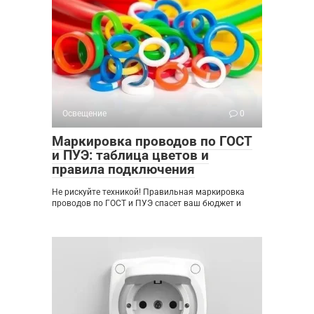
Освещение
0
Маркировка проводов по ГОСТ
и ПУЭ: таблица цветов и
правила подключения
Не рискуйте техникой! Правильная маркировка
проводов по ГОСТ и ПУЭ спасет ваш бюджет и