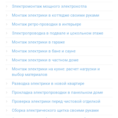
Электромонтаж мощного электрокотла
Монтаж электрики в коттедже своими руками
Монтаж ретро-проводки в интерьере
Электропроводка в подвале и цокольном этаже
Монтаж электрики в гараже
Монтаж электрики в бане и сауне
Монтаж электрики в частном доме
Монтаж электрики на кухне: расчет нагрузки и
выбор материалов
Разводка электрики в новой квартире
Прокладка электропроводки в панельном доме
Проверка электрики перед чистовой отделкой
Сборка электрического щитка своими руками