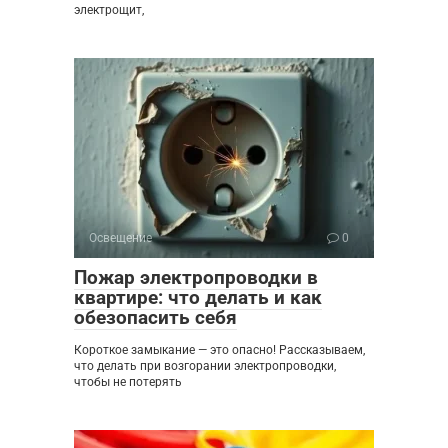
электрощит,
Освещение
0
Пожар электропроводки в
квартире: что делать и как
обезопасить себя
Короткое замыкание — это опасно! Рассказываем,
что делать при возгорании электропроводки,
чтобы не потерять