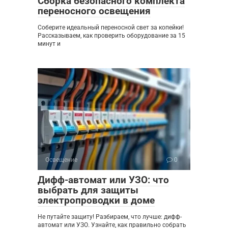
Сборка безопасного комплекта
переносного освещения
Соберите идеальный переносной свет за копейки!
Рассказываем, как проверить оборудование за 15
минут и
Освещение
0
Дифф-автомат или УЗО: что
выбрать для защиты
электропроводки в доме
Не путайте защиту! Разбираем, что лучше: дифф-
автомат или УЗО. Узнайте, как правильно собрать