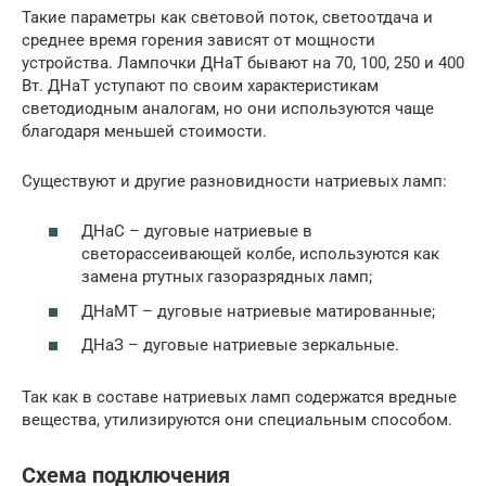
Такие параметры как световой поток, светоотдача и
среднее время горения зависят от мощности
устройства. Лампочки ДНаТ бывают на 70, 100, 250 и 400
Вт. ДНаТ уступают по своим характеристикам
светодиодным аналогам, но они используются чаще
благодаря меньшей стоимости.
Существуют и другие разновидности натриевых ламп:
ДНаС – дуговые натриевые в
светорассеивающей колбе, используются как
замена ртутных газоразрядных ламп;
ДНаМТ – дуговые натриевые матированные;
ДНаЗ – дуговые натриевые зеркальные.
Так как в составе натриевых ламп содержатся вредные
вещества, утилизируются они специальным способом.
Схема подключения