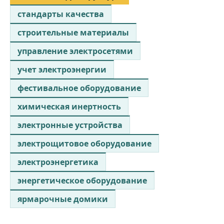
стандарты качества
строительные материалы
управление электросетями
учет электроэнергии
фестивальное оборудование
химическая инертность
электронные устройства
электрощитовое оборудование
электроэнергетика
энергетическое оборудование
ярмарочные домики