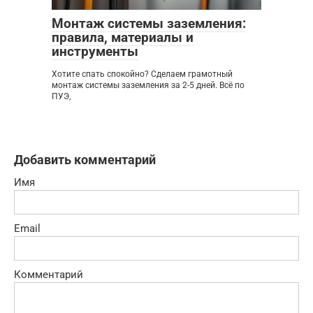
Монтаж системы заземления:
правила, материалы и
инструменты
Хотите спать спокойно? Сделаем грамотный
монтаж системы заземления за 2-5 дней. Всё по
ПУЭ,
Добавить комментарий
Имя
Email
Комментарий