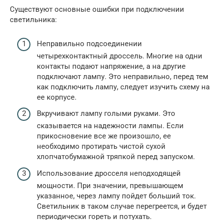
Существуют основные ошибки при подключении
светильника:
Неправильно подсоединении
четырехконтактный дроссель. Многие на одни
контакты подают напряжение, а на другие
подключают лампу. Это неправильно, перед тем
как подключить лампу, следует изучить схему на
ее корпусе.
Вкручивают лампу голыми руками. Это
сказывается на надежности лампы. Если
прикосновение все же произошло, ее
необходимо протирать чистой сухой
хлопчатобумажной тряпкой перед запуском.
Использование дросселя неподходящей
мощности. При значении, превышающем
указанное, через лампу пойдет больший ток.
Светильник в таком случае перегреется, и будет
периодически гореть и потухать.