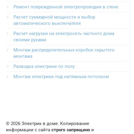
Ремонт поврежденной электропроводки в стене
Расчет суммарной мощности и выбор
автоматического выключателя
Расчет нагрузки на электросеть частного дома
своими руками
Монтаж распределительных коробок скрытого
монтажа
Разводка электрики по полу
Монтаж электрики под натяжным потолком
© 2026 Электрик в доме. Копирование
информации с сайта
строго запрещено
и