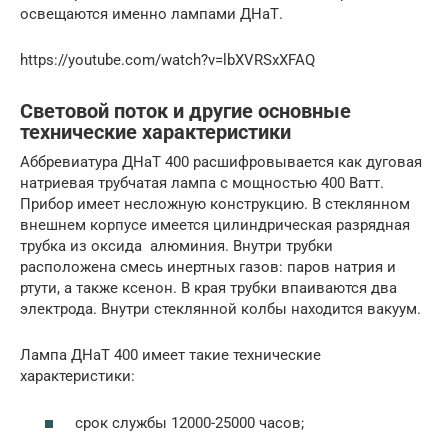
освещаются именно лампами ДНаТ.
https://youtube.com/watch?v=lbXVRSxXFAQ
Световой поток и другие основные
технические характеристики
Аббревиатура ДНаТ 400 расшифровывается как дуговая
натриевая трубчатая лампа с мощностью 400 Ватт.
Прибор имеет несложную конструкцию. В стеклянном
внешнем корпусе имеется цилиндрическая разрядная
трубка из оксида алюминия. Внутри трубки
расположена смесь инертных газов: паров натрия и
ртути, а также ксенон. В края трубки впаиваются два
электрода. Внутри стеклянной колбы находится вакуум.
Лампа ДНаТ 400 имеет такие технические
характеристики:
срок службы 12000-25000 часов;