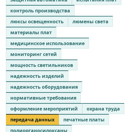
контроль производства
люксы освещенность
люмены света
материалы плат
медицинское использование
мониторинг сетей
мощность светильников
надежность изделий
надежность оборудования
нормативные требования
оформление мероприятий
охрана труда
передача данных
печатные платы
полиорганосилоксаны