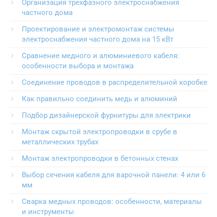
Организация трехфазного электроснабжения
частного дома
Проектирование и электромонтаж системы
электроснабжения частного дома на 15 кВт
Сравнение медного и алюминиевого кабеля:
особенности выбора и монтажа
Соединение проводов в распределительной коробке
Как правильно соединить медь и алюминий
Подбор дизайнерской фурнитуры для электрики
Монтаж скрытой электропроводки в срубе в
металлических трубах
Монтаж электропроводки в бетонных стенах
Выбор сечения кабеля для варочной панели: 4 или 6
мм
Сварка медных проводов: особенности, материалы
и инструменты