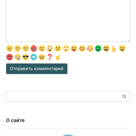
Поиск:
О сайте