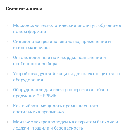
Свежие записи
Московский технологический институт: обучение в
новом формате
Силиконовая резина: свойства, применение и
выбор материала
Оптоволоконные патч-корды: назначение и
особенности выбора
Устройства дуговой защиты для электрощитового
оборудования
Оборудование для электроэнергетики: обзор
продукции ЭНЕРВИК
Как выбрать мощность промышленного
светильника правильно
Монтаж электропроводки на открытом балконе и
лоджии: правила и безопасность