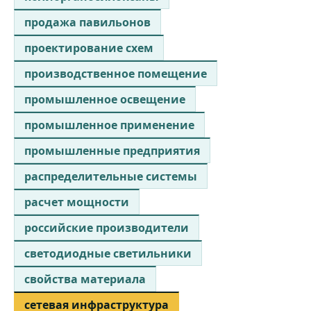
продажа павильонов
проектирование схем
производственное помещение
промышленное освещение
промышленное применение
промышленные предприятия
распределительные системы
расчет мощности
российские производители
светодиодные светильники
свойства материала
сетевая инфраструктура