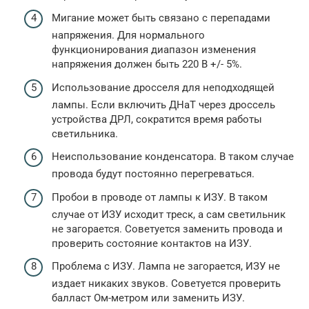
Мигание может быть связано с перепадами
напряжения. Для нормального
функционирования диапазон изменения
напряжения должен быть 220 В +/- 5%.
Использование дросселя для неподходящей
лампы. Если включить ДНаТ через дроссель
устройства ДРЛ, сократится время работы
светильника.
Неиспользование конденсатора. В таком случае
провода будут постоянно перегреваться.
Пробои в проводе от лампы к ИЗУ. В таком
случае от ИЗУ исходит треск, а сам светильник
не загорается. Советуется заменить провода и
проверить состояние контактов на ИЗУ.
Проблема с ИЗУ. Лампа не загорается, ИЗУ не
издает никаких звуков. Советуется проверить
балласт Ом-метром или заменить ИЗУ.