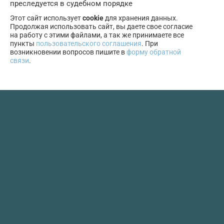
преследуется в судебном порядке
Этот сайт использует
cookie
для хранения данных.
Продолжая использовать сайт, вы даете свое согласие
на работу с этими файлами, а так же принимаете все
пункты
пользовательского соглашения
. При
возникновении вопросов пишите в
форму обратной
связи
.