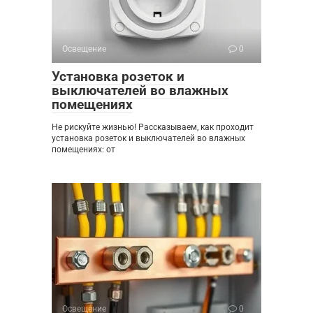
Освещение
0
Установка розеток и
выключателей во влажных
помещениях
Не рискуйте жизнью! Рассказываем, как проходит
установка розеток и выключателей во влажных
помещениях: от
Освещение
0