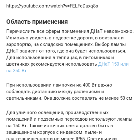
https://youtube.com/watch?v=FELFcDuxq8s
Область применения
Перечислить все сферы применения ДНаТ невозможно.
Их можно увидеть в подсветке дороги, в вокзалах и
аэропортах, на складских помещениях. Выбор лампы
ДНаТ зависит от того, где она будет использоваться.
Для использования в теплицах, в питомниках и
цветниках рекомендуется использовать
ДНаТ 150 или
на 250 Вт
При использовании лампочки на 400 Вт важно
соблюдать дистанцию между растениями и
светильниками. Она должна составлять не менее 50 см
Для уличного освещения, производственных
помещений и подземных переходов используют лампы
на 150 Вт. Также источник света должен быть в
защищенном корпусе с индексом пыле- и
влагозащищенности не менее IP65. Светильники