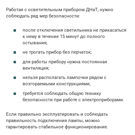
Работая с осветительным прибором ДНаТ, нужно
соблюдать ряд мер безопасности:
после отключения светильника не прикасаться
к нему в течение 15 минут до полного
остывания;
не трогать прибор без перчаток;
для работы прибору нужна постоянная
вентиляция;
нельзя располагать лампочки рядом с
возгораемыми конструкциями;
требуется соблюдать общую технику
безопасности при работе с электроприборами.
Если правильно эксплуатировать и соблюдать
правильность подключения лампы, можно
гарантировать стабильное функционирование.