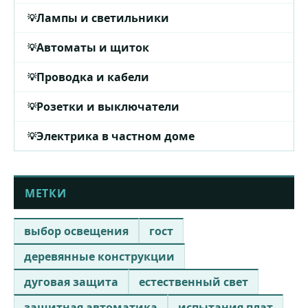
Лампы и светильники
Автоматы и щиток
Проводка и кабели
Розетки и выключатели
Электрика в частном доме
МЕТКИ
выбор освещения
гост
деревянные конструкции
дуговая защита
естественный свет
защитная автоматика
испытания плат