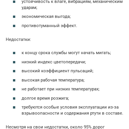
устойчивость к влаге, вибрациям, механическим
ударам;
экономическая выгода;
противотуманный эффект.
Недостатки:
к концу срока службы могут начать мигать;
низкий индекс цветопередачи;
высокий коэффициент пульсаций;
высокая рабочая температура;
не работает при низких температурах;
долгое время розжига;
требуются особые условия эксплуатации из-за
взрывоопасности и содержания ртути в составе.
Несмотря на свои недостатки, около 95% дорог