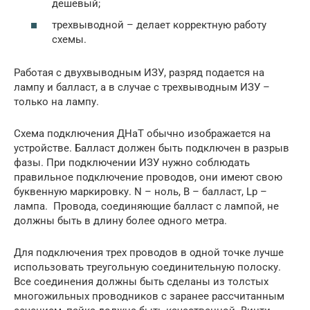
дешевый;
трехвыводной – делает корректную работу
схемы.
Работая с двухвыводным ИЗУ, разряд подается на
лампу и балласт, а в случае с трехвыводным ИЗУ –
только на лампу.
Схема подключения ДНаТ обычно изображается на
устройстве. Балласт должен быть подключен в разрыв
фазы. При подключении ИЗУ нужно соблюдать
правильное подключение проводов, они имеют свою
буквенную маркировку. N – ноль, B – балласт, Lp –
лампа. Провода, соединяющие балласт с лампой, не
должны быть в длину более одного метра.
Для подключения трех проводов в одной точке лучше
использовать треугольную соединительную полоску.
Все соединения должны быть сделаны из толстых
многожильных проводников с заранее рассчитанным