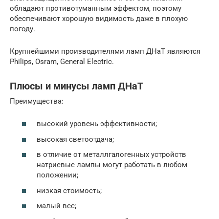
обладают противотуманным эффектом, поэтому
обеспечивают хорошую видимость даже в плохую
погоду.
Крупнейшими производителями ламп ДНаТ являются
Philips, Osram, General Electric.
Плюсы и минусы ламп ДНаТ
Преимущества:
высокий уровень эффективности;
высокая светоотдача;
в отличие от металлгалогенных устройств
натриевые лампы могут работать в любом
положении;
низкая стоимость;
малый вес;