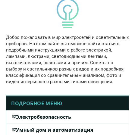
Добро пожаловать в мир электросетей и осветительных
приборов. На этом сайте вы сможете найти статьи с
подробными инструкциями о работе электрикой,
лампами, люстрами, светодиодными лентами,
выключателями, розетками и прочим. Советы по
выбору и светильников разных видов и их подробная
классификация со сравнительным анализом, фото и
видео интерьеров с разными типами освещения.
ПОДРОБНОЕ МЕНЮ
Электробезопасность
Умный дом и автоматизация