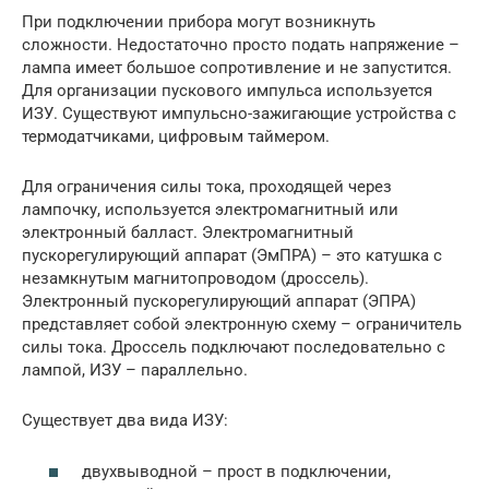
При подключении прибора могут возникнуть
сложности. Недостаточно просто подать напряжение –
лампа имеет большое сопротивление и не запустится.
Для организации пускового импульса используется
ИЗУ. Существуют импульсно-зажигающие устройства с
термодатчиками, цифровым таймером.
Для ограничения силы тока, проходящей через
лампочку, используется электромагнитный или
электронный балласт. Электромагнитный
пускорегулирующий аппарат (ЭмПРА) – это катушка с
незамкнутым магнитопроводом (дроссель).
Электронный пускорегулирующий аппарат (ЭПРА)
представляет собой электронную схему – ограничитель
силы тока. Дроссель подключают последовательно с
лампой, ИЗУ – параллельно.
Существует два вида ИЗУ:
двухвыводной – прост в подключении,