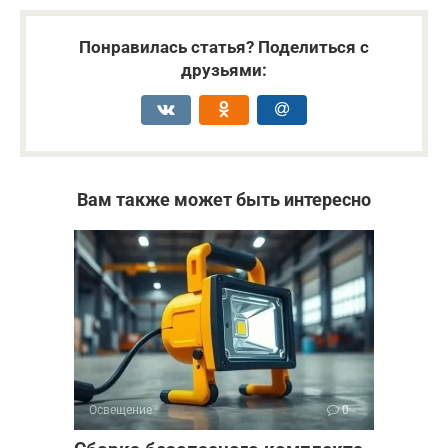
Понравилась статья? Поделиться с
друзьями:
Вам также может быть интересно
Освещение
0