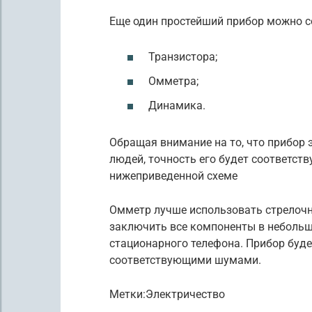
Еще один простейший прибор можно с
Транзистора;
Омметра;
Динамика.
Обращая внимание на то, что прибор
людей, точность его будет соответст
нижеприведенной схеме
Омметр лучше использовать стрелочн
заключить все компоненты в небольш
стационарного телефона. Прибор буде
соответствующими шумами.
Метки:Электричество