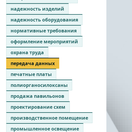
надежность изделий
надежность оборудования
нормативные требования
оформление мероприятий
охрана труда
передача данных
печатные платы
полиорганосилоксаны
продажа павильонов
проектирование схем
производственное помещение
промышленное освещение