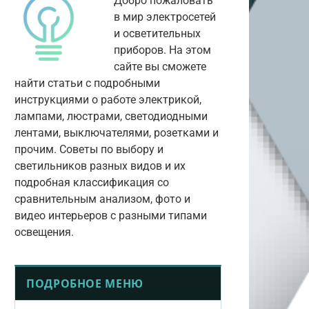
Добро пожаловать
в мир электросетей
и осветительных
приборов. На этом
сайте вы сможете
найти статьи с подробными
инструкциями о работе электрикой,
лампами, люстрами, светодиодными
лентами, выключателями, розетками и
прочим. Советы по выбору и
светильников разных видов и их
подробная классификация со
сравнительным анализом, фото и
видео интерьеров с разными типами
освещения.
ПОДРОБНОЕ МЕНЮ