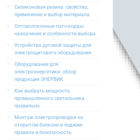
Силиконовая резина: свойства,
применение и выбор материала
Оптоволоконные патч-корды:
назначение и особенности выбора
Устройства дуговой защиты для
электрощитового оборудования
Оборудование для
электроэнергетики: обзор
продукции ЭНЕРВИК
Как выбрать мощность
промышленного светильника
правильно
Монтаж электропроводки на
открытом балконе и лоджии:
правила и безопасность