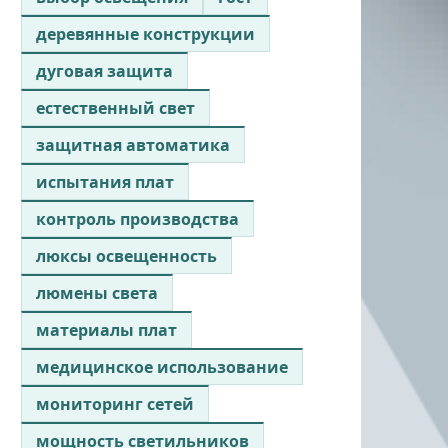
деревянные конструкции
дуговая защита
естественный свет
защитная автоматика
испытания плат
контроль производства
люксы освещенность
люмены света
материалы плат
медицинское использование
мониторинг сетей
мощность светильников