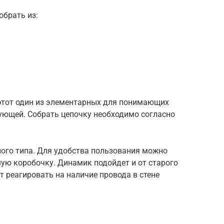
обрать из:
 этот один из элементарных для понимающих
вующей. Собрать цепочку необходимо согласно
ого типа. Для удобства пользования можно
ую коробочку. Динамик подойдет и от старого
т реагировать на наличие провода в стене