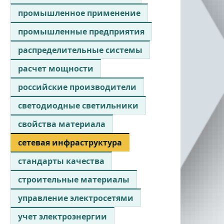
промышленное применение
промышленные предприятия
распределительные системы
расчет мощности
российские производители
светодиодные светильники
свойства материала
сетевая инфраструктура
стандарты качества
строительные материалы
управление электросетями
учет электроэнергии