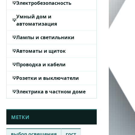
Электробезопасность
Умный дом и
автоматизация
Лампы и светильники
Автоматы и щиток
Проводка и кабели
Розетки и выключатели
Электрика в частном доме
МЕТКИ
выбор освещения
гост