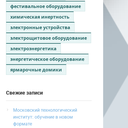
фестивальное оборудование
химическая инертность
электронные устройства
электрощитовое оборудование
электроэнергетика
энергетическое оборудование
ярмарочные домики
Свежие записи
Московский технологический
институт: обучение в новом
формате