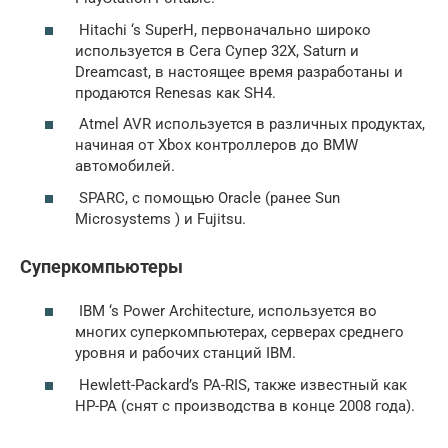
Hitachi ‘s SuperH, первоначально широко
используется в Сега Супер 32X, Saturn и
Dreamcast, в настоящее время разработаны и
продаются Renesas как SH4.
Atmel AVR используется в различных продуктах,
начиная от Xbox контроллеров до BMW
автомобилей.
SPARC, с помощью Oracle (ранее Sun
Microsystems ) и Fujitsu.
Суперкомпьютеры
IBM ‘s Power Architecture, используется во
многих суперкомпьютерах, серверах среднего
уровня и рабочих станций IBM.
Hewlett-Packard’s PA-RIS, также известный как
HP-PA (снят с производства в конце 2008 года).