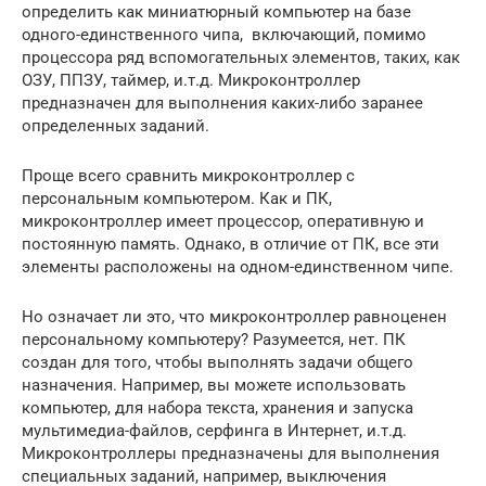
определить как миниатюрный компьютер на базе
одного-единственного чипа, включающий, помимо
процессора ряд вспомогательных элементов, таких, как
ОЗУ, ППЗУ, таймер, и.т.д. Микроконтроллер
предназначен для выполнения каких-либо заранее
определенных заданий.
Проще всего сравнить микроконтроллер с
персональным компьютером. Как и ПК,
микроконтроллер имеет процессор, оперативную и
постоянную память. Однако, в отличие от ПК, все эти
элементы расположены на одном-единственном чипе.
Но означает ли это, что микроконтроллер равноценен
персональному компьютеру? Разумеется, нет. ПК
создан для того, чтобы выполнять задачи общего
назначения. Например, вы можете использовать
компьютер, для набора текста, хранения и запуска
мультимедиа-файлов, серфинга в Интернет, и.т.д.
Микроконтроллеры предназначены для выполнения
специальных заданий, например, выключения