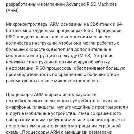
разработанным компанией Advanced RISC Machines
(ARM).
Микроконтроллеры ARM основаны на 32-битных и 64-
битных многоядерных процессорах RISC. Процессоры
RISC предназначены для выполнения меньшего
количества инструкций, чтобы они могли работать с
большей скоростью, выполняя дополнительные
миллионы инструкций в секунду (MIPS). Устраняя
ненужные инструкции и оптимизируя обработку
информации, RISC-процессоры обеспечивают большую
производительность по сравнению с большинством
рассмотренных выше микроконтроллеров.
Процессоры ARM широко используются в
потребительских электронных устройствах, таких как
смартфоны, планшеты, мультимедийные проигрыватели
и другие мобильные устройства. Из-за сокращенного
набора команд им требуется меньше транзисторов, что
позволяет уменьшить размер матрицы интегральной
схемы. Процессоры ARM с меньшими размерами