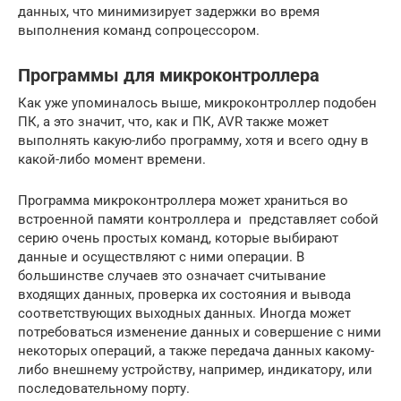
данных, что минимизирует задержки во время
выполнения команд сопроцессором.
Программы для микроконтроллера
Как уже упоминалось выше, микроконтроллер подобен
ПК, а это значит, что, как и ПК, AVR также может
выполнять какую-либо программу, хотя и всего одну в
какой-либо момент времени.
Программа микроконтроллера может храниться во
встроенной памяти контроллера и представляет собой
серию очень простых команд, которые выбирают
данные и осуществляют с ними операции. В
большинстве случаев это означает считывание
входящих данных, проверка их состояния и вывода
соответствующих выходных данных. Иногда может
потребоваться изменение данных и совершение с ними
некоторых операций, а также передача данных какому-
либо внешнему устройству, например, индикатору, или
последовательному порту.