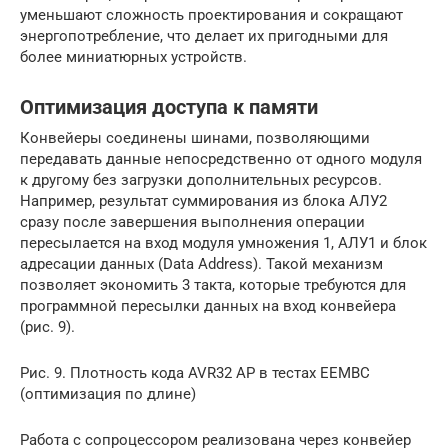
уменьшают сложность проектирования и сокращают
энергопотребление, что делает их пригодными для
более миниатюрных устройств.
Оптимизация доступа к памяти
Конвейеры соединены шинами, позволяющими
передавать данные непосредственно от одного модуля
к другому без загрузки дополнительных ресурсов.
Например, результат суммирования из блока АЛУ2
сразу после завершения выполнения операции
пересылается на вход модуля умножения 1, АЛУ1 и блок
адресации данных (Data Address). Такой механизм
позволяет экономить 3 такта, которые требуются для
программной пересылки данных на вход конвейера
(рис. 9).
Рис. 9. Плотность кода AVR32 AP в тестах EEMBC
(оптимизация по длине)
Работа с сопроцессором реализована через конвейер