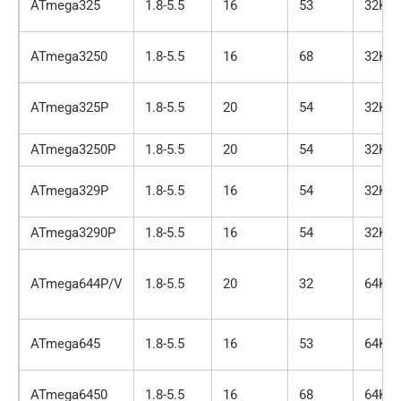
ATmega325
1.8-5.5
16
53
32K
ATmega3250
1.8-5.5
16
68
32K
ATmega325P
1.8-5.5
20
54
32K
ATmega3250P
1.8-5.5
20
54
32K
ATmega329P
1.8-5.5
16
54
32K
ATmega3290P
1.8-5.5
16
54
32K
ATmega644P/V
1.8-5.5
20
32
64K
ATmega645
1.8-5.5
16
53
64K
ATmega6450
1.8-5.5
16
68
64K