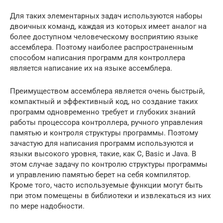
Для таких элементарных задач используются наборы
двоичных команд, каждая из которых имеет аналог на
более доступном человеческому восприятию языке
ассемблера. Поэтому наиболее распространенным
способом написания программ для контроллера
является написание их на языке ассемблера.
Преимуществом ассемблера является очень быстрый,
компактный и эффективный код, но создание таких
программ одновременно требует и глубоких знаний
работы процессора контроллера, ручного управления
памятью и контроля структуры программы. Поэтому
зачастую для написания программ используются и
языки высокого уровня, такие, как С, Basic и Java. В
этом случае задачу по контролю структуры программы
и управлению памятью берет на себя компилятор.
Кроме того, часто используемые функции могут быть
при этом помещены в библиотеки и извлекаться из них
по мере надобности.