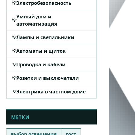
Электробезопасность
Умный дом и
автоматизация
Лампы и светильники
Автоматы и щиток
Проводка и кабели
Розетки и выключатели
Электрика в частном доме
МЕТКИ
выбор освещения
гост