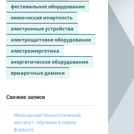
фестивальное оборудование
химическая инертность
электронные устройства
электрощитовое оборудование
электроэнергетика
энергетическое оборудование
ярмарочные домики
Свежие записи
Московский технологический
институт: обучение в новом
формате