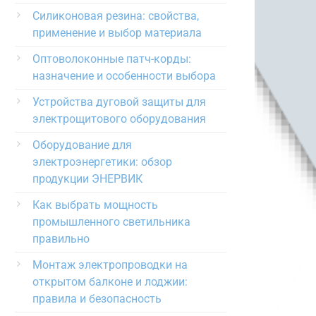
Силиконовая резина: свойства,
применение и выбор материала
Оптоволоконные патч-корды:
назначение и особенности выбора
Устройства дуговой защиты для
электрощитового оборудования
Оборудование для
электроэнергетики: обзор
продукции ЭНЕРВИК
Как выбрать мощность
промышленного светильника
правильно
Монтаж электропроводки на
открытом балконе и лоджии:
правила и безопасность