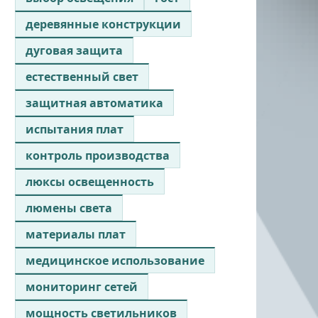
деревянные конструкции
дуговая защита
естественный свет
защитная автоматика
испытания плат
контроль производства
люксы освещенность
люмены света
материалы плат
медицинское использование
мониторинг сетей
мощность светильников