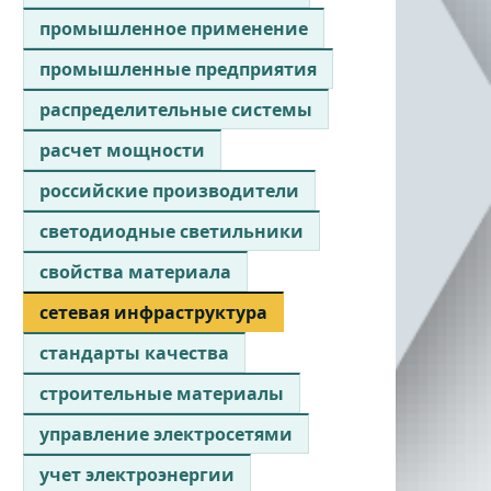
промышленное применение
промышленные предприятия
распределительные системы
расчет мощности
российские производители
светодиодные светильники
свойства материала
сетевая инфраструктура
стандарты качества
строительные материалы
управление электросетями
учет электроэнергии