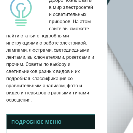
Добро пожаловать
в мир электросетей
и осветительных
приборов. На этом
сайте вы сможете
найти статьи с подробными
инструкциями о работе электрикой,
лампами, люстрами, светодиодными
лентами, выключателями, розетками и
прочим. Советы по выбору и
светильников разных видов и их
подробная классификация со
сравнительным анализом, фото и
видео интерьеров с разными типами
освещения.
ПОДРОБНОЕ МЕНЮ