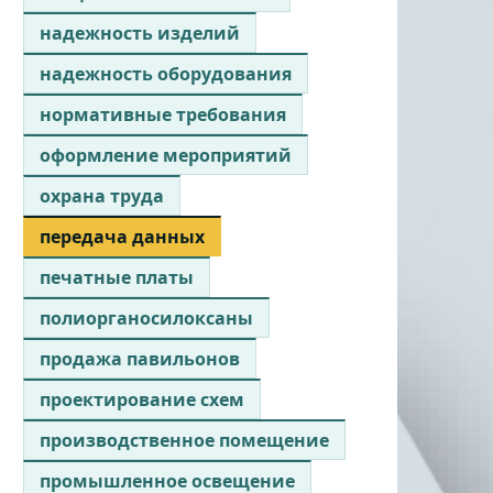
надежность изделий
надежность оборудования
нормативные требования
оформление мероприятий
охрана труда
передача данных
печатные платы
полиорганосилоксаны
продажа павильонов
проектирование схем
производственное помещение
промышленное освещение