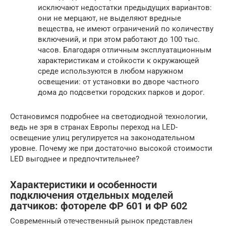
исключают недостатки предыдущих вариантов:
они не мерцают, не выделяют вредные
вещества, не имеют ограничений по количеству
включений, и при этом работают до 100 тыс.
часов. Благодаря отличным эксплуатационным
характеристикам и стойкости к окружающей
среде используются в любом наружном
освещении: от установки во дворе частного
дома до подсветки городских парков и дорог.
Остановимся подробнее на светодиодной технологии,
ведь не зря в странах Европы переход на LED-
освещение улиц регулируется на законодательном
уровне. Почему же при достаточно высокой стоимости
LED выгоднее и предпочтительнее?
Характеристики и особенности
подключения отдельных моделей
датчиков: фотореле ФР 601 и ФР 602
Современный отечественный рынок представлен