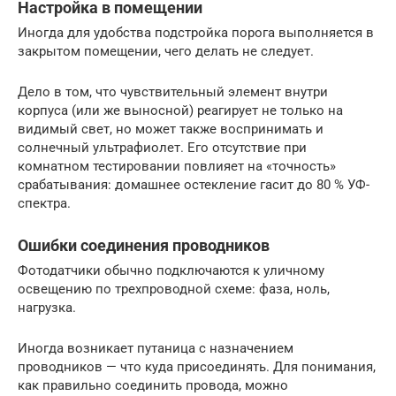
Настройка в помещении
Иногда для удобства подстройка порога выполняется в
закрытом помещении, чего делать не следует.
Дело в том, что чувствительный элемент внутри
корпуса (или же выносной) реагирует не только на
видимый свет, но может также воспринимать и
солнечный ультрафиолет. Его отсутствие при
комнатном тестировании повлияет на «точность»
срабатывания: домашнее остекление гасит до 80 % УФ-
спектра.
Ошибки соединения проводников
Фотодатчики обычно подключаются к уличному
освещению по трехпроводной схеме: фаза, ноль,
нагрузка.
Иногда возникает путаница с назначением
проводников — что куда присоединять. Для понимания,
как правильно соединить провода, можно