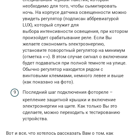
необходимо для того, чтобы сымитировать
ночь. На корпусе датчика освещенности можно
увидеть регулятор (подписан аббревиатурой
LUX), который служит для
выбора интенсивности освещения, при котором
произойдет срабатывание реле. Если Вы
желаете сэкономить электроэнергию,
установите поворотный регулятор на минимум
(отметка «-»). В этом случае сигнал о включении
будет подаваться при полной темноте на улице.
Обычно регулятор находится рядом с
винтовыми клеммами, немного левее и выше
(как показано на фото).
Последний шаг подключения фотореле –
крепление защитной крышки и включение
электроэнергии на щите. Как только Вы это
сделаете, можно переходить к тестированию
устройства.
Вот и все, что хотелось рассказать Вам о том, как