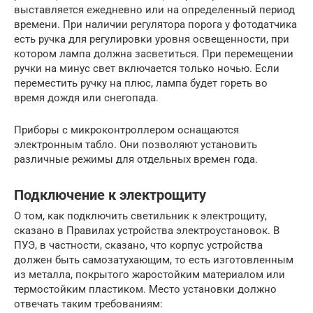
выставляется ежедневно или на определенный период
времени. При наличии регулятора порога у фотодатчика
есть ручка для регулировки уровня освещенности, при
котором лампа должна засветиться. При перемещении
ручки на минус свет включается только ночью. Если
переместить ручку на плюс, лампа будет гореть во
время дождя или снегопада.
Приборы с микроконтроллером оснащаются
электронным табло. Они позволяют установить
различные режимы для отдельных времен года.
Подключение к электрощиту
О том, как подключить светильник к электрощиту,
сказано в Правилах устройства электроустановок. В
ПУЭ, в частности, сказано, что корпус устройства
должен быть самозатухающим, то есть изготовленным
из металла, покрытого жаростойким материалом или
термостойким пластиком. Место установки должно
отвечать таким требованиям: