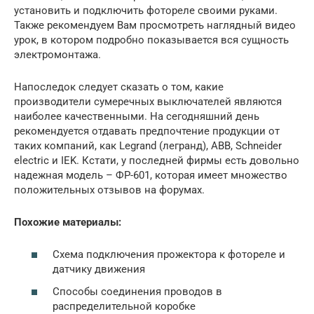
установить и подключить фотореле своими руками.
Также рекомендуем Вам просмотреть наглядный видео
урок, в котором подробно показывается вся сущность
электромонтажа.
Напоследок следует сказать о том, какие
производители сумеречных выключателей являются
наиболее качественными. На сегодняшний день
рекомендуется отдавать предпочтение продукции от
таких компаний, как Legrand (легранд), ABB, Schneider
electric и IEK. Кстати, у последней фирмы есть довольно
надежная модель – ФР-601, которая имеет множество
положительных отзывов на форумах.
Похожие материалы:
Схема подключения прожектора к фотореле и
датчику движения
Способы соединения проводов в
распределительной коробке