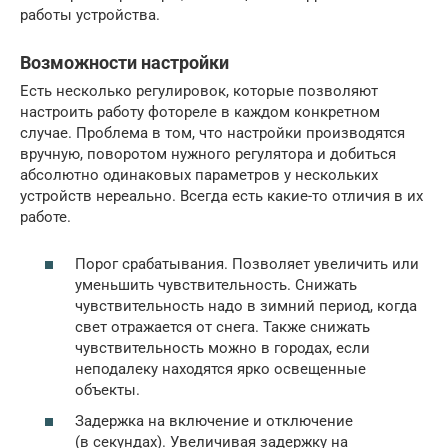
работы устройства.
Возможности настройки
Есть несколько регулировок, которые позволяют
настроить работу фотореле в каждом конкретном
случае. Проблема в том, что настройки производятся
вручную, поворотом нужного регулятора и добиться
абсолютно одинаковых параметров у нескольких
устройств нереально. Всегда есть какие-то отличия в их
работе.
Порог срабатывания. Позволяет увеличить или
уменьшить чувствительность. Снижать
чувствительность надо в зимний период, когда
свет отражается от снега. Также снижать
чувствительность можно в городах, если
неподалеку находятся ярко освещенные
объекты.
Задержка на включение и отключение
(в секундах). Увеличивая задержку на