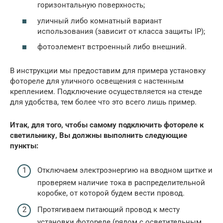
горизонтальную поверхность;
уличный либо комнатный вариант
использования (зависит от класса защиты IP);
фотоэлемент встроенный либо внешний.
В инструкции мы предоставим для примера установку
фотореле для уличного освещения с настенным
креплением. Подключение осуществляется на стенде
для удобства, тем более что это всего лишь пример.
Итак, для того, чтобы самому подключить фотореле к
светильнику, Вы должны выполнить следующие
пункты:
Отключаем электроэнергию на вводном щитке и
проверяем наличие тока в распределительной
коробке, от которой будем вести провод.
Протягиваем питающий провод к месту
установки фотореле (рядом с осветительным