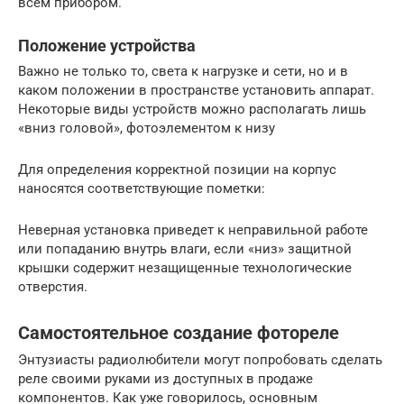
всем прибором.
Положение устройства
Важно не только то, света к нагрузке и сети, но и в
каком положении в пространстве установить аппарат.
Некоторые виды устройств можно располагать лишь
«вниз головой», фотоэлементом к низу
Для определения корректной позиции на корпус
наносятся соответствующие пометки:
Неверная установка приведет к неправильной работе
или попаданию внутрь влаги, если «низ» защитной
крышки содержит незащищенные технологические
отверстия.
Самостоятельное создание фотореле
Энтузиасты радиолюбители могут попробовать сделать
реле своими руками из доступных в продаже
компонентов. Как уже говорилось, основным