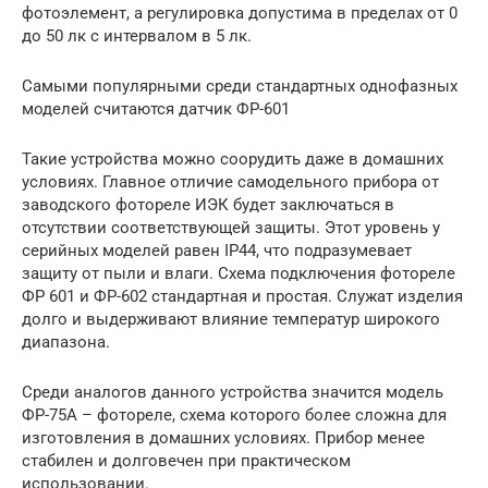
фотоэлемент, а регулировка допустима в пределах от 0
до 50 лк с интервалом в 5 лк.
Самыми популярными среди стандартных однофазных
моделей считаются датчик ФР-601
Такие устройства можно соорудить даже в домашних
условиях. Главное отличие самодельного прибора от
заводского фотореле ИЭК будет заключаться в
отсутствии соответствующей защиты. Этот уровень у
серийных моделей равен IP44, что подразумевает
защиту от пыли и влаги. Схема подключения фотореле
ФР 601 и ФР-602 стандартная и простая. Служат изделия
долго и выдерживают влияние температур широкого
диапазона.
Среди аналогов данного устройства значится модель
ФР-75А – фотореле, схема которого более сложна для
изготовления в домашних условиях. Прибор менее
стабилен и долговечен при практическом
использовании.