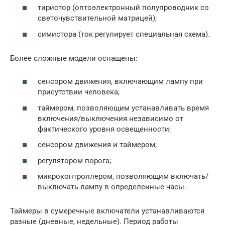
тиристор (оптоэлектронный полупроводник со
светочувствительной матрицей);
симистора (ток регулирует специальная схема).
Более сложные модели оснащены:
сенсором движения, включающим лампу при
присутствии человека;
таймером, позволяющим устанавливать время
включения/выключения независимо от
фактического уровня освещенности;
сенсором движения и таймером;
регулятором порога;
микроконтроллером, позволяющим включать/
выключать лампу в определенные часы.
Таймеры в сумеречные включатели устанавливаются
разные (дневные, недельные). Период работы