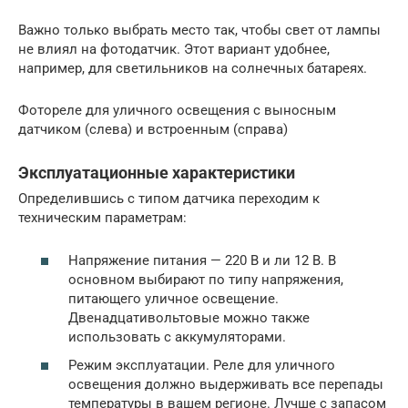
Важно только выбрать место так, чтобы свет от лампы
не влиял на фотодатчик. Этот вариант удобнее,
например, для светильников на солнечных батареях.
Фотореле для уличного освещения с выносным
датчиком (слева) и встроенным (справа)
Эксплуатационные характеристики
Определившись с типом датчика переходим к
техническим параметрам:
Напряжение питания — 220 В и ли 12 В. В
основном выбирают по типу напряжения,
питающего уличное освещение.
Двенадцативольтовые можно также
использовать с аккумуляторами.
Режим эксплуатации. Реле для уличного
освещения должно выдерживать все перепады
температуры в вашем регионе. Лучше с запасом