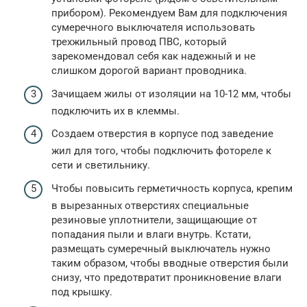
прибором). Рекомендуем Вам для подключения
сумеречного выключателя использовать
трехжильный провод ПВС, который
зарекомендовал себя как надежный и не
слишком дорогой вариант проводника.
Зачищаем жилы от изоляции на 10-12 мм, чтобы
подключить их в клеммы.
Создаем отверстия в корпусе под заведение
жил для того, чтобы подключить фотореле к
сети и светильнику.
Чтобы повысить герметичность корпуса, крепим
в вырезанных отверстиях специальные
резиновые уплотнители, защищающие от
попадания пыли и влаги внутрь. Кстати,
размещать сумеречный выключатель нужно
таким образом, чтобы вводные отверстия были
снизу, что предотвратит проникновение влаги
под крышку.