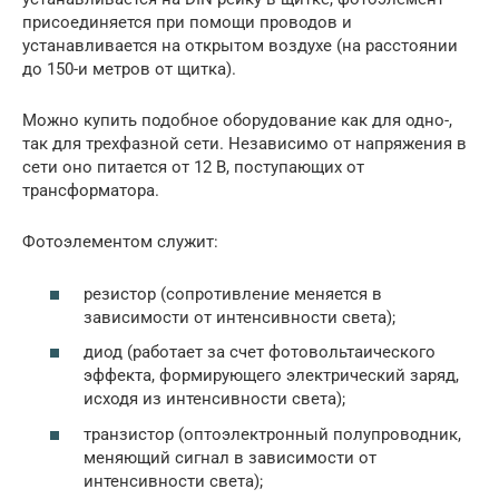
присоединяется при помощи проводов и
устанавливается на открытом воздухе (на расстоянии
до 150-и метров от щитка).
Можно купить подобное оборудование как для одно-,
так для трехфазной сети. Независимо от напряжения в
сети оно питается от 12 В, поступающих от
трансформатора.
Фотоэлементом служит:
резистор (сопротивление меняется в
зависимости от интенсивности света);
диод (работает за счет фотовольтаического
эффекта, формирующего электрический заряд,
исходя из интенсивности света);
транзистор (оптоэлектронный полупроводник,
меняющий сигнал в зависимости от
интенсивности света);