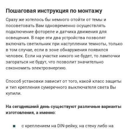
Пошаговая инструкция по монтажу
Сразу же хотелось бы немного отойти от темы и
посоветовать Вам одновременно осуществлять
подключение фотореле и датчика движения для
освещения. В паре эти два устройства позволят
включать светильник при наступлении темноты, только
в том случае, если в зоне обнаружения появился
человек. Если на участке никого не будет, то лампочки
загораться не будут, что позволит значительно
сэкономить электроэнергию.
Способ установки зависит от того, какой класс защиты
и тип крепления сумеречного выключателя света Вы
купили.
На сегодняшний день существуют различные варианты
изготовления, а именно:
с креплением на DIN-рейку, на стену либо на