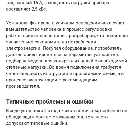
ток, равный 16 А, а мощность нагрузки прибора
составляет 2,5 кВт.
Установка фотореле в уличном освещении исключает
вмешательство человека в процесс регулировки
работы осветительных электроприборов, что позволяет
значительно сэкономить на потреблении
электроэнергии. Покупая оборудование, потребитель
должен ориентироваться на параметры устройства,
подбирая модель для конкретных целей с необходимой
степенью нагрузки. Во время подключения требуется
четко следовать инструкции и прилагаемой схеме, а в
процессе эксплуатации – рекомендациям
производителя.
Типичные проблемы и ошибки
В ходе установки фотодатчиков новичком, особенно не
обладающим соответствующим опытом, часто
допускают типовые ошибки.