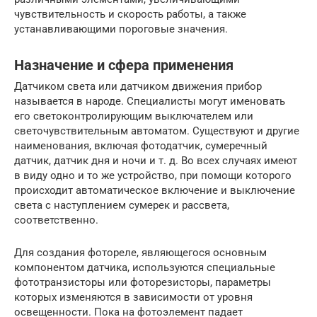
чувствительность и скорость работы, а также
устанавливающими пороговые значения.
Назначение и сфера применения
Датчиком света или датчиком движения прибор
называется в народе. Специалисты могут именовать
его светоконтролирующим выключателем или
светочувствительным автоматом. Существуют и другие
наименования, включая фотодатчик, сумеречный
датчик, датчик дня и ночи и т. д. Во всех случаях имеют
в виду одно и то же устройство, при помощи которого
происходит автоматическое включение и выключение
света с наступлением сумерек и рассвета,
соответственно.
Для создания фотореле, являющегося основным
компонентом датчика, используются специальные
фототранзисторы или фоторезисторы, параметры
которых изменяются в зависимости от уровня
освещенности. Пока на фотоэлемент падает