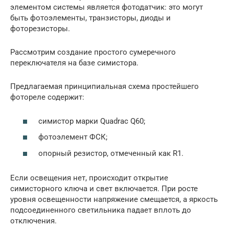
элементом системы является фотодатчик: это могут
быть фотоэлементы, транзисторы, диоды и
фоторезисторы.
Рассмотрим создание простого сумеречного
переключателя на базе симистора.
Предлагаемая принципиальная схема простейшего
фотореле содержит:
симистор марки Quadrac Q60;
фотоэлемент ФСК;
опорный резистор, отмеченный как R1.
Если освещения нет, происходит открытие
симисторного ключа и свет включается. При росте
уровня освещенности напряжение смещается, а яркость
подсоединенного светильника падает вплоть до
отключения.