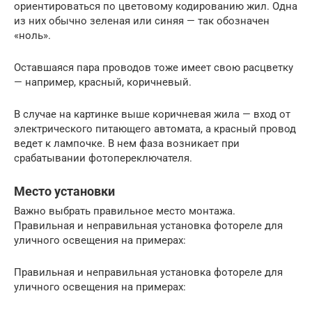
ориентироваться по цветовому кодированию жил. Одна
из них обычно зеленая или синяя — так обозначен
«ноль».
Оставшаяся пара проводов тоже имеет свою расцветку
— например, красный, коричневый.
В случае на картинке выше коричневая жила — вход от
электрического питающего автомата, а красный провод
ведет к лампочке. В нем фаза возникает при
срабатывании фотопереключателя.
Место установки
Важно выбрать правильное место монтажа.
Правильная и неправильная установка фотореле для
уличного освещения на примерах:
Правильная и неправильная установка фотореле для
уличного освещения на примерах: