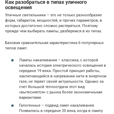
Как разобраться в типах уличного
освещения
Уличные светильники – это не только разнообразие
форм, габаритов, мощностей, и прочих параметров, в
которых достаточно сложно растеряться. Поэтому
прежде чем выбирать лампы, разберемся в их типах.
Базовая сравнительная характеристика 6 популярных
типов ламп:
Лампы накаливания – классика, с которой
началась история электрического освещения в
середине 19 века. Простой принцип работы,
заключающийся в нагревании нити в инертном
газе, не теряет своей актуальности. Однако за
счет большой теплоотдачи этот вид
«вытесняется» с рынка более экономичными
вариантами.
Галогенные – подвид ламп накаливания.
Появились в середине 20 века, когда в лампу