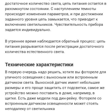
достаточное количество света, цепь питания остается в
разомкнутом состоянии. С наступлением темноты
происходят изменения параметров, и при достижении
заданного уровня цепь замыкается, что приводит к
включению светильников. Чувствительность прибора
задается индивидуально.
В утреннее время наблюдается обратный процесс: цепь
питания разрывается после регистрации достаточного
количества естественного света.
Технические характеристики
В первую очередь надо решить, хотите вы фотореле для
уличного освещения с выносным или встроенным
датчиком света. Выносной датчик имеет небольшие
размеры и его проще защитить от подсветки, самое же
устройство можно поставить в доме, например, в
щитке. Есть даже модели под дин-рейку. Фотореле со
встроенным датчиком освещенности может стоять
неподалеку от светильника