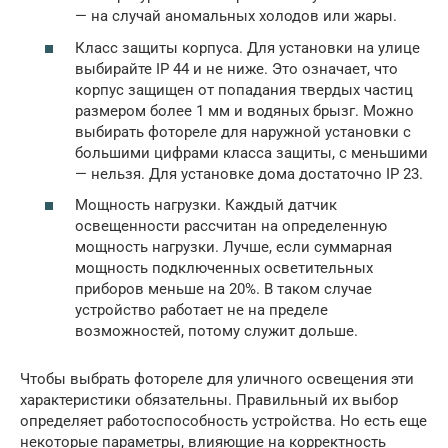
— на случай аномальных холодов или жары.
Класс защиты корпуса. Для установки на улице
выбирайте IP 44 и не ниже. Это означает, что
корпус защищен от попадания твердых частиц
размером более 1 мм и водяных брызг. Можно
выбирать фотореле для наружной установки с
большими цифрами класса защиты, с меньшими
— нельзя. Для установке дома достаточно IP 23.
Мощность нагрузки. Каждый датчик
освещенности рассчитан на определенную
мощность нагрузки. Лучше, если суммарная
мощность подключенных осветительных
приборов меньше на 20%. В таком случае
устройство работает не на пределе
возможностей, потому служит дольше.
Чтобы выбрать фотореле для уличного освещения эти
характеристики обязательны. Правильный их выбор
определяет работоспособность устройства. Но есть еще
некоторые параметры, влияющие на корректность