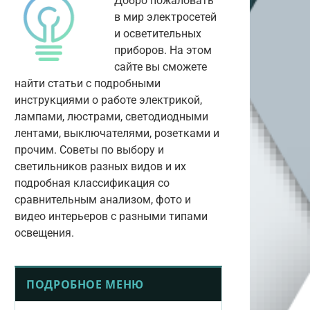
Добро пожаловать
в мир электросетей
и осветительных
приборов. На этом
сайте вы сможете
найти статьи с подробными
инструкциями о работе электрикой,
лампами, люстрами, светодиодными
лентами, выключателями, розетками и
прочим. Советы по выбору и
светильников разных видов и их
подробная классификация со
сравнительным анализом, фото и
видео интерьеров с разными типами
освещения.
ПОДРОБНОЕ МЕНЮ