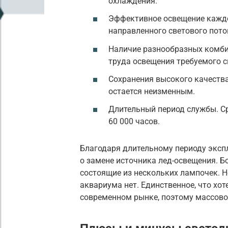
охлаждения.
Эффективное освещение каждо
направленного светового пото
Наличие разнообразных комби
труда освещения требуемого с
Сохранения высокого качества
остается неизменным.
Длительный период службы. Ср
60 000 часов.
Благодаря длительному периоду эксп
о замене источника лед-освещения. Б
состоящие из нескольких лампочек. Н
аквариума нет. Единственное, что хот
современном рынке, поэтому массовог