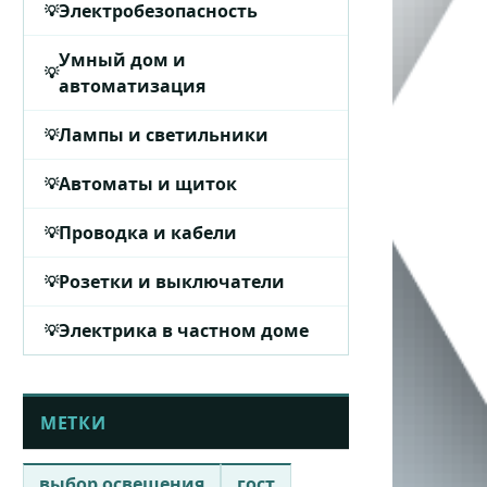
Электробезопасность
Умный дом и
автоматизация
Лампы и светильники
Автоматы и щиток
Проводка и кабели
Розетки и выключатели
Электрика в частном доме
МЕТКИ
выбор освещения
гост