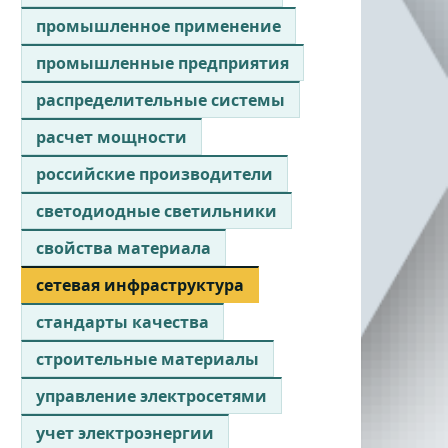
промышленное применение
промышленные предприятия
распределительные системы
расчет мощности
российские производители
светодиодные светильники
свойства материала
сетевая инфраструктура
стандарты качества
строительные материалы
управление электросетями
учет электроэнергии