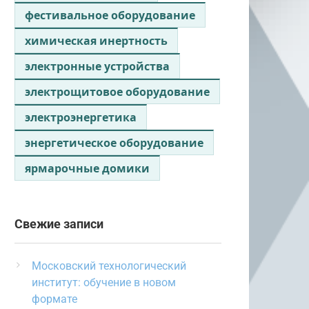
фестивальное оборудование
химическая инертность
электронные устройства
электрощитовое оборудование
электроэнергетика
энергетическое оборудование
ярмарочные домики
Свежие записи
Московский технологический
институт: обучение в новом
формате