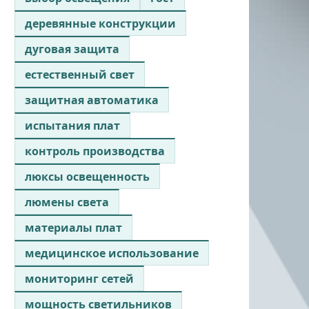
деревянные конструкции
дуговая защита
естественный свет
защитная автоматика
испытания плат
контроль производства
люксы освещенность
люмены света
материалы плат
медицинское использование
мониторинг сетей
мощность светильников