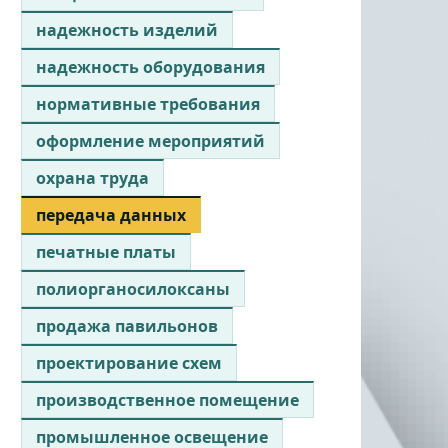
надежность изделий
надежность оборудования
нормативные требования
оформление мероприятий
охрана труда
передача данных
печатные платы
полиорганосилоксаны
продажа павильонов
проектирование схем
производственное помещение
промышленное освещение