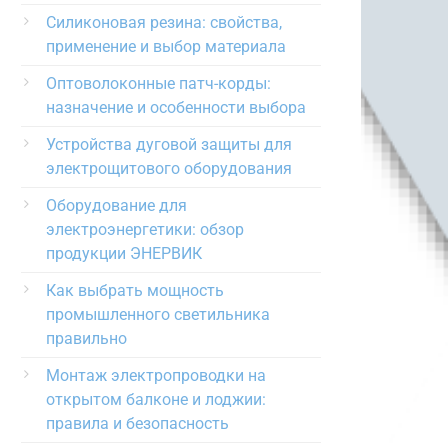
Силиконовая резина: свойства,
применение и выбор материала
Оптоволоконные патч-корды:
назначение и особенности выбора
Устройства дуговой защиты для
электрощитового оборудования
Оборудование для
электроэнергетики: обзор
продукции ЭНЕРВИК
Как выбрать мощность
промышленного светильника
правильно
Монтаж электропроводки на
открытом балконе и лоджии:
правила и безопасность