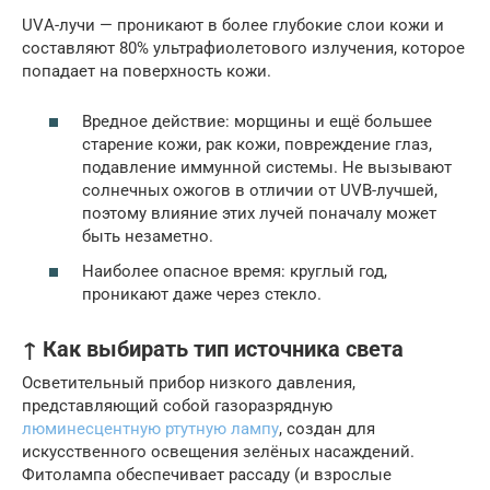
UVА-лучи — проникают в более глубокие слои кожи и
составляют 80% ультрафиолетового излучения, которое
попадает на поверхность кожи.
Вредное действие: морщины и ещё большее
старение кожи, рак кожи, повреждение глаз,
подавление иммунной системы. Не вызывают
солнечных ожогов в отличии от UVB-лучшей,
поэтому влияние этих лучей поначалу может
быть незаметно.
Наиболее опасное время: круглый год,
проникают даже через стекло.
↑ Как выбирать тип источника света
Осветительный прибор низкого давления,
представляющий собой газоразрядную
люминесцентную ртутную лампу
, создан для
искусственного освещения зелёных насаждений.
Фитолампа обеспечивает рассаду (и взрослые