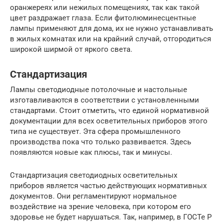
оранжереях или нежилых помещениях, так как такой
цвет раздражает глаза. Если фитолюминесцентные
лампы применяют для дома, их не нужно устанавливать
в жилых комнатах или на крайний случай, отгородиться
широкой ширмой от яркого света.
Стандартизация
Лампы светодиодные потолочные и настольные
изготавливаются в соответствии с установленными
стандартами. Стоит отметить, что единой нормативной
документации для всех осветительных приборов этого
типа не существует. Эта сфера промышленного
производства пока что только развивается. Здесь
появляются новые как плюсы, так и минусы.
Стандартизация светодиодных осветительных
приборов является частью действующих нормативных
документов. Они регламентируют нормальное
воздействие на зрение человека, при котором его
здоровье не будет нарушаться. Так, например, в ГОСТе Р