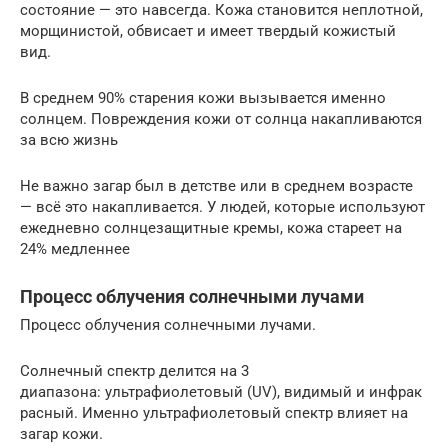
состояние — это навсегда. Кожа становится неплотной,
морщинистой, обвисает и имеет твердый кожистый
вид.
В среднем 90% старения кожи вызывается именно
солнцем. Повреждения кожи от солнца накапливаются
за всю жизнь
Не важно загар был в детстве или в среднем возрасте
— всё это накапливается. У людей, которые используют
ежедневно солнцезащитные кремы, кожа стареет на
24% медленнее
Процесс облучения солнечными лучами
Процесс облучения солнечными лучами.
Солнечный спектр делится на 3
диапазона: ультрафиолетовый (UV), видимый и инфрак
расный. Именно ультрафиолетовый спектр влияет на
загар кожи.