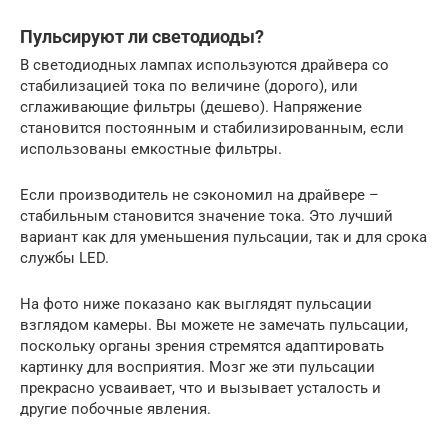
Пульсируют ли светодиоды?
В светодиодных лампах используются драйвера со
стабилизацией тока по величине (дорого), или
сглаживающие фильтры (дешево). Напряжение
становится постоянным и стабилизированным, если
использованы емкостные фильтры.
Если производитель не сэкономил на драйвере –
стабильным становится значение тока. Это лучший
вариант как для уменьшения пульсации, так и для срока
службы LED.
На фото ниже показано как выглядят пульсации
взглядом камеры. Вы можете не замечать пульсации,
поскольку органы зрения стремятся адаптировать
картинку для восприятия. Мозг же эти пульсации
прекрасно усваивает, что и вызывает усталость и
другие побочные явления.