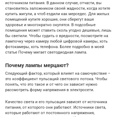
источником питания. В данном случае, отчасти, вы
становитесь заложником своей жадности, когда хотите
купить жигули, а чтоб ездили как мерседес. Для жилых
помещений купите хорошие, они сберегут ваше
здоровье и многократно окупятся. В подсобные
помещения может ставить сколь угодно дешевые, лишь
бы светили. Чтобы судить о вредности, посмотрите на
лампочку через камеру любой цифровой камеры, хоть
фотокамеры, хоть телефона. Более подробно в моей
статье Почему мигает светодиодная лампа.
Почему лампы мерцают?
Следующий фактор, который влияет на самочувствие –
это коэффициент пульсаций светового потока. Чтобы
понять, что это такое и от чего он зависит нужно
рассмотреть форму напряжения в электросети.
Качество света и его пульсация зависят от источника
питания, от которого они работают. Источники света,
которые работают от постоянного напряжения,