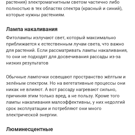
растения) электромагнитным светом частично либо
полностью в тех областях спектра (красный и синий),
которые нужны растениям.
Лампа накаливания
Фитолампы излучают свет, который максимально
приближается к естественным лучам света, что важно
для растений. Если рассматривать лампы накаливания,
то они не подходят для досвечивания рассады из-за
низких результатов
Обычные лампочки освещают пространство жёлтым и
зелёным спектром. Но на вегетативные процессы они
никак не влияют. А вот рассаду нагревают сильно,
причиняя этим только вред, а не пользу. Кроме того
лампы накаливания малоэффективны, у них недолгий
срок эксплуатации и потребляют они много
электрической энергии.
Люминесцентные