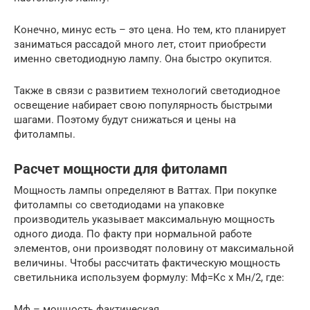
Конечно, минус есть – это цена. Но тем, кто планирует
заниматься рассадой много лет, стоит приобрести
именно светодиодную лампу. Она быстро окупится.
Также в связи с развитием технологий светодиодное
освещение набирает свою популярность быстрыми
шагами. Поэтому будут снижаться и цены на
фитолампы.
Расчет мощности для фитоламп
Мощность лампы определяют в Ваттах. При покупке
фитолампы со светодиодами на упаковке
производитель указывает максимальную мощность
одного диода. По факту при нормальной работе
элементов, они производят половину от максимальной
величины. Чтобы рассчитать фактическую мощность
светильника используем формулу: Мф=Кс х Мн/2, где:
Мф – мощность фактическая.