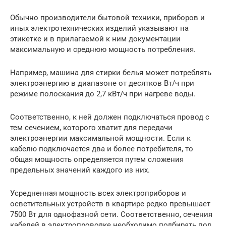
Обычно производители бытовой техники, приборов и
иных электротехнических изделий указывают на
этикетке и в прилагаемой к ним документации
максимальную и среднюю мощность потребления.
Например, машина для стирки белья может потреблять
электроэнергию в диапазоне от десятков Вт/ч при
режиме полоскания до 2,7 кВт/ч при нагреве воды.
Соответственно, к ней должен подключаться провод с
тем сечением, которого хватит для передачи
электроэнергии максимальной мощности. Если к
кабелю подключается два и более потребителя, то
общая мощность определяется путем сложения
предельных значений каждого из них.
Усредненная мощность всех электроприборов и
осветительных устройств в квартире редко превышает
7500 Вт для однофазной сети. Соответственно, сечения
кабелей в электропроводке необходимо подбирать под