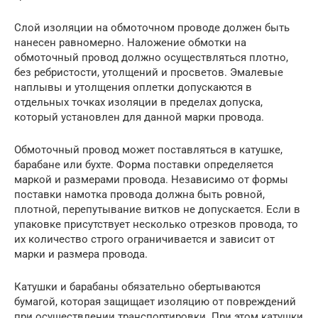
Слой изоляции на обмоточном проводе должен быть
нанесен равномерно. Наложение обмотки на
обмоточный провод должно осуществляться плотно,
без ребристости, утолщений и просветов. Эмалевые
наплывы и утолщения оплетки допускаются в
отдельных точках изоляции в пределах допуска,
который установлен для данной марки провода.
Обмоточный провод может поставляться в катушке,
барабане или бухте. Форма поставки определяется
маркой и размерами провода. Независимо от формы
поставки намотка провода должна быть ровной,
плотной, перепутывание витков не допускается. Если в
упаковке присутствует несколько отрезков провода, то
их количество строго ограничивается и зависит от
марки и размера провода.
Катушки и барабаны обязательно обертываются
бумагой, которая защищает изоляцию от повреждений
при осуществлении транспортировки. При этом катушки