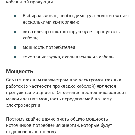
кабельной продукции.
Выбирая кабель, необходимо руководствоваться
несколькими критериями:
сила электротока, которую будет пропускать
кабель;
мощность потребителей;
токовая нагрузка, оказываемая на кабель.
Мощность
Самым важным параметром при электромонтажных
работах (в частности прокладке кабелей) является
пропускная мощность. От сечения проводника зависит
максимальная мощность передаваемой по нему
электроэнергии
Поэтому крайне важно знать общую мощность
источников потребления энергии, которые будут
подключены к проводу