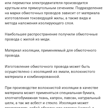
или перемотки электродвигателя производится
круглым или прямоугольным сечением. Подразделение
на марки обмоточных проводов зависит от материала
изготовления токоведущей жилы, а также вида и
метода наложения изолирующего слоя.
Наибольшее распространение получили обмоточные
провода с жилой из меди.
Материал изоляции, применяемый для обмоточного
провода.
Изготовление обмоточного провода может быть
осуществлено с изоляцией из эмали, волокнистого
материала и комбинированной.
При производстве волокнистой изоляции в качестве
материала может применяться специальная бумага,
хлопчатобумажная ткань, капрон, лавсан, натуральный
шелк, а так же асбест и стекло. Изоляция может