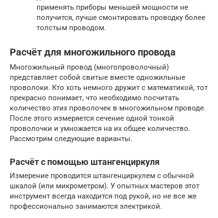
применять приборы меньшей мощности не
получится, лучше смонтировать проводку более
толстым проводом.
Расчёт для многожильного провода
Многожильный провод (многопроволочный)
представляет собой свитые вместе одножильные
проволоки. Кто хоть немного дружит с математикой, тот
прекрасно понимает, что необходимо посчитать
количество этих проволочек в многожильном проводе.
После этого измеряется сечение одной тонкой
проволочки и умножается на их общее количество.
Рассмотрим следующие варианты.
Расчёт с помощью штангенциркуля
Измерение проводится штангенциркулем с обычной
шкалой (или микрометром). У опытных мастеров этот
инструмент всегда находится под рукой, но не все же
профессионально занимаются электрикой.