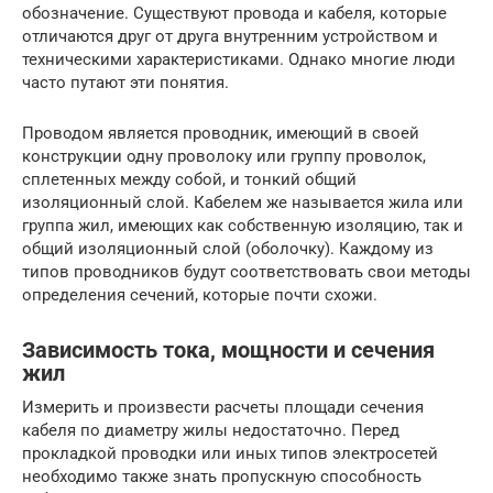
обозначение. Существуют провода и кабеля, которые
отличаются друг от друга внутренним устройством и
техническими характеристиками. Однако многие люди
часто путают эти понятия.
Проводом является проводник, имеющий в своей
конструкции одну проволоку или группу проволок,
сплетенных между собой, и тонкий общий
изоляционный слой. Кабелем же называется жила или
группа жил, имеющих как собственную изоляцию, так и
общий изоляционный слой (оболочку). Каждому из
типов проводников будут соответствовать свои методы
определения сечений, которые почти схожи.
Зависимость тока, мощности и сечения
жил
Измерить и произвести расчеты площади сечения
кабеля по диаметру жилы недостаточно. Перед
прокладкой проводки или иных типов электросетей
необходимо также знать пропускную способность