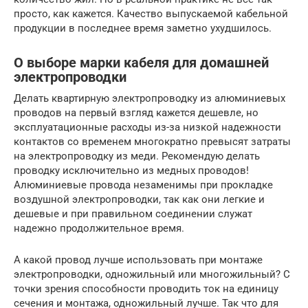
просто, как кажется. Качество выпускаемой кабельной
продукции в последнее время заметно ухудшилось.
О выборе марки кабеля для домашней
электропроводки
Делать квартирную электропроводку из алюминиевых
проводов на первый взгляд кажется дешевле, но
эксплуатационные расходы из-за низкой надежности
контактов со временем многократно превысят затраты
на электропроводку из меди. Рекомендую делать
проводку исключительно из медных проводов!
Алюминиевые провода незаменимы при прокладке
воздушной электропроводки, так как они легкие и
дешевые и при правильном соединении служат
надежно продолжительное время.
А какой провод лучше использовать при монтаже
электропроводки, одножильный или многожильный? С
точки зрения способности проводить ток на единицу
сечения и монтажа, одножильный лучше. Так что для