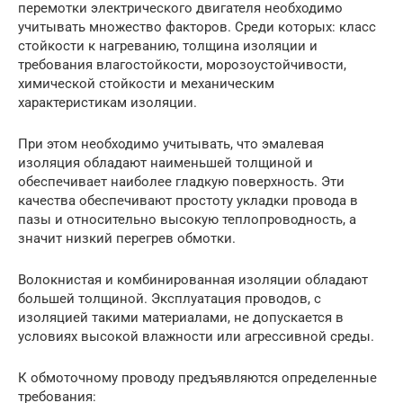
перемотки электрического двигателя необходимо
учитывать множество факторов. Среди которых: класс
стойкости к нагреванию, толщина изоляции и
требования влагостойкости, морозоустойчивости,
химической стойкости и механическим
характеристикам изоляции.
При этом необходимо учитывать, что эмалевая
изоляция обладают наименьшей толщиной и
обеспечивает наиболее гладкую поверхность. Эти
качества обеспечивают простоту укладки провода в
пазы и относительно высокую теплопроводность, а
значит низкий перегрев обмотки.
Волокнистая и комбинированная изоляции обладают
большей толщиной. Эксплуатация проводов, с
изоляцией такими материалами, не допускается в
условиях высокой влажности или агрессивной среды.
К обмоточному проводу предъявляются определенные
требования: