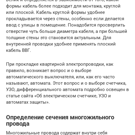
формы кабель более подходит для монтажа, круглой
или плоской. Кабель круглой формы удобнее
прокладывается через стены, особенно если делается
ввод с улицы в помещение. Понадобится просверлить
отверстие чуть больше диаметра кабеля, а при большей
толщине стены это становится актуальным. Для
внутренней проводки удобнее применять плоский
кабель ВВГ.
При прокладке квартирной электропроводки, как
правило, возникает вопрос и о выборе
автоматического выключателя, или, как его часто
называют, автомата. Этот вопрос и о выборе счетчика,
УЗО, дифференциального автомата подробно освещен в
статье сайта «Об электрическом счетчике, УЗО и
автоматах защиты».
Определение сечения многожильного
провода
Многожильные провода содержат внутри себя