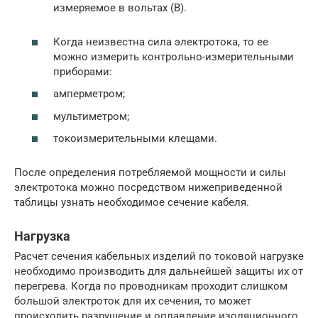
измеряемое в вольтах (В).
Когда неизвестна сила электротока, то ее
можно измерить контрольно-измерительными
приборами:
амперметром;
мультиметром;
токоизмерительными клещами.
После определения потребляемой мощности и силы
электротока можно посредством нижеприведенной
таблицы узнать необходимое сечение кабеля.
Нагрузка
Расчет сечения кабельных изделий по токовой нагрузке
необходимо производить для дальнейшей защиты их от
перегрева. Когда по проводникам проходит слишком
большой электроток для их сечения, то может
происходить разрушение и оплавление изоляционного