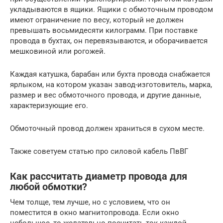
укладываются в ящики. Ящики с обмоточным проводом
имеют ограничение по весу, который не должен
превышать восьмидесяти килограмм. При поставке
провода в бухтах, он перевязываются, и оборачивается
мешковиной или рогожей.
Каждая катушка, барабан или бухта провода снабжается
ярлыком, на котором указан завод-изготовитель, марка,
размер и вес обмоточного провода, и другие данные,
характеризующие его.
Обмоточный провод должен храниться в сухом месте.
Также советуем статью про силовой кабель ПвВГ
Как рассчитать диаметр провода для
любой обмотки?
Чем толще, тем лучше, но с условием, что он
поместится в окно магнитопровода. Если окно