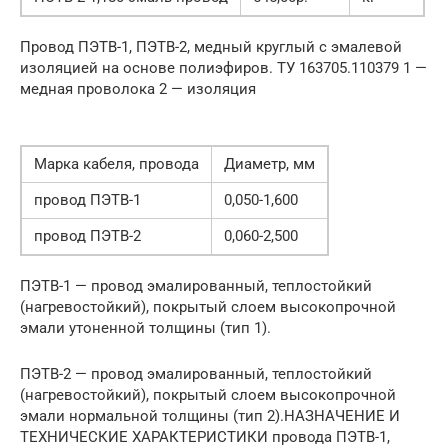
Провод ПЭТВ-1, ПЭТВ-2, медный круглый с эмалевой
изоляцией на основе полиэфиров. ТУ 163705.110379 1 —
медная проволока 2 — изоляция
Марка кабеля, провода
Диаметр, мм
провод ПЭТВ-1
0,050-1,600
провод ПЭТВ-2
0,060-2,500
ПЭТВ-1 — провод эмалированный, теплостойкий
(нагревостойкий), покрытый слоем высокопрочной
эмали утоненной толщины (тип 1).
ПЭТВ-2 — провод эмалированный, теплостойкий
(нагревостойкий), покрытый слоем высокопрочной
эмали нормальной толщины (тип 2).НАЗНАЧЕНИЕ И
ТЕХНИЧЕСКИЕ ХАРАКТЕРИСТИКИ провода ПЭТВ-1,