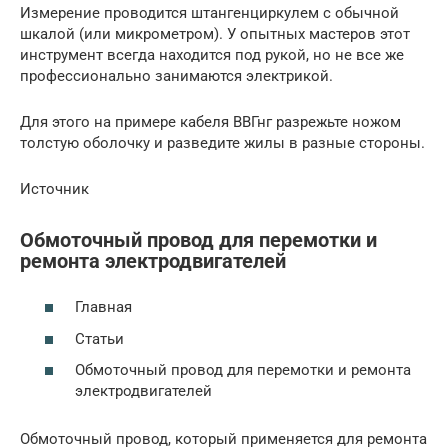
Измерение проводится штангенциркулем с обычной
шкалой (или микрометром). У опытных мастеров этот
инструмент всегда находится под рукой, но не все же
профессионально занимаются электрикой.
Для этого на примере кабеля ВВГнг разрежьте ножом
толстую оболочку и разведите жилы в разные стороны.
Источник
Обмоточный провод для перемотки и
ремонта электродвигателей
Главная
Статьи
Обмоточный провод для перемотки и ремонта
электродвигателей
Обмоточный провод, который применяется для ремонта