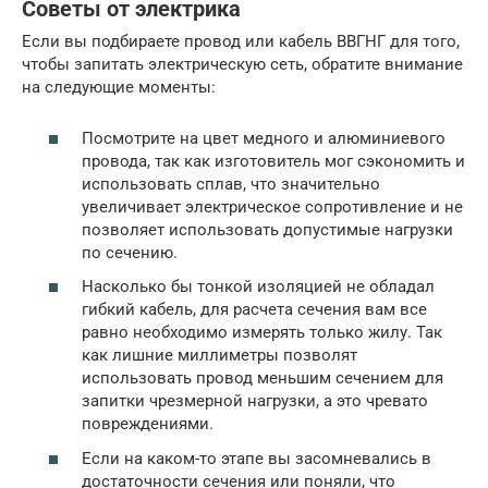
Советы от электрика
Если вы подбираете провод или кабель ВВГНГ для того,
чтобы запитать электрическую сеть, обратите внимание
на следующие моменты:
Посмотрите на цвет медного и алюминиевого
провода, так как изготовитель мог сэкономить и
использовать сплав, что значительно
увеличивает электрическое сопротивление и не
позволяет использовать допустимые нагрузки
по сечению.
Насколько бы тонкой изоляцией не обладал
гибкий кабель, для расчета сечения вам все
равно необходимо измерять только жилу. Так
как лишние миллиметры позволят
использовать провод меньшим сечением для
запитки чрезмерной нагрузки, а это чревато
повреждениями.
Если на каком-то этапе вы засомневались в
достаточности сечения или поняли, что