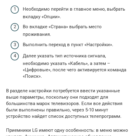
Необходимо перейти в главное меню, выбрать
вкладку «Опции».
Во вкладке «Страна» выбрать место
проживания.
Выполнить переход в пункт «Настройки».
Далее указать тип источника сигнала,
необходимо указать «Кабель», а затем –
«Цифровые», после чего активируется команда
«Поиск».
В разделе настройки потребуется ввести указанные
выше параметры, поскольку они подходят для
большинства марок телевизоров. Если все действия
были выполнены правильно, через 5-10 минут
устройство найдет список доступных телепрограмм.
Приемники LG имеют одну особенность: в меню можно