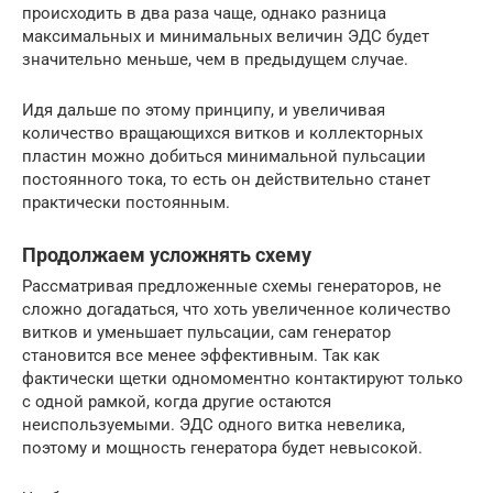
происходить в два раза чаще, однако разница
максимальных и минимальных величин ЭДС будет
значительно меньше, чем в предыдущем случае.
Идя дальше по этому принципу, и увеличивая
количество вращающихся витков и коллекторных
пластин можно добиться минимальной пульсации
постоянного тока, то есть он действительно станет
практически постоянным.
Продолжаем усложнять схему
Рассматривая предложенные схемы генераторов, не
сложно догадаться, что хоть увеличенное количество
витков и уменьшает пульсации, сам генератор
становится все менее эффективным. Так как
фактически щетки одномоментно контактируют только
с одной рамкой, когда другие остаются
неиспользуемыми. ЭДС одного витка невелика,
поэтому и мощность генератора будет невысокой.