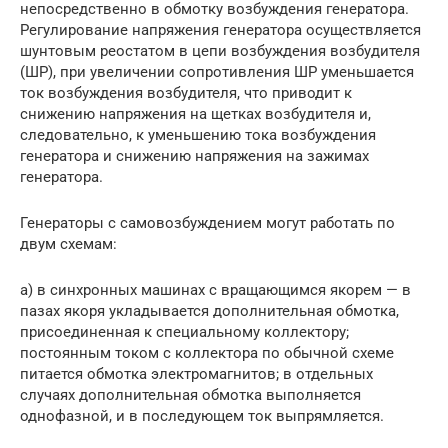
непосредственно в обмотку возбуждения генератора.
Регулирование напряжения генератора осуществляется
шунтовым реостатом в цепи возбуждения возбудителя
(ШР), при увеличении сопротивления ШР уменьшается
ток возбуждения возбудителя, что приводит к
снижению напряжения на щетках возбудителя и,
следовательно, к уменьшению тока возбуждения
генератора и снижению напряжения на зажимах
генератора.
Генераторы с самовозбуждением могут работать по
двум схемам:
а) в синхронных машинах с вращающимся якорем — в
пазах якоря укладывается дополнительная обмотка,
присоединенная к специальному коллектору;
постоянным током с коллектора по обычной схеме
питается обмотка электромагнитов; в отдельных
случаях дополнительная обмотка выполняется
однофазной, и в последующем ток выпрямляется.