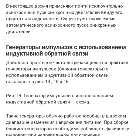
В настоящее время применяют почти исключительно
асинхрон­ный пуск синхронных двигателей ввиду его
простоты и надежности. Существуют также схемы
автоматического асинхронного пуска синхронных
двигателей
Генераторы импульсов с использованием
индуктивной обратной связи
Довольно простые и часто встречающиеся на практике
генераторы импульсов (блокинг-генераторы) с
использованием индуктивной обратной связи
показаны на рис. 14 , 15 и 16.
Рис. 14. Генератор импульсов с использованием
индуктивной обратной связи — схема.
Такие генераторы обычно работоспособны в широком
диапазоне изменения напряжения питания. При сборке
блокинг-генераторов необходимо соблюдать фазировку
выводов: при неправильном подключении