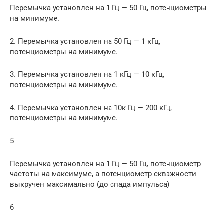
Перемычка установлен на 1 Гц — 50 Гц, потенциометры
на минимуме.
2. Перемычка установлен на 50 Гц — 1 кГц,
потенциометры на минимуме.
3. Перемычка установлен на 1 кГц — 10 кГц,
потенциометры на минимуме.
4. Перемычка установлен на 10к Гц — 200 кГц,
потенциометры на минимуме.
5
Перемычка установлен на 1 Гц — 50 Гц, потенциометр
частоты на максимуме, а потенциометр скважности
выкручен максимально (до спада импульса)
6