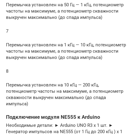
Перемычка установлен на 50 Гц — 1 кГц, потенциометр
частоты на максимуме, а потенциометр скважности
выкручен максимально (до спада импульса)
7
Перемычка установлен на 1 кГц — 10 кГц, потенциометр
частоты на максимуме, а потенциометр скважности
выкручен максимально (до спада импульса)
8
Перемычка установлен на 10 кГц — 200 кГц,
потенциометр частоты на максимуме, а потенциометр
скважности выкручен максимально (до спада
импульса)
Подключение модуля NE555 к Arduino
Необходимые детали: ► Arduino UNO R3 x 1 шт. ►
Генератор импульсов на NE555 (от 1 Гц до 200 кГц ) x 1