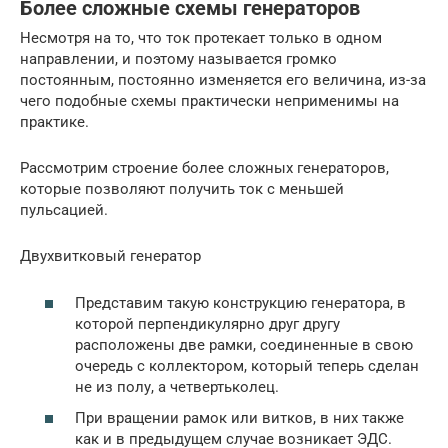
Более сложные схемы генераторов
Несмотря на то, что ток протекает только в одном
направлении, и поэтому называется громко
постоянным, постоянно изменяется его величина, из-за
чего подобные схемы практически неприменимы на
практике.
Рассмотрим строение более сложных генераторов,
которые позволяют получить ток с меньшей
пульсацией.
Двухвитковый генератор
Представим такую конструкцию генератора, в
которой перпендикулярно друг другу
расположены две рамки, соединенные в свою
очередь с коллектором, который теперь сделан
не из полу, а четвертьколец.
При вращении рамок или витков, в них также
как и в предыдущем случае возникает ЭДС.