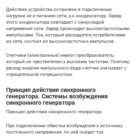
Действие устройства остановки в подключении
нагрузки не к питанию сети, а к конденсатору. Заряд
этого конденсатора совпадает с синусоидой
напряжения сети. Заряд происходит высокочастотными
импульсами. Ток, который расходуется потребителями
из сети, состоит из высокочастотных импульсов.
Счетчики (электронные) имеют преобразователь,
который не чувствителен к высоким частотам. Поэтому,
расход энергии импульсного вида счетчик учитывает с
отрицательной погрешностью.
Принцип действия синхронного
генератора. Системы возбуждения
синхронного генератора
Принцип действия синхронного генератора
При подключении обмотки возбуждения к источнику
постоянного напряжения, по ней пойдет ток