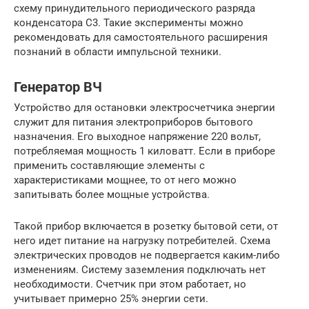
схему принудительного периодического разряда
конденсатора C3. Такие эксперименты можно
рекомендовать для самостоятельного расширения
познаний в области импульсной техники.
Генератор ВЧ
Устройство для остановки электросчетчика энергии
служит для питания электроприборов бытового
назначения. Его выходное напряжение 220 вольт,
потребляемая мощность 1 киловатт. Если в приборе
применить составляющие элементы с
характеристиками мощнее, то от него можно
запитывать более мощные устройства.
Такой прибор включается в розетку бытовой сети, от
него идет питание на нагрузку потребителей. Схема
электрических проводов не подвергается каким-либо
изменениям. Систему заземления подключать нет
необходимости. Счетчик при этом работает, но
учитывает примерно 25% энергии сети.