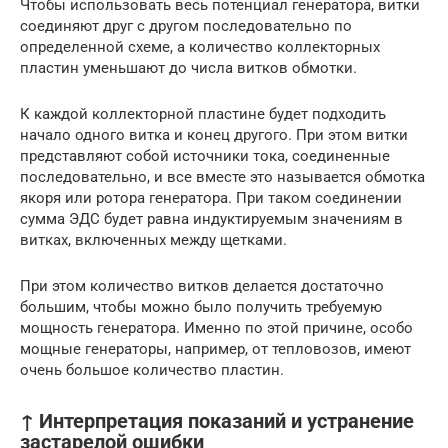
Чтобы использовать весь потенциал генератора, витки
соединяют друг с другом последовательно по
определенной схеме, а количество коллекторных
пластин уменьшают до числа витков обмотки.
К каждой коллекторной пластине будет подходить
начало одного витка и конец другого. При этом витки
представляют собой источники тока, соединенные
последовательно, и все вместе это называется обмотка
якоря или ротора генератора. При таком соединении
сумма ЭДС будет равна индуктируемым значениям в
витках, включенных между щетками.
При этом количество витков делается достаточно
большим, чтобы можно было получить требуемую
мощность генератора. Именно по этой причине, особо
мощные генераторы, например, от тепловозов, имеют
очень большое количество пластин.
↑ Интерпретация показаний и устранение
застарелой ошибки