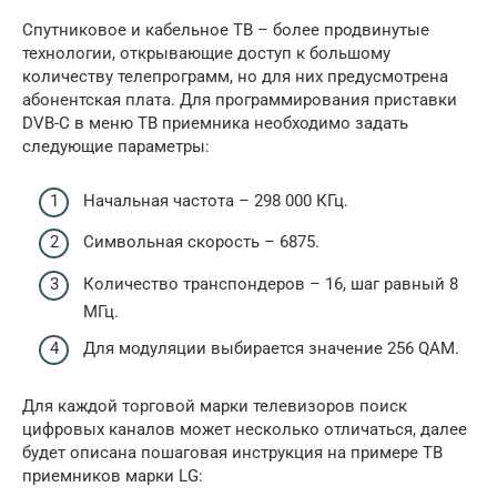
Спутниковое и кабельное ТВ – более продвинутые
технологии, открывающие доступ к большому
количеству телепрограмм, но для них предусмотрена
абонентская плата. Для программирования приставки
DVB-C в меню ТВ приемника необходимо задать
следующие параметры:
Начальная частота – 298 000 КГц.
Символьная скорость – 6875.
Количество транспондеров – 16, шаг равный 8
МГц.
Для модуляции выбирается значение 256 QAM.
Для каждой торговой марки телевизоров поиск
цифровых каналов может несколько отличаться, далее
будет описана пошаговая инструкция на примере ТВ
приемников марки LG: