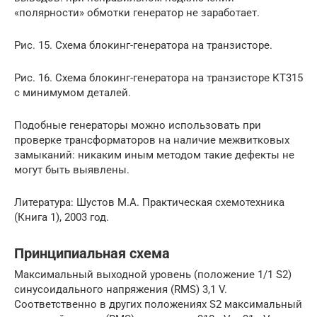
«полярности» обмотки генератор не заработает.
Рис. 15. Схема блокинг-генератора на транзисторе.
Рис. 16. Схема блокинг-генератора на транзисторе КТ315
с минимумом деталей.
Подобные генераторы можно использовать при
проверке трансформаторов на наличие межвитковых
замыканий: никаким иным методом такие дефекты не
могут быть выявлены.
Литература: Шустов М.А. Практическая схемотехника
(Книга 1), 2003 год.
Принципиальная схема
Максимальный выходной уровень (положение 1/1 S2)
синусоидального напряжения (RMS) 3,1 V.
Соответственно в других положениях S2 максимальный