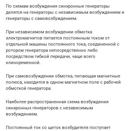
По схемам возбуждения синхронные генераторы
делятся на генераторы с независимым возбуждением и
генераторы с самовозбуждением.
При независимом возбуждении обмотка
электромагнитов питается постоянным током от
отдельной машины постоянного тока, соединенной с
ротором генератора непосредственно либо
посредством гибкой передачи, чаще всего
клиноременной.
При самовозбуждении обмотка, питающая магнитные
полюса, находится в одном магнитном поле с рабочей
обмоткой генератора.
Наиболее распространенная схема возбуждения
синхронных генераторов с независимым
возбуждением.
Постоянный ток со щеток возбудителя поступает