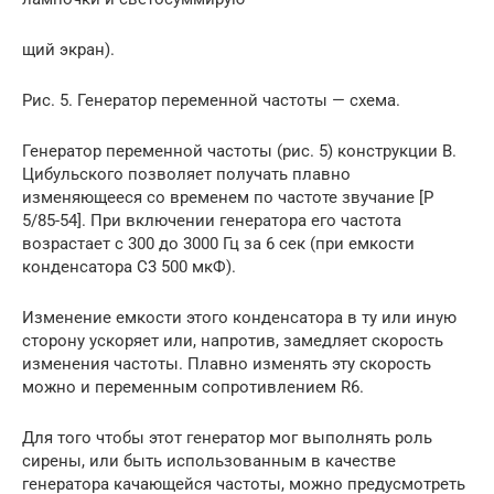
щий экран).
Рис. 5. Генератор переменной частоты — схема.
Генератор переменной частоты (рис. 5) конструкции В.
Цибульского позволяет получать плавно
изменяющееся со временем по частоте звучание [Р
5/85-54]. При включении генератора его частота
возрастает с 300 до 3000 Гц за 6 сек (при емкости
конденсатора C3 500 мкФ).
Изменение емкости этого конденсатора в ту или иную
сторону ускоряет или, напротив, замедляет скорость
изменения частоты. Плавно изменять эту скорость
можно и переменным сопротивлением R6.
Для того чтобы этот генератор мог выполнять роль
сирены, или быть использованным в качестве
генератора качающейся частоты, можно предусмотреть