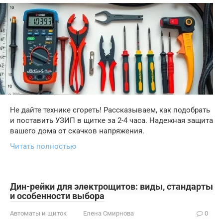
Не дайте технике сгореть! Рассказываем, как подобрать
и поставить УЗИП в щитке за 2-4 часа. Надежная защита
вашего дома от скачков напряжения.
Читать полностью
Дин-рейки для электрощитов: виды, стандарты
и особенности выбора
Автоматы и щиток
Елена Смирнова
0