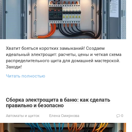
Хватит бояться коротких замыканий! Создаем
идеальный электрощит: расчеты, цены и четкая схема
распределительного щита для домашней мастерской.
Заходи!
Читать полностью
Сборка электрощита в баню: как сделать
правильно и безопасно
Автоматы и щиток
Елена Смирнова
0