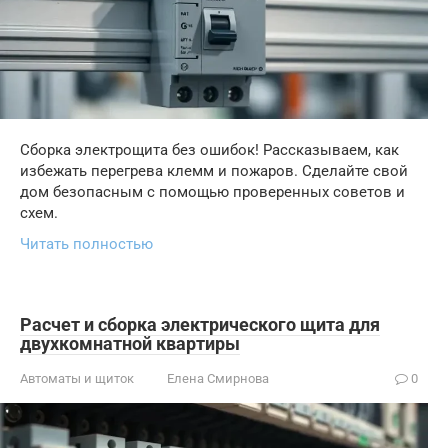
Сборка электрощита без ошибок! Рассказываем, как
избежать перегрева клемм и пожаров. Сделайте свой
дом безопасным с помощью проверенных советов и
схем.
Читать полностью
Расчет и сборка электрического щита для
двухкомнатной квартиры
Автоматы и щиток
Елена Смирнова
0