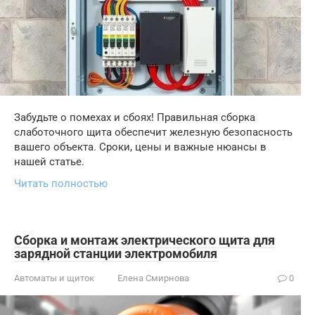
Забудьте о помехах и сбоях! Правильная сборка
слаботочного щита обеспечит железную безопасность
вашего объекта. Сроки, цены и важные нюансы в
нашей статье.
Читать полностью
Сборка и монтаж электрического щита для
зарядной станции электромобиля
Автоматы и щиток
Елена Смирнова
0