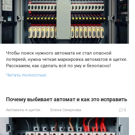
Чтобы поиск нужного автомата не стал опасной
лотереей, нужна четкая маркировка автоматов в щитке.
Расскажем, как сделать всё по уму и безопасно!
Читать полностью
Почему выбивает автомат и как это исправить
Автоматы и щиток
Елена Смирнова
0