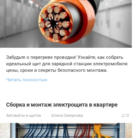
Забудьте о перегреве проводки! Узнайте, как собрать
идеальный щит для зарядной станции электромобиля:
цены, сроки и секреты безопасного монтажа.
Читать полностью
Сборка и монтаж электрощита в квартире
Автоматы и щиток
Елена Смирнова
0