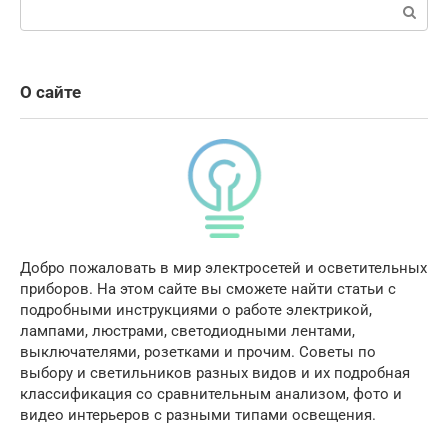
Поиск:
О сайте
Добро пожаловать в мир электросетей и осветительных
приборов. На этом сайте вы сможете найти статьи с
подробными инструкциями о работе электрикой,
лампами, люстрами, светодиодными лентами,
выключателями, розетками и прочим. Советы по
выбору и светильников разных видов и их подробная
классификация со сравнительным анализом, фото и
видео интерьеров с разными типами освещения.