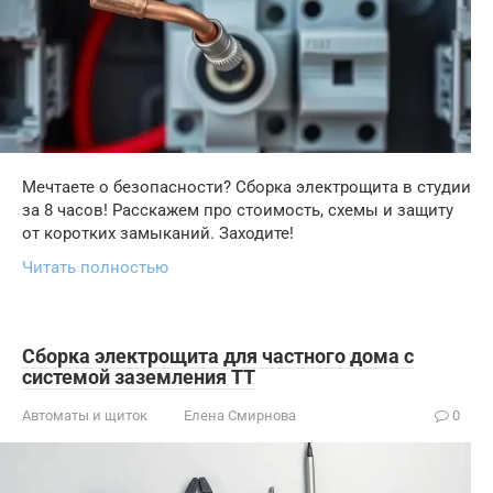
Мечтаете о безопасности? Сборка электрощита в студии
за 8 часов! Расскажем про стоимость, схемы и защиту
от коротких замыканий. Заходите!
Читать полностью
Сборка электрощита для частного дома с
системой заземления TT
Автоматы и щиток
Елена Смирнова
0