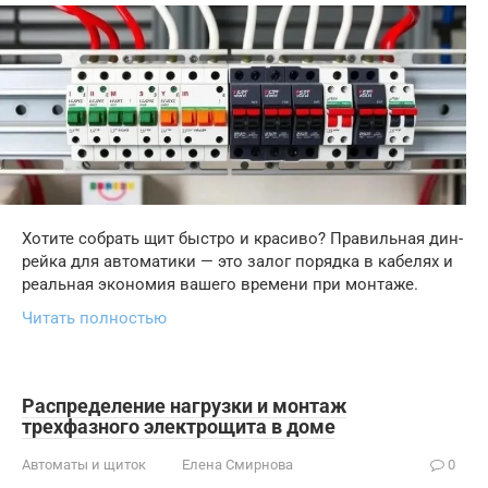
Хотите собрать щит быстро и красиво? Правильная дин-
рейка для автоматики — это залог порядка в кабелях и
реальная экономия вашего времени при монтаже.
Читать полностью
Распределение нагрузки и монтаж
трехфазного электрощита в доме
Автоматы и щиток
Елена Смирнова
0