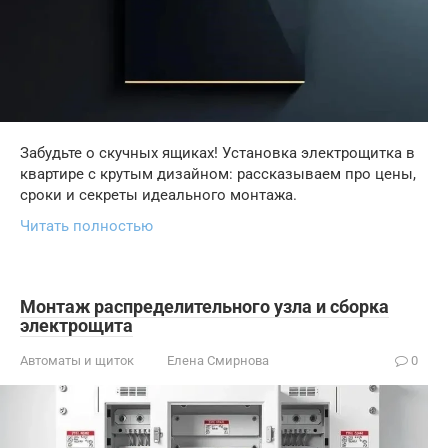
Забудьте о скучных ящиках! Установка электрощитка в
квартире с крутым дизайном: рассказываем про цены,
сроки и секреты идеального монтажа.
Читать полностью
Монтаж распределительного узла и сборка
электрощита
Автоматы и щиток
Елена Смирнова
0