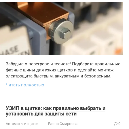
Забудьте о перегреве и тесноте! Подберите правильные
фазные шины для узких щитков и сделайте монтаж
электрощита быстрым, аккуратным и безопасным.
Читать полностью
УЗИП в щитке: как правильно выбрать и
установить для защиты сети
Автоматы и щиток
Елена Смирнова
0