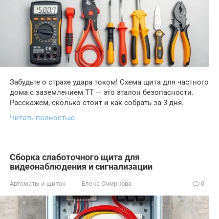
Забудьте о страхе удара током! Схема щита для частного
дома с заземлением TT — это эталон безопасности.
Расскажем, сколько стоит и как собрать за 3 дня.
Читать полностью
Сборка слаботочного щита для
видеонаблюдения и сигнализации
Автоматы и щиток
Елена Смирнова
0