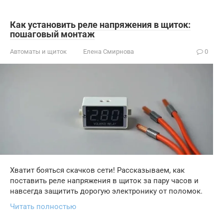
Как установить реле напряжения в щиток:
пошаговый монтаж
Автоматы и щиток
Елена Смирнова
0
Хватит бояться скачков сети! Рассказываем, как
поставить реле напряжения в щиток за пару часов и
навсегда защитить дорогую электронику от поломок.
Читать полностью