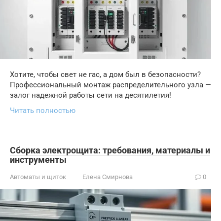
Хотите, чтобы свет не гас, а дом был в безопасности?
Профессиональный монтаж распределительного узла —
залог надежной работы сети на десятилетия!
Читать полностью
Сборка электрощита: требования, материалы и
инструменты
Автоматы и щиток
Елена Смирнова
0