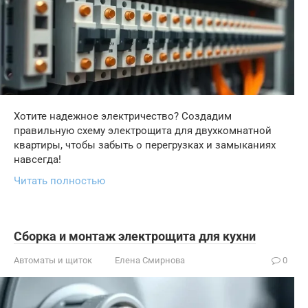
Хотите надежное электричество? Создадим
правильную схему электрощита для двухкомнатной
квартиры, чтобы забыть о перегрузках и замыканиях
навсегда!
Читать полностью
Сборка и монтаж электрощита для кухни
Автоматы и щиток
Елена Смирнова
0