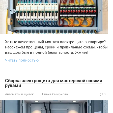
Хотите качественный монтаж электрощита в квартире?
Расскажем про цены, сроки и правильные схемы, чтобы
ваш дом был в полной безопасности. Жмите!
Читать полностью
Сборка электрощита для мастерской своими
руками
Автоматы и щиток
Елена Смирнова
0