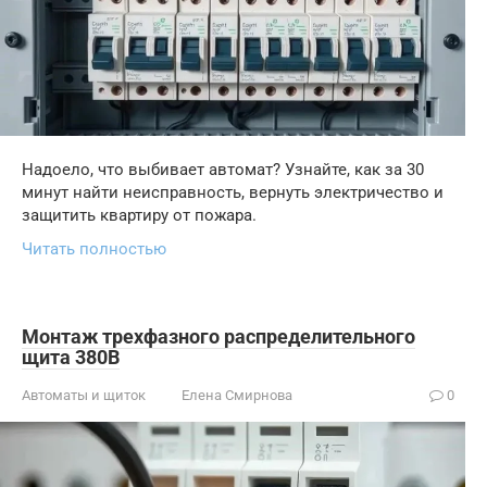
Надоело, что выбивает автомат? Узнайте, как за 30
минут найти неисправность, вернуть электричество и
защитить квартиру от пожара.
Читать полностью
Монтаж трехфазного распределительного
щита 380В
Автоматы и щиток
Елена Смирнова
0