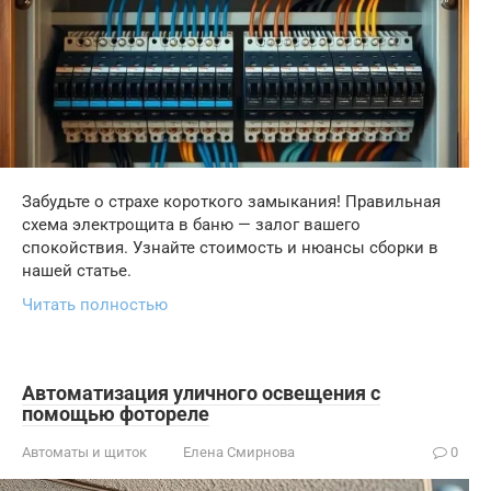
Забудьте о страхе короткого замыкания! Правильная
схема электрощита в баню — залог вашего
спокойствия. Узнайте стоимость и нюансы сборки в
нашей статье.
Читать полностью
Автоматизация уличного освещения с
помощью фотореле
Автоматы и щиток
Елена Смирнова
0