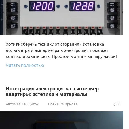
Хотите сберечь технику от сгорания? Установка
вольтметра и амперметра в электрощит поможет
контролировать сеть. Простой монтаж за пару часов!
Читать полностью
Интеграция электрощитка в интерьер
квартиры: эстетика и материалы
Автоматы и щиток
Елена Смирнова
0