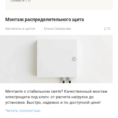
схемы и т.п.
Монтаж распределительного щита
Автоматы и щиток
Елена Смирнова
0
Мечтаете о стабильном свете? Качественный монтаж
электрощита под ключ: от расчета нагрузок до
установки. Быстро, надежно и по доступной цене!
Читать полностью