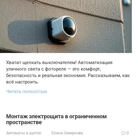
Хватит щелкать выключателем! Автоматизация
уличного света с фотореле — это комфорт,
безопасность и реальная экономия. Рассказываем, как
всё настроить.
Читать полностью
Монтаж электрощита в ограниченном
пространстве
Автоматы и щиток
Елена Смирнова
0