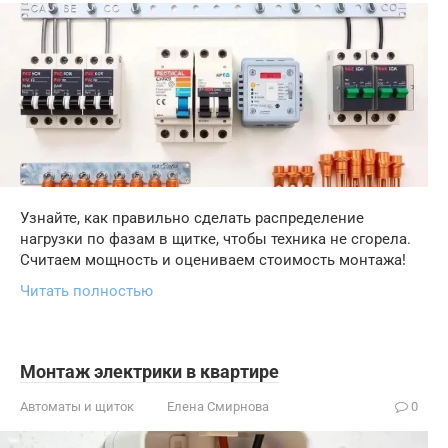
Узнайте, как правильно сделать распределение
нагрузки по фазам в щитке, чтобы техника не сгорела.
Считаем мощность и оцениваем стоимость монтажа!
Читать полностью
Монтаж электрики в квартире
Автоматы и щиток
Елена Смирнова
0