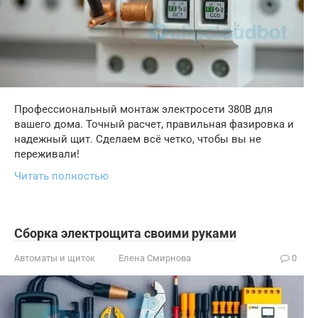
Профессиональный монтаж электросети 380В для
вашего дома. Точный расчет, правильная фазировка и
надежный щит. Сделаем всё четко, чтобы вы не
переживали!
Читать полностью
Сборка электрощита своими руками
Автоматы и щиток
Елена Смирнова
0