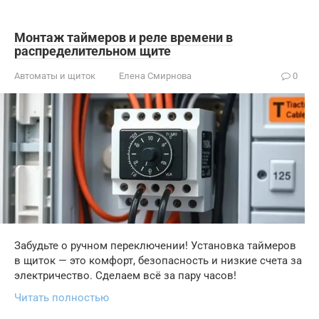
Монтаж таймеров и реле времени в
распределительном щите
Автоматы и щиток
Елена Смирнова
0
Забудьте о ручном переключении! Установка таймеров
в щиток — это комфорт, безопасность и низкие счета за
электричество. Сделаем всё за пару часов!
Читать полностью