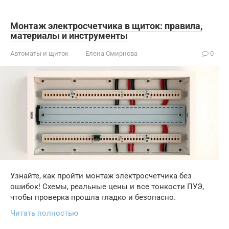
Монтаж электросчетчика в щиток: правила,
материалы и инструменты
Автоматы и щиток
Елена Смирнова
0
Узнайте, как пройти монтаж электросчетчика без
ошибок! Схемы, реальные цены и все тонкости ПУЭ,
чтобы проверка прошла гладко и безопасно.
Читать полностью