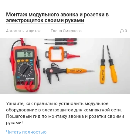
Монтаж модульного звонка и розетки в
электрощиток своими руками
Автоматы и щиток
Елена Смирнова
0
Узнайте, как правильно установить модульное
оборудование в электрощиток для компактной сети.
Пошаговый гид по монтажу звонка и розетки своими
руками!
Читать полностью