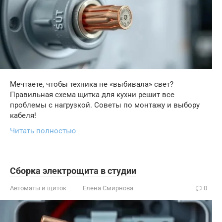
Мечтаете, чтобы техника не «выбивала» свет?
Правильная схема щитка для кухни решит все
проблемы с нагрузкой. Советы по монтажу и выбору
кабеля!
Читать полностью
Сборка электрощита в студии
Автоматы и щиток
Елена Смирнова
0