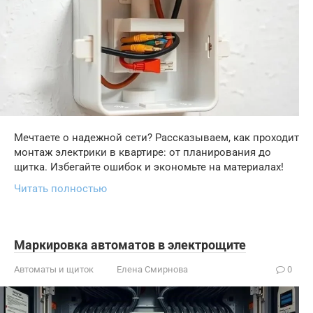
Мечтаете о надежной сети? Рассказываем, как проходит
монтаж электрики в квартире: от планирования до
щитка. Избегайте ошибок и экономьте на материалах!
Читать полностью
Маркировка автоматов в электрощите
Автоматы и щиток
Елена Смирнова
0