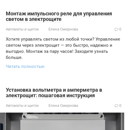
Монтаж импульсного реле для управления
светом в электрощите
Автоматы и щиток
Елена Смирнова
0
Хотите управлять светом из любой точки? Управление
светом через электрощит — это быстро, надежно и
выгодно. Монтаж за пару часов! Заходите узнать
больше.
Читать полностью
Установка вольтметра и амперметра в
электрощит: пошаговая инструкция
Автоматы и щиток
Елена Смирнова
0