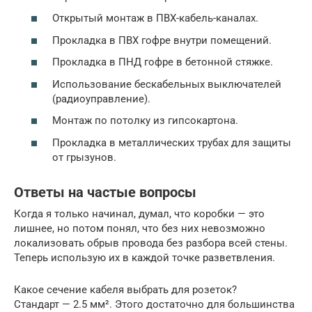
Открытый монтаж в ПВХ-кабель-каналах.
Прокладка в ПВХ гофре внутри помещений.
Прокладка в ПНД гофре в бетонной стяжке.
Использование бескабельных выключателей
(радиоуправление).
Монтаж по потолку из гипсокартона.
Прокладка в металлических трубах для защиты
от грызунов.
Ответы на частые вопросы
Когда я только начинал, думал, что коробки — это
лишнее, но потом понял, что без них невозможно
локализовать обрыв провода без разбора всей стены.
Теперь использую их в каждой точке разветвления.
Какое сечение кабеля выбрать для розеток?
Стандарт — 2.5 мм². Этого достаточно для большинства