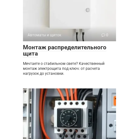
Автоматы и щиток
0
Монтаж распределительного
щита
Мечтаете о стабильном свете? Качественный
монтаж электрощита под ключ: от расчета
нагрузок до установки.