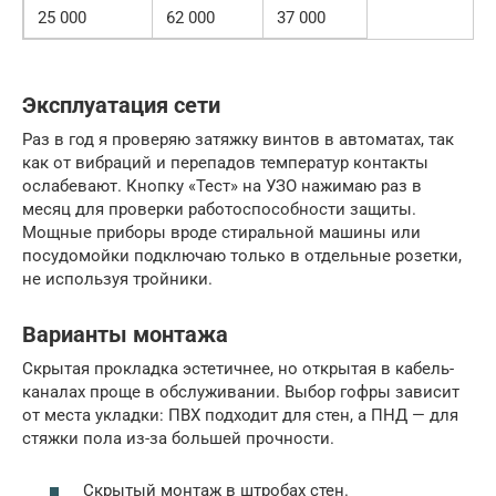
25 000
62 000
37 000
Эксплуатация сети
Раз в год я проверяю затяжку винтов в автоматах, так
как от вибраций и перепадов температур контакты
ослабевают. Кнопку «Тест» на УЗО нажимаю раз в
месяц для проверки работоспособности защиты.
Мощные приборы вроде стиральной машины или
посудомойки подключаю только в отдельные розетки,
не используя тройники.
Варианты монтажа
Скрытая прокладка эстетичнее, но открытая в кабель-
каналах проще в обслуживании. Выбор гофры зависит
от места укладки: ПВХ подходит для стен, а ПНД — для
стяжки пола из-за большей прочности.
Скрытый монтаж в штробах стен.