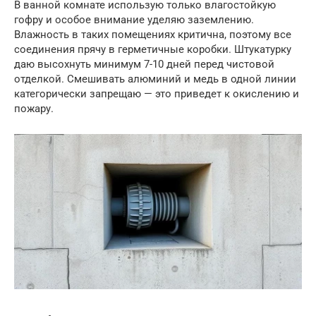
В ванной комнате использую только влагостойкую
гофру и особое внимание уделяю заземлению.
Влажность в таких помещениях критична, поэтому все
соединения прячу в герметичные коробки. Штукатурку
даю высохнуть минимум 7-10 дней перед чистовой
отделкой. Смешивать алюминий и медь в одной линии
категорически запрещаю — это приведет к окислению и
пожару.