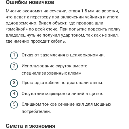
Ошибки новичков
Многие экономят на сечении, ставя 1.5 мм на розетки,
что ведет к перегреву при включении чайника и утюга
одновременно. Видел объект, где провода шли
«змейкой» по всей стене. При попытке повесить полку
владелец чуть не получил удар током, так как не знал,
где именно проходит кабель.
Отказ от заземления в целях экономии.
Использование скруток вместо
специализированных клемм.
Прокладка кабеля по диагонали стены.
Отсутствие маркировки линий в щитке.
Слишком тонкое сечение жил для мощных
потребителей.
Смета и экономия