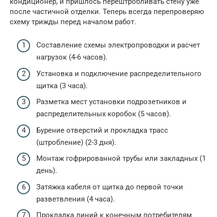
кондиционер, и пришлось перештробливать стену уже
после частичной отделки. Теперь всегда перепроверяю
схему трижды перед началом работ.
Составление схемы электропроводки и расчет
нагрузок (4-6 часов).
Установка и подключение распределительного
щитка (3 часа).
Разметка мест установки подрозетников и
распределительных коробок (5 часов).
Бурение отверстий и прокладка трасс
(штробление) (2-3 дня).
Монтаж гофрированной трубы или закладных (1
день).
Затяжка кабеля от щитка до первой точки
разветвления (4 часа).
Прокладка линий к конечным потребителям