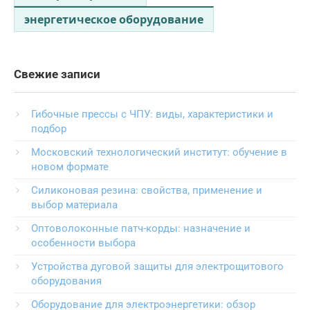
энергетическое оборудование
Свежие записи
Гибочные прессы с ЧПУ: виды, характеристики и
подбор
Московский технологический институт: обучение в
новом формате
Силиконовая резина: свойства, применение и
выбор материала
Оптоволоконные патч-корды: назначение и
особенности выбора
Устройства дуговой защиты для электрощитового
оборудования
Оборудование для электроэнергетики: обзор