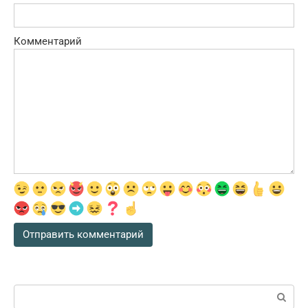
Комментарий
Поиск: