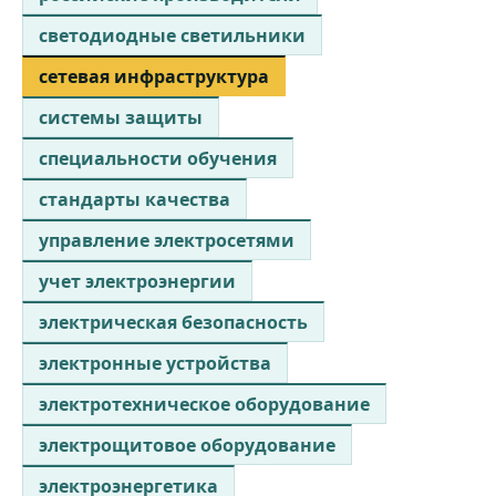
светодиодные светильники
сетевая инфраструктура
системы защиты
специальности обучения
стандарты качества
управление электросетями
учет электроэнергии
электрическая безопасность
электронные устройства
электротехническое оборудование
электрощитовое оборудование
электроэнергетика