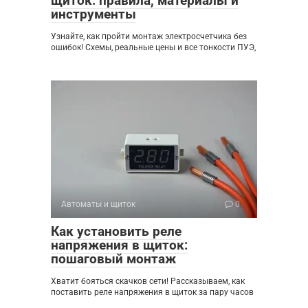
щиток: правила, материалы и
инструменты
Узнайте, как пройти монтаж электросчетчика без
ошибок! Схемы, реальные цены и все тонкости ПУЭ,
Автоматы и щиток
0
Как установить реле
напряжения в щиток:
пошаговый монтаж
Хватит бояться скачков сети! Рассказываем, как
поставить реле напряжения в щиток за пару часов