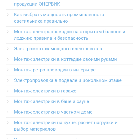
продукции ЭНЕРВИК
Как выбрать мощность промышленного
светильника правильно
Монтаж электропроводки на открытом балконе и
лоджии: правила и безопасность
Электромонтаж мощного электрокотла
Монтаж электрики в коттедже своими руками
Монтаж ретро-проводки в интерьере
Электропроводка в подвале и цокольном этаже
Монтаж электрики в гараже
Монтаж электрики в бане и сауне
Монтаж электрики в частном доме
Монтаж электрики на кухне: расчет нагрузки и
выбор материалов