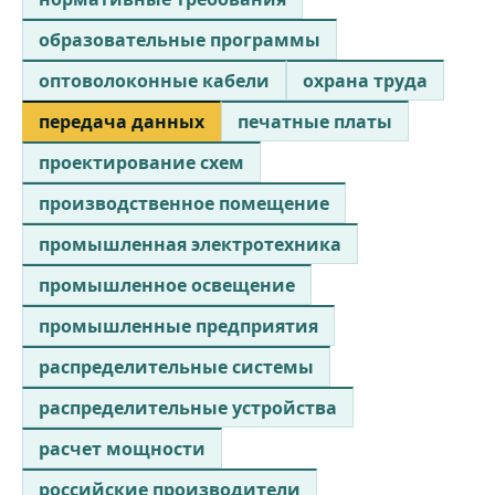
образовательные программы
оптоволоконные кабели
охрана труда
передача данных
печатные платы
проектирование схем
производственное помещение
промышленная электротехника
промышленное освещение
промышленные предприятия
распределительные системы
распределительные устройства
расчет мощности
российские производители