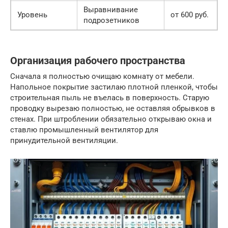
Выравнивание
Уровень
от 600 руб.
подрозетников
Организация рабочего пространства
Сначала я полностью очищаю комнату от мебели.
Напольное покрытие застилаю плотной пленкой, чтобы
строительная пыль не въелась в поверхность. Старую
проводку вырезаю полностью, не оставляя обрывков в
стенах. При штроблении обязательно открываю окна и
ставлю промышленный вентилятор для
принудительной вентиляции.