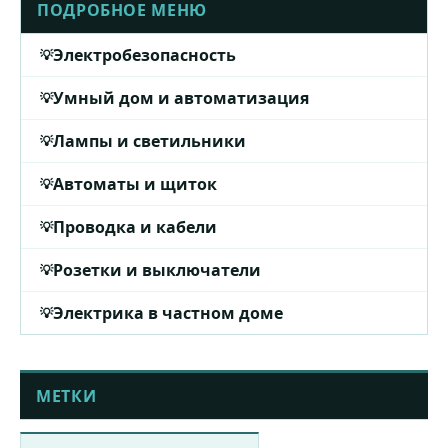
ПОДРОБНОЕ МЕНЮ
Электробезопасность
Умный дом и автоматизация
Лампы и светильники
Автоматы и щиток
Проводка и кабели
Розетки и выключатели
Электрика в частном доме
МЕТКИ