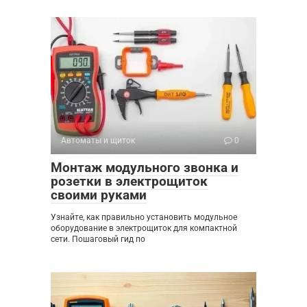
Автоматы и щиток
0
Монтаж модульного звонка и
розетки в электрощиток
своими руками
Узнайте, как правильно установить модульное
оборудование в электрощиток для компактной
сети. Пошаговый гид по