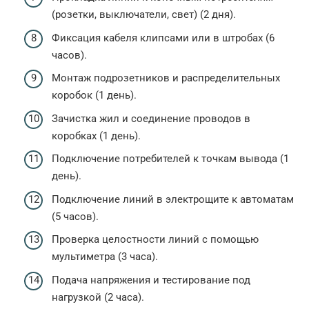
(розетки, выключатели, свет) (2 дня).
Фиксация кабеля клипсами или в штробах (6
часов).
Монтаж подрозетников и распределительных
коробок (1 день).
Зачистка жил и соединение проводов в
коробках (1 день).
Подключение потребителей к точкам вывода (1
день).
Подключение линий в электрощите к автоматам
(5 часов).
Проверка целостности линий с помощью
мультиметра (3 часа).
Подача напряжения и тестирование под
нагрузкой (2 часа).