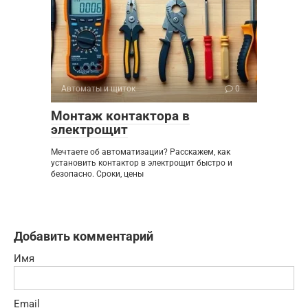
Автоматы и щиток
0
Монтаж контактора в
электрощит
Мечтаете об автоматизации? Расскажем, как
установить контактор в электрощит быстро и
безопасно. Сроки, цены
Добавить комментарий
Имя
Email