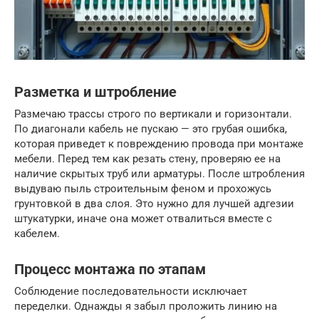
Разметка и штробление
Размечаю трассы строго по вертикали и горизонтали.
По диагонали кабель не пускаю — это грубая ошибка,
которая приведет к повреждению провода при монтаже
мебели. Перед тем как резать стену, проверяю ее на
наличие скрытых труб или арматуры. После штробления
выдуваю пыль строительным феном и прохожусь
грунтовкой в два слоя. Это нужно для лучшей адгезии
штукатурки, иначе она может отвалиться вместе с
кабелем.
Процесс монтажа по этапам
Соблюдение последовательности исключает
переделки. Однажды я забыл проложить линию на