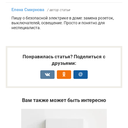
Елена Смирнова
/ автор статьи
Пишу о безопасной электрике в доме: замена розеток,
выключателей, освещение. Просто и понятно для
неспециалиста.
Понравилась статья? Поделиться с
друзьями:
Вам также может быть интересно