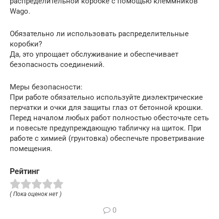
распределительной коробке с помощью клеммников
Wago.
Обязательно ли использовать распределительные
коробки?
Да, это упрощает обслуживание и обеспечивает
безопасность соединений.
Меры безопасности:
При работе обязательно используйте диэлектрические
перчатки и очки для защиты глаз от бетонной крошки.
Перед началом любых работ полностью обесточьте сеть
и повесьте предупреждающую табличку на щиток. При
работе с химией (грунтовка) обеспечьте проветривание
помещения.
Рейтинг
( Пока оценок нет )
0