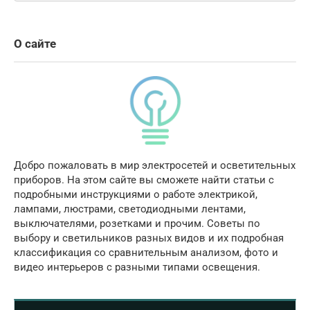
О сайте
Добро пожаловать в мир электросетей и осветительных
приборов. На этом сайте вы сможете найти статьи с
подробными инструкциями о работе электрикой,
лампами, люстрами, светодиодными лентами,
выключателями, розетками и прочим. Советы по
выбору и светильников разных видов и их подробная
классификация со сравнительным анализом, фото и
видео интерьеров с разными типами освещения.