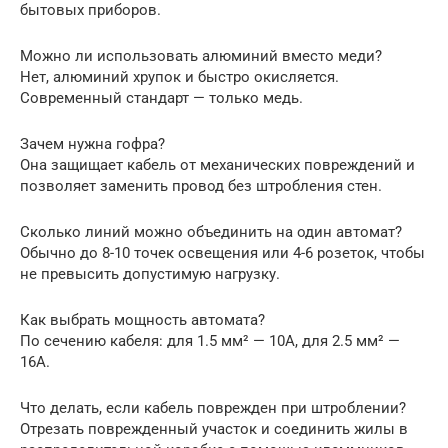
бытовых приборов.
Можно ли использовать алюминий вместо меди?
Нет, алюминий хрупок и быстро окисляется.
Современный стандарт — только медь.
Зачем нужна гофра?
Она защищает кабель от механических повреждений и
позволяет заменить провод без штробления стен.
Сколько линий можно объединить на один автомат?
Обычно до 8-10 точек освещения или 4-6 розеток, чтобы
не превысить допустимую нагрузку.
Как выбрать мощность автомата?
По сечению кабеля: для 1.5 мм² — 10А, для 2.5 мм² —
16А.
Что делать, если кабель поврежден при штроблении?
Отрезать поврежденный участок и соединить жилы в