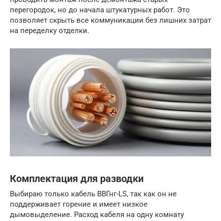
перегородок, но до начала штукатурных работ. Это
позволяет скрыть все коммуникации без лишних затрат
на переделку отделки.
Комплектация для разводки
Выбираю только кабель ВВГнг-LS, так как он не
поддерживает горение и имеет низкое
дымовыделение. Расход кабеля на одну комнату