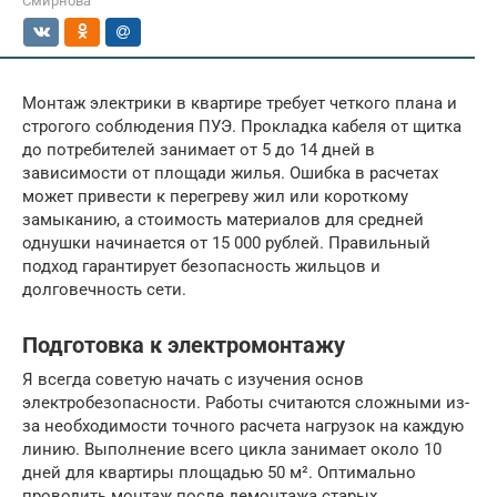
Смирнова
Монтаж электрики в квартире требует четкого плана и
строгого соблюдения ПУЭ. Прокладка кабеля от щитка
до потребителей занимает от 5 до 14 дней в
зависимости от площади жилья. Ошибка в расчетах
может привести к перегреву жил или короткому
замыканию, а стоимость материалов для средней
однушки начинается от 15 000 рублей. Правильный
подход гарантирует безопасность жильцов и
долговечность сети.
Подготовка к электромонтажу
Я всегда советую начать с изучения основ
электробезопасности. Работы считаются сложными из-
за необходимости точного расчета нагрузок на каждую
линию. Выполнение всего цикла занимает около 10
дней для квартиры площадью 50 м². Оптимально
проводить монтаж после демонтажа старых