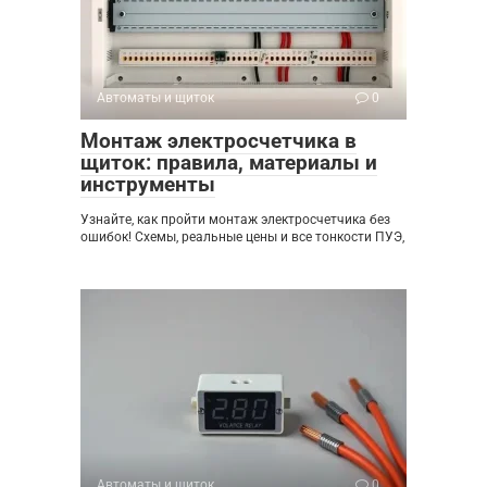
Автоматы и щиток
0
Монтаж электросчетчика в
щиток: правила, материалы и
инструменты
Узнайте, как пройти монтаж электросчетчика без
ошибок! Схемы, реальные цены и все тонкости ПУЭ,
Автоматы и щиток
0