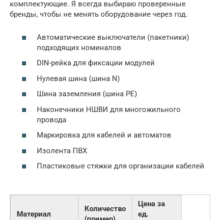
комплектующие. Я всегда выбираю проверенные
бренды, чтобы не менять оборудование через год.
Автоматические выключатели (пакетники)
подходящих номиналов
DIN-рейка для фиксации модулей
Нулевая шина (шина N)
Шина заземления (шина PE)
Наконечники НШВИ для многожильного
провода
Маркировка для кабелей и автоматов
Изолента ПВХ
Пластиковые стяжки для организации кабелей
Цена за
Количество
Материал
ед.
(пример)