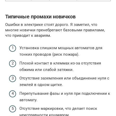
Типичные промахи новичков
Ошибки в электрике стоят дорого. Я заметил, что
многие новички пренебрегают базовыми правилами,
что приводит к авариям.
Установка слишком мощных автоматов для
тонких проводов (риск пожара).
Плохой контакт в клеммах из-за отсутствия
обжима или слабой затяжки.
Отсутствие заземления или объединение нуля с
землей в одном щитке.
Перепутывание фазы и нуля при подключении к
автомату.
Отсутствие маркировки, что делает поиск
неисправности кошмаром.