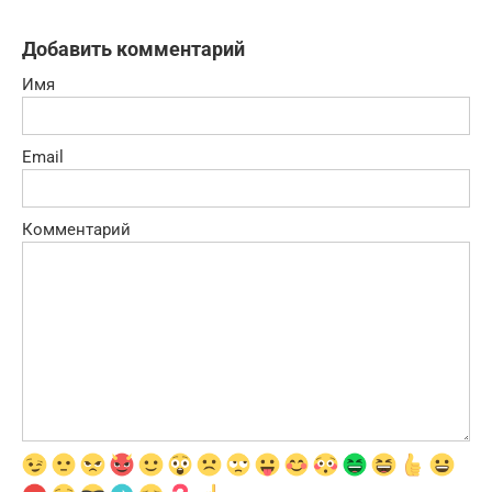
Добавить комментарий
Имя
Email
Комментарий