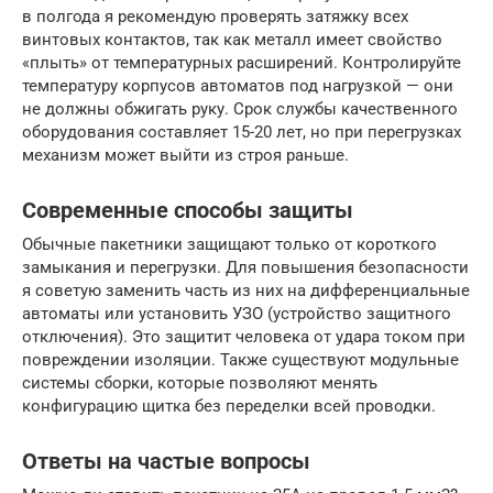
в полгода я рекомендую проверять затяжку всех
винтовых контактов, так как металл имеет свойство
«плыть» от температурных расширений. Контролируйте
температуру корпусов автоматов под нагрузкой — они
не должны обжигать руку. Срок службы качественного
оборудования составляет 15-20 лет, но при перегрузках
механизм может выйти из строя раньше.
Современные способы защиты
Обычные пакетники защищают только от короткого
замыкания и перегрузки. Для повышения безопасности
я советую заменить часть из них на дифференциальные
автоматы или установить УЗО (устройство защитного
отключения). Это защитит человека от удара током при
повреждении изоляции. Также существуют модульные
системы сборки, которые позволяют менять
конфигурацию щитка без переделки всей проводки.
Ответы на частые вопросы