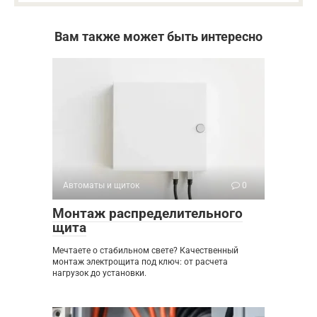
Вам также может быть интересно
Автоматы и щиток
0
Монтаж распределительного
щита
Мечтаете о стабильном свете? Качественный
монтаж электрощита под ключ: от расчета
нагрузок до установки.