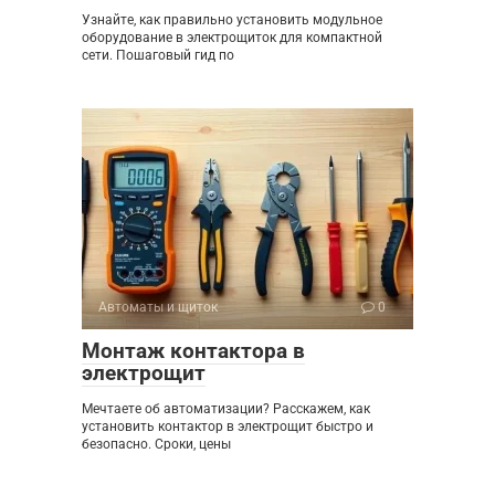
Узнайте, как правильно установить модульное
оборудование в электрощиток для компактной
сети. Пошаговый гид по
Автоматы и щиток
0
Монтаж контактора в
электрощит
Мечтаете об автоматизации? Расскажем, как
установить контактор в электрощит быстро и
безопасно. Сроки, цены