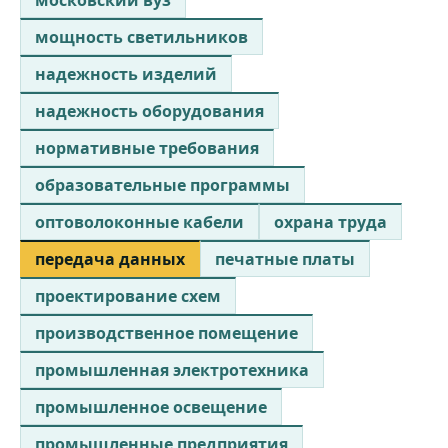
мощность светильников
надежность изделий
надежность оборудования
нормативные требования
образовательные программы
оптоволоконные кабели
охрана труда
передача данных
печатные платы
проектирование схем
производственное помещение
промышленная электротехника
промышленное освещение
промышленные предприятия