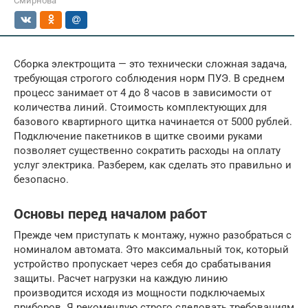
Смирнова
Сборка электрощита — это технически сложная задача,
требующая строгого соблюдения норм ПУЭ. В среднем
процесс занимает от 4 до 8 часов в зависимости от
количества линий. Стоимость комплектующих для
базового квартирного щитка начинается от 5000 рублей.
Подключение пакетников в щитке своими руками
позволяет существенно сократить расходы на оплату
услуг электрика. Разберем, как сделать это правильно и
безопасно.
Основы перед началом работ
Прежде чем приступать к монтажу, нужно разобраться с
номиналом автомата. Это максимальный ток, который
устройство пропускает через себя до срабатывания
защиты. Расчет нагрузки на каждую линию
производится исходя из мощности подключаемых
приборов. Я рекомендую строго следовать требованиям