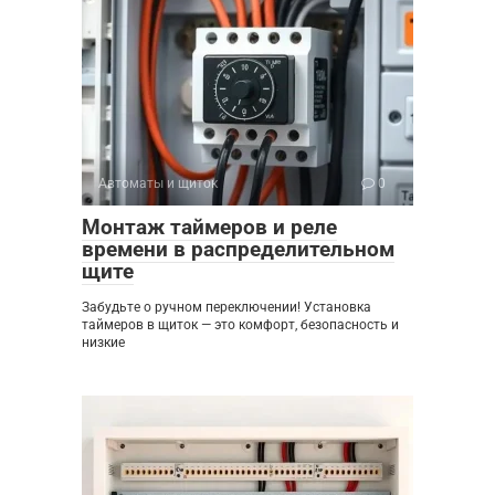
Автоматы и щиток
0
Монтаж таймеров и реле
времени в распределительном
щите
Забудьте о ручном переключении! Установка
таймеров в щиток — это комфорт, безопасность и
низкие