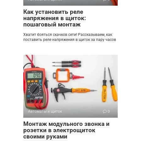
Как установить реле
напряжения в щиток:
пошаговый монтаж
Хватит бояться скачков сети! Рассказываем, как
поставить реле напряжения в щиток за пару часов
Автоматы и щиток
0
Монтаж модульного звонка и
розетки в электрощиток
своими руками