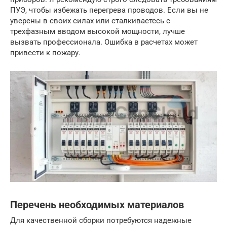
ПУЭ, чтобы избежать перегрева проводов. Если вы не
уверены в своих силах или сталкиваетесь с
трехфазным вводом высокой мощности, лучше
вызвать профессионала. Ошибка в расчетах может
привести к пожару.
Перечень необходимых материалов
Для качественной сборки потребуются надежные