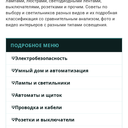
лампами, люстрами, светодиодными лентами,
выключателями, розетками и прочим. Советы по
выбору и светильников разных видов и их подробная
классификация со сравнительным анализом, фото и
видео интерьеров с разными типами освещения.
ПОДРОБНОЕ МЕНЮ
Электробезопасность
Умный дом и автоматизация
Лампы и светильники
Автоматы и щиток
Проводка и кабели
Розетки и выключатели