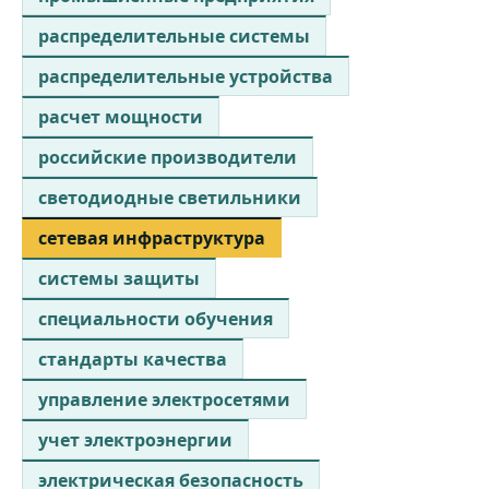
распределительные системы
распределительные устройства
расчет мощности
российские производители
светодиодные светильники
сетевая инфраструктура
системы защиты
специальности обучения
стандарты качества
управление электросетями
учет электроэнергии
электрическая безопасность