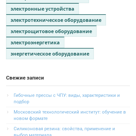
электронные устройства
электротехническое оборудование
электрощитовое оборудование
электроэнергетика
энергетическое оборудование
Свежие записи
Гибочные прессы с ЧПУ: виды, характеристики и
подбор
Московский технологический институт: обучение в
новом формате
Силиконовая резина: свойства, применение и
выбор материала