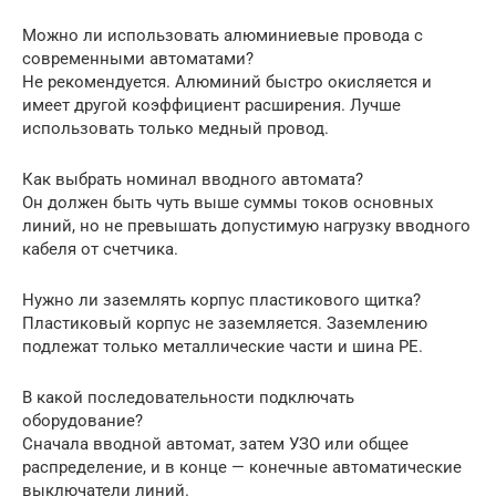
Можно ли использовать алюминиевые провода с
современными автоматами?
Не рекомендуется. Алюминий быстро окисляется и
имеет другой коэффициент расширения. Лучше
использовать только медный провод.
Как выбрать номинал вводного автомата?
Он должен быть чуть выше суммы токов основных
линий, но не превышать допустимую нагрузку вводного
кабеля от счетчика.
Нужно ли заземлять корпус пластикового щитка?
Пластиковый корпус не заземляется. Заземлению
подлежат только металлические части и шина PE.
В какой последовательности подключать
оборудование?
Сначала вводной автомат, затем УЗО или общее
распределение, и в конце — конечные автоматические
выключатели линий.