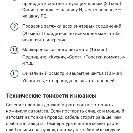
проводов к соответствующим шинам (30 мин).
Синие провода — на шину N, желто-зеленые —
на шину PE.
Проверка затяжки всех винтовых соединений
(20 мин). Пройдитесь по всем клеммам, чтобы
исключить искрение.
Маркировка каждого автомата (15 мин).
Подпишите: «Кухня», «Свет», «Розетки комнаты»
и т.д.
Финальный осмотр и закрытие щитка (10 мин).
Убедитесь, что провода не зажаты дверцей.
Технические тонкости и нюансы
Сечение провода должно строго соответствовать
номиналу автомата. Если поставить слишком мощный
автомат на тонкий провод, кабель сгорит раньше, чем
сработает защита. Температура в щитке может расти
при больших нагрузках, поэтому не забивайте модули