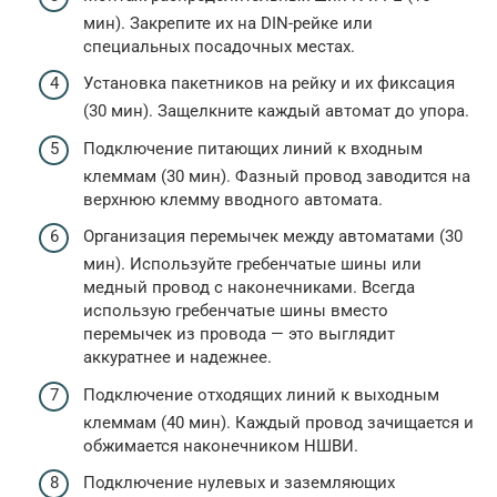
мин). Закрепите их на DIN-рейке или
специальных посадочных местах.
Установка пакетников на рейку и их фиксация
(30 мин). Защелкните каждый автомат до упора.
Подключение питающих линий к входным
клеммам (30 мин). Фазный провод заводится на
верхнюю клемму вводного автомата.
Организация перемычек между автоматами (30
мин). Используйте гребенчатые шины или
медный провод с наконечниками. Всегда
использую гребенчатые шины вместо
перемычек из провода — это выглядит
аккуратнее и надежнее.
Подключение отходящих линий к выходным
клеммам (40 мин). Каждый провод зачищается и
обжимается наконечником НШВИ.
Подключение нулевых и заземляющих