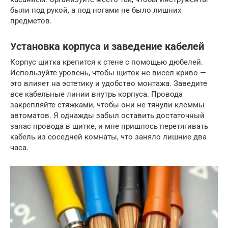
были под рукой, а под ногами не было лишних
предметов.
Установка корпуса и заведение кабелей
Корпус щитка крепится к стене с помощью дюбелей.
Используйте уровень, чтобы щиток не висел криво —
это влияет на эстетику и удобство монтажа. Заведите
все кабельные линии внутрь корпуса. Провода
закрепляйте стяжками, чтобы они не тянули клеммы
автоматов. Я однажды забыл оставить достаточный
запас провода в щитке, и мне пришлось перетягивать
кабель из соседней комнаты, что заняло лишние два
часа.