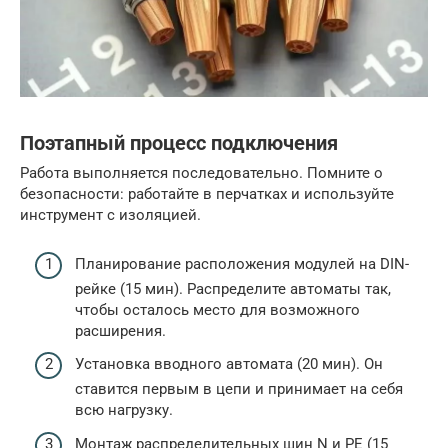
Поэтапный процесс подключения
Работа выполняется последовательно. Помните о
безопасности: работайте в перчатках и используйте
инструмент с изоляцией.
Планирование расположения модулей на DIN-
рейке (15 мин). Распределите автоматы так,
чтобы осталось место для возможного
расширения.
Установка вводного автомата (20 мин). Он
ставится первым в цепи и принимает на себя
всю нагрузку.
Монтаж распределительных шин N и PE (15