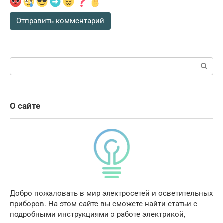
Поиск:
О сайте
Добро пожаловать в мир электросетей и осветительных
приборов. На этом сайте вы сможете найти статьи с
подробными инструкциями о работе электрикой,