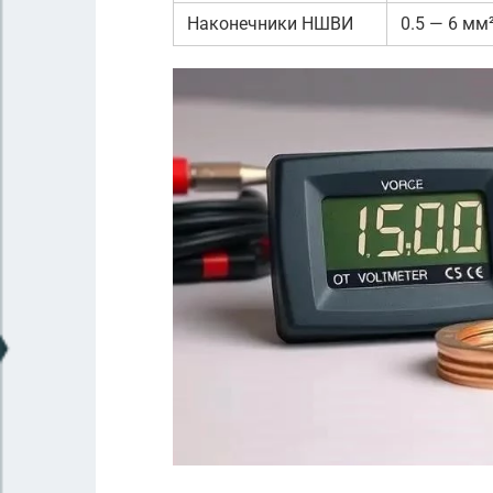
Наконечники НШВИ
0.5 — 6 мм