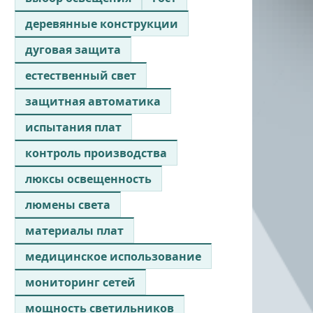
деревянные конструкции
дуговая защита
естественный свет
защитная автоматика
испытания плат
контроль производства
люксы освещенность
люмены света
материалы плат
медицинское использование
мониторинг сетей
мощность светильников