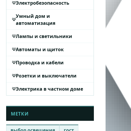
Электробезопасность
Умный дом и
автоматизация
Лампы и светильники
Автоматы и щиток
Проводка и кабели
Розетки и выключатели
Электрика в частном доме
МЕТКИ
выбор освещения
гост