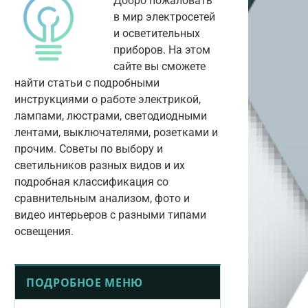
Добро пожаловать
в мир электросетей
и осветительных
приборов. На этом
сайте вы сможете
найти статьи с подробными
инструкциями о работе электрикой,
лампами, люстрами, светодиодными
лентами, выключателями, розетками и
прочим. Советы по выбору и
светильников разных видов и их
подробная классификация со
сравнительным анализом, фото и
видео интерьеров с разными типами
освещения.
ПОДРОБНОЕ МЕНЮ