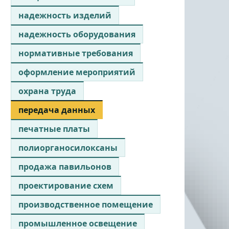
надежность изделий
надежность оборудования
нормативные требования
оформление мероприятий
охрана труда
передача данных
печатные платы
полиорганосилоксаны
продажа павильонов
проектирование схем
производственное помещение
промышленное освещение