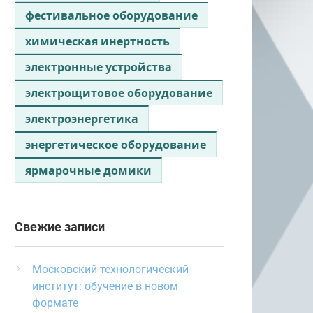
фестивальное оборудование
химическая инертность
электронные устройства
электрощитовое оборудование
электроэнергетика
энергетическое оборудование
ярмарочные домики
Свежие записи
Московский технологический
институт: обучение в новом
формате