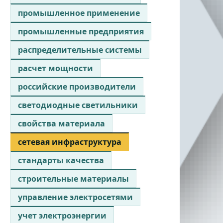
промышленное применение
промышленные предприятия
распределительные системы
расчет мощности
российские производители
светодиодные светильники
свойства материала
сетевая инфраструктура
стандарты качества
строительные материалы
управление электросетями
учет электроэнергии