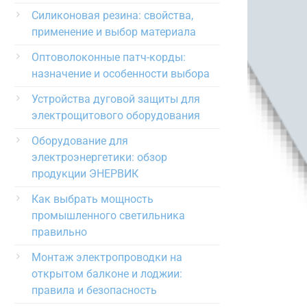
Силиконовая резина: свойства,
применение и выбор материала
Оптоволоконные патч-корды:
назначение и особенности выбора
Устройства дуговой защиты для
электрощитового оборудования
Оборудование для
электроэнергетики: обзор
продукции ЭНЕРВИК
Как выбрать мощность
промышленного светильника
правильно
Монтаж электропроводки на
открытом балконе и лоджии:
правила и безопасность