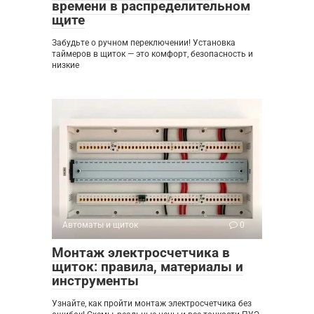
времени в распределительном
щите
Забудьте о ручном переключении! Установка
таймеров в щиток — это комфорт, безопасность и
низкие
Автоматы и щиток
0
Монтаж электросчетчика в
щиток: правила, материалы и
инструменты
Узнайте, как пройти монтаж электросчетчика без