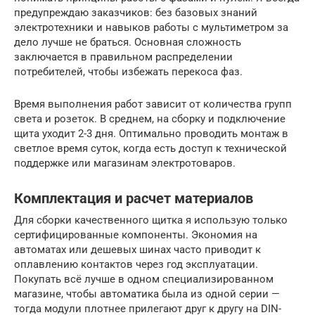
предупреждаю заказчиков: без базовых знаний
электротехники и навыков работы с мультиметром за
дело лучше не браться. Основная сложность
заключается в правильном распределении
потребителей, чтобы избежать перекоса фаз.
Время выполнения работ зависит от количества групп
света и розеток. В среднем, на сборку и подключение
щита уходит 2-3 дня. Оптимально проводить монтаж в
светлое время суток, когда есть доступ к технической
поддержке или магазинам электротоваров.
Комплектация и расчет материалов
Для сборки качественного щитка я использую только
сертифицированные компоненты. Экономия на
автоматах или дешевых шинах часто приводит к
оплавлению контактов через год эксплуатации.
Покупать всё лучше в одном специализированном
магазине, чтобы автоматика была из одной серии —
тогда модули плотнее прилегают друг к другу на DIN-