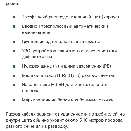
рейке.
Трехфазный распределительный щит (корпус)
Вводной трехполюсный автоматический
выключатель
Групповые однополюсные автоматы
УЗО (устройства защитного отключения) или
диф-автоматы
Нулевая шина (N) и шина заземления (PE)
Медный провод ПВ-3 (ПуГВ) разных сечений
Наконечники НШВИ для многожильного
провода
Маркировочные бирки и кабельные стяжки
Расход кабеля зависит от удаленности потребителей, но
внутри щита обычно уходит около 5-10 метров провода
разного сечения на разводку.