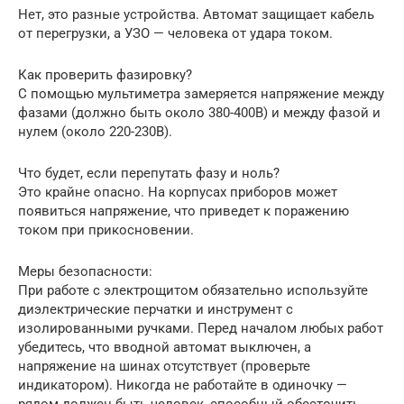
Нет, это разные устройства. Автомат защищает кабель
от перегрузки, а УЗО — человека от удара током.
Как проверить фазировку?
С помощью мультиметра замеряется напряжение между
фазами (должно быть около 380-400В) и между фазой и
нулем (около 220-230В).
Что будет, если перепутать фазу и ноль?
Это крайне опасно. На корпусах приборов может
появиться напряжение, что приведет к поражению
током при прикосновении.
Меры безопасности:
При работе с электрощитом обязательно используйте
диэлектрические перчатки и инструмент с
изолированными ручками. Перед началом любых работ
убедитесь, что вводной автомат выключен, а
напряжение на шинах отсутствует (проверьте
индикатором). Никогда не работайте в одиночку —