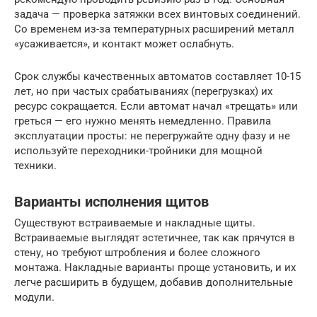
задача — проверка затяжки всех винтовых соединений.
Со временем из-за температурных расширений металл
«усаживается», и контакт может ослабнуть.
Срок службы качественных автоматов составляет 10-15
лет, но при частых срабатываниях (перегрузках) их
ресурс сокращается. Если автомат начал «трещать» или
греться — его нужно менять немедленно. Правила
эксплуатации просты: не перегружайте одну фазу и не
используйте переходники-тройники для мощной
техники.
Варианты исполнения щитов
Существуют встраиваемые и накладные щиты.
Встраиваемые выглядят эстетичнее, так как прячутся в
стену, но требуют штробления и более сложного
монтажа. Накладные варианты проще установить, и их
легче расширить в будущем, добавив дополнительные
модули.