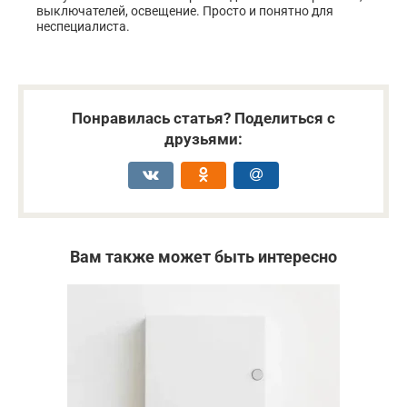
выключателей, освещение. Просто и понятно для
неспециалиста.
Понравилась статья? Поделиться с
друзьями:
Вам также может быть интересно