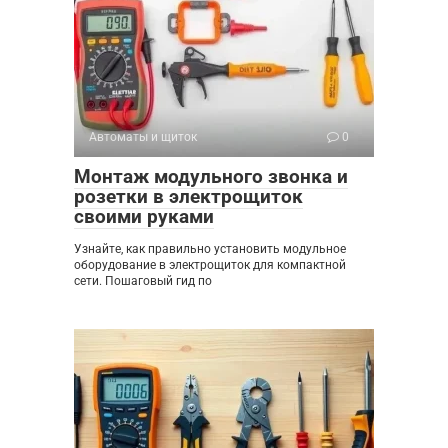
Автоматы и щиток
0
Монтаж модульного звонка и
розетки в электрощиток
своими руками
Узнайте, как правильно установить модульное
оборудование в электрощиток для компактной
сети. Пошаговый гид по