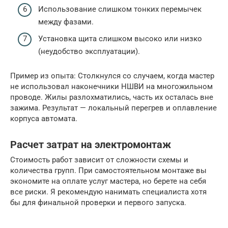
Использование слишком тонких перемычек
между фазами.
Установка щита слишком высоко или низко
(неудобство эксплуатации).
Пример из опыта: Столкнулся со случаем, когда мастер
не использовал наконечники НШВИ на многожильном
проводе. Жилы разлохматились, часть их осталась вне
зажима. Результат — локальный перегрев и оплавление
корпуса автомата.
Расчет затрат на электромонтаж
Стоимость работ зависит от сложности схемы и
количества групп. При самостоятельном монтаже вы
экономите на оплате услуг мастера, но берете на себя
все риски. Я рекомендую нанимать специалиста хотя
бы для финальной проверки и первого запуска.