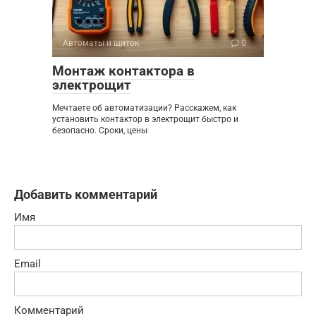
Автоматы и щиток
0
Монтаж контактора в
электрощит
Мечтаете об автоматизации? Расскажем, как
установить контактор в электрощит быстро и
безопасно. Сроки, цены
Добавить комментарий
Имя
Email
Комментарий