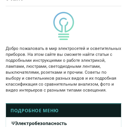
Добро пожаловать в мир электросетей и осветительных
приборов. На этом сайте вы сможете найти статьи с
подробными инструкциями о работе электрикой,
лампами, люстрами, светодиодными лентами,
выключателями, розетками и прочим. Советы по
выбору и светильников разных видов и их подробная
классификация со сравнительным анализом, фото и
видео интерьеров с разными типами освещения.
ПОДРОБНОЕ МЕНЮ
Электробезопасность