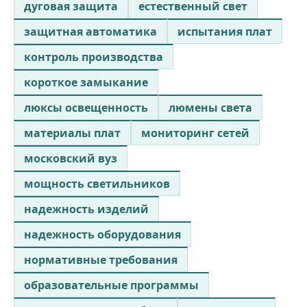
дуговая защита
естественный свет
защитная автоматика
испытания плат
контроль производства
короткое замыкание
люксы освещенность
люмены света
материалы плат
мониторинг сетей
московский вуз
мощность светильников
надежность изделий
надежность оборудования
нормативные требования
образовательные программы