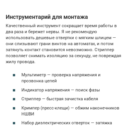
Инструментарий для монтажа
Качественный инструмент сокращает время работы в
два раза и бережет нервы. Я не рекомендую
использовать дешевые отвертки с мягким шлицем —
они слизывают грани винтов на автоматах, и потом
затянуть контакт становится невозможно. Стриппер
позволяет снимать изоляцию за секунду, не повреждая
жилу провода.
Мультиметр — проверка напряжения и
прозвонка цепей
Индикатор напряжения — поиск фазы
Стриппер — быстрая зачистка кабеля
Кримпер (пресс-клещи) — обжим наконечников
НШВИ
Набор диэлектрических отверток — затяжка