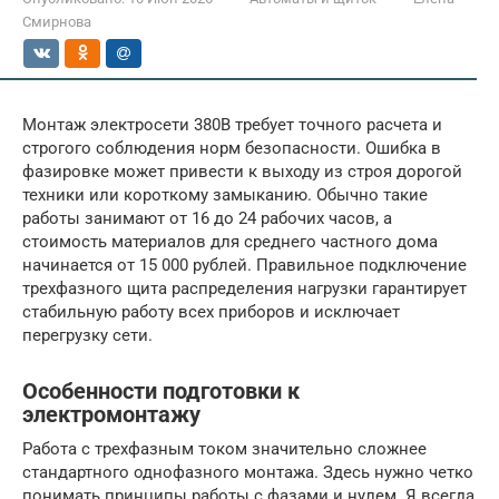
Смирнова
Монтаж электросети 380В требует точного расчета и
строгого соблюдения норм безопасности. Ошибка в
фазировке может привести к выходу из строя дорогой
техники или короткому замыканию. Обычно такие
работы занимают от 16 до 24 рабочих часов, а
стоимость материалов для среднего частного дома
начинается от 15 000 рублей. Правильное подключение
трехфазного щита распределения нагрузки гарантирует
стабильную работу всех приборов и исключает
перегрузку сети.
Особенности подготовки к
электромонтажу
Работа с трехфазным током значительно сложнее
стандартного однофазного монтажа. Здесь нужно четко
понимать принципы работы с фазами и нулем. Я всегда