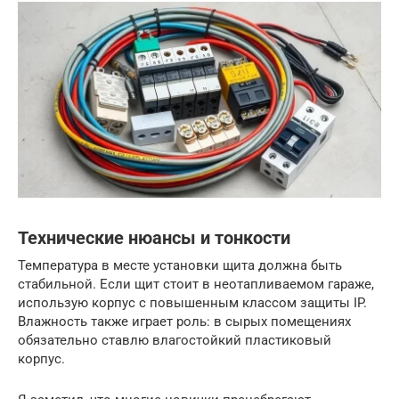
Технические нюансы и тонкости
Температура в месте установки щита должна быть
стабильной. Если щит стоит в неотапливаемом гараже,
использую корпус с повышенным классом защиты IP.
Влажность также играет роль: в сырых помещениях
обязательно ставлю влагостойкий пластиковый
корпус.