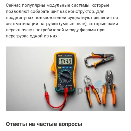
Сейчас популярны модульные системы, которые
позволяют собирать щит как конструктор. Для
продвинутых пользователей существуют решения по
автоматизации нагрузки (умные реле), которые сами
переключают потребителей между фазами при
перегрузке одной из них.
Ответы на частые вопросы