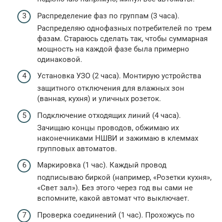
Распределение фаз по группам (3 часа).
Распределяю однофазных потребителей по трем
фазам. Стараюсь сделать так, чтобы суммарная
мощность на каждой фазе была примерно
одинаковой.
Установка УЗО (2 часа). Монтирую устройства
защитного отключения для влажных зон
(ванная, кухня) и уличных розеток.
Подключение отходящих линий (4 часа).
Зачищаю концы проводов, обжимаю их
наконечниками НШВИ и зажимаю в клеммах
групповых автоматов.
Маркировка (1 час). Каждый провод
подписываю биркой (например, «Розетки кухня»,
«Свет зал»). Без этого через год вы сами не
вспомните, какой автомат что выключает.
Проверка соединений (1 час). Прохожусь по