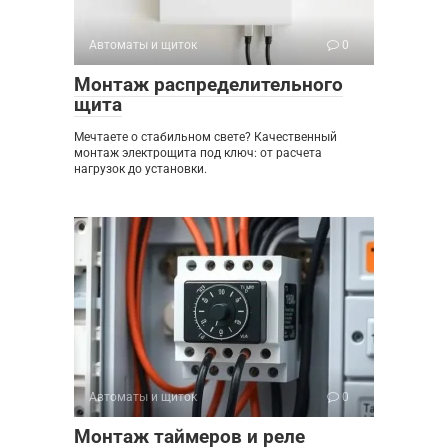
Автоматы и щиток
0
Монтаж распределительного
щита
Мечтаете о стабильном свете? Качественный
монтаж электрощита под ключ: от расчета
нагрузок до установки.
Автоматы и щиток
0
Монтаж таймеров и реле