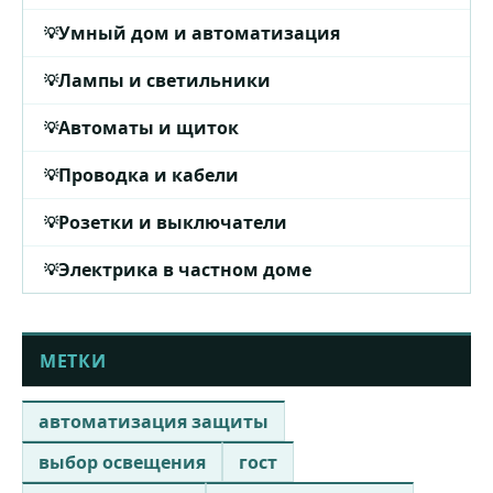
Умный дом и автоматизация
Лампы и светильники
Автоматы и щиток
Проводка и кабели
Розетки и выключатели
Электрика в частном доме
МЕТКИ
автоматизация защиты
выбор освещения
гост