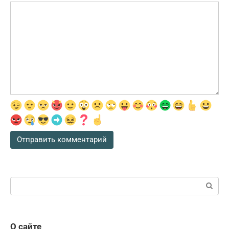
Поиск:
О сайте