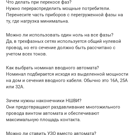
Что делать при перекосе фаз?
Нужно перераспределить мощные потребители.
Перенесите часть приборов с перегруженной фазы на
ту, где нагрузка минимальна.
Можно ли использовать один ноль на все фазы?
Да, в трехфазных сетях используется общий нулевой
провод, но его сечение должно быть рассчитано с
учетом всех токов.
Как выбрать номинал вводного автомата?
Номинал подбирается исходя из выделенной мощности
на дом и сечения вводного кабеля. Обычно это 16А, 25А
или 32А.
Зачем нужны наконечники НШВИ?
Они предотвращают раздавливание многожильного
провода винтом автомата и обеспечивают
максимальную площадь контакта.
Можно ли ставить УЗО вместо автомата?