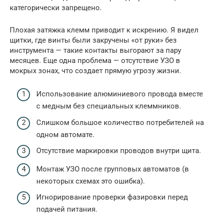
категорически запрещено.
Плохая затяжка клемм приводит к искрению. Я видел
щитки, где винты были закручены «от руки» без
инструмента — такие контакты выгорают за пару
месяцев. Еще одна проблема — отсутствие УЗО в
мокрых зонах, что создает прямую угрозу жизни.
Использование алюминиевого провода вместе
с медным без специальных клеммников.
Слишком большое количество потребителей на
одном автомате.
Отсутствие маркировки проводов внутри щита.
Монтаж УЗО после групповых автоматов (в
некоторых схемах это ошибка).
Игнорирование проверки фазировки перед
подачей питания.