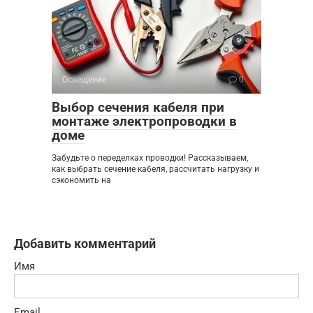
Освещение
0
Выбор сечения кабеля при
монтаже электропроводки в
доме
Забудьте о переделках проводки! Рассказываем,
как выбрать сечение кабеля, рассчитать нагрузку и
сэкономить на
Добавить комментарий
Имя
Email