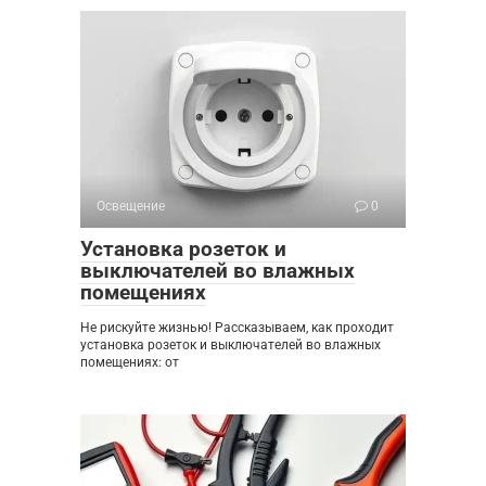
Освещение
0
Установка розеток и
выключателей во влажных
помещениях
Не рискуйте жизнью! Рассказываем, как проходит
установка розеток и выключателей во влажных
помещениях: от