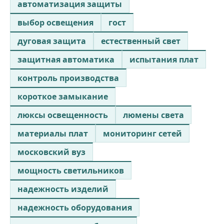
автоматизация защиты
выбор освещения
гост
дуговая защита
естественный свет
защитная автоматика
испытания плат
контроль производства
короткое замыкание
люксы освещенность
люмены света
материалы плат
мониторинг сетей
московский вуз
мощность светильников
надежность изделий
надежность оборудования