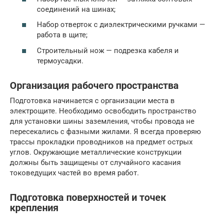
соединений на шинах;
Набор отверток с диэлектрическими ручками —
работа в щите;
Строительный нож — подрезка кабеля и
термоусадки.
Организация рабочего пространства
Подготовка начинается с организации места в
электрощите. Необходимо освободить пространство
для установки шины заземления, чтобы провода не
пересекались с фазными жилами. Я всегда проверяю
трассы прокладки проводников на предмет острых
углов. Окружающие металлические конструкции
должны быть защищены от случайного касания
токоведущих частей во время работ.
Подготовка поверхностей и точек
крепления