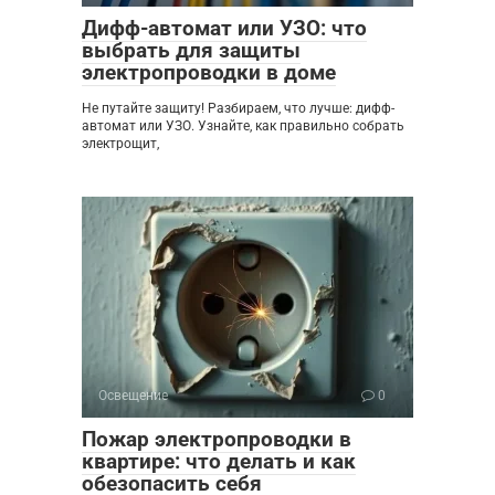
Дифф-автомат или УЗО: что
выбрать для защиты
электропроводки в доме
Не путайте защиту! Разбираем, что лучше: дифф-
автомат или УЗО. Узнайте, как правильно собрать
электрощит,
Освещение
0
Пожар электропроводки в
квартире: что делать и как
обезопасить себя