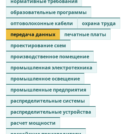
нормативные требования
образовательные программы
оптоволоконные кабели
охрана труда
передача данных
печатные платы
проектирование схем
производственное помещение
промышленная электротехника
промышленное освещение
промышленные предприятия
распределительные системы
распределительные устройства
расчет мощности