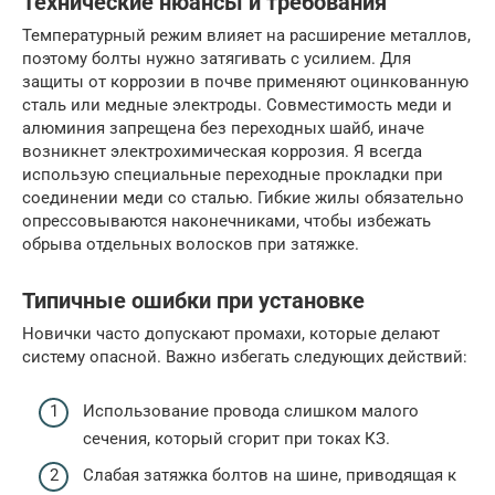
Технические нюансы и требования
Температурный режим влияет на расширение металлов,
поэтому болты нужно затягивать с усилием. Для
защиты от коррозии в почве применяют оцинкованную
сталь или медные электроды. Совместимость меди и
алюминия запрещена без переходных шайб, иначе
возникнет электрохимическая коррозия. Я всегда
использую специальные переходные прокладки при
соединении меди со сталью. Гибкие жилы обязательно
опрессовываются наконечниками, чтобы избежать
обрыва отдельных волосков при затяжке.
Типичные ошибки при установке
Новички часто допускают промахи, которые делают
систему опасной. Важно избегать следующих действий:
Использование провода слишком малого
сечения, который сгорит при токах КЗ.
Слабая затяжка болтов на шине, приводящая к