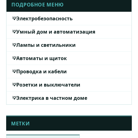
ПОДРОБНОЕ МЕНЮ
Электробезопасность
Умный дом и автоматизация
Лампы и светильники
Автоматы и щиток
Проводка и кабели
Розетки и выключатели
Электрика в частном доме
МЕТКИ