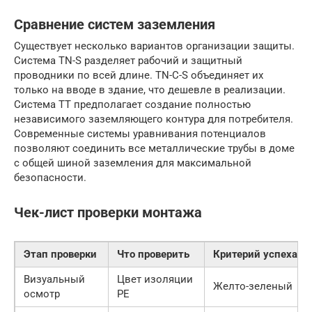
Сравнение систем заземления
Существует несколько вариантов организации защиты.
Система TN-S разделяет рабочий и защитный
проводники по всей длине. TN-C-S объединяет их
только на вводе в здание, что дешевле в реализации.
Система TT предполагает создание полностью
независимого заземляющего контура для потребителя.
Современные системы уравнивания потенциалов
позволяют соединить все металлические трубы в доме
с общей шиной заземления для максимальной
безопасности.
Чек-лист проверки монтажа
Этап проверки
Что проверить
Критерий успеха
Визуальный
Цвет изоляции
Желто-зеленый
осмотр
PE