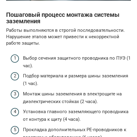
Пошаговый процесс монтажа системы
заземления
Работы выполняются в строгой последовательности.
Нарушение этапов может привести к некорректной
работе защиты.
Выбор сечения защитного проводника по ПУЭ (1
час).
Подбор материала и размера шины заземления
(1 час).
Монтаж шины заземления в электрощите на
диэлектрических стойках (2 часа).
Установка главного заземляющего проводника
от контура к щиту (4 часа).
Прокладка дополнительных PE-проводников к