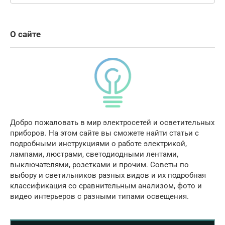
О сайте
Добро пожаловать в мир электросетей и осветительных
приборов. На этом сайте вы сможете найти статьи с
подробными инструкциями о работе электрикой,
лампами, люстрами, светодиодными лентами,
выключателями, розетками и прочим. Советы по
выбору и светильников разных видов и их подробная
классификация со сравнительным анализом, фото и
видео интерьеров с разными типами освещения.