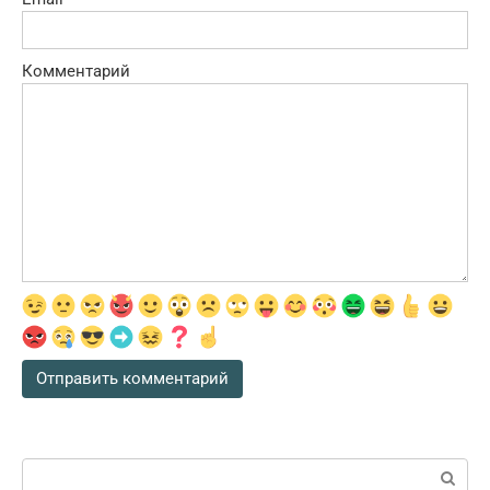
Комментарий
Поиск: