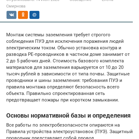
Смирнова
Монтаж системы заземления требует строгого
соблюдения ПУЭ для исключения поражения людей
электрическим током. Обычно установка контура и
разводка PE-проводников в частном доме занимает от
2 до 5 рабочих дней. Стоимость базового комплекта
материалов для заземления варьируется от 10 до 20
тысяч рублей в зависимости от типа почвы. Защитные
проводники и шины заземления: требования ПУЭ и
правила монтажа определяют безопасность всего
объекта. Правильно спроектированная сеть
предотвращает пожары при коротком замыкании.
Основы нормативной базы и определения
Все работы по электробезопасности опираются на
Правила устройства электроустановок (ПУЭ). Защитный
проводник представляет собой провод,