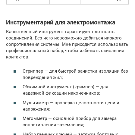
Инструментарий для электромонтажа
Качественный инструмент гарантирует плотность
соединений. Без него невозможно добиться низкого
сопротивления системы. Мне приходится использовать
профессиональный набор, чтобы избежать окисления
контактов.
Стриппер — для быстрой зачистки изоляции без
повреждения жил;
Обжимной инструмент (кримпер) — для
надежной фиксации наконечников;
Мультиметр — проверка целостности цепи и
напряжения;
Мегомметр — основной прибор для замера
сопротивления заземления;
Набор гаечных ключей — затяжка болтовых