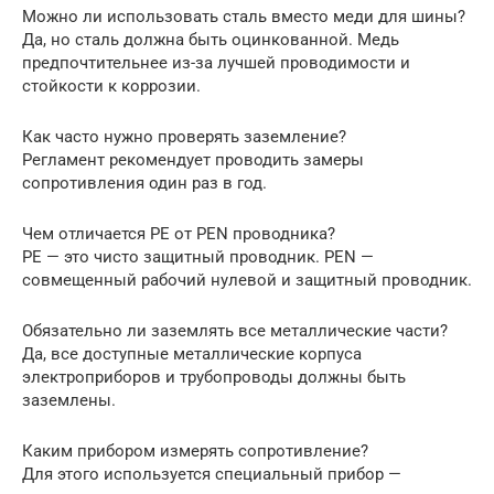
Можно ли использовать сталь вместо меди для шины?
Да, но сталь должна быть оцинкованной. Медь
предпочтительнее из-за лучшей проводимости и
стойкости к коррозии.
Как часто нужно проверять заземление?
Регламент рекомендует проводить замеры
сопротивления один раз в год.
Чем отличается PE от PEN проводника?
PE — это чисто защитный проводник. PEN —
совмещенный рабочий нулевой и защитный проводник.
Обязательно ли заземлять все металлические части?
Да, все доступные металлические корпуса
электроприборов и трубопроводы должны быть
заземлены.
Каким прибором измерять сопротивление?
Для этого используется специальный прибор —