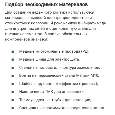
Подбор необходимых материалов
Для создания надежного контура используются
материалы с высокой электропроводностью и
стойкостью к коррозии. Я рекомендую выбирать медь
для внутренних сетей и оцинкованную сталь для
внешних элементов. В списке обязательных
компонентов значатся:
Медные многожильные провода (PE);
Медные шины для электрощита;
Стальные полосы для контура заземления;
Болты из нержавеющей стали М8 или М10;
Шайбы с пружинным эффектом (гроверы);
Наконечники ТМК для опрессовки;
Термоусадочные трубки для изоляции;
Специальные зажимы для соединения полос.