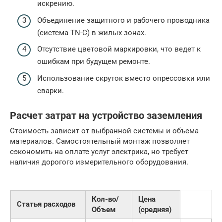
искрению.
Объединение защитного и рабочего проводника
(система TN-C) в жилых зонах.
Отсутствие цветовой маркировки, что ведет к
ошибкам при будущем ремонте.
Использование скруток вместо опрессовки или
сварки.
Расчет затрат на устройство заземления
Стоимость зависит от выбранной системы и объема
материалов. Самостоятельный монтаж позволяет
сэкономить на оплате услуг электрика, но требует
наличия дорогого измерительного оборудования.
Кол-во/
Цена
Статья расходов
Объем
(средняя)