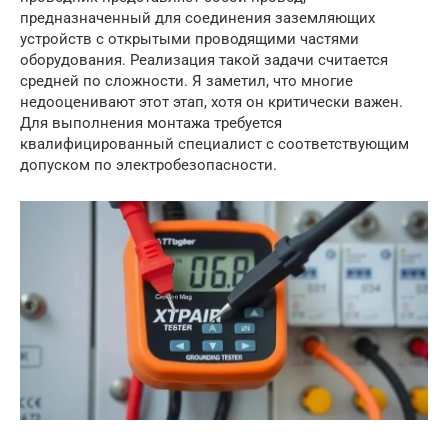
предназначенный для соединения заземляющих
устройств с открытыми проводящими частями
оборудования. Реализация такой задачи считается
средней по сложности. Я заметил, что многие
недооценивают этот этап, хотя он критически важен.
Для выполнения монтажа требуется
квалифицированный специалист с соответствующим
допуском по электробезопасности.