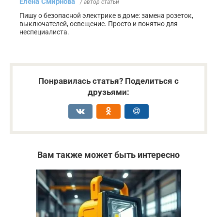
Елена Смирнова
/ автор статьи
Пишу о безопасной электрике в доме: замена розеток,
выключателей, освещение. Просто и понятно для
неспециалиста.
Понравилась статья? Поделиться с
друзьями:
Вам также может быть интересно