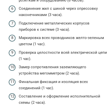
розеткам и оборудованию (6 часов).
Соединение жил с шиной через опрессовку
наконечниками (3 часа).
Подключение металлических корпусов
приборов к системе (3 часа).
Маркировка всех проводников желто-зеленым
цветом (1 час).
Проверка целостности всей электрической цепи
(1 час).
Замер сопротивления заземляющего
устройства мегомметром (2 часа).
Финальная фиксация и изоляция всех
соединений (1 час).
Составление и оформление исполнительной
схемы (2 часа).