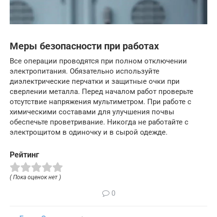
Меры безопасности при работах
Все операции проводятся при полном отключении
электропитания. Обязательно используйте
диэлектрические перчатки и защитные очки при
сверлении металла. Перед началом работ проверьте
отсутствие напряжения мультиметром. При работе с
химическими составами для улучшения почвы
обеспечьте проветривание. Никогда не работайте с
электрощитом в одиночку и в сырой одежде.
Рейтинг
( Пока оценок нет )
0