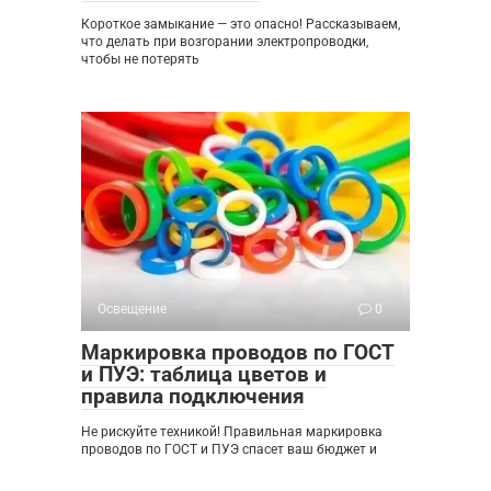
Короткое замыкание — это опасно! Рассказываем,
что делать при возгорании электропроводки,
чтобы не потерять
Освещение
0
Маркировка проводов по ГОСТ
и ПУЭ: таблица цветов и
правила подключения
Не рискуйте техникой! Правильная маркировка
проводов по ГОСТ и ПУЭ спасет ваш бюджет и