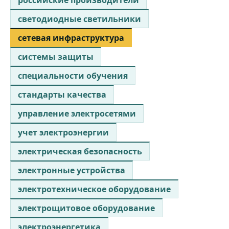
российские производители
светодиодные светильники
сетевая инфраструктура
системы защиты
специальности обучения
стандарты качества
управление электросетями
учет электроэнергии
электрическая безопасность
электронные устройства
электротехническое оборудование
электрощитовое оборудование
электроэнергетика