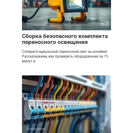
Освещение
0
Сборка безопасного комплекта
переносного освещения
Соберите идеальный переносной свет за копейки!
Рассказываем, как проверить оборудование за 15
минут и
Освещение
0