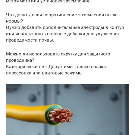
мегомметр или установку заземления.
Что делать, если сопротивление заземления выше
нормы?
Нужно добавить дополнительные электроды в контур
или использовать солевые добавки для улучшения
проводимости почвы.
Можно ли использовать скрутку для защитного
проводника?
Категорически нет. Допустимы только сварка,
опрессовка или винтовые зажимы.