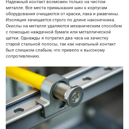
Надежный контакт возможен только на чистом
металле. Все места примыкания шин к корпусам
оборудования очищаются от краски, лака и ржавчины.
Изоляция зачищается строго по длине наконечника.
Окислы на металле удаляются механическим способом
с помощью наждачной бумаги или металлической
щетки. Однажды я потратил два часа на зачистку
старой стальной полосы, так как начальный контакт
был слишком слабым, что привело к высокому
сопротивлению.