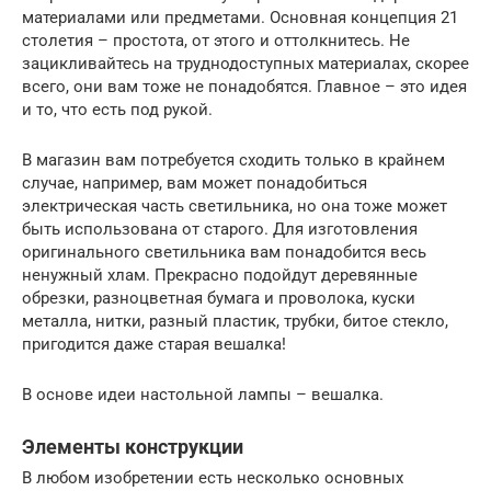
материалами или предметами. Основная концепция 21
столетия – простота, от этого и оттолкнитесь. Не
зацикливайтесь на труднодоступных материалах, скорее
всего, они вам тоже не понадобятся. Главное – это идея
и то, что есть под рукой.
В магазин вам потребуется сходить только в крайнем
случае, например, вам может понадобиться
электрическая часть светильника, но она тоже может
быть использована от старого. Для изготовления
оригинального светильника вам понадобится весь
ненужный хлам. Прекрасно подойдут деревянные
обрезки, разноцветная бумага и проволока, куски
металла, нитки, разный пластик, трубки, битое стекло,
пригодится даже старая вешалка!
В основе идеи настольной лампы – вешалка.
Элементы конструкции
В любом изобретении есть несколько основных