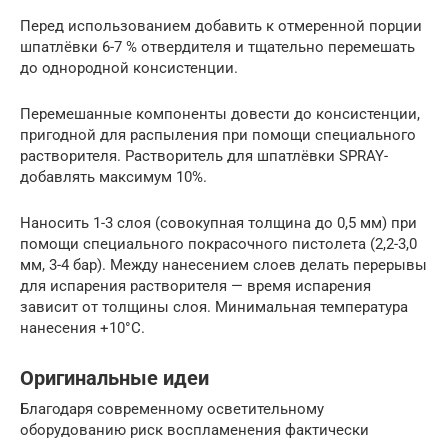
Перед использованием добавить к отмеренной порции
шпатлёвки 6-7 % отвердителя и тщательно перемешать
до однородной консистенции.
Перемешанные компоненты довести до консистенции,
пригодной для распыления при помощи специального
растворителя. Растворитель для шпатлёвки SPRAY-
добавлять максимум 10%.
Наносить 1-3 слоя (совокупная толщина до 0,5 мм) при
помощи специального покрасочного пистолета (2,2-3,0
мм, 3-4 бар). Между нанесением слоев делать перерывы
для испарения растворителя — время испарения
зависит от толщины слоя. Минимальная температура
нанесения +10°С.
Оригинальные идеи
Благодаря современному осветительному
оборудованию риск воспламенения фактически