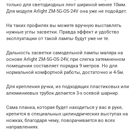
только для светодиодных лент шириной менее 10мм.
Для модуля Arlight ZM-5G-OS-24V она уже не подойдет.
На таких профилях вы можете вручную выставлять
нужные углы засветки. Правда эффект и удобство
эксплуатации от такой лампы будут уже не те.
Дальность засветки самодельной лампы маляра на
основе Arlight ZM-5G-OS-24V, при слегка затемненном
помещении составляет порядка 9 метров. Но для
нормальной комфортной работы, достаточно и 4-5м.
Для крепления ручки, из подходящих пластиковых или
алюминиевых трубок делается 3-х осевой шарнир.
Сама планка, которая будет находиться у вас в руке,
крепится в специальных цилиндрических выступах на
ножках, благодаря чему, поворачивается во всех
направлениях.