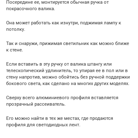
Посередине ее, монтируется обычная ручка от
покрасочного валика.
Она может работать как изнутри, поджимая лампу к
потолку.
Так и снаружи, прижимая светильник как можно ближе
к стене.
Если вставить в эту ручку от валика штангу или
телескопический удлинитель, то упирая ее в пол или в
стену напротив, можно обойтись без ручной поддержки
бокового света, как сделано на многих других моделях.
Сверху всего алюминиевого профиля вставляется
прозрачный рассеиватель.
Его можно найти в тех же местах, где продаются
профиля для светодиодных лент.