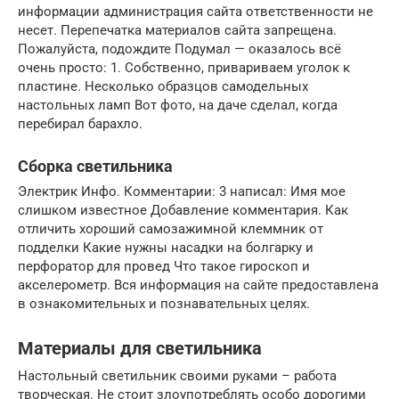
информации администрация сайта ответственности не
несет. Перепечатка материалов сайта запрещена.
Пожалуйста, подождите Подумал — оказалось всё
очень просто: 1. Собственно, привариваем уголок к
пластине. Несколько образцов самодельных
настольных ламп Вот фото, на даче сделал, когда
перебирал барахло.
Сборка светильника
Электрик Инфо. Комментарии: 3 написал: Имя мое
слишком известное Добавление комментария. Как
отличить хороший самозажимной клеммник от
подделки Какие нужны насадки на болгарку и
перфоратор для провед Что такое гироскоп и
акселерометр. Вся информация на сайте предоставлена
в ознакомительных и познавательных целях.
Материалы для светильника
Настольный светильник своими руками – работа
творческая. Не стоит злоупотреблять особо дорогими