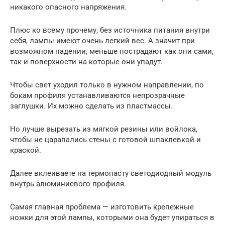
никакого опасного напряжения.
Плюс ко всему прочему, без источника питания внутри
себя, лампы имеют очень легкий вес. А значит при
возможном падении, меньше пострадают как они сами,
так и поверхности на которые они упадут.
Чтобы свет уходил только в нужном направлении, по
бокам профиля устанавливаются непрозрачные
заглушки. Их можно сделать из пластмассы.
Но лучше вырезать из мягкой резины или войлока,
чтобы не царапались стены с готовой шпаклевкой и
краской.
Далее вклеиваете на термопасту светодиодный модуль
внутрь алюминиевого профиля.
Самая главная проблема — изготовить крепежные
ножки для этой лампы, которыми она будет упираться в