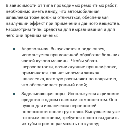
В зависимости от типа проводимых ремонтных работ,
необходимо иметь ввиду, что автомобильная
шпаклевка тоже должна отличаться, обеспечивая
наилучший эффект при применении данного вещества.
Рассмотрим типы средства для выравнивания и для
чего они предназначены:
Аэрозольная. Выпускается в виде спрея,
используется при конечной обработке больших
частей кузова машины. Чтобы убрать
шероховатости, возникнувшие при шлифовке,
применяется, так называемая жидкая
шпаклевка, которую распыляют по покрытию,
что обеспечивает ровный слой;
Заделывающая поры. Используется акриловое
средство с одним главным компонентом. Оно
нужно для исключения неровностей
поверхности после грунтовки. Выпускается уже
готовым составом, требуется просто выдавить
из тубы и ровно размазать по кузову;