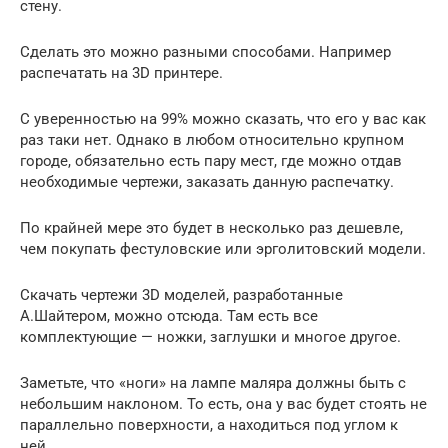
стену.
Сделать это можно разными способами. Например
распечатать на 3D принтере.
С уверенностью на 99% можно сказать, что его у вас как
раз таки нет. Однако в любом относительно крупном
городе, обязательно есть пару мест, где можно отдав
необходимые чертежи, заказать данную распечатку.
По крайней мере это будет в несколько раз дешевле,
чем покупать фестуловские или эрголитовский модели.
Скачать чертежи 3D моделей, разработанные
А.Шайтером, можно отсюда. Там есть все
комплектующие — ножки, заглушки и многое другое.
Заметьте, что «ноги» на лампе маляра должны быть с
небольшим наклоном. То есть, она у вас будет стоять не
параллельно поверхности, а находиться под углом к
ней.