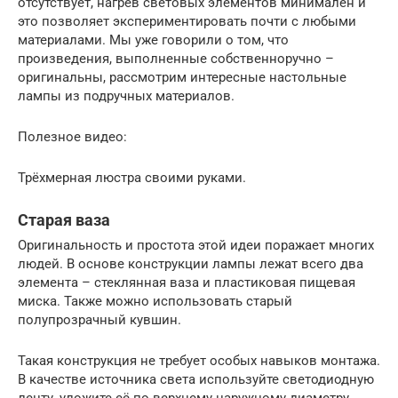
отсутствует, нагрев световых элементов минимален и
это позволяет экспериментировать почти с любыми
материалами. Мы уже говорили о том, что
произведения, выполненные собственноручно –
оригинальны, рассмотрим интересные настольные
лампы из подручных материалов.
Полезное видео:
Трёхмерная люстра своими руками.
Старая ваза
Оригинальность и простота этой идеи поражает многих
людей. В основе конструкции лампы лежат всего два
элемента – стеклянная ваза и пластиковая пищевая
миска. Также можно использовать старый
полупрозрачный кувшин.
Такая конструкция не требует особых навыков монтажа.
В качестве источника света используйте светодиодную
ленту, уложите её по верхнему наружному диаметру