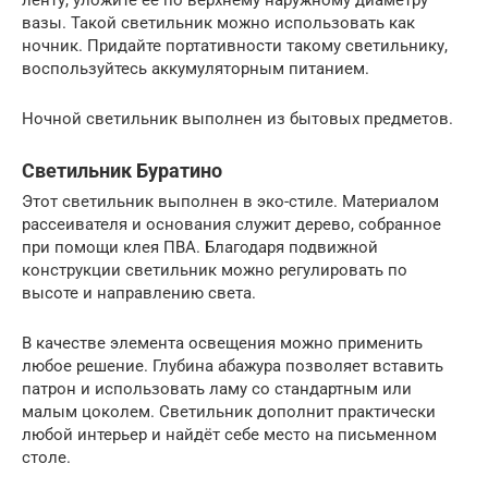
вазы. Такой светильник можно использовать как
ночник. Придайте портативности такому светильнику,
воспользуйтесь аккумуляторным питанием.
Ночной светильник выполнен из бытовых предметов.
Светильник Буратино
Этот светильник выполнен в эко-стиле. Материалом
рассеивателя и основания служит дерево, собранное
при помощи клея ПВА. Благодаря подвижной
конструкции светильник можно регулировать по
высоте и направлению света.
В качестве элемента освещения можно применить
любое решение. Глубина абажура позволяет вставить
патрон и использовать ламу со стандартным или
малым цоколем. Светильник дополнит практически
любой интерьер и найдёт себе место на письменном
столе.