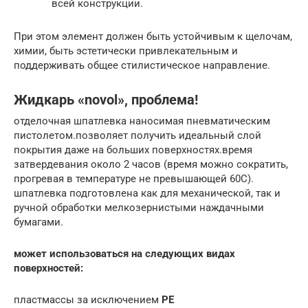
всей конструкции.
При этом элемент должен быть устойчивым к щелочам,
химии, быть эстетически привлекательным и
поддерживать общее стилистическое направление.
Жидкарь «novol», проблема!
отделочная шпатлевка наносимая пневматическим
пистолетом.позволяет получить идеальный слой
покрытия даже на больших поверхностях.время
затвердевания около 2 часов (время можно сократить,
прогревая в температуре не превышающей 60С).
шпатлевка подготовлена как для механической, так и
ручной обработки мелкозернистыми наждачными
бумагами.
может использоваться на следующих видах
поверхностей:
пластмассы за исключением
PE