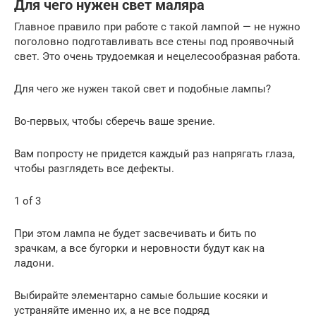
Для чего нужен свет маляра
Главное правило при работе с такой лампой — не нужно
поголовно подготавливать все стены под проявочный
свет. Это очень трудоемкая и нецелесообразная работа.
Для чего же нужен такой свет и подобные лампы?
Во-первых, чтобы сберечь ваше зрение.
Вам попросту не придется каждый раз напрягать глаза,
чтобы разглядеть все дефекты.
1 of 3
При этом лампа не будет засвечивать и бить по
зрачкам, а все бугорки и неровности будут как на
ладони.
Выбирайте элементарно самые большие косяки и
устраняйте именно их, а не все подряд