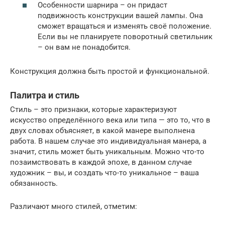
Особенности шарнира – он придаст
подвижность конструкции вашей лампы. Она
сможет вращаться и изменять своё положение.
Если вы не планируете поворотный светильник
– он вам не понадобится.
Конструкция должна быть простой и функциональной.
Палитра и стиль
Стиль – это признаки, которые характеризуют
искусство определённого века или типа — это то, что в
двух словах объясняет, в какой манере выполнена
работа. В нашем случае это индивидуальная манера, а
значит, стиль может быть уникальным. Можно что-то
позаимствовать в каждой эпохе, в данном случае
художник – вы, и создать что-то уникальное – ваша
обязанность.
Различают много стилей, отметим: