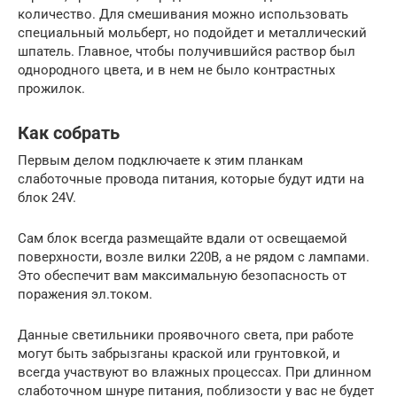
количество. Для смешивания можно использовать
специальный мольберт, но подойдет и металлический
шпатель. Главное, чтобы получившийся раствор был
однородного цвета, и в нем не было контрастных
прожилок.
Как собрать
Первым делом подключаете к этим планкам
слаботочные провода питания, которые будут идти на
блок 24V.
Сам блок всегда размещайте вдали от освещаемой
поверхности, возле вилки 220В, а не рядом с лампами.
Это обеспечит вам максимальную безопасность от
поражения эл.током.
Данные светильники проявочного света, при работе
могут быть забрызганы краской или грунтовкой, и
всегда участвуют во влажных процессах. При длинном
слаботочном шнуре питания, поблизости у вас не будет