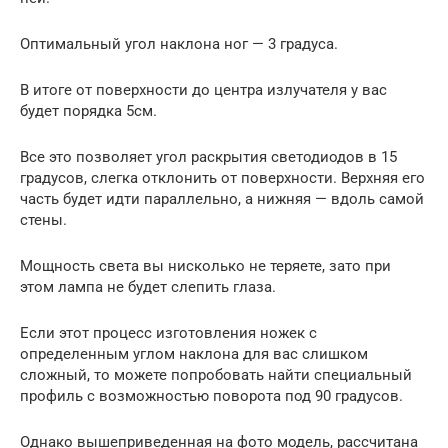
Оптимальный угол наклона ног — 3 градуса.
В итоге от поверхности до центра излучателя у вас
будет порядка 5см.
Все это позволяет угол раскрытия светодиодов в 15
градусов, слегка отклонить от поверхности. Верхняя его
часть будет идти параллельно, а нижняя — вдоль самой
стены.
Мощность света вы нисколько не теряете, зато при
этом лампа не будет слепить глаза.
Если этот процесс изготовления ножек с
определенным углом наклона для вас слишком
сложный, то можете попробовать найти специальный
профиль с возможностью поворота под 90 градусов.
Однако вышеприведенная на фото модель, рассчитана