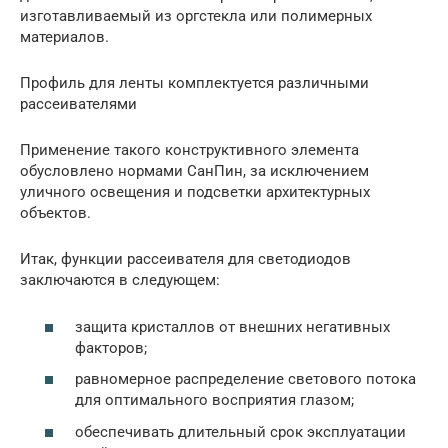
изготавливаемый из оргстекла или полимерных
материалов.
Профиль для ленты комплектуется различными
рассеивателями
Применение такого конструктивного элемента
обусловлено нормами СанПин, за исключением
уличного освещения и подсветки архитектурных
объектов.
Итак, функции рассеивателя для светодиодов
заключаются в следующем:
защита кристаллов от внешних негативных
факторов;
равномерное распределение светового потока
для оптимального восприятия глазом;
обеспечивать длительный срок эксплуатации