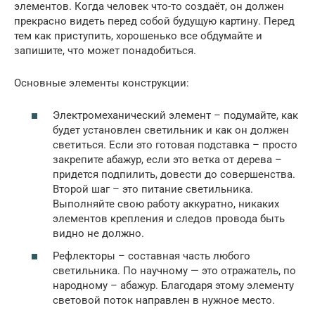
элементов. Когда человек что-то создаёт, он должен
прекрасно видеть перед собой будущую картину. Перед
тем как приступить, хорошенько все обдумайте и
запишите, что может понадобиться.
Основные элементы конструкции:
Электромеханический элемент – подумайте, как
будет установлен светильник и как он должен
светиться. Если это готовая подставка – просто
закрепите абажур, если это ветка от дерева –
придется подпилить, довести до совершенства.
Второй шаг – это питание светильника.
Выполняйте свою работу аккуратно, никаких
элементов крепления и следов провода быть
видно не должно.
Рефлекторы – составная часть любого
светильника. По научному — это отражатель, по
народному – абажур. Благодаря этому элементу
световой поток направлен в нужное место.