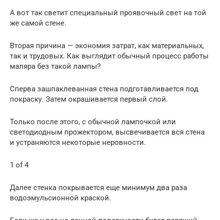
А вот так светит специальный проявочный свет на той
же самой стене.
Вторая причина — экономия затрат, как материальных,
так и трудовых. Как выглядит обычный процесс работы
маляра без такой лампы?
Сперва зашпаклеванная стена подготавливается под
покраску. Затем окрашивается первый слой.
Только после этого, с обычной лампочкой или
светодиодным прожектором, высвечивается вся стена
и устраняются некоторые неровности.
1 of 4
Далее стенка покрывается еще минимум два раза
водоэмульсионной краской.