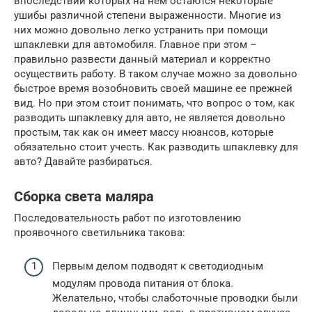
впоследствии которых на нем остаются некоторые
ушибы различной степени выраженности. Многие из
них можно довольно легко устранить при помощи
шпаклевки для автомобиля. Главное при этом –
правильно развести данный материал и корректно
осуществить работу. В таком случае можно за довольно
быстрое время возобновить своей машине ее прежней
вид. Но при этом стоит понимать, что вопрос о том, как
разводить шпаклевку для авто, не является довольно
простым, так как он имеет массу нюансов, которые
обязательно стоит учесть. Как разводить шпаклевку для
авто? Давайте разбираться.
Сборка света маляра
Последовательность работ по изготовлению
проявочного светильника такова:
Первым делом подводят к светодиодным
модулям провода питания от блока.
Желательно, чтобы слаботочные проводки были