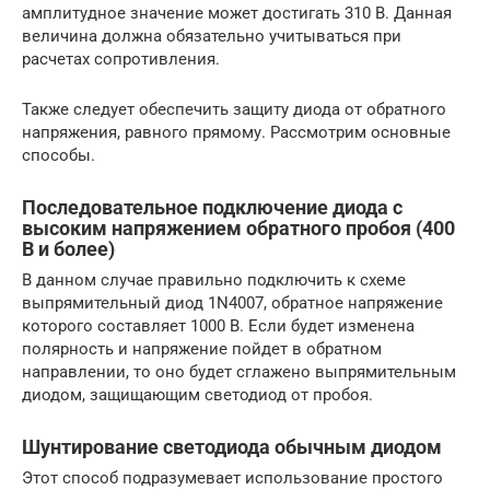
амплитудное значение может достигать 310 В. Данная
величина должна обязательно учитываться при
расчетах сопротивления.
Также следует обеспечить защиту диода от обратного
напряжения, равного прямому. Рассмотрим основные
способы.
Последовательное подключение диода с
высоким напряжением обратного пробоя (400
В и более)
В данном случае правильно подключить к схеме
выпрямительный диод 1N4007, обратное напряжение
которого составляет 1000 В. Если будет изменена
полярность и напряжение пойдет в обратном
направлении, то оно будет сглажено выпрямительным
диодом, защищающим светодиод от пробоя.
Шунтирование светодиода обычным диодом
Этот способ подразумевает использование простого