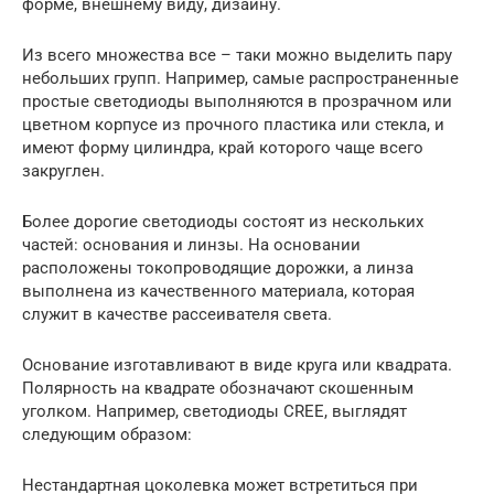
форме, внешнему виду, дизайну.
Из всего множества все – таки можно выделить пару
небольших групп. Например, самые распространенные
простые светодиоды выполняются в прозрачном или
цветном корпусе из прочного пластика или стекла, и
имеют форму цилиндра, край которого чаще всего
закруглен.
Более дорогие светодиоды состоят из нескольких
частей: основания и линзы. На основании
расположены токопроводящие дорожки, а линза
выполнена из качественного материала, которая
служит в качестве рассеивателя света.
Основание изготавливают в виде круга или квадрата.
Полярность на квадрате обозначают скошенным
уголком. Например, светодиоды CREE, выглядят
следующим образом:
Нестандартная цоколевка может встретиться при