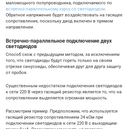
маломощного полупроводника, подключаемого по
встречно-параллельному курсу со светодиодом
.
Обратное напряжение будет воздействовать на гасящее
сопротивление, поскольку диод включен в прямом
направлении.
Встречно-параллельное подключение двух
светодиодов
Способ схож с предыдущим методом, за исключением
того, что светодиоды будут гореть только на своем
отрезке синусоиды, обеспечивая друг для друга защиту
от пробоя.
Существенным недостатком подключения светодиодов
к сети 220 В через гасящий резистор является то, что на
сопротивлении выделяется огромная мощность.
Рассмотрим пример. Предположим, что используется
гасящий резистор сопротивлением 24 кОм при
подключении светодиодов к сети 220 В с выходящим