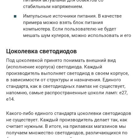
стабильным напряжением.
Импульсные источники питания. В качестве
примера можно взять блок питания
компьютера. Если пользователю не будет
мешать шум кулеров, можно использовать и его
Цоколевка светодиодов
Под цоколевкой принято понимать внешний вид
(исполнение корпуса) светодиода. Каждый
производитель выполняет светодиод в своем корпусе,
в зависимости от структуры и назначения. Единого
стандарта, как в светодиодных лампах не существует,
напомню, самые распространенные цоколи ламп: е27,
е14.
Какого-либо единого стандарта цоколевки светодиодов
не существует. Каждый производитель делает так, как
считает нужным. В итоге, на прилавках магазинов мы
получаем множество светодиодов, различающихся по