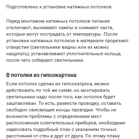
Подготовлено к установке натяжных потолков
Перед монтажом натяжных потолков питание
отключают, вынимают лампы и снимают части,
которые могут пострадать от температуры. После
установки натяжных потолков в материале прорезают
отверстия (светильники видны или их можно
нащупать), устанавливают уплотнительные кольца,
после чего собирают светильники.
В потолки из гипсокартона
Если потолок сделан из гипсокатрона, можно
действовать по той же схеме, но монтировать
светильники надо после того, как потолок будет
зашпаклеван. То есть, развести проводку, оставить
свободно свисающие концы проводки. Чтобы не
возникли проблемы с определением мест
расположения осветительных приборов, необходимо
нарисовать подробный план с указанием точных
расстояний от стен и друг от друга. По этому плану