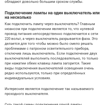
обладают довольно большим сроком службы.
Подключение лампы на один выключатель или
на несколько
Как подключить лампу через выключатель? Главным
нюансом при подключении является то, что нулевой
провод питания непосредственно подключается к сети
220 вольт, а через выключатель разрывается фаза. Это
делается для того чтобы можно было смело решать
проблемами с патроном осветительного прибора,
отключив лишь выключатель. Если подключение двух
выключателей выполнить последовательно, то только
при нажатии обеих клавиш лампа загорится. Такие
виды подключения выключателей освещения очень
редко используются, только при определённых
индивидуальных условиях.
Интереснее является подключение так называемого
проходного выключателя.
Суть такой схемы подключения одной лампы