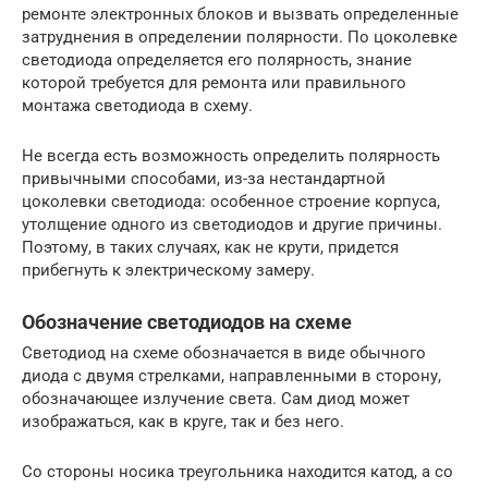
ремонте электронных блоков и вызвать определенные
затруднения в определении полярности. По цоколевке
светодиода определяется его полярность, знание
которой требуется для ремонта или правильного
монтажа светодиода в схему.
Не всегда есть возможность определить полярность
привычными способами, из-за нестандартной
цоколевки светодиода: особенное строение корпуса,
утолщение одного из светодиодов и другие причины.
Поэтому, в таких случаях, как не крути, придется
прибегнуть к электрическому замеру.
Обозначение светодиодов на схеме
Светодиод на схеме обозначается в виде обычного
диода с двумя стрелками, направленными в сторону,
обозначающее излучение света. Сам диод может
изображаться, как в круге, так и без него.
Со стороны носика треугольника находится катод, а со