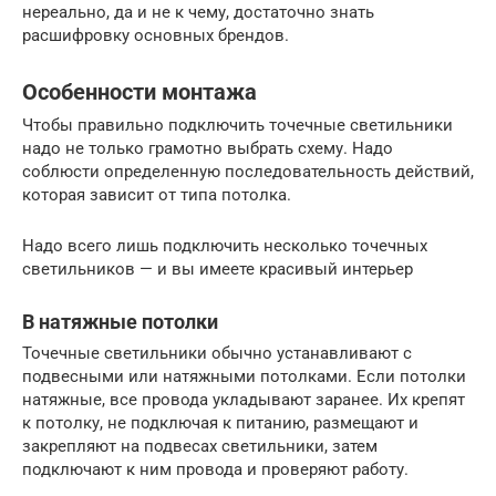
нереально, да и не к чему, достаточно знать
расшифровку основных брендов.
Особенности монтажа
Чтобы правильно подключить точечные светильники
надо не только грамотно выбрать схему. Надо
соблюсти определенную последовательность действий,
которая зависит от типа потолка.
Надо всего лишь подключить несколько точечных
светильников — и вы имеете красивый интерьер
В натяжные потолки
Точечные светильники обычно устанавливают с
подвесными или натяжными потолками. Если потолки
натяжные, все провода укладывают заранее. Их крепят
к потолку, не подключая к питанию, размещают и
закрепляют на подвесах светильники, затем
подключают к ним провода и проверяют работу.