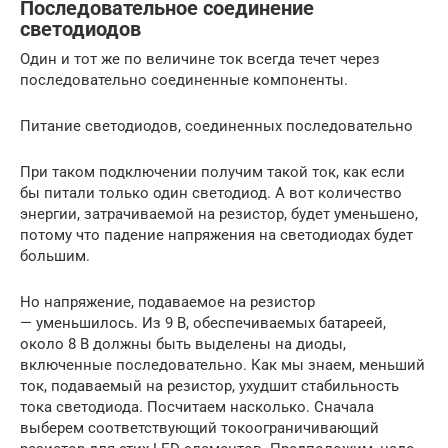
Последовательное соединение
светодиодов
Один и тот же по величине ток всегда течет через
последовательно соединенные компоненты.
Питание светодиодов, соединенных последовательно
При таком подключении получим такой ток, как если
бы питали только один светодиод. А вот количество
энергии, затрачиваемой на резистор, будет уменьшено,
потому что падение напряжения на светодиодах будет
большим.
Но напряжение, подаваемое на резистор
— уменьшилось. Из 9 В, обеспечиваемых батареей,
около 8 В должны быть выделены на диоды,
включенные последовательно. Как мы знаем, меньший
ток, подаваемый на резистор, ухудшит стабильность
тока светодиода. Посчитаем насколько. Сначала
выберем соответствующий токоограничивающий