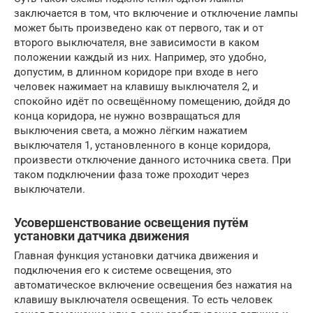
заключается в том, что включение и отключение лампы
может быть произведено как от первого, так и от
второго выключателя, вне зависимости в каком
положении каждый из них. Например, это удобно,
допустим, в длинном коридоре при входе в него
человек нажимает на клавишу выключателя 2, и
спокойно идёт по освещённому помещению, дойдя до
конца коридора, не нужно возвращаться для
выключения света, а можно лёгким нажатием
выключателя 1, установленного в конце коридора,
произвести отключение данного источника света. При
таком подключении фаза тоже проходит через
выключатели.
Усовершенствование освещения путём
установки датчика движения
Главная функция установки датчика движения и
подключения его к системе освещения, это
автоматическое включение освещения без нажатия на
клавишу выключателя освещения. То есть человек