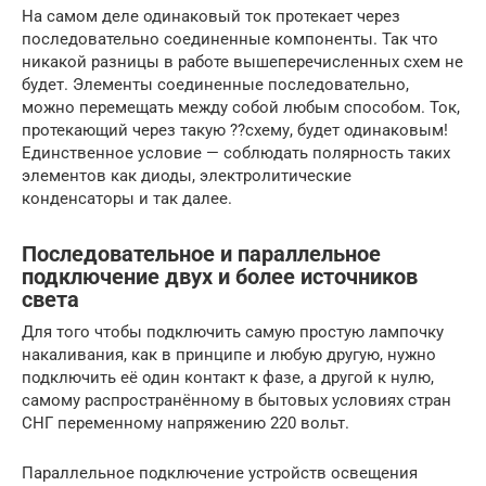
На самом деле одинаковый ток протекает через
последовательно соединенные компоненты. Так что
никакой разницы в работе вышеперечисленных схем не
будет. Элементы соединенные последовательно,
можно перемещать между собой любым способом. Ток,
протекающий через такую ??схему, будет одинаковым!
Единственное условие — соблюдать полярность таких
элементов как диоды, электролитические
конденсаторы и так далее.
Последовательное и параллельное
подключение двух и более источников
света
Для того чтобы подключить самую простую лампочку
накаливания, как в принципе и любую другую, нужно
подключить её один контакт к фазе, а другой к нулю,
самому распространённому в бытовых условиях стран
СНГ переменному напряжению 220 вольт.
Параллельное подключение устройств освещения