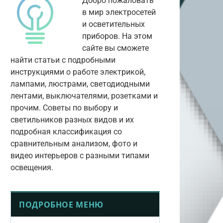
Добро пожаловать
в мир электросетей
и осветительных
приборов. На этом
сайте вы сможете
найти статьи с подробными
инструкциями о работе электрикой,
лампами, люстрами, светодиодными
лентами, выключателями, розетками и
прочим. Советы по выбору и
светильников разных видов и их
подробная классификация со
сравнительным анализом, фото и
видео интерьеров с разными типами
освещения.
ПОДРОБНОЕ МЕНЮ