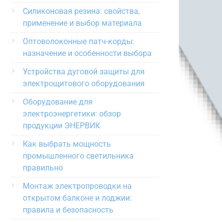
Силиконовая резина: свойства,
применение и выбор материала
Оптоволоконные патч-корды:
назначение и особенности выбора
Устройства дуговой защиты для
электрощитового оборудования
Оборудование для
электроэнергетики: обзор
продукции ЭНЕРВИК
Как выбрать мощность
промышленного светильника
правильно
Монтаж электропроводки на
открытом балконе и лоджии:
правила и безопасность