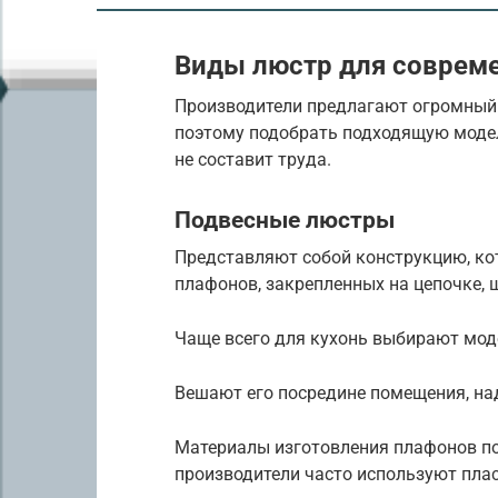
Виды люстр для соврем
Производители предлагают огромный
поэтому подобрать подходящую модель
не составит труда.
Подвесные люстры
Представляют собой конструкцию, кот
плафонов, закрепленных на цепочке, ш
Чаще всего для кухонь выбирают мод
Вешают его посредине помещения, на
Материалы изготовления плафонов п
производители часто используют плас