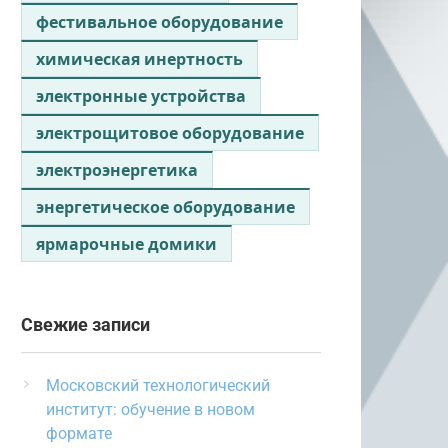
фестивальное оборудование
химическая инертность
электронные устройства
электрощитовое оборудование
электроэнергетика
энергетическое оборудование
ярмарочные домики
Свежие записи
Московский технологический
институт: обучение в новом
формате