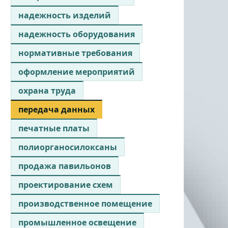
надежность изделий
надежность оборудования
нормативные требования
оформление мероприятий
охрана труда
передача данных
печатные платы
полиорганосилоксаны
продажа павильонов
проектирование схем
производственное помещение
промышленное освещение