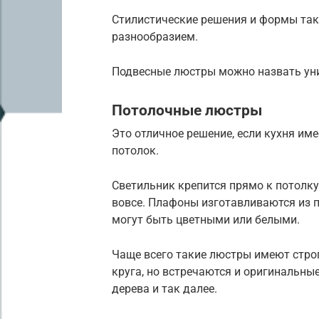
Стилистические решения и формы та
разнообразием.
Подвесные люстры можно назвать ун
Потолочные люстры
Это отличное решение, если кухня и
потолок.
Светильник крепится прямо к потолку,
вовсе. Плафоны изготавливаются из п
могут быть цветными или белыми.
Чаще всего такие люстры имеют стро
круга, но встречаются и оригинальны
дерева и так далее.