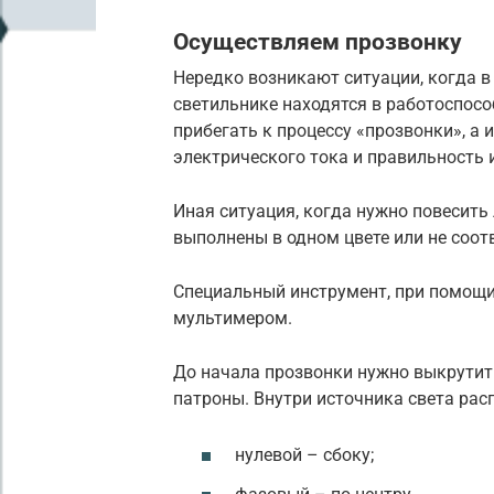
Осуществляем прозвонку
Нередко возникают ситуации, когда в 
светильнике находятся в работоспосо
прибегать к процессу «прозвонки», а
электрического тока и правильность 
Иная ситуация, когда нужно повесить 
выполнены в одном цвете или не соот
Специальный инструмент, при помощи
мультимером.
До начала прозвонки нужно выкрутит
патроны. Внутри источника света рас
нулевой – сбоку;