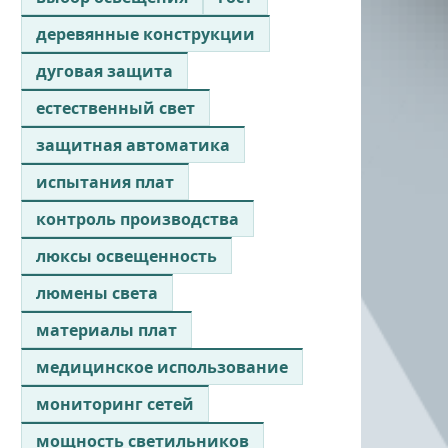
деревянные конструкции
дуговая защита
естественный свет
защитная автоматика
испытания плат
контроль производства
люксы освещенность
люмены света
материалы плат
медицинское использование
мониторинг сетей
мощность светильников