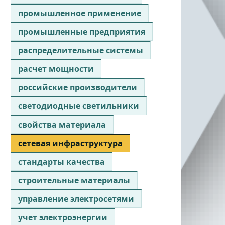
промышленное применение
промышленные предприятия
распределительные системы
расчет мощности
российские производители
светодиодные светильники
свойства материала
сетевая инфраструктура
стандарты качества
строительные материалы
управление электросетями
учет электроэнергии