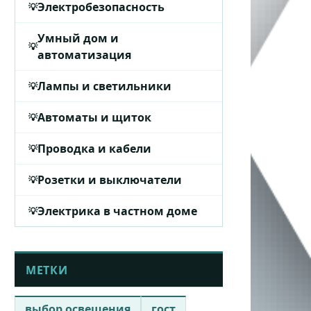
Электробезопасность
Умный дом и
автоматизация
Лампы и светильники
Автоматы и щиток
Проводка и кабели
Розетки и выключатели
Электрика в частном доме
МЕТКИ
выбор освещения
гост