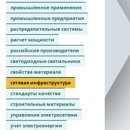
промышленное применение
промышленные предприятия
распределительные системы
расчет мощности
российские производители
светодиодные светильники
свойства материала
сетевая инфраструктура
стандарты качества
строительные материалы
управление электросетями
учет электроэнергии