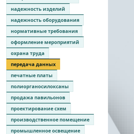
надежность изделий
надежность оборудования
нормативные требования
оформление мероприятий
охрана труда
передача данных
печатные платы
полиорганосилоксаны
продажа павильонов
проектирование схем
производственное помещение
промышленное освещение