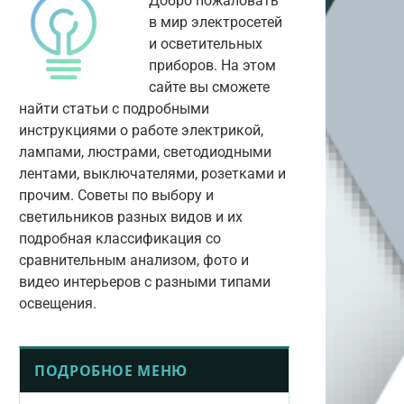
Добро пожаловать
в мир электросетей
и осветительных
приборов. На этом
сайте вы сможете
найти статьи с подробными
инструкциями о работе электрикой,
лампами, люстрами, светодиодными
лентами, выключателями, розетками и
прочим. Советы по выбору и
светильников разных видов и их
подробная классификация со
сравнительным анализом, фото и
видео интерьеров с разными типами
освещения.
ПОДРОБНОЕ МЕНЮ