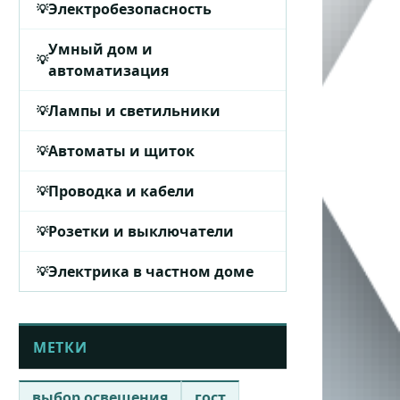
Электробезопасность
Умный дом и
автоматизация
Лампы и светильники
Автоматы и щиток
Проводка и кабели
Розетки и выключатели
Электрика в частном доме
МЕТКИ
выбор освещения
гост