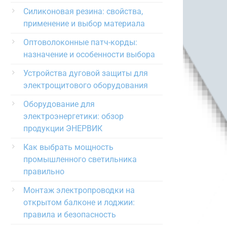
Силиконовая резина: свойства,
применение и выбор материала
Оптоволоконные патч-корды:
назначение и особенности выбора
Устройства дуговой защиты для
электрощитового оборудования
Оборудование для
электроэнергетики: обзор
продукции ЭНЕРВИК
Как выбрать мощность
промышленного светильника
правильно
Монтаж электропроводки на
открытом балконе и лоджии:
правила и безопасность