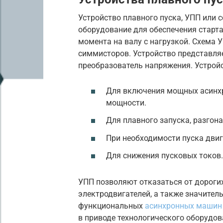
Устройство плавного пуска, УПП или 
оборудование для обеспечения старта
момента на валу с нагрузкой. Схема 
симмисторов. Устройство представля
преобразователь напряжения. Устрой
Для включения мощных асинхр
мощности.
Для плавного запуска, разгон
При необходимости пуска двиг
Для снижения пусковых токов.
УПП позволяют отказаться от дороги
электродвигателей, а также значител
функциональных
асинхронных машин
в приводе технологического оборудов