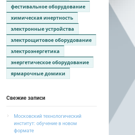
фестивальное оборудование
химическая инертность
электронные устройства
электрощитовое оборудование
электроэнергетика
энергетическое оборудование
ярмарочные домики
Свежие записи
Московский технологический
институт: обучение в новом
формате