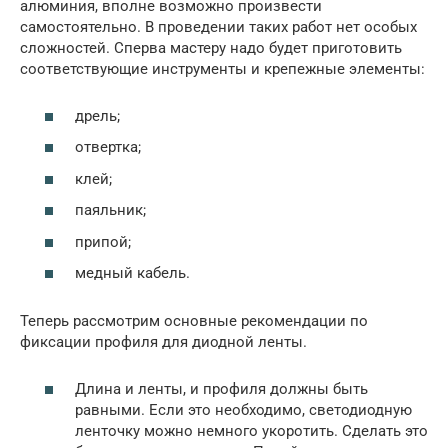
алюминия, вполне возможно произвести
самостоятельно. В проведении таких работ нет особых
сложностей. Сперва мастеру надо будет приготовить
соответствующие инструменты и крепежные элементы:
дрель;
отвертка;
клей;
паяльник;
припой;
медный кабель.
Теперь рассмотрим основные рекомендации по
фиксации профиля для диодной ленты.
Длина и ленты, и профиля должны быть
равными. Если это необходимо, светодиодную
ленточку можно немного укоротить. Сделать это