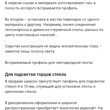
В первом случае в материале изготавливают паз, в
полость которого встраивается профиль.
Во втором – установка в местах переходов от одного
материала к другому. Например, линия соединения
гипсокартона и древесно-стружечной плиты, разных по
цвету пластиковых панелей…
Скрытая конструкция не видна человеческому глазу –
заметна лишь полоса света.
Встраиваемый профиль для светодиодной ленты
Для подсветки торцов стекла
В продаже широко присутствует профиль для подсветки
стекол 8 и 10 мм, служащий для установки ленты и
крепления стекла.
В декоративном оформлении и широкое
распространение приобретает технология акрилайт. На