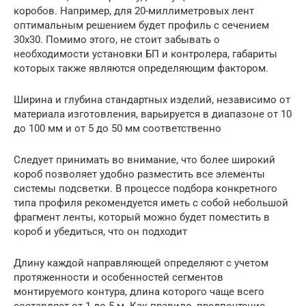
коробов. Например, для 20-миллиметровых лент
оптимальным решением будет профиль с сечением
30х30. Помимо этого, не стоит забывать о
необходимости установки БП и контролера, габариты
которых также являются определяющим фактором.
Ширина и глубина стандартных изделий, независимо от
материала изготовления, варьируется в диапазоне от 10
до 100 мм и от 5 до 50 мм соответственно
Следует принимать во внимание, что более широкий
короб позволяет удобно разместить все элементы
системы подсветки. В процессе подбора конкретного
типа профиля рекомендуется иметь с собой небольшой
фрагмент ленты, который можно будет поместить в
короб и убедиться, что он подходит
Длину каждой направляющей определяют с учетом
протяженности и особенностей сегментов
монтируемого контура, длина которого чаще всего