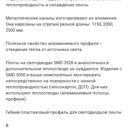
теплопроводность и охлаждение ленты.
Металлические каналы изготавливают из алюминия.
Они нарезаны на отрезки разной длины: 1150, 2000,
2500 мм.
Полезное свойство алюминиевого профиля –
отведение тепла от источника света.
Ленты на светодиодах SMD 3528 и аналогичных в
дополнительном теплоотводе не нуждаются. Изделия с
SMD 5050 и выше нежелательно монтировать
непосредственно на поверхности с низкой
теплопроводностью (гипсокартон, ДСП). Для них
используют теплоотводы (алюминиевые полосы,
профили).
Гибкий пластиковый профиль для светодиодной ленты
В