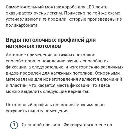
Самостоятельный монтаж короба для LED-ленты
оказывается очень легким. Примерно по той же схеме
устанавливают и те профили, которые произведены из
поликарбоната.
Виды потолочных профилей для
натяжных потолков
Активное применение натяжных потолков
способствовало появлению разных способов их
фиксации, а следовательно, и изготовлению различных
видов профилей для натяжных потолков. Основными
материалами для их изготовления являются алюминий
и пластик. Что касается места фиксации, то здесь
можно выделить следующие варианты:
Потолочный профиль позволяет максимально
сохранить высоту помещения
Стеновой профиль. Фиксируется к стене по