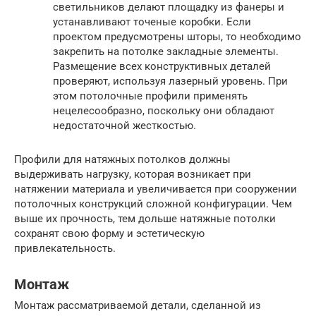
светильников делают площадку из фанеры и
устанавливают точеные коробки. Если
проектом предусмотрены шторы, то необходимо
закрепить на потолке закладные элементы.
Размещение всех конструктивных деталей
проверяют, используя лазерный уровень. При
этом потолочные профили применять
нецелесообразно, поскольку они обладают
недостаточной жесткостью.
Профили для натяжных потолков должны
выдерживать нагрузку, которая возникает при
натяжении материала и увеличивается при сооружении
потолочных конструкций сложной конфигурации. Чем
выше их прочность, тем дольше натяжные потолки
сохранят свою форму и эстетическую
привлекательность.
Монтаж
Монтаж рассматриваемой детали, сделанной из