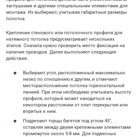
заглушками и другими специальными элементами для
монтажа. Их выбирают, учитывая габаритные размеры
полотна.
Крепление стенового или потолочного профиля для
натяжного потолка предусматривает нескольких
этапов. Сначала нужно проверить место фиксации на
наличие проводов. Далее выполняют следующие
действия:
Выбирают угол, расположенный максимально
низко по отношению к другим, и отмечают
месторасположение потолка горизонтальной
линией. При этом необходимо учитывать высоту
профиля, который может находиться на
некотором расстоянии от плит перекрытия или
впритык к ним.
Подрезают торцы багетов под углом 45°,
оставляя между двумя крепежными элементами
промежуток около 5-8 мм. Для подвесных