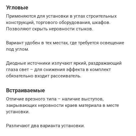
Угловые
Применяются для установки в углах строительных
конструкций, торгового оборудования, шкафов.
Позволяют скрыть неровности стыков.
Вариант удобен в тех местах, где требуется освещение
под углом.
Диодные источники излучают яркий, раздражающий
глаза свет – для снижения эффекта в комплект
обязательно входит рассеиватель.
Встраиваемые
Отличие врезного типа – наличие выступов,
закрывающих неровности краев материала в месте
установки.
Различают два варианта установки.