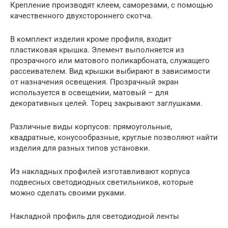
Крепление производят клеем, саморезами, с помощью
качественного двухстороннего скотча.
В комплект изделия кроме профиля, входит
пластиковая крышка. Элемент выполняется из
прозрачного или матового поликарбоната, служащего
рассеивателем. Вид крышки выбирают в зависимости
от назначения освещения. Прозрачный экран
используется в освещении, матовый – для
декоративных целей. Торец закрывают заглушками.
Различные виды корпусов: прямоугольные,
квадратные, конусообразные, круглые позволяют найти
изделия для разных типов установки.
Из накладных профилей изготавливают корпуса
подвесных светодиодных светильников, которые
можно сделать своими руками.
Накладной профиль для светодиодной ленты