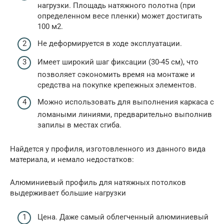
нагрузки. Площадь натяжного полотна (при
определенном весе пленки) может достигать
100 м2.
Не деформируется в ходе эксплуатации.
Имеет широкий шаг фиксации (30-45 см), что
позволяет сэкономить время на монтаже и
средства на покупке крепежных элементов.
Можно использовать для выполнения каркаса с
ломаными линиями, предварительно выполнив
запилы в местах сгиба.
Найдется у профиля, изготовленного из данного вида
материала, и немало недостатков:
Алюминиевый профиль для натяжных потолков
выдерживает большие нагрузки
Цена. Даже самый облегченный алюминиевый