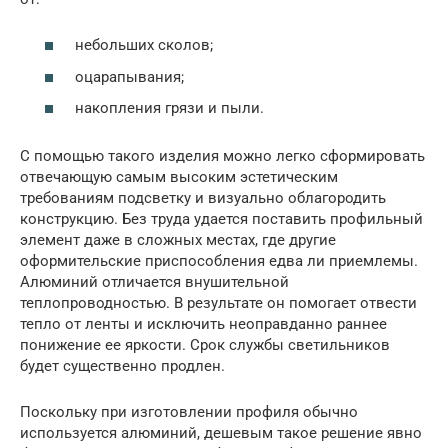
небольших сколов;
оцарапывания;
накопления грязи и пыли.
С помощью такого изделия можно легко сформировать
отвечающую самым высоким эстетическим
требованиям подсветку и визуально облагородить
конструкцию. Без труда удается поставить профильный
элемент даже в сложных местах, где другие
оформительские приспособления едва ли приемлемы.
Алюминий отличается внушительной
теплопроводностью. В результате он помогает отвести
тепло от ленты и исключить неоправданно раннее
понижение ее яркости. Срок службы светильников
будет существенно продлен.
Поскольку при изготовлении профиля обычно
используется алюминий, дешевым такое решение явно