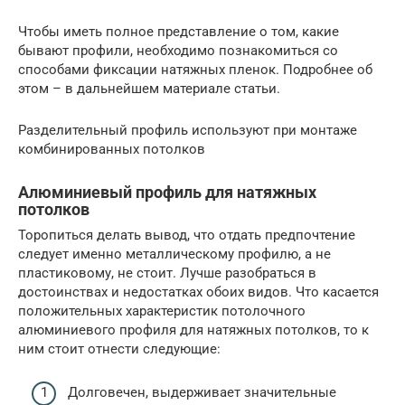
Чтобы иметь полное представление о том, какие
бывают профили, необходимо познакомиться со
способами фиксации натяжных пленок. Подробнее об
этом – в дальнейшем материале статьи.
Разделительный профиль используют при монтаже
комбинированных потолков
Алюминиевый профиль для натяжных
потолков
Торопиться делать вывод, что отдать предпочтение
следует именно металлическому профилю, а не
пластиковому, не стоит. Лучше разобраться в
достоинствах и недостатках обоих видов. Что касается
положительных характеристик потолочного
алюминиевого профиля для натяжных потолков, то к
ним стоит отнести следующие:
Долговечен, выдерживает значительные