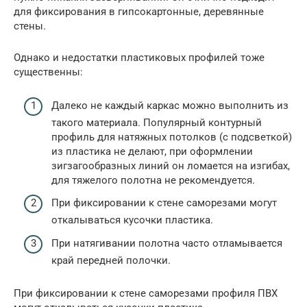
для фиксирования в гипсокартонные, деревянные
стены.
Однако и недостатки пластиковых профилей тоже
существенны:
Далеко не каждый каркас можно выполнить из
такого материала. Популярный контурный
профиль для натяжных потолков (с подсветкой)
из пластика не делают, при оформлении
зигзагообразных линий он ломается на изгибах,
для тяжелого полотна не рекомендуется.
При фиксировании к стене саморезами могут
откалываться кусочки пластика.
При натягивании полотна часто отламывается
край передней полочки.
При фиксировании к стене саморезами профиля ПВХ