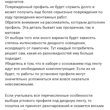
недочетов
Поврежденный профиль не будет служить долго и
может получить еще более серьезные повреждения по
ходу проведения монтажных работ.
Обратите внимание на рассеиватель, которым дополнен
профиль. Эта деталь бывает как прозрачная, так и
матовая
От выбора того или иного варианта будет зависеть
степень интенсивности диодного освещения,
исходящего от лампочек. Тут каждый потребитель
решает сам, какая из разновидностей ему больше
подходит.
Убедитесь в том, что в наборе с основанием под ленту
идут все необходимые комплектующие. Если их не
будет, то работы по установке профиля могут
значительно усложниться или вовсе оказаться
невозможными.
Если учитывать все перечисленные особенности
выбора углового профиля под диодную ленту, то
покупка не принесет разочарований и окажется весьма