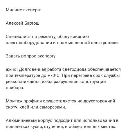
Мнение эксперта
Алексей Бартош
Специалист по ремонту, обслуживанию
электрооборудования и промышленной электроники.
Задать вопрос эксперту
ажно! Долговечная работа светодиода обеспечивается
при температуре до +70⁰C. При перегреве срок службы
резко снижается из-за разрушения конструкции
прибора.
Монтаж профиля осуществляется на двухсторонний
скотч, клей или саморезами.
Алюминиевый корпус подходит для использования в
подсветках кухни, ступеней, в общественных местах.