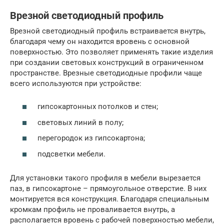
Врезной светодиодный профиль
Врезной светодиодный профиль встраивается внутрь,
благодаря чему он находится вровень с основной
поверхностью. Это позволяет применять такие изделия
при создании световых конструкций в ограниченном
пространстве. Врезные светодиодные профили чаще
всего используются при устройстве:
гипсокартонных потолков и стен;
световых линий в полу;
перегородок из гипсокартона;
подсветки мебели.
Для установки такого профиля в мебели вырезается
паз, в гипсокартоне – прямоугольное отверстие. В них
монтируется вся конструкция. Благодаря специальным
кромкам профиль не проваливается внутрь, а
располагается вровень с рабочей поверхностью мебели,