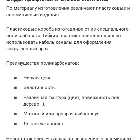
По материалу изготовления различают пластиковые и
алюминиевые изделия.
Пластиковые короба изготавливают из специального
поликарбоната. Гибкий пластик позволяет широко
использовать кабель каналы для оформления
закругленных арок.
Преимущества поликарбонатов:
Низкая цена.
Эластичность.
Различная фактура (цвет, поверхность под
дерево…).
Матовый или прозрачный корпус.
Легкая установка.
Недостаток один – худшая по сравнению с алюминием