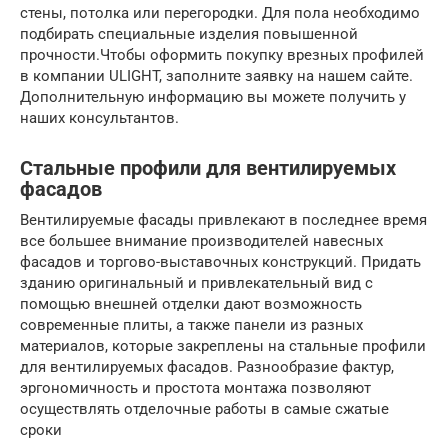
стены, потолка или перегородки. Для пола необходимо
подбирать специальные изделия повышенной
прочности.Чтобы оформить покупку врезных профилей
в компании ULIGHT, заполните заявку на нашем сайте.
Дополнительную информацию вы можете получить у
наших консультантов.
Стальные профили для вентилируемых
фасадов
Вентилируемые фасады привлекают в последнее время
все большее внимание производителей навесных
фасадов и торгово-выставочных конструкций. Придать
зданию оригинальный и привлекательный вид с
помощью внешней отделки дают возможность
современные плиты, а также панели из разных
материалов, которые закреплены на стальные профили
для вентилируемых фасадов. Разнообразие фактур,
эргономичность и простота монтажа позволяют
осуществлять отделочные работы в самые сжатые
сроки