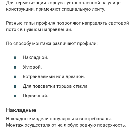
Для герметизации корпуса, установленной на улице
конструкции, применяют специальную ленту.
Разные типы профиля позволяют направлять световой
поток в нужном направлении.
По способу монтажа различают профили:
Накладной.
Угловой.
Встраиваемый или врезной.
Для подсветки торцов стекла.
Подвесной.
Накладные
Накладные модели популярны и востребованы.
Монтаж осуществляют на любую ровную поверхность.