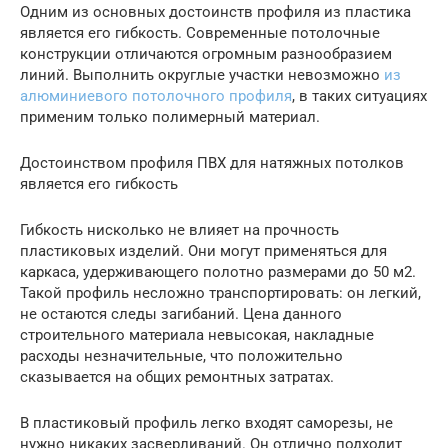
Одним из основных достоинств профиля из пластика
является его гибкость. Современные потолочные
конструкции отличаются огромным разнообразием
линий. Выполнить округлые участки невозможно
из
алюминиевого потолочного профиля
, в таких ситуациях
применим только полимерный материал.
Достоинством профиля ПВХ для натяжных потолков
является его гибкость
Гибкость нисколько не влияет на прочность
пластиковых изделий. Они могут применяться для
каркаса, удерживающего полотно размерами до 50 м2.
Такой профиль несложно транспортировать: он легкий,
не остаются следы загибаний. Цена данного
строительного материала невысокая, накладные
расходы незначительные, что положительно
сказывается на общих ремонтных затратах.
В пластиковый профиль легко входят саморезы, не
нужно никаких засверливаний. Он отлично подходит