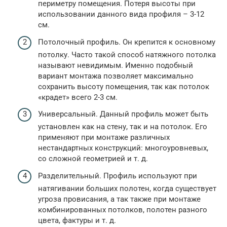
периметру помещения. Потеря высоты при
использовании данного вида профиля – 3-12
см.
Потолочный профиль. Он крепится к основному
потолку. Часто такой способ натяжного потолка
называют невидимым. Именно подобный
вариант монтажа позволяет максимально
сохранить высоту помещения, так как потолок
«крадет» всего 2-3 см.
Универсальный. Данный профиль может быть
установлен как на стену, так и на потолок. Его
применяют при монтаже различных
нестандартных конструкций: многоуровневых,
со сложной геометрией и т. д.
Разделительный. Профиль используют при
натягивании больших полотен, когда существует
угроза провисания, а так также при монтаже
комбинированных потолков, полотен разного
цвета, фактуры и т. д.