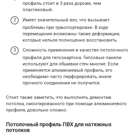
профиль стоит в 3 раза дороже, чем
пластиковый.
Имеет значительный вес, что вызывает
проблемы при транспортировке. В ходе
перемещения возможны также деформации,
которые нельзя полноценно восстановить.
Сложность применения в качестве потолочного
профиля для гипсокартона. Гипсовые панели
используют для обшивки стен многие. Если
применяется алюминиевый профиль, его
необходимо часто перфорировать, иначе
прочного соединения не получится.
Стоит также заметить, что выполнять демонтаж
потолка, смонтированного при помощи алюминиевого
профиля, довольно сложно.
Потолочный профиль ПВХ для натяжных
потолков