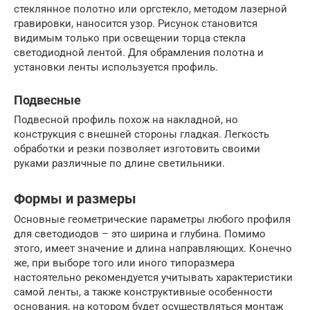
стеклянное полотно или оргстекло, методом лазерной
гравировки, наносится узор. Рисунок становится
видимым только при освещении торца стекла
светодиодной лентой. Для обрамления полотна и
установки ленты используется профиль.
Подвесные
Подвесной профиль похож на накладной, но
конструкция с внешней стороны гладкая. Легкость
обработки и резки позволяет изготовить своими
руками различные по длине светильники.
Формы и размеры
Основные геометрические параметры любого профиля
для светодиодов – это ширина и глубина. Помимо
этого, имеет значение и длина направляющих. Конечно
же, при выборе того или иного типоразмера
настоятельно рекомендуется учитывать характеристики
самой ленты, а также конструктивные особенности
основания, на котором будет осуществляться монтаж