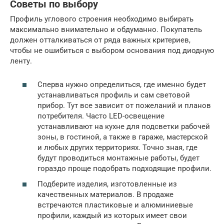
Советы по выбору
Профиль углового строения необходимо выбирать
максимально внимательно и обдуманно. Покупатель
должен отталкиваться от ряда важных критериев,
чтобы не ошибиться с выбором основания под диодную
ленту.
Сперва нужно определиться, где именно будет
устанавливаться профиль и сам световой
прибор. Тут все зависит от пожеланий и планов
потребителя. Часто LED-освещение
устанавливают на кухне для подсветки рабочей
зоны, в гостиной, а также в гараже, мастерской
и любых других территориях. Точно зная, где
будут проводиться монтажные работы, будет
гораздо проще подобрать подходящие профили.
Подберите изделия, изготовленные из
качественных материалов. В продаже
встречаются пластиковые и алюминиевые
профили, каждый из которых имеет свои