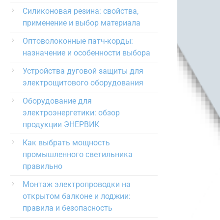
Силиконовая резина: свойства,
применение и выбор материала
Оптоволоконные патч-корды:
назначение и особенности выбора
Устройства дуговой защиты для
электрощитового оборудования
Оборудование для
электроэнергетики: обзор
продукции ЭНЕРВИК
Как выбрать мощность
промышленного светильника
правильно
Монтаж электропроводки на
открытом балконе и лоджии:
правила и безопасность