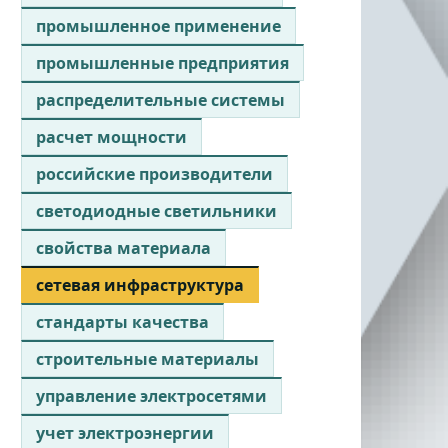
промышленное применение
промышленные предприятия
распределительные системы
расчет мощности
российские производители
светодиодные светильники
свойства материала
сетевая инфраструктура
стандарты качества
строительные материалы
управление электросетями
учет электроэнергии