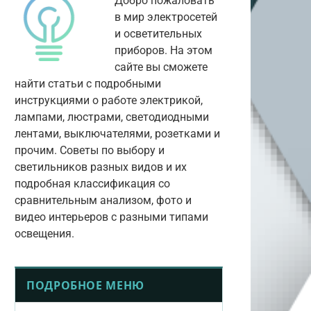
Добро пожаловать
в мир электросетей
и осветительных
приборов. На этом
сайте вы сможете
найти статьи с подробными
инструкциями о работе электрикой,
лампами, люстрами, светодиодными
лентами, выключателями, розетками и
прочим. Советы по выбору и
светильников разных видов и их
подробная классификация со
сравнительным анализом, фото и
видео интерьеров с разными типами
освещения.
ПОДРОБНОЕ МЕНЮ