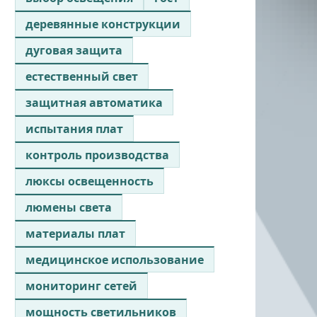
деревянные конструкции
дуговая защита
естественный свет
защитная автоматика
испытания плат
контроль производства
люксы освещенность
люмены света
материалы плат
медицинское использование
мониторинг сетей
мощность светильников