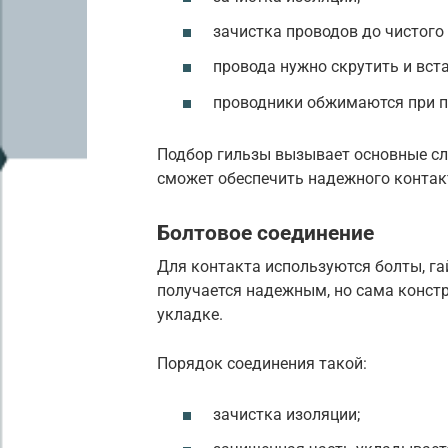
зачистка проводов до чистого
провода нужно скрутить и вста
проводники обжимаются при 
Подбор гильзы вызывает основные с
сможет обеспечить надежного контак
Болтовое соединение
Для контакта используются болты, га
получается надежным, но сама констр
укладке.
Порядок соединения такой:
зачистка изоляции;