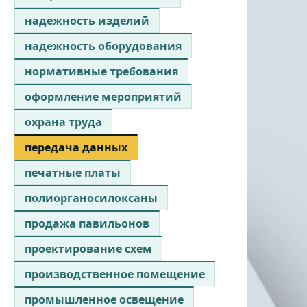
надежность изделий
надежность оборудования
нормативные требования
оформление мероприятий
охрана труда
передача данных
печатные платы
полиорганосилоксаны
продажа павильонов
проектирование схем
производственное помещение
промышленное освещение