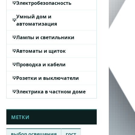
Электробезопасность
Умный дом и
автоматизация
Лампы и светильники
Автоматы и щиток
Проводка и кабели
Розетки и выключатели
Электрика в частном доме
МЕТКИ
выбор освещения
гост