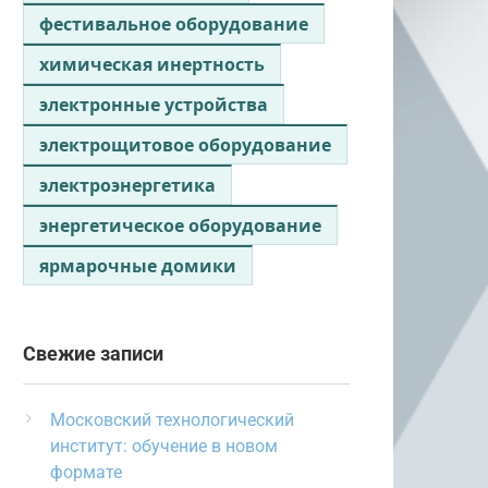
фестивальное оборудование
химическая инертность
электронные устройства
электрощитовое оборудование
электроэнергетика
энергетическое оборудование
ярмарочные домики
Свежие записи
Московский технологический
институт: обучение в новом
формате