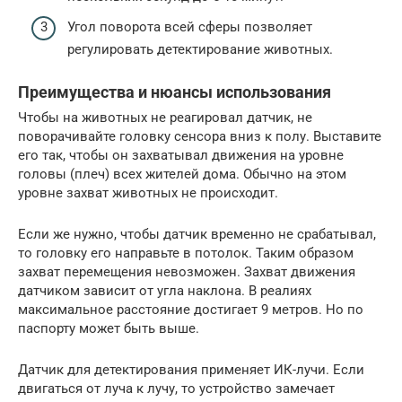
Угол поворота всей сферы позволяет
регулировать детектирование животных.
Преимущества и нюансы использования
Чтобы на животных не реагировал датчик, не
поворачивайте головку сенсора вниз к полу. Выставите
его так, чтобы он захватывал движения на уровне
головы (плеч) всех жителей дома. Обычно на этом
уровне захват животных не происходит.
Если же нужно, чтобы датчик временно не срабатывал,
то головку его направьте в потолок. Таким образом
захват перемещения невозможен. Захват движения
датчиком зависит от угла наклона. В реалиях
максимальное расстояние достигает 9 метров. Но по
паспорту может быть выше.
Датчик для детектирования применяет ИК-лучи. Если
двигаться от луча к лучу, то устройство замечает