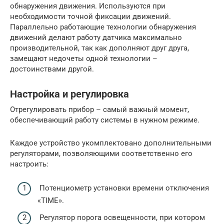
обнаружения движения. Используются при
необходимости точной фиксации движений.
Параллельно работающие технологии обнаружения
движений делают работу датчика максимально
производительной, так как дополняют друг друга,
замещают недочеты одной технологии –
достоинствами другой.
Настройка и регулировка
Отрегулировать прибор – самый важный момент,
обеспечивающий работу системы в нужном режиме.
Каждое устройство укомплектовано дополнительными
регуляторами, позволяющими соответственно его
настроить:
Потенциометр установки времени отключения
«TIME».
Регулятор порога освещенности, при котором