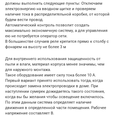
должны выполнить следующие пункты: Отключаем
электроэнергию на вводном щитке и проверяем
наличие тока в распределительной коробке, от которой
будем вести провод.
Автоматический контроль позволит создать
максимально экономичную систему, а для управления
ею не потребуется оператор сети.
В большинстве случаев реле крепится прямо к столбу с
фонарем на высоту не более 3 м
Для внутреннего использования защищенность от
пыли и влаги, материал корпуса менее значимы, чем
для наружного монтажа.
Такое оборудование имеет силу тока более 10 А.
Первый вариант принято использовать тогда, когда
происходит замена электропроводки в доме. При
наступлении сумерек дожидаетесь такого состояния,
когда вы бы желания чтобы освещение включилось.
По этим данным система определяет наличие
движения в определенной части помещения. Рабочее
напряжение составляет В.