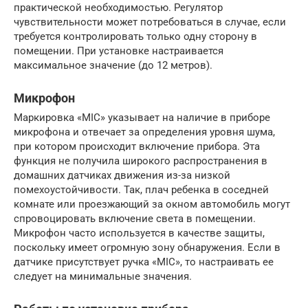
практической необходимостью. Регулятор
чувствительности может потребоваться в случае, если
требуется контролировать только одну сторону в
помещении. При установке настраивается
максимальное значение (до 12 метров).
Микрофон
Маркировка «MIC» указывает на наличие в приборе
микрофона и отвечает за определения уровня шума,
при котором происходит включение прибора. Эта
функция не получила широкого распространения в
домашних датчиках движения из-за низкой
помехоустойчивости. Так, плач ребенка в соседней
комнате или проезжающий за окном автомобиль могут
спровоцировать включение света в помещении.
Микрофон часто используется в качестве защиты,
поскольку имеет огромную зону обнаружения. Если в
датчике присутствует ручка «MIC», то настраивать ее
следует на минимальные значения.