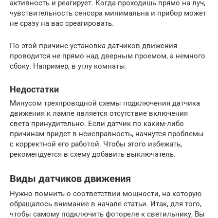
активность и реагирует. Когда проходишь прямо на луч,
чувствительность сенсора минимальна и прибор может
не сразу на вас среагировать.
По этой причине установка датчиков движения
проводится не прямо над дверным проемом, а немного
сбоку. Например, в углу комнаты.
Недостатки
Минусом трехпроводной схемы подключения датчика
движения к лампе является отсутствие включения
света принудительно. Если датчик по каким-либо
причинам придет в неисправность, начнутся проблемы
с корректной его работой. Чтобы этого избежать,
рекомендуется в схему добавить выключатель.
Виды датчиков движения
Нужно помнить о соответствии мощности, на которую
обращалось внимание в начале статьи. Итак, для того,
чтобы самому подключить фотореле к светильнику, Вы