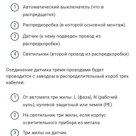
Автоматический выключатель (что в
распредщитке).
Распредкоробка (в которой основной монтаж).
Датчик (к нему подведен провод из
распредкоробки).
Светильник (второй провод из распредкоробки).
Соединение датчика тремя проводами будет
проводится с заводом в распределительный короб трех
кабелей:
От автомата три жилы: L (фаза), N (рабочий
нуль), нулевой защитный или земля (PE).
На светильник три жилы, если корпус
осветительного прибора из метала.
Три жилы на датчик.