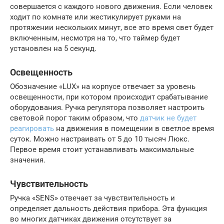
совершается с каждого нового движения. Если человек
ходит по комнате или жестикулирует руками на
протяжении нескольких минут, все это время свет будет
включенным, несмотря на то, что таймер будет
установлен на 5 секунд.
Освещенность
Обозначение «LUX» на корпусе отвечает за уровень
освещенности, при котором происходит срабатывание
оборудования. Ручка регулятора позволяет настроить
световой порог таким образом, что
датчик не будет
реагировать
на движения в помещении в светлое время
суток. Можно настраивать от 5 до 10 тысяч Люкс.
Первое время стоит устанавливать максимальные
значения.
Чувствительность
Ручка «SENS» отвечает за чувствительность и
определяет дальность действия прибора. Эта функция
во многих датчиках движения отсутствует за