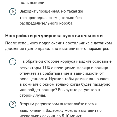
ноль вывели.
Выходит упрощенная, но такая же
трехпроводная схема, только без
распределительного короба.
Настройка и регулировка чувствительности
После успешного подключения светильника с датчиком
движения нужно правильно выставить его параметры:
На обратной стороне корпуса найдите основные
регуляторы. LUX с позициями месяца и солнца
отвечает за срабатывание в зависимости от
освещенности. Нужно чтобы датчик включался
в комнате с окном только когда будет пасмурно
или зайдет солнце? Выкрутите регулятор в
сторону луны.
Вторым регулятором выставляйте время
выключения. Задержку можно выставить с
нескольких секунд до 5-10 минут.