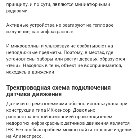
принципу, и по сути, являются миниатюрными
радарами.
Активные устройства не реагируют на тепловое
излучение, как инфракрасные.
И микроволны и ультразвук не срабатывают на
неподвижные предметы. Поэтому, в местах, где
установлены заборы или растут деревья, образуются
«тени». Находясь в тени, объект не воспринимается,
находясь в движении.
Трехпроводная схема подключения
датчика движения
Датчики с тремя клеммами обычно используются при
конструкции типа ИК-сенсор. Довольно
распространенной компанией производителем
недорогих инфракрасных датчиков движения является
IEK. Без особых проблем можно найти хорошие изделия
на Алиэкспресс.