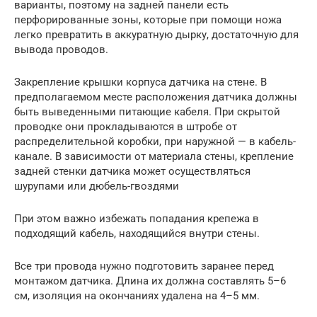
варианты, поэтому на задней панели есть
перфорированные зоны, которые при помощи ножа
легко превратить в аккуратную дырку, достаточную для
вывода проводов.
Закрепление крышки корпуса датчика на стене. В
предполагаемом месте расположения датчика должны
быть выведенными питающие кабеля. При скрытой
проводке они прокладываются в штробе от
распределительной коробки, при наружной — в кабель-
канале. В зависимости от материала стены, крепление
задней стенки датчика может осуществляться
шурупами или дюбель-гвоздями
При этом важно избежать попадания крепежа в
подходящий кабель, находящийся внутри стены.
Все три провода нужно подготовить заранее перед
монтажом датчика. Длина их должна составлять 5–6
см, изоляция на окончаниях удалена на 4–5 мм.