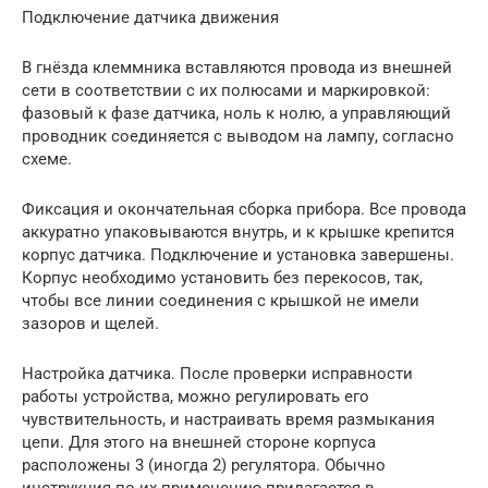
Подключение датчика движения
В гнёзда клеммника вставляются провода из внешней
сети в соответствии с их полюсами и маркировкой:
фазовый к фазе датчика, ноль к нолю, а управляющий
проводник соединяется с выводом на лампу, согласно
схеме.
Фиксация и окончательная сборка прибора. Все провода
аккуратно упаковываются внутрь, и к крышке крепится
корпус датчика. Подключение и установка завершены.
Корпус необходимо установить без перекосов, так,
чтобы все линии соединения с крышкой не имели
зазоров и щелей.
Настройка датчика. После проверки исправности
работы устройства, можно регулировать его
чувствительность, и настраивать время размыкания
цепи. Для этого на внешней стороне корпуса
расположены 3 (иногда 2) регулятора. Обычно