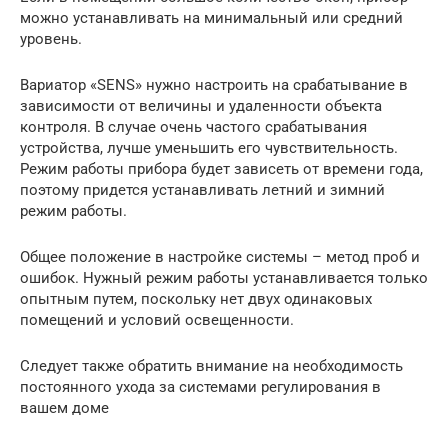
можно устанавливать на минимальный или средний
уровень.
Вариатор «SENS» нужно настроить на срабатывание в
зависимости от величины и удаленности объекта
контроля. В случае очень частого срабатывания
устройства, лучше уменьшить его чувствительность.
Режим работы прибора будет зависеть от времени года,
поэтому придется устанавливать летний и зимний
режим работы.
Общее положение в настройке системы – метод проб и
ошибок. Нужный режим работы устанавливается только
опытным путем, поскольку нет двух одинаковых
помещений и условий освещенности.
Следует также обратить внимание на необходимость
постоянного ухода за системами регулирования в
вашем доме