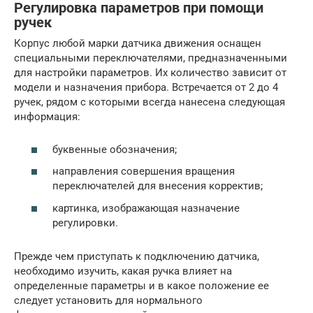
Регулировка параметров при помощи
ручек
Корпус любой марки датчика движения оснащен
специальными переключателями, предназначенными
для настройки параметров. Их количество зависит от
модели и назначения прибора. Встречается от 2 до 4
ручек, рядом с которыми всегда нанесена следующая
информация:
буквенные обозначения;
направления совершения вращения
переключателей для внесения корректив;
картинка, изображающая назначение
регулировки.
Прежде чем приступать к подключению датчика,
необходимо изучить, какая ручка влияет на
определенные параметры и в какое положение ее
следует установить для нормального