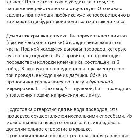
«выкл.» После этого нужно убедиться в том, что
напряжение действительно отсутствует. Это можно
сделать при помощи пробника уже непосредственно в
том месте, где будет производиться монтаж датчика.
Демонтаж крышки датчика. Выворачиванием винтов
(против часовой стрелки) отсоединяется защитная
часть. Под ней находятся выводы проводов, которые
нужно подсоединить. Как правило, это происходит
посредством колодки клеммника, состоящей из 3
гнёзд. В них нужно последовательно разместить все
три провода, выходящие из датчика. Обычно
проводники различаются по цвету и буквенной
маркировке: L — фазный, N — нулевой, LS — проводник
управления подачи напряжения на лампу.
Подготовка отверстия для вывода проводов. Эта
процедура осуществляется несколькими способами. Их
можно вывести через готовый канал, или сделать
дополнительное отверстие в крышке.
Производителями обычно предполагаются различные