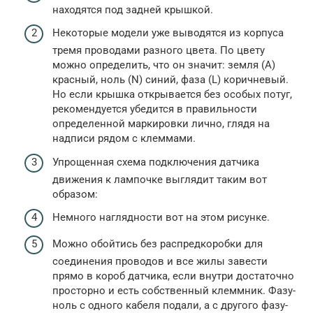
находятся под задней крышкой.
Некоторые модели уже выводятся из корпуса
тремя проводами разного цвета. По цвету
можно определить, что он значит: земля (А)
красный, ноль (N) синий, фаза (L) коричневый.
Но если крышка открывается без особых потуг,
рекомендуется убедится в правильности
определенной маркировки лично, глядя на
надписи рядом с клеммами.
Упрощенная схема подключения датчика
движения к лампочке выглядит таким вот
образом:
Немного наглядности вот на этом рисунке.
Можно обойтись без распредкоробки для
соединения проводов и все жилы завести
прямо в короб датчика, если внутри достаточно
просторно и есть собственный клеммник. Фазу-
ноль с одного кабеля подали, а с другого фазу-