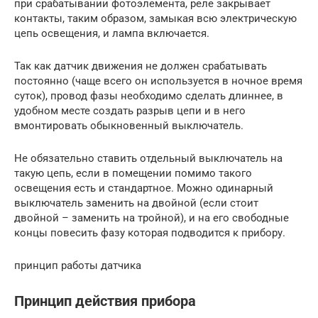
при срабатывании фотоэлемента, реле закрывает
контакты, таким образом, замыкая всю электрическую
цепь освещения, и лампа включается.
Так как датчик движения не должен срабатывать
постоянно (чаще всего он используется в ночное время
суток), провод фазы необходимо сделать длиннее, в
удобном месте создать разрыв цепи и в него
вмонтировать обыкновенный выключатель.
Не обязательно ставить отдельный выключатель на
такую цепь, если в помещении помимо такого
освещения есть и стандартное. Можно одинарный
выключатель заменить на двойной (если стоит
двойной – заменить на тройной), и на его свободные
концы повесить фазу которая подводится к прибору.
принцип работы датчика
Принцип действия прибора