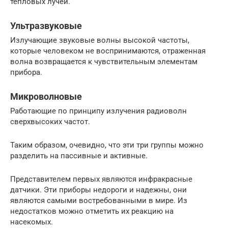
тепловых лучей.
Ультразвуковые
Излучающие звуковые волны высокой частоты,
которые человеком не воспринимаются, отраженная
волна возвращается к чувствительным элементам
прибора.
Микроволновые
Работающие по принципу излучения радиоволн
сверхвысоких частот.
Таким образом, очевидно, что эти три группы можно
разделить на пассивные и активные.
Представителем первых являются инфракрасные
датчики. Эти приборы недороги и надежны, они
являются самыми востребованными в мире. Из
недостатков можно отметить их реакцию на
насекомых.