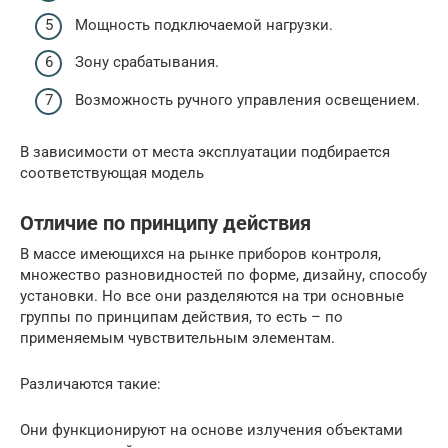
Мощность подключаемой нагрузки.
Зону срабатывания.
Возможность ручного управления освещением.
В зависимости от места эксплуатации подбирается
соответствующая модель
Отличие по принципу действия
В массе имеющихся на рынке приборов контроля,
множество разновидностей по форме, дизайну, способу
установки. Но все они разделяются на три основные
группы по принципам действия, то есть – по
применяемым чувствительным элементам.
Различаются такие:
Они функционируют на основе излучения объектами