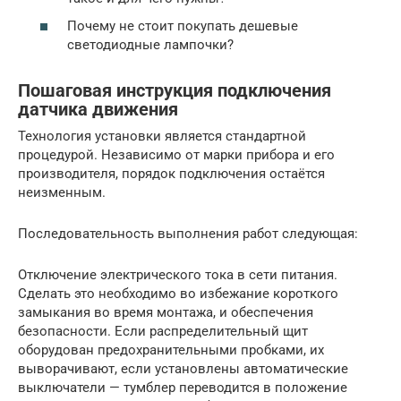
Почему не стоит покупать дешевые
светодиодные лампочки?
Пошаговая инструкция подключения
датчика движения
Технология установки является стандартной
процедурой. Независимо от марки прибора и его
производителя, порядок подключения остаётся
неизменным.
Последовательность выполнения работ следующая:
Отключение электрического тока в сети питания.
Сделать это необходимо во избежание короткого
замыкания во время монтажа, и обеспечения
безопасности. Если распределительный щит
оборудован предохранительными пробками, их
выворачивают, если установлены автоматические
выключатели — тумблер переводится в положение