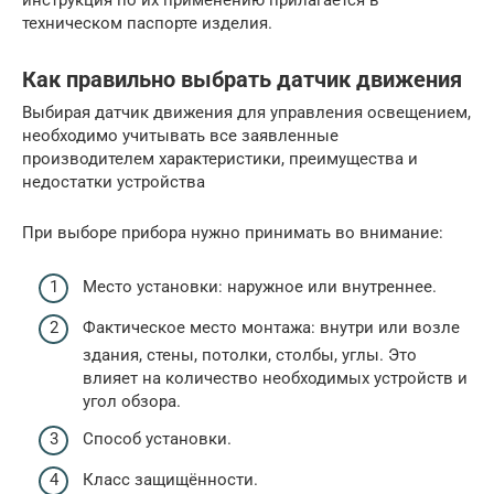
инструкция по их применению прилагается в
техническом паспорте изделия.
Как правильно выбрать датчик движения
Выбирая датчик движения для управления освещением,
необходимо учитывать все заявленные
производителем характеристики, преимущества и
недостатки устройства
При выборе прибора нужно принимать во внимание:
Место установки: наружное или внутреннее.
Фактическое место монтажа: внутри или возле
здания, стены, потолки, столбы, углы. Это
влияет на количество необходимых устройств и
угол обзора.
Способ установки.
Класс защищённости.