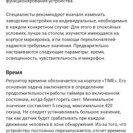
функционирования устройства.
Специалисты рекомендуют вначале изменить
заводские настройки на индивидуальные, необходимые
в каждом конкретном случае. Для этого в спокойных
условиях, лучше за столом, изучается имеющаяся на
корпусе маркировка, а пи помощи переключателей
задаются требуемые значения. Предварительно
настраиваются следующие параметры: время,
освещенность, чувствительность и микрофон.
Время
Регулятор времени обозначается на корпусе «TIME». Его
основная задача заключается в определении
продолжительности работы таймера во включенном
состоянии, когда будет гореть свет. Минимальное
значение составляет 5 секунд, максимальное 420
секунд. Не следует устанавливать большое значение,
так как датчик будет срабатывать при каждом
движении человека в зоне обнаружения. Из-за того, что
устройство постоянно перезапускается, отсчет времени