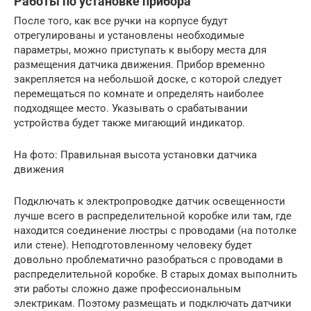
Работы по установке прибора
После того, как все ручки на корпусе будут
отрегулированы и установлены необходимые
параметры, можно приступать к выбору места для
размещения датчика движения. Прибор временно
закрепляется на небольшой доске, с которой следует
перемещаться по комнате и определять наиболее
подходящее место. Указывать о срабатывании
устройства будет также мигающий индикатор.
На фото: Правильная высота установки датчика
движения
Подключать к электропроводке датчик освещенности
лучше всего в распределительной коробке или там, где
находится соединение люстры с проводами (на потолке
или стене). Неподготовленному человеку будет
довольно проблематично разобраться с проводами в
распределительной коробке. В старых домах выполнить
эти работы сложно даже профессиональным
электрикам. Поэтому размещать и подключать датчики