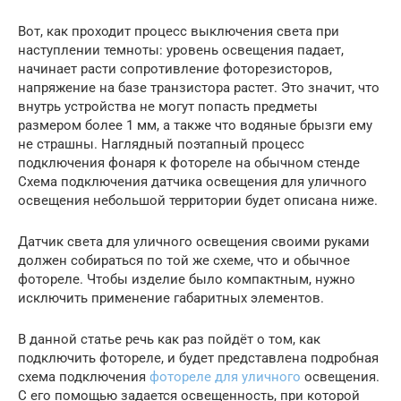
Вот, как проходит процесс выключения света при
наступлении темноты: уровень освещения падает,
начинает расти сопротивление фоторезисторов,
напряжение на базе транзистора растет. Это значит, что
внутрь устройства не могут попасть предметы
размером более 1 мм, а также что водяные брызги ему
не страшны. Наглядный поэтапный процесс
подключения фонаря к фотореле на обычном стенде
Схема подключения датчика освещения для уличного
освещения небольшой территории будет описана ниже.
Датчик света для уличного освещения своими руками
должен собираться по той же схеме, что и обычное
фотореле. Чтобы изделие было компактным, нужно
исключить применение габаритных элементов.
В данной статье речь как раз пойдёт о том, как
подключить фотореле, и будет представлена подробная
схема подключения
фотореле для уличного
освещения.
С его помощью задается освещенность, при которой