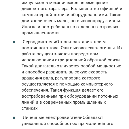
импульсов в механическое перемещение
дискретного характера. Большинство офисной и
компьютерной техники оборудовано ими. Такие
двигатели очень малы, но высокопродуктивны.
Иногда и востребованы в отдельных отраслях
промышленности.
СерводвигателиОтносятся к двигателям
постоянного тока. Они высокотехнологичны. Их
работа осуществляется посредством
использования отрицательной обратной связи.
Такой двигатель отличается особой мощностью
и способен развивать высокую скорость
вращения вала, регулировка которого
осуществляется с помощью компьютерного
обеспечения. Такая функция делает его
востребованным при оборудовании поточных
линий и в современных промышленных
станках.
Линейные электродвигателиОбладают
уникальной способностью прямолинейного