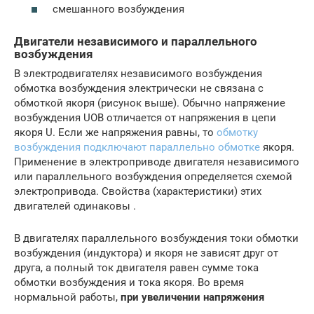
смешанного возбуждения
Двигатели независимого и параллельного
возбуждения
В электродвигателях независимого возбуждения
обмотка возбуждения электрически не связана с
обмоткой якоря (рисунок выше). Обычно напряжение
возбуждения UОВ отличается от напряжения в цепи
якоря U. Если же напряжения равны, то
обмотку
возбуждения подключают параллельно обмотке
якоря.
Применение в электроприводе двигателя независимого
или параллельного возбуждения определяется схемой
электропривода. Свойства (характеристики) этих
двигателей одинаковы .
В двигателях параллельного возбуждения токи обмотки
возбуждения (индуктора) и якоря не зависят друг от
друга, а полный ток двигателя равен сумме тока
обмотки возбуждения и тока якоря. Во время
нормальной работы,
при увеличении напряжения