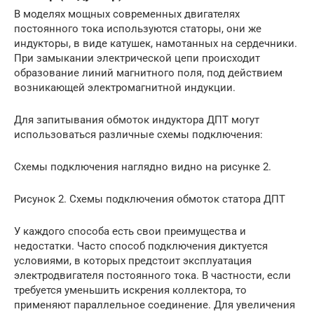
В моделях мощных современных двигателях
постоянного тока используются статоры, они же
индукторы, в виде катушек, намотанных на сердечники.
При замыкании электрической цепи происходит
образование линий магнитного поля, под действием
возникающей электромагнитной индукции.
Для запитывания обмоток индуктора ДПТ могут
использоваться различные схемы подключения:
Схемы подключения наглядно видно на рисунке 2.
Рисунок 2. Схемы подключения обмоток статора ДПТ
У каждого способа есть свои преимущества и
недостатки. Часто способ подключения диктуется
условиями, в которых предстоит эксплуатация
электродвигателя постоянного тока. В частности, если
требуется уменьшить искрения коллектора, то
применяют параллельное соединение. Для увеличения