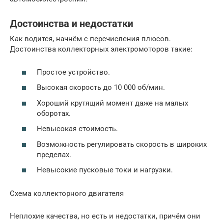
Достоинства и недостатки
Как водится, начнём с перечисления плюсов.
Достоинства коллекторных электромоторов такие:
Простое устройство.
Высокая скорость до 10 000 об/мин.
Хороший крутящий момент даже на малых
оборотах.
Невысокая стоимость.
Возможность регулировать скорость в широких
пределах.
Невысокие пусковые токи и нагрузки.
Схема коллекторного двигателя
Неплохие качества, но есть и недостатки, причём они