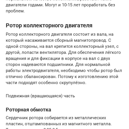
двигатели годами. Могут и 10-15 лет проработать без
проблем.
Ротор коллекторного двигателя
Ротор коллекторного двигателя состоит из вала, на
который насаживается сборный магнитопровод. С
одной стороны, на вал крепится коллекторный узел, с
другой, лопасти вентилятора. Для обеспечения лёгкого
вращения и для фиксации в корпусе на вал с двух
сторон надеваются подшипники. Для нормальной
работы электродвигателя, необходимо чтобы ротор был
отлично сбалансирован. Потому к изготовлению этой
части подходят особенно скрупулёзно.
Подвижная (вращающаяся) часть
Роторная обмотка
Сердечник ротора собирается из металлических
пластин, отштампованных из магнитного металла.