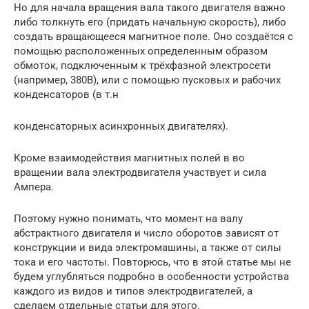
Но для начала вращения вала такого двигателя важно
либо толкнуть его (придать начальную скорость), либо
создать вращающееся магнитное поле. Оно создаётся с
помощью расположенных определенным образом
обмоток, подключенным к трёхфазной электросети
(например, 380В), или с помощью пусковых и рабочих
конденсаторов (в т.н
конденсаторных асинхронных двигателях).
Кроме взаимодействия магнитных полей в во
вращении вала электродвигателя участвует и сила
Ампера.
Поэтому нужно понимать, что момент на валу
абстрактного двигателя и число оборотов зависят от
конструкции и вида электромашины, а также от силы
тока и его частоты. Повторюсь, что в этой статье мы не
будем углубляться подробно в особенности устройства
каждого из видов и типов электродвигателей, а
сделаем отдельные статьи для этого.