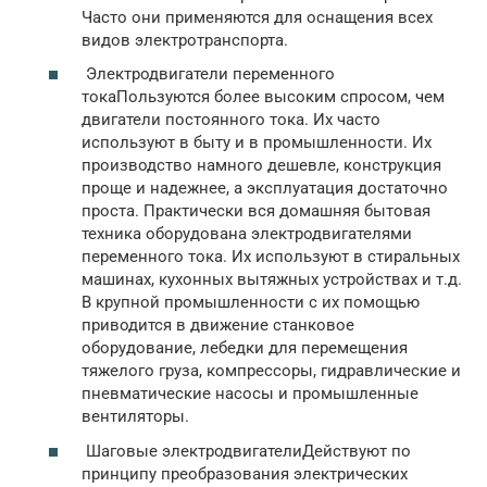
Часто они применяются для оснащения всех
видов электротранспорта.
Электродвигатели переменного
токаПользуются более высоким спросом, чем
двигатели постоянного тока. Их часто
используют в быту и в промышленности. Их
производство намного дешевле, конструкция
проще и надежнее, а эксплуатация достаточно
проста. Практически вся домашняя бытовая
техника оборудована электродвигателями
переменного тока. Их используют в стиральных
машинах, кухонных вытяжных устройствах и т.д.
В крупной промышленности с их помощью
приводится в движение станковое
оборудование, лебедки для перемещения
тяжелого груза, компрессоры, гидравлические и
пневматические насосы и промышленные
вентиляторы.
Шаговые электродвигателиДействуют по
принципу преобразования электрических