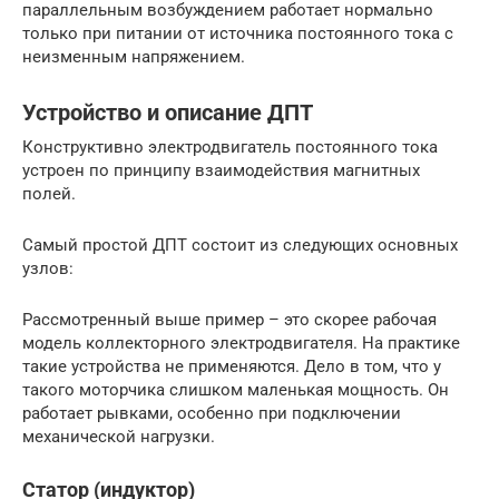
параллельным возбуждением работает нормально
только при питании от источника постоянного тока с
неизменным напряжением.
Устройство и описание ДПТ
Конструктивно электродвигатель постоянного тока
устроен по принципу взаимодействия магнитных
полей.
Самый простой ДПТ состоит из следующих основных
узлов:
Рассмотренный выше пример – это скорее рабочая
модель коллекторного электродвигателя. На практике
такие устройства не применяются. Дело в том, что у
такого моторчика слишком маленькая мощность. Он
работает рывками, особенно при подключении
механической нагрузки.
Статор (индуктор)