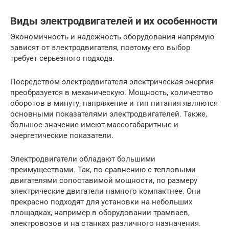
Виды электродвигателей и их особенности
Экономичность и надежность оборудования напрямую
зависят от электродвигателя, поэтому его выбор
требует серьезного подхода.
Посредством электродвигателя электрическая энергия
преобразуется в механическую. Мощность, количество
оборотов в минуту, напряжение и тип питания являются
основными показателями электродвигателей. Также,
большое значение имеют массогабаритные и
энергетические показатели.
Электродвигатели обладают большими
преимуществами. Так, по сравнению с тепловыми
двигателями сопоставимой мощности, по размеру
электрические двигатели намного компактнее. Они
прекрасно подходят для установки на небольших
площадках, например в оборудовании трамваев,
электровозов и на станках различного назначения.