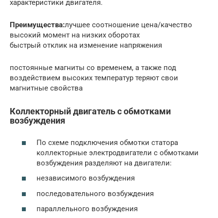
характеристики двигателя.
Преимущества:
лучшее соотношение цена/качество
высокий момент на низких оборотах
быстрый отклик на изменение напряжения
постоянные магниты со временем, а также под
воздействием высоких температур теряют свои
магнитные свойства
Коллекторный двигатель с обмотками
возбуждения
По схеме подключения обмотки статора
коллекторные электродвигатели с обмотками
возбуждения разделяют на двигатели:
независимого возбуждения
последовательного возбуждения
параллельного возбуждения