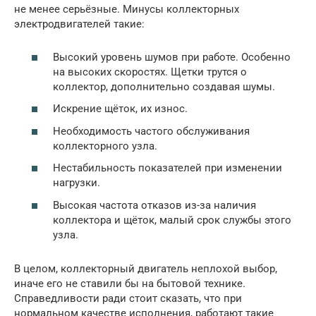
не менее серьёзные. Минусы коллекторных
электродвигателей такие:
Высокий уровень шумов при работе. Особенно
на высоких скоростях. Щетки трутся о
коллектор, дополнительно создавая шумы.
Искрение щёток, их износ.
Необходимость частого обслуживания
коллекторного узла.
Нестабильность показателей при изменении
нагрузки.
Высокая частота отказов из-за наличия
коллектора и щёток, малый срок службы этого
узла.
В целом, коллекторный двигатель неплохой выбор,
иначе его не ставили бы на бытовой технике.
Справедливости ради стоит сказать, что при
нормальном качестве исполнения, работают такие