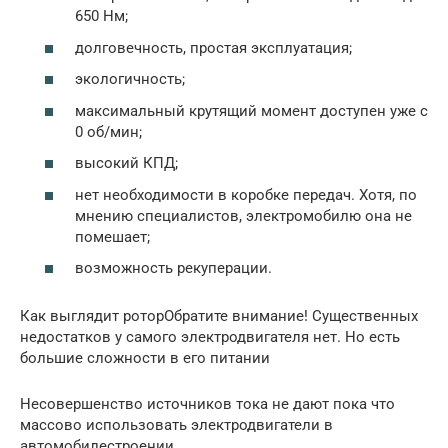
650 Нм;
долговечность, простая эксплуатация;
экологичность;
максимальный крутящий момент доступен уже с
0 об/мин;
высокий КПД;
нет необходимости в коробке передач. Хотя, по
мнению специалистов, электромобилю она не
помешает;
возможность рекуперации.
Как выглядит роторОбратите внимание! Существенных
недостатков у самого электродвигателя нет. Но есть
большие сложности в его питании
Несовершенство источников тока не дают пока что
массово использовать электродвигатели в
автомобилестроении.