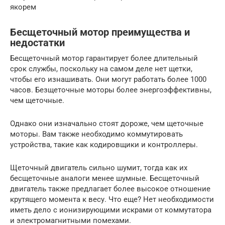
якорем
Бесщеточный мотор преимущества и
недостатки
Бесщеточный мотор гарантирует более длительный
срок службы, поскольку на самом деле нет щетки,
чтобы его изнашивать. Они могут работать более 1000
часов. Безщеточные моторы более энергоэффективны,
чем щеточные.
Однако они изначально стоят дороже, чем щеточные
моторы. Вам также необходимо коммутировать
устройства, такие как кодировщики и контроллеры.
Щеточный двигатель сильно шумит, тогда как их
бесщеточные аналоги менее шумные. Бесщеточный
двигатель также предлагает более высокое отношение
крутящего момента к весу. Что еще? Нет необходимости
иметь дело с ионизирующими искрами от коммутатора
и электромагнитными помехами.