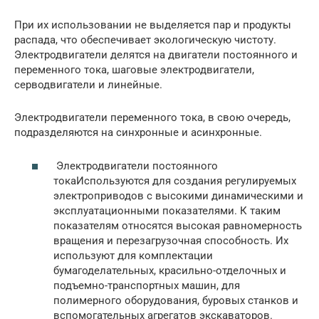
При их использовании не выделяется пар и продукты
распада, что обеспечивает экологическую чистоту.
Электродвигатели делятся на двигатели постоянного и
переменного тока, шаговые электродвигатели,
серводвигатели и линейные.
Электродвигатели переменного тока, в свою очередь,
подразделяются на синхронные и асинхронные.
Электродвигатели постоянного
токаИспользуются для создания регулируемых
электроприводов с высокими динамическими и
эксплуатационными показателями. К таким
показателям относятся высокая равномерность
вращения и перезагрузочная способность. Их
используют для комплектации
бумагоделательных, красильно-отделочных и
подъемно-транспортных машин, для
полимерного оборудования, буровых станков и
вспомогательных агрегатов экскаваторов.