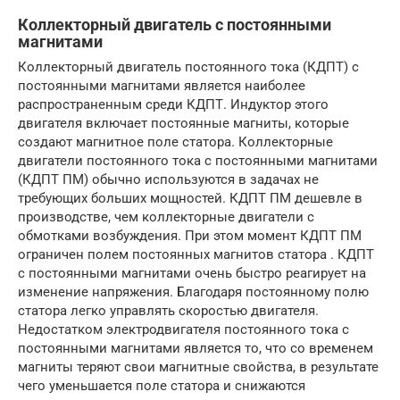
Коллекторный двигатель с постоянными
магнитами
Коллекторный двигатель постоянного тока (КДПТ) с
постоянными магнитами является наиболее
распространенным среди КДПТ. Индуктор этого
двигателя включает постоянные магниты, которые
создают магнитное поле статора. Коллекторные
двигатели постоянного тока с постоянными магнитами
(КДПТ ПМ) обычно используются в задачах не
требующих больших мощностей. КДПТ ПМ дешевле в
производстве, чем коллекторные двигатели с
обмотками возбуждения. При этом момент КДПТ ПМ
ограничен полем постоянных магнитов статора . КДПТ
с постоянными магнитами очень быстро реагирует на
изменение напряжения. Благодаря постоянному полю
статора легко управлять скоростью двигателя.
Недостатком электродвигателя постоянного тока с
постоянными магнитами является то, что со временем
магниты теряют свои магнитные свойства, в результате
чего уменьшается поле статора и снижаются