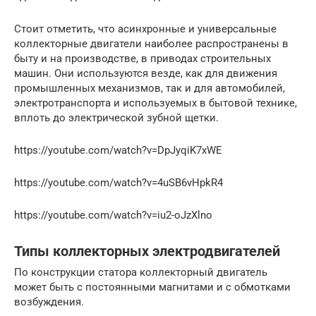
Стоит отметить, что асинхронные и универсальные
коллекторные двигатели наиболее распространены в
быту и на производстве, в приводах строительных
машин. Они используются везде, как для движения
промышленных механизмов, так и для автомобилей,
электротранспорта и используемых в бытовой технике,
вплоть до электрической зубной щетки.
https://youtube.com/watch?v=DpJyqiK7xWE
https://youtube.com/watch?v=4uSB6vHpkR4
https://youtube.com/watch?v=iu2-oJzXlno
Типы коллекторных электродвигателей
По конструкции статора коллекторный двигатель
может быть с постоянными магнитами и с обмотками
возбуждения.