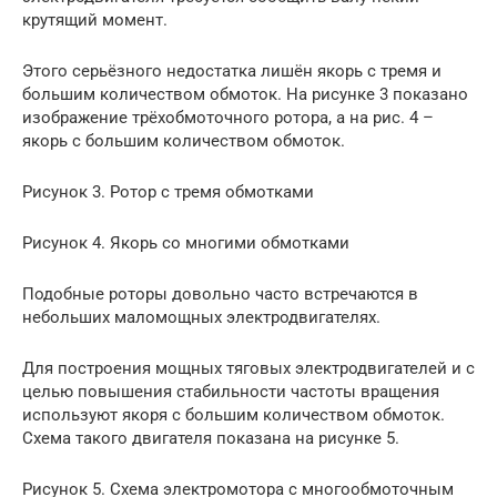
крутящий момент.
Этого серьёзного недостатка лишён якорь с тремя и
большим количеством обмоток. На рисунке 3 показано
изображение трёхобмоточного ротора, а на рис. 4 –
якорь с большим количеством обмоток.
Рисунок 3. Ротор с тремя обмотками
Рисунок 4. Якорь со многими обмотками
Подобные роторы довольно часто встречаются в
небольших маломощных электродвигателях.
Для построения мощных тяговых электродвигателей и с
целью повышения стабильности частоты вращения
используют якоря с большим количеством обмоток.
Схема такого двигателя показана на рисунке 5.
Рисунок 5. Схема электромотора с многообмоточным