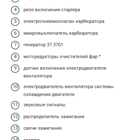
реле включения стартера
электропневмоклапан карбюратора
микровыключатель карбюратора
генератор 37.3701
моторедукторы очистителей фар *
датчик включения электродвигателя
вентилятора
электродвигатель вентилятора системы
охлаждения двигателя
звуковые сигналы
распределитель зажигания
свечи зажигания
стартер