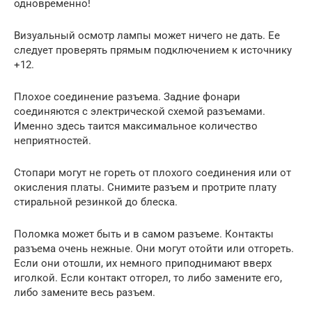
одновременно!
Визуальный осмотр лампы может ничего не дать. Ее
следует проверять прямым подключением к источнику
+12.
Плохое соединение разъема. Задние фонари
соединяются с электрической схемой разъемами.
Именно здесь таится максимальное количество
неприятностей.
Стопари могут не гореть от плохого соединения или от
окисления платы. Снимите разъем и протрите плату
стиральной резинкой до блеска.
Поломка может быть и в самом разъеме. Контакты
разъема очень нежные. Они могут отойти или отгореть.
Если они отошли, их немного приподнимают вверх
иголкой. Если контакт отгорел, то либо замените его,
либо замените весь разъем.