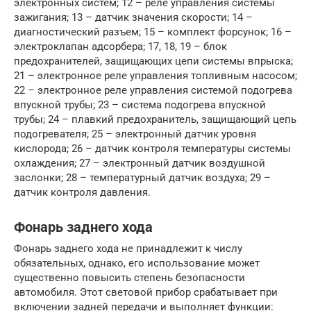
электронных систем; 12 – реле управления системы
зажигания; 13 – датчик значения скорости; 14 –
диагностический разъем; 15 – комплект форсунок; 16 –
электроклапан адсорбера; 17, 18, 19 – блок
предохранителей, защищающих цепи системы впрыска;
21 – электронное реле управления топливным насосом;
22 – электронное реле управления системой подогрева
впускной трубы; 23 – система подогрева впускной
трубы; 24 – плавкий предохранитель, защищающий цепь
подогревателя; 25 – электронный датчик уровня
кислорода; 26 – датчик контроля температуры системы
охлаждения; 27 – электронный датчик воздушной
заслонки; 28 – температурный датчик воздуха; 29 –
датчик контроля давления.
Фонарь заднего хода
Фонарь заднего хода не принадлежит к числу
обязательных, однако, его использование может
существенно повысить степень безопасности
автомобиля. Этот световой прибор срабатывает при
включении задней передачи и выполняет функции: