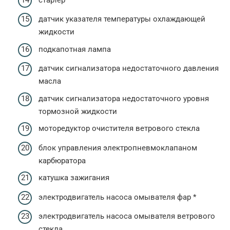
датчик указателя температуры охлаждающей
жидкости
подкапотная лампа
датчик сигнализатора недостаточного давления
масла
датчик сигнализатора недостаточного уровня
тормозной жидкости
моторедуктор очистителя ветрового стекла
блок управления электропневмоклапаном
карбюратора
катушка зажигания
электродвигатель насоса омывателя фар *
электродвигатель насоса омывателя ветрового
стекла