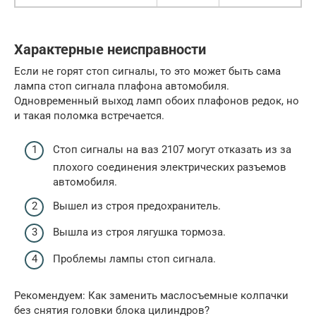
Характерные неисправности
Если не горят стоп сигналы, то это может быть сама
лампа стоп сигнала плафона автомобиля.
Одновременный выход ламп обоих плафонов редок, но
и такая поломка встречается.
Стоп сигналы на ваз 2107 могут отказать из за
плохого соединения электрических разъемов
автомобиля.
Вышел из строя предохранитель.
Вышла из строя лягушка тормоза.
Проблемы лампы стоп сигнала.
Рекомендуем: Как заменить маслосъемные колпачки
без снятия головки блока цилиндров?