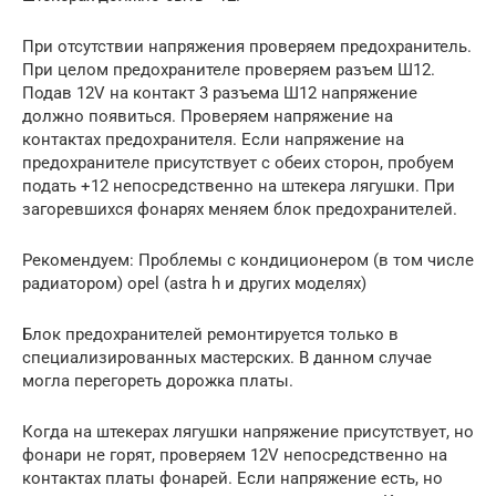
При отсутствии напряжения проверяем предохранитель.
При целом предохранителе проверяем разъем Ш12.
Подав 12V на контакт 3 разъема Ш12 напряжение
должно появиться. Проверяем напряжение на
контактах предохранителя. Если напряжение на
предохранителе присутствует с обеих сторон, пробуем
подать +12 непосредственно на штекера лягушки. При
загоревшихся фонарях меняем блок предохранителей.
Рекомендуем: Проблемы с кондиционером (в том числе
радиатором) opel (astra h и других моделях)
Блок предохранителей ремонтируется только в
специализированных мастерских. В данном случае
могла перегореть дорожка платы.
Когда на штекерах лягушки напряжение присутствует, но
фонари не горят, проверяем 12V непосредственно на
контактах платы фонарей. Если напряжение есть, но