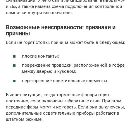
сигнализации. У него были ликвидированы выводы «5»
и «6», а также измена схема подключения контрольной
лампочки внутри выключателя.
Возможные неисправности: признаки и
причины
Если не горят стопы, причина может быть в следующем:
плохие контакты;
повреждение проводки, расположенной в гофре
между дверью и кузовом;
перегоревшие осветительные элементы.
Бывает ситуация, когда тормозные фонари горят
постоянно, если включены габаритные огни. При этом
передние фары могут и не гореть. Если они выключены,
дополнительные осветительные приборы работают в
штатном режиме.