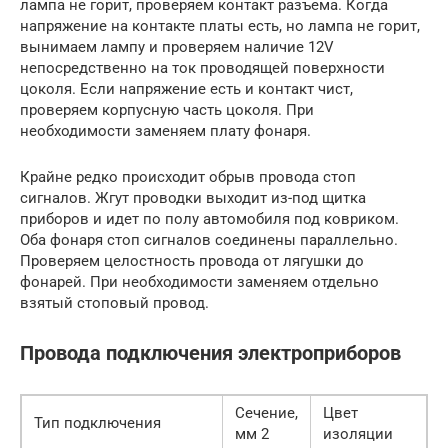
лампа не горит, проверяем контакт разъема. Когда
напряжение на контакте платы есть, но лампа не горит,
вынимаем лампу и проверяем наличие 12V
непосредственно на ток проводящей поверхности
цоколя. Если напряжение есть и контакт чист,
проверяем корпусную часть цоколя. При
необходимости заменяем плату фонаря.
Крайне редко происходит обрыв провода стоп
сигналов. Жгут проводки выходит из-под щитка
приборов и идет по полу автомобиля под ковриком.
Оба фонаря стоп сигналов соединены параллельно.
Проверяем целостность провода от лягушки до
фонарей. При необходимости заменяем отдельно
взятый стоповый провод.
Провода подключения электроприборов
Сечение,
Цвет
Тип подключения
мм 2
изоляции