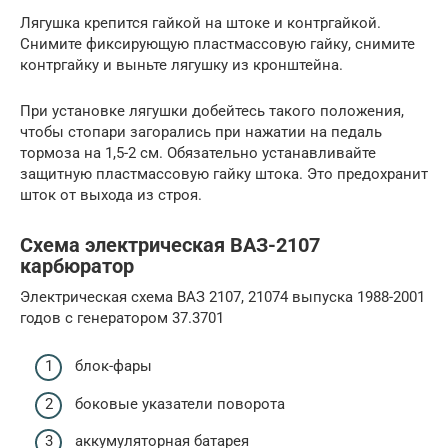
Лягушка крепится гайкой на штоке и контргайкой.
Снимите фиксирующую пластмассовую гайку, снимите
контргайку и выньте лягушку из кронштейна.
При установке лягушки добейтесь такого положения,
чтобы стопари загорались при нажатии на педаль
тормоза на 1,5-2 см. Обязательно устанавливайте
защитную пластмассовую гайку штока. Это предохранит
шток от выхода из строя.
Схема электрическая ВАЗ-2107
карбюратор
Электрическая схема ВАЗ 2107, 21074 выпуска 1988-2001
годов с генератором 37.3701
блок-фары
боковые указатели поворота
аккумуляторная батарея