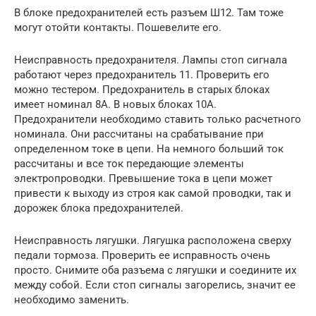
В блоке предохранителей есть разъем Ш12. Там тоже
могут отойти контакты. Пошевелите его.
Неисправность предохранителя. Лампы стоп сигнала
работают через предохранитель 11. Проверить его
можно тестером. Предохранитель в старых блоках
имеет номинал 8А. В новых блоках 10А.
Предохранители необходимо ставить только расчетного
номинала. Они рассчитаны на срабатывание при
определенном токе в цепи. На немного больший ток
рассчитаны и все ток передающие элементы
электропроводки. Превышение тока в цепи может
привести к выходу из строя как самой проводки, так и
дорожек блока предохранителей.
Неисправность лягушки. Лягушка расположена сверху
педали тормоза. Проверить ее исправность очень
просто. Снимите оба разъема с лягушки и соедините их
между собой. Если стоп сигналы загорелись, значит ее
необходимо заменить.