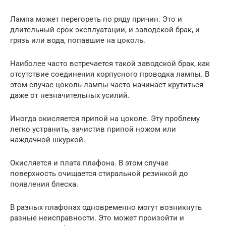
Лампа может перегореть по ряду причин. Это и
длительный срок эксплуатации, и заводской брак, и
грязь или вода, попавшие на цоколь.
Наиболее часто встречается такой заводской брак, как
отсутствие соединения корпусного проводка лампы. В
этом случае цоколь лампы часто начинает крутиться
даже от незначительных усилий.
Иногда окисляется припой на цоколе. Эту проблему
легко устранить, зачистив припой ножом или
наждачной шкуркой.
Окисляется и плата плафона. В этом случае
поверхность очищается стиральной резинкой до
появления блеска.
В разных плафонах одновременно могут возникнуть
разные неисправности. Это может произойти и