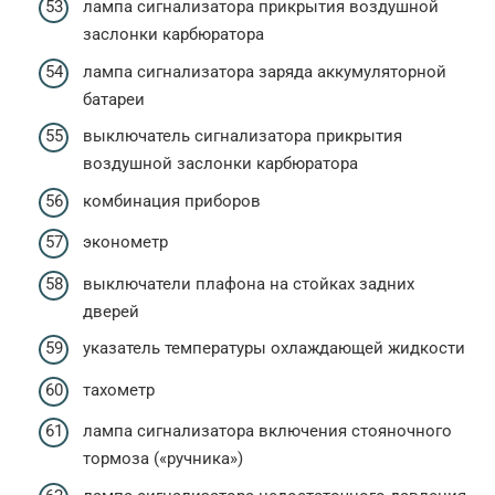
лампа сигнализатора прикрытия воздушной
заслонки карбюратора
лампа сигнализатора заряда аккумуляторной
батареи
выключатель сигнализатора прикрытия
воздушной заслонки карбюратора
комбинация приборов
эконометр
выключатели плафона на стойках задних
дверей
указатель температуры охлаждающей жидкости
тахометр
лампа сигнализатора включения стояночного
тормоза («ручника»)