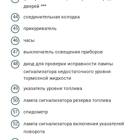
дверей ***
соединительная колодка
прикуриватель
часы
выключатель освещения приборов
диод для проверки исправности лампы
сигнализатора недостаточного уровня
тормозной жидкости
указатель уровня топлива
лампа сигнализатора резерва топлива
спидометр
лампа сигнализатора включения указателей
поворота