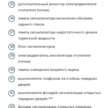
дополнительный резистор электродвигателя
отопителя (печки)
лампа сигнализатора включения обогрева
заднего стекла
лампа сигнализатора недостаточного уровня
тормозной жидкости
блок сигнализаторов
электродвигатель вентилятора отопителя
(печки)
лампа освещения вещевого ящика
выключатели плафонов на стойках передних
дверей
выключатели фонарей сигнализации открытых
передних дверей ***
фонари сигнализации открытых передних