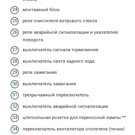
монтажный блок
реле очистителя ветрового стекла
реле аварийной сигнализации и указателей
поворота
выключатель сигнала торможения
выключатель света заднего хода
реле зажигания
выключатель зажигания
трехрычажный переключатель
выключатель аварийной сигнализации
штепсельная розетка для переносной лампы **
переключатель вентилятора отопителя (печки)