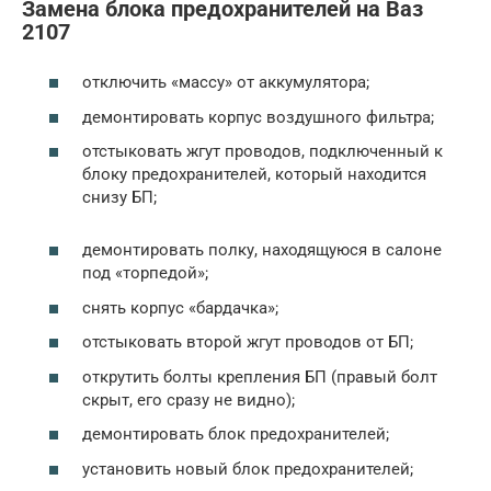
Замена блока предохранителей на Ваз
2107
отключить «массу» от аккумулятора;
демонтировать корпус воздушного фильтра;
отстыковать жгут проводов, подключенный к
блоку предохранителей, который находится
снизу БП;
демонтировать полку, находящуюся в салоне
под «торпедой»;
снять корпус «бардачка»;
отстыковать второй жгут проводов от БП;
открутить болты крепления БП (правый болт
скрыт, его сразу не видно);
демонтировать блок предохранителей;
установить новый блок предохранителей;