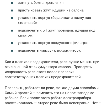
затянуть болты крепления;
пристыковать жгут, идущий из салона;
установить корпус «бардачка» и полку под
«торпедой»;
подключить к БП жгут проводов, идущий под
капотом;
установить корпус воздушного фильтра;
подключить «массу» к аккумулятору.
Как и плавкие предохранители, реле лучше менять при
отключенной от аккумулятора «массе». Проверять
исправность реле стоит после проверки
соответствующих плавких предохранителей.
Проверить, работает ли реле, можно двумя способами.
Самый простой — заменить его на новое, заведомо
рабочее. Если после этого работа электроприбора
восстановилась — старое реле было неисправно. Нет —