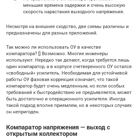
меньшие времена задержки и очень высокую
скорость нарастания выходного напряжения.
Несмотря на внешнее сходство, две схемы различны и
предназначены для разных приложений.
Так можно ли использовать ОУ в качестве
компаратора? [] Возможно. Многие инженеры
используют. Нередко так делают, когда требуется лишь
один компаратор, а в корпусе счетверенного ОУ остался
«свободный» усилитель. Необходимая для устойчивой
работы ОУ фазовая коррекция означает, что такой
компаратор будет очень медленным, но если особых
требований к быстродействию не предъявляется, может
быть достаточно и операционного усилителя. Иногда
такой подход вполне приемлем, но в некоторых случаях
он непригоден.
Компаратор напряжения — выход с
открытым коллектором