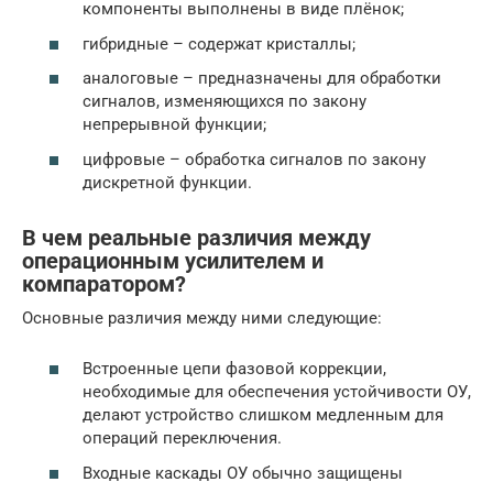
компоненты выполнены в виде плёнок;
гибридные – содержат кристаллы;
аналоговые – предназначены для обработки
сигналов, изменяющихся по закону
непрерывной функции;
цифровые – обработка сигналов по закону
дискретной функции.
В чем реальные различия между
операционным усилителем и
компаратором?
Основные различия между ними следующие:
Встроенные цепи фазовой коррекции,
необходимые для обеспечения устойчивости ОУ,
делают устройство слишком медленным для
операций переключения.
Входные каскады ОУ обычно защищены