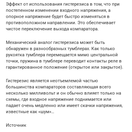
Эффект от использования гистерезиса в том, что при
постепенном изменении входного напряжения, а
опорное напряжение будет быстро изменяться в
противоположном направлении. Это обеспечивает
чистое переключение выхода компаратора.
Механический аналог гистерезиса может быть
обнаружен в разнообразных тумблерах. Как только
рукоятка тумблера перемещается мимо центральной
точки, пружина в тумблере переводит контакты реле в
гарантированное положение (открытое или закрытое).
Гистерезис является неотъемлемой частью
большинства компараторов составляющая всего
несколько милливольт и он обычно влияет только на
схемы, где входное напряжение поднимается или
падает очень медленно или имеет скачки напряжения,
известные как «шум»…
Источник