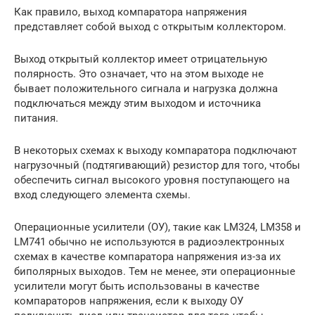
Как правило, выход компаратора напряжения
представляет собой выход с открытым коллектором.
Выход открытый коллектор имеет отрицательную
полярность. Это означает, что на этом выходе не
бывает положительного сигнала и нагрузка должна
подключаться между этим выходом и источника
питания.
В некоторых схемах к выходу компаратора подключают
нагрузочный (подтягивающий) резистор для того, чтобы
обеспечить сигнал высокого уровня поступающего на
вход следующего элемента схемы.
Операционные усилители (ОУ), такие как LM324, LM358 и
LM741 обычно не используются в радиоэлектронных
схемах в качестве компаратора напряжения из-за их
биполярных выходов. Тем не менее, эти операционные
усилители могут быть использованы в качестве
компараторов напряжения, если к выходу ОУ