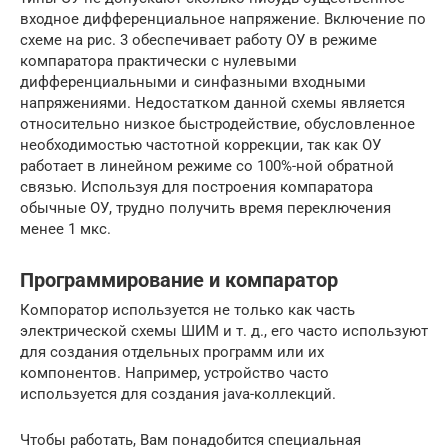
входное дифференциальное напряжение. Включение по
схеме на рис. 3 обеспечивает работу ОУ в режиме
компаратора практически с нулевыми
дифференциальными и синфазными входными
напряжениями. Недостатком данной схемы является
относительно низкое быстродействие, обусловленное
необходимостью частотной коррекции, так как ОУ
работает в линейном режиме со 100%-ной обратной
связью. Используя для построения компаратора
обычные ОУ, трудно получить время переключения
менее 1 мкс.
Программирование и компаратор
Компоратор используется не только как часть
электрической схемы ШИМ и т. д., его часто используют
для создания отдельных программ или их
компонентов. Например, устройство часто
используется для создания java-коллекций.
Чтобы работать, Вам понадобится специальная