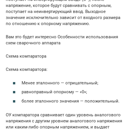
напряжение, которое будут сравнивать с опорным,
поступает на неинвертирующий ввод. Выходное
значение исключительно зависит от входного размера
по отношению к опорному напряжению.
Вам это будет интересно Особенности использования
схем сварочного аппарата
Схема компаратора
Схема компаратора:
Менее эталонного — отрицательный;
равноправный опорному — «0»;
более эталонного значения — положительный.
ОУ компаратора сравнивает один уровень аналогового
напряжения с другим уровнем аналогового напряжения
или каким-либо опорным напряжением, и выдает