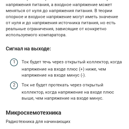
напряжения питания, а входное напряжение может
меняться от нуля до напряжения питания. В теории
опорное и входное напряжение могут иметь значение
от нуля и до напряжения источника питания, но есть
реальные ограничения, зависящие от конкретно
используемого компаратора.
Сигнал на выходе:
Ток будет течь через открытый коллектор, когда
напряжение на входе плюс (+) ниже, чем
напряжение на входе минус (-).
Ток не будет протекать через открытый
коллектор, когда напряжение на входе плюс
выше, чем напряжение на входе минус.
Микросхемотехника
Радиотехника для начинающих