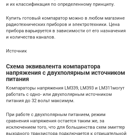
и их классификация по определенному принципу.
Купить готовый компаратор можно в любом магазине
радиотехнических приборов и электротехники. Цена
прибора варьируется в зависимости от его назначения
и количества каналов.
Источник
Схема эквивалента компаратора
напряжения с двухполярным источником
питания
Компараторы напряжения LM339, LM393 и LM311могут
работать с одно- или двухполярным источником
питания до 32 вольт максимум.
При работе с двухполярным питанием, режим
сравнения напряжения остается таким же, за
исключением того, что для большинства схем эмиттер
выходного транзистора подключается к отрицательной