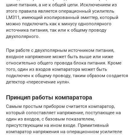
шине питания, а не к общей цепи. Исключением из
этого правила является операционный усилитель
LM311, имеющий изолированный эмиттер, который
можно подключить как к минусу однополярного
источника питания, так или к общему проводу
двухполярного.
При работе с двухполярным источником питания,
входное напряжение может быть выше или ниже
относительно общего провода блока питания. Кроме
того, один из входов компаратора может быть
подключен к общему проводу, таким образом создается
детектор «пересечение нуля».
Принцип работы компаратора
Самым простым прибором считается компаратор,
который сопоставляет напряжение, поступающее на
один из входов, с базовым показателем,
присутствующим на ином входе. Примитивный
компаратор напряжения на операционном усилителе