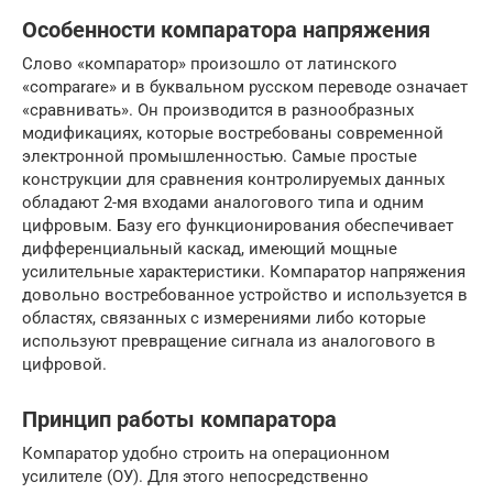
Особенности компаратора напряжения
Слово «компаратор» произошло от латинского
«comparare» и в буквальном русском переводе означает
«сравнивать». Он производится в разнообразных
модификациях, которые востребованы современной
электронной промышленностью. Самые простые
конструкции для сравнения контролируемых данных
обладают 2-мя входами аналогового типа и одним
цифровым. Базу его функционирования обеспечивает
дифференциальный каскад, имеющий мощные
усилительные характеристики. Компаратор напряжения
довольно востребованное устройство и используется в
областях, связанных с измерениями либо которые
используют превращение сигнала из аналогового в
цифровой.
Принцип работы компаратора
Компаратор удобно строить на операционном
усилителе (ОУ). Для этого непосредственно