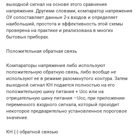
выходной сигнал на основе этого сравнения
напряжения. Другими словами, компаратор напряжения
ОУ сопоставляет данные 2-х входов и определяет
наибольший, простота и эффективность этой схемы
проверена на практике и реализована в многих
бытовых приборах.
Положительная обратная связь
Компараторы напряжения либо используют
положительную обратную связь, либо вообще не
используют ее в режиме разомкнутого контура. Затем
выходной сигнал КН подается полностью на его
положительную шину питания + Ucc или на
отрицательную шину питания —Ucc, при приложении
переменного входного сигнала, который проходит
некоторое предварительно установленное пороговое
значение.
КН (-) обратной связью