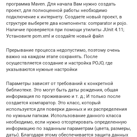
программа Maven. Для начала Вам нужно создать
проект, для полноценной работы необходимо
подключение к интернету. Создаете новый проект, в
структуре выберете два компонента: comparator и pojo.
Наличие проверяется при помощи утилиты JUnit 4.11;
Установите pom.xml и создайте новый файл
Прерывание процесса недопустимо, поэтому очень
важно на каждом этапе сохранять. После
осуществляется создание и настройка POJO, где
указываются нужные настройки
Параметры зависят от требований к конкретной
библиотеке. Это могут быть даты рождения, общая
информация по проживанию и т. д.; И только после
создается компаратор. Это класс, который
используется для поверки данных и их распределения
по нужным папкам. Использование данного класса
необходимо, если нужно отсортировать определенную
информацию по заданным параметрам (цвета, размеры,
даты). Благодаря этому обеспечивается защита данных