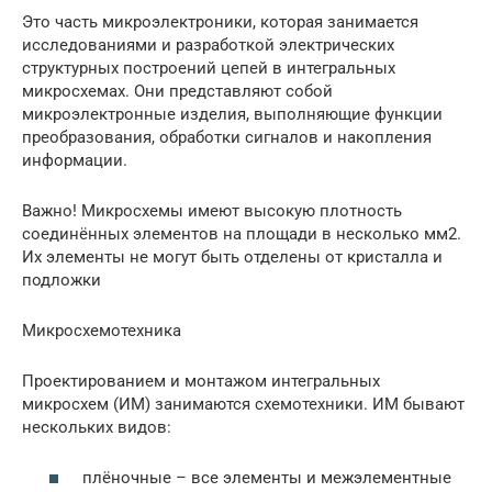
Это часть микроэлектроники, которая занимается
исследованиями и разработкой электрических
структурных построений цепей в интегральных
микросхемах. Они представляют собой
микроэлектронные изделия, выполняющие функции
преобразования, обработки сигналов и накопления
информации.
Важно! Микросхемы имеют высокую плотность
соединённых элементов на площади в несколько мм2.
Их элементы не могут быть отделены от кристалла и
подложки
Микросхемотехника
Проектированием и монтажом интегральных
микросхем (ИМ) занимаются схемотехники. ИМ бывают
нескольких видов:
плёночные – все элементы и межэлементные