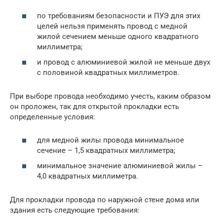
по требованиям безопасности и ПУЭ для этих
целей нельзя применять провод с медной
жилой сечением меньше одного квадратного
миллиметра;
и провод с алюминиевой жилой не меньше двух
с половиной квадратных миллиметров.
При выборе провода необходимо учесть, каким образом
он проложен, так для открытой прокладки есть
определенные условия:
для медной жилы провода минимальное
сечение – 1,5 квадратных миллиметра;
минимальное значение алюминиевой жилы –
4,0 квадратных миллиметра.
Для прокладки провода по наружной стене дома или
здания есть следующие требования: