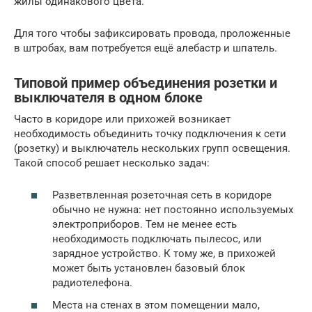
жилы одинакового цвета.
Для того чтобы зафиксировать провода, проложенные
в штробах, вам потребуется ещё алебастр и шпатель.
Типовой пример объединения розетки и
выключателя в одном блоке
Часто в коридоре или прихожей возникает
необходимость объединить точку подключения к сети
(розетку) и выключатель нескольких групп освещения.
Такой способ решает несколько задач:
Разветвленная розеточная сеть в коридоре
обычно не нужна: нет постоянно используемых
электроприборов. Тем не менее есть
необходимость подключать пылесос, или
зарядное устройство. К тому же, в прихожей
может быть установлен базовый блок
радиотелефона.
Места на стенах в этом помещении мало,