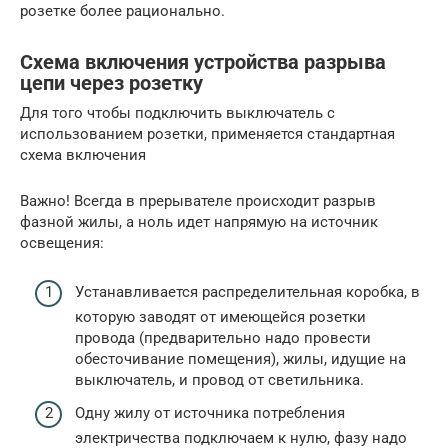
розетке более рационально.
Схема включения устройства разрыва
цепи через розетку
Для того чтобы подключить выключатель с
использованием розетки, применяется стандартная
схема включения
Важно! Всегда в прерывателе происходит разрыв
фазной жилы, а ноль идет напрямую на источник
освещения:
Устанавливается распределительная коробка, в
которую заводят от имеющейся розетки
провода (предварительно надо провести
обесточивание помещения), жилы, идущие на
выключатель, и провод от светильника.
Одну жилу от источника потребления
электричества подключаем к нулю, фазу надо