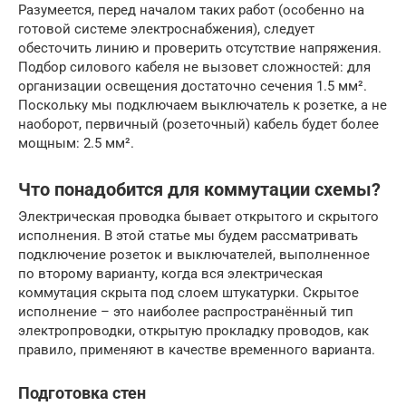
Разумеется, перед началом таких работ (особенно на
готовой системе электроснабжения), следует
обесточить линию и проверить отсутствие напряжения.
Подбор силового кабеля не вызовет сложностей: для
организации освещения достаточно сечения 1.5 мм².
Поскольку мы подключаем выключатель к розетке, а не
наоборот, первичный (розеточный) кабель будет более
мощным: 2.5 мм².
Что понадобится для коммутации схемы?
Электрическая проводка бывает открытого и скрытого
исполнения. В этой статье мы будем рассматривать
подключение розеток и выключателей, выполненное
по второму варианту, когда вся электрическая
коммутация скрыта под слоем штукатурки. Скрытое
исполнение – это наиболее распространённый тип
электропроводки, открытую прокладку проводов, как
правило, применяют в качестве временного варианта.
Подготовка стен