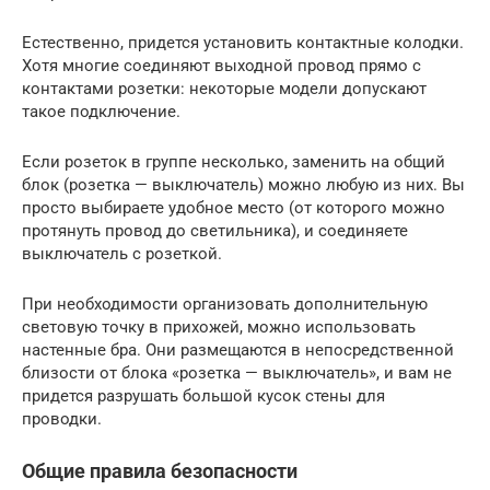
Естественно, придется установить контактные колодки.
Хотя многие соединяют выходной провод прямо с
контактами розетки: некоторые модели допускают
такое подключение.
Если розеток в группе несколько, заменить на общий
блок (розетка — выключатель) можно любую из них. Вы
просто выбираете удобное место (от которого можно
протянуть провод до светильника), и соединяете
выключатель с розеткой.
При необходимости организовать дополнительную
световую точку в прихожей, можно использовать
настенные бра. Они размещаются в непосредственной
близости от блока «розетка — выключатель», и вам не
придется разрушать большой кусок стены для
проводки.
Общие правила безопасности