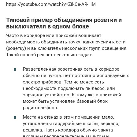
https://youtube.com/watch?v=ZikCe-AR-HM
Типовой пример объединения розетки и
выключателя в одном блоке
Часто в коридоре или прихожей возникает
необходимость объединить точку подключения к сети
(розетку) и выключатель нескольких групп освещения.
Такой способ решает несколько задач:
Разветвленная розеточная сеть в коридоре
обычно не нужна: нет постоянно используемых
электроприборов. Тем не менее есть
необходимость подключать пылесос, или
зарядное устройство. К тому же, в прихожей
может быть установлен базовый блок
радиотелефона.
Места на стенах в этом помещении мало,
установлены гардеробные шкафы, зеркало,
вешалка. Часть коридора обычно занята
входным распределительным щитом и