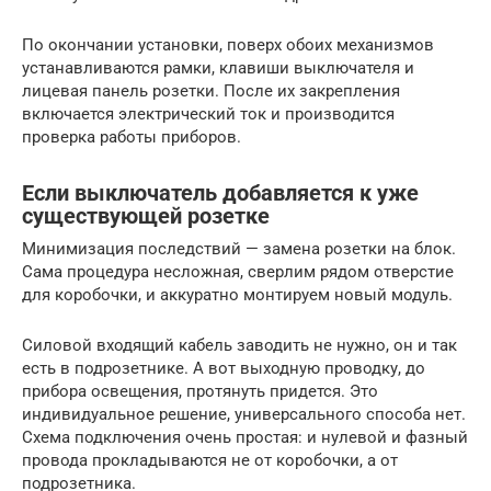
По окончании установки, поверх обоих механизмов
устанавливаются рамки, клавиши выключателя и
лицевая панель розетки. После их закрепления
включается электрический ток и производится
проверка работы приборов.
Если выключатель добавляется к уже
существующей розетке
Минимизация последствий — замена розетки на блок.
Сама процедура несложная, сверлим рядом отверстие
для коробочки, и аккуратно монтируем новый модуль.
Силовой входящий кабель заводить не нужно, он и так
есть в подрозетнике. А вот выходную проводку, до
прибора освещения, протянуть придется. Это
индивидуальное решение, универсального способа нет.
Схема подключения очень простая: и нулевой и фазный
провода прокладываются не от коробочки, а от
подрозетника.