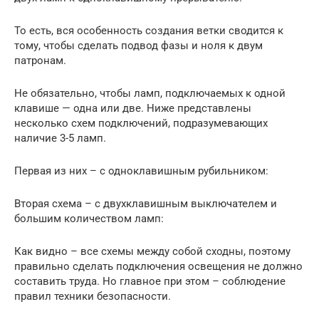
То есть, вся особенность создания ветки сводится к
тому, чтобы сделать подвод фазы и ноля к двум
патронам.
Не обязательно, чтобы ламп, подключаемых к одной
клавише — одна или две. Ниже представлены
несколько схем подключений, подразумевающих
наличие 3-5 ламп.
Первая из них – с одноклавишным рубильником:
Вторая схема – с двухклавишным выключателем и
большим количеством ламп:
Как видно – все схемы между собой сходны, поэтому
правильно сделать подключения освещения не должно
составить труда. Но главное при этом – соблюдение
правил техники безопасности.