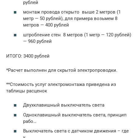
рублей
монтаж провода открыто выше 2 метров (1
метр — 50 рублей), для примера возьмем 8
метров — 400 рублей
штробление стен 8 метров (1 метр — 120 рублей)
— 960 рублей
ИТОГО: 3400 рублей
*Расчет выполнен для скрытой электропроводки.
**Стоимость услуг электромонтажа приведена из
таблицы расценок
Двухклавишный выключатель света
Одноклавишный выключатель света, принцип
рабо…
Выключатель света с датчиком движения – где
у…