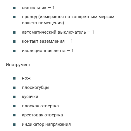
светильник — 1
провод (измеряется по конкретным меркам
вашего помещения)
автоматический выключатель — 1
контакт заземления — 1
изоляционная лента — 1
Инструмент
нож
плоскогубцы
кусачки
плоская отвертка
крестовая отвертка
индикатор напряжения