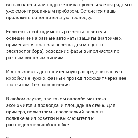
выключателя или подрозетника проделывается рядом с
уже смонтированным прибором. Останется лишь
проложить дополнительную проводку.
Если есть необходимость развести розетку и
освещение на разные автоматы защиты (например,
применяется силовая розетка для мощного
электроприбора), заведение фазы выполняется по
разным силовым линиям.
Использовать дополнительную распределительную
коробку не нужно, фазный провод проходит через нее
транзитом, без расключения.
В любом случае, при таком способе монтажа
экономится и проводка, и площадь на стене. Для
примера, посмотрим классический вариант
подключения розетки и выключателя к
распределительной коробке.