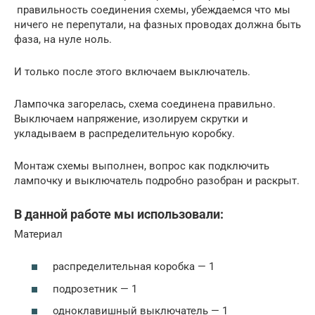
правильность соединения схемы, убеждаемся что мы
ничего не перепутали, на фазных проводах должна быть
фаза, на нуле ноль.
И только после этого включаем выключатель.
Лампочка загорелась, схема соединена правильно.
Выключаем напряжение, изолируем скрутки и
укладываем в распределительную коробку.
Монтаж схемы выполнен, вопрос как подключить
лампочку и выключатель подробно разобран и раскрыт.
В данной работе мы использовали:
Материал
распределительная коробка — 1
подрозетник — 1
одноклавишный выключатель — 1