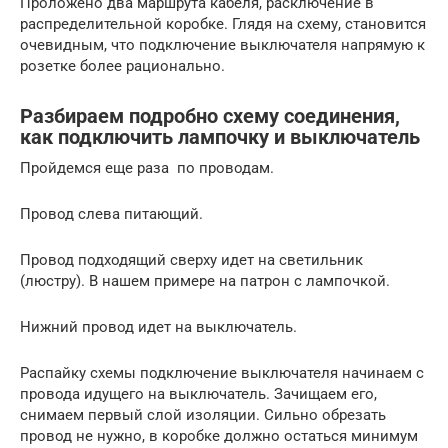
Проложено два маршрута кабеля, расключение в
распределительной коробке. Глядя на схему, становится
очевидным, что подключение выключателя напрямую к
розетке более рационально.
Разбираем подробно схему соединения,
как подключить лампочку и выключатель
Пройдемся еще раза по проводам.
Провод слева питающий.
Провод подходящий сверху идет на светильник
(люстру). В нашем примере на патрон с лампочкой.
Нижний провод идет на выключатель.
Распайку схемы подключение выключателя начинаем с
провода идущего на выключатель. Зачищаем его,
снимаем первый слой изоляции. Сильно обрезать
провод не нужно, в коробке должно остаться минимум