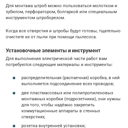
Для монтажа штроб можно пользоваться молотком и
зубилом, перфоратором, болгаркой или специальным
инструментом штроборезом.
Когда все отверстия и штробы будут готовы, тщательно
очистите их от пыли при помощи пылесоса.
Установочные элементы и инструмент
Для выполнения электрической части работ вам
потребуются следующие материалы и инструменты:
распределительная (распаечная) коробка, в ней
выполняется подсоединение всех проводов;
две пластмассовых или полипропиленовых
монтажных коробки (подрозетники), они нужны
для того, чтобы надёжно закрепить
коммутационные аппараты в стенных
отверстиях;
розетка внутренней установки;