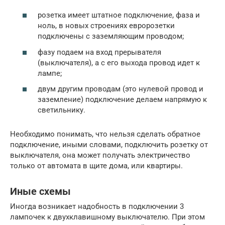
розетка имеет штатное подключение, фаза и
ноль, в новых строениях евророзетки
подключены с заземляющим проводом;
фазу подаем на вход прерывателя
(выключателя), а с его выхода провод идет к
лампе;
двум другим проводам (это нулевой провод и
заземление) подключение делаем напрямую к
светильнику.
Необходимо понимать, что нельзя сделать обратное
подключение, иными словами, подключить розетку от
выключателя, она может получать электричество
только от автомата в щите дома, или квартиры.
Иные схемы
Иногда возникает надобность в подключении 3
лампочек к двухклавишному выключателю. При этом