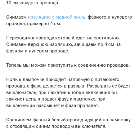
10 см каждого провода.
Снимаем
изоляцию с медной жилы
фазного и нулевого
провода, примерно 4 см.
Переходим к проводу который идет на светильник.
Снимаем верхнюю изоляцию, зачищаем по 4 см на
фазном и нулевом проводе.
Теперь мы можем приступить к соединению проводов.
Ноль к лампочке приходит напрямую с питающего
провода, а фаза делается в разрыв. Разрывать ее будет
выключатель, при нажатии кнопки включения он
замкнет цепь и подаст фазу к лампочке, при
выключении разомкнет и фаза пропадет.
Соединяем фазный белый провод идущий на лампочку,
с отходящим синим проводом выключателя.