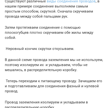
Существуют различные
виды соединения проводов
, в
нашем примере соединение выполняем самым
простым способом, скруткой. Сначала скручиваем
провода между собой пальцами рук.
Затем протягиваем соединение с помощью
плоскогубцев плотно скручиваем обе жилы между
собой.
Неровный кончик скрутки откусываем.
В данной схеме провода заземления мы не используем,
поэтому изолируем их и укладываем, чтобы не
мешались, в распределительную коробку.
Теперь переходим к питающему проводу. Зачищаем его
и подготавливаем для соединения фазный и нулевой
провод.
Провод заземления изолируем и укладываем в
распределительную коробку.