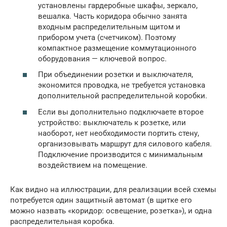
установлены гардеробные шкафы, зеркало,
вешалка. Часть коридора обычно занята
входным распределительным щитом и
прибором учета (счетчиком). Поэтому
компактное размещение коммутационного
оборудования — ключевой вопрос.
При объединении розетки и выключателя,
экономится проводка, не требуется установка
дополнительной распределительной коробки.
Если вы дополнительно подключаете второе
устройство: выключатель к розетке, или
наоборот, нет необходимости портить стену,
организовывать маршрут для силового кабеля.
Подключение производится с минимальным
воздействием на помещение.
Как видно на иллюстрации, для реализации всей схемы
потребуется один защитный автомат (в щитке его
можно назвать «коридор: освещение, розетка»), и одна
распределительная коробка.