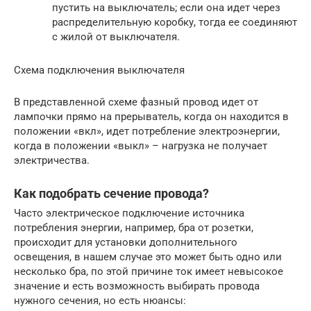
пустить на выключатель; если она идет через
распределительную коробку, тогда ее соединяют
с жилой от выключателя.
Схема подключения выключателя
В представленной схеме фазный провод идет от
лампочки прямо на прерыватель, когда он находится в
положении «вкл», идет потребление электроэнергии,
когда в положении «выкл» – нагрузка не получает
электричества.
Как подобрать сечение провода?
Часто электрическое подключение источника
потребления энергии, например, бра от розетки,
происходит для установки дополнительного
освещения, в нашем случае это может быть одно или
несколько бра, по этой причине ток имеет невысокое
значение и есть возможность выбирать провода
нужного сечения, но есть нюансы: