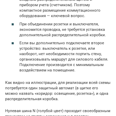
прибором учета (счетчиком). Поэтому
компактное размещение коммутационного
оборудования — ключевой вопрос.
При объединении розетки и выключателя,
экономится проводка, не требуется установка
дополнительной распределительной коробки.
Если вы дополнительно подключаете второе
устройство: выключатель к розетке, или
наоборот, нет необходимости портить стену,
организовывать маршрут для силового кабеля.
Подключение производится с минимальным
воздействием на помещение.
Как видно на иллюстрации, для реализации всей схемы
потребуется один защитный автомат (в щитке его
можно назвать «коридор: освещение, розетка»), и одна
распределительная коробка.
Нулевая шина N (голубой цвет) проходит своеобразным