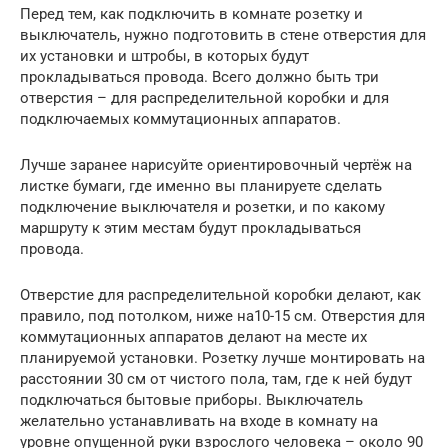
Перед тем, как подключить в комнате розетку и
выключатель, нужно подготовить в стене отверстия для
их установки и штробы, в которых будут
прокладываться провода. Всего должно быть три
отверстия – для распределительной коробки и для
подключаемых коммутационных аппаратов.
Лучше заранее нарисуйте ориентировочный чертёж на
листке бумаги, где именно вы планируете сделать
подключение выключателя и розетки, и по какому
маршруту к этим местам будут прокладываться
провода.
Отверстие для распределительной коробки делают, как
правило, под потолком, ниже на10-15 см. Отверстия для
коммутационных аппаратов делают на месте их
планируемой установки. Розетку лучше монтировать на
расстоянии 30 см от чистого пола, там, где к ней будут
подключаться бытовые приборы. Выключатель
желательно устанавливать на входе в комнату на
уровне опущенной руки взрослого человека – около 90