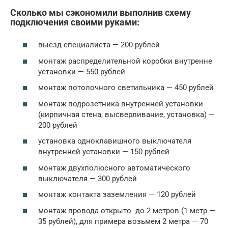
Сколько мы сэкономили выполнив схему
подключения своими руками:
выезд специалиста — 200 рублей
монтаж распределительной коробки внутренне
установки — 550 рублей
монтаж потолочного светильника — 450 рублей
монтаж подрозетника внутренней установки
(кирпичная стена, высверливание, установка) —
200 рублей
установка одноклавишного выключателя
внутренней установки — 150 рублей
монтаж двухполюсного автоматического
выключателя — 300 рублей
монтаж контакта заземления — 120 рублей
монтаж провода открыто до 2 метров (1 метр —
35 рублей), для примера возьмем 2 метра — 70