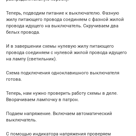
Теперь, подводим питание к выключателю. Фазную
жилу питающего провода соединяем с фазной жилой
провода идущего на выключатель. Скручиваем два
белых провода.
И в завершении схемы нулевую жилу питающего
провода соединяем с нулевой жилой провода идущего
на лампу (светильник).
Схема подключения одноклавишного выключателя
готова.
Теперь, нам нужно проверить работу схемы в деле.
Вворачиваем лампочку в патрон.
Подаем напряжение. Включаем автоматический
выключатель.
С помощью индикатора напряжения проверяем