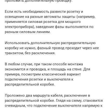
проложить дополнительную проводку.
Если есть необходимость развести розетку и
освещение на разные автоматы защиты (например,
применяется силовая розетка для мощного
электроприбора), заведение фазы выполняется по
разным силовым линиям.
Использовать дополнительную распределительную
коробку не нужно, фазный провод проходит через нее
транзитом, без расключения.
В любом случае, при таком способе монтажа
экономится и проводка, и площадь на стене. Для
примера, посмотрим классический вариант
подключения розетки и выключателя к
распределительной коробке.
Проложено два маршрута кабеля, расключение в
распределительной коробке. Глядя на схему, становится
очевидным, что подключение выключателя напрямую к