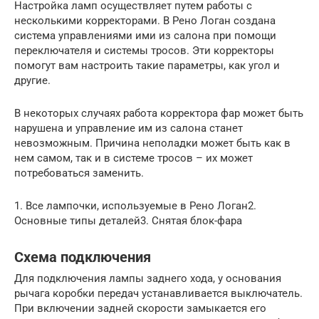
Настройка ламп осуществляет путем работы с
несколькими корректорами. В Рено Логан создана
система управлениями ими из салона при помощи
переключателя и системы тросов. Эти корректоры
помогут вам настроить такие параметры, как угол и
другие.
В некоторых случаях работа корректора фар может быть
нарушена и управление им из салона станет
невозможным. Причина неполадки может быть как в
нем самом, так и в системе тросов – их может
потребоваться заменить.
1. Все лампочки, используемые в Рено Логан2.
Основные типы деталей3. Снятая блок-фара
Схема подключения
Для подключения лампы заднего хода, у основания
рычага коробки передач устанавливается выключатель.
При включении задней скорости замыкается его