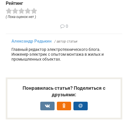
Рейтинг
( Пока оценок нет )
0
Александр Редькин
/ автор статьи
Главный редактор электротехнического блога.
Инженер-электрик с опытом монтажа в жилых и
промышленных объектах.
Понравилась статья? Поделиться с
друзьями: