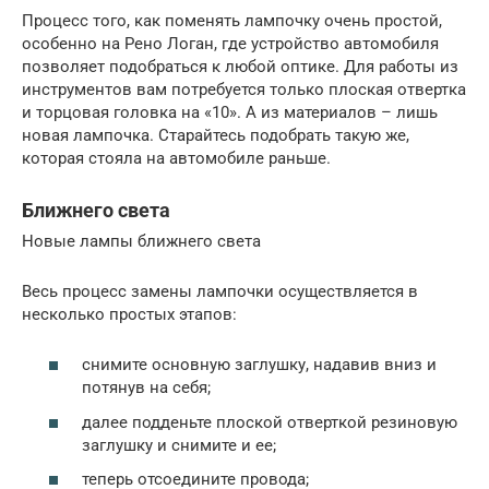
Процесс того, как поменять лампочку очень простой,
особенно на Рено Логан, где устройство автомобиля
позволяет подобраться к любой оптике. Для работы из
инструментов вам потребуется только плоская отвертка
и торцовая головка на «10». А из материалов – лишь
новая лампочка. Старайтесь подобрать такую же,
которая стояла на автомобиле раньше.
Ближнего света
Новые лампы ближнего света
Весь процесс замены лампочки осуществляется в
несколько простых этапов:
снимите основную заглушку, надавив вниз и
потянув на себя;
далее подденьте плоской отверткой резиновую
заглушку и снимите и ее;
теперь отсоедините провода;