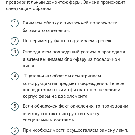
предварительный демонтаж фары. Замена происходит
следующим образом:
Снимаем обивку с внутренней поверхности
багажного отделения.
По периметру фары откручиваем крепеж.
Отсоединяем подводящий разъем с проводами
и затем вынимаем блок-фару из посадочной
ниши.
Тщательным образом осматриваем
конструкцию на предмет повреждения. Теперь
посредством отжима фиксаторов разделяем
корпус фары на два элемента.
Если обнаружен факт окисления, то производим
очистку контактных групп и смазку
специальным составом.
При необходимости осуществляем замену ламп.