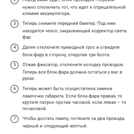
нужно отключить тот, что идет к отрицательной
клемме аккумулятора.
Теперь снимите передний бампер. Под ним
находится чехол, закрывающий корректор света
фар.
Далее отключите приводной трос и отведите
блок-фару в сторону, открутив три болта.
Отжав фиксатор, отключите колодку проводов.
Теперь вся блок-фара должна остаться у вас в
руках.
Теперь может быть осуществлена замена
лампочки габарита. Если блок-фара правая, то
крутите патрон против часовой, если левая – то
почасовой.
Чтобы достать лампу, потяните за два провода,
черный и следующий желтый.