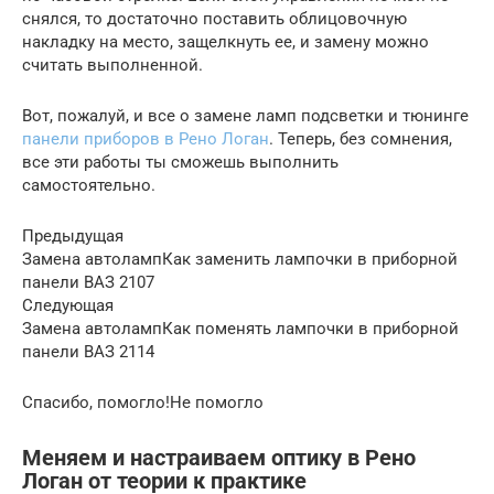
снялся, то достаточно поставить облицовочную
накладку на место, защелкнуть ее, и замену можно
считать выполненной.
Вот, пожалуй, и все о замене ламп подсветки и тюнинге
панели приборов в Рено Логан
. Теперь, без сомнения,
все эти работы ты сможешь выполнить
самостоятельно.
Предыдущая
Замена автолампКак заменить лампочки в приборной
панели ВАЗ 2107
Следующая
Замена автолампКак поменять лампочки в приборной
панели ВАЗ 2114
Спасибо, помогло!Не помогло
Меняем и настраиваем оптику в Рено
Логан от теории к практике