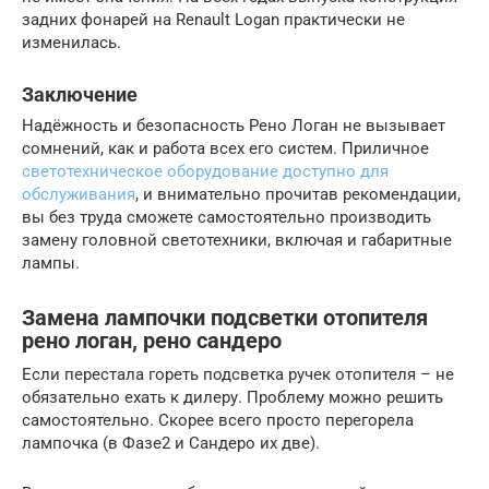
задних фонарей на Renault Logan практически не
изменилась.
Заключение
Надёжность и безопасность Рено Логан не вызывает
сомнений, как и работа всех его систем. Приличное
светотехническое оборудование доступно для
обслуживания
, и внимательно прочитав рекомендации,
вы без труда сможете самостоятельно производить
замену головной светотехники, включая и габаритные
лампы.
Замена лампочки подсветки отопителя
рено логан, рено сандеро
Если перестала гореть подсветка ручек отопителя – не
обязательно ехать к дилеру. Проблему можно решить
самостоятельно. Скорее всего просто перегорела
лампочка (в Фазе2 и Сандеро их две).