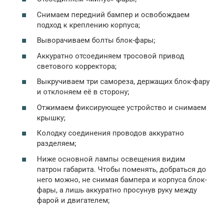
Снимаем передний бампер и освобождаем
подход к креплению корпуса;
Выворачиваем болты блок-фары;
Аккуратно отсоединяем тросовой привод
светового корректора;
Выкручиваем три самореза, держащих блок-фару
и отклоняем её в сторону;
Отжимаем фиксирующее устройство и снимаем
крышку;
Колодку соединения проводов аккуратно
разделяем;
Ниже основной лампы освещения видим
патрон габарита. Чтобы поменять, добраться до
него можно, не снимая бампера и корпуса блок-
фары, а лишь аккуратно просунув руку между
фарой и двигателем;