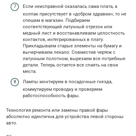
Если неисправной оказалась сама плата, а
колпак присутствует в «добром здравии», то не
спешим в магазин. Подбираем
соответствующий латунный отрезок или
медный лист и восстанавливаем целостность
контактов, интегрированных в плату.
Прикладываем старые элементы на бумагу и
вычерчиваем лекало. Совместив чертеж с
латунным полотном, вырезаем все потребные
детали. Теперь остается все спаять на свои
места.
Лампы монтируем в посадочные гнезда,
коммутируем проводку и проверяем
работоспособность фары.
Технология ремонта или замены правой фары
абсолютно идентична для устройства левой стороны
авто.