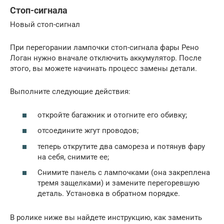
Стоп-сигнала
Новый стоп-сигнал
При перегорании лампочки стоп-сигнала фары Рено
Логан нужно вначале отключить аккумулятор. После
этого, вы можете начинать процесс замены детали.
Выполните следующие действия:
откройте багажник и отогните его обивку;
отсоедините жгут проводов;
теперь открутите два самореза и потянув фару
на себя, снимите ее;
Снимите панель с лампочками (она закреплена
тремя защелками) и замените перегоревшую
деталь. Установка в обратном порядке.
В ролике ниже вы найдете инструкцию, как заменить