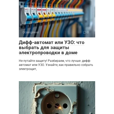
Освещение
0
Дифф-автомат или УЗО: что
выбрать для защиты
электропроводки в доме
Не путайте защиту! Разбираем, что лучше: дифф-
автомат или УЗО. Узнайте, как правильно собрать
электрощит,