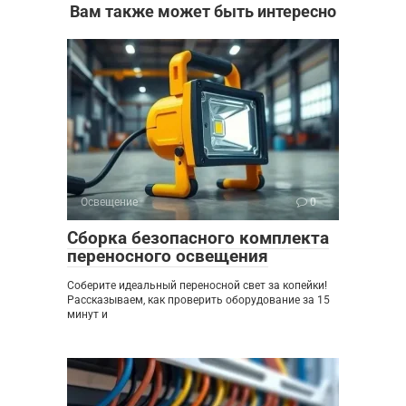
Вам также может быть интересно
Освещение
0
Сборка безопасного комплекта
переносного освещения
Соберите идеальный переносной свет за копейки!
Рассказываем, как проверить оборудование за 15
минут и