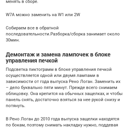
менять в сборе.
W7A можно заменить на W1 или 2W
Собираем все в обратной
последовательности.Разборка/сборка занимает около
30мин.
Демонтаж и замена лампочек в блоке
управления печкой
Подсветка пиктограмм в блоке управления печкой
осуществляется одной или двумя лампами в
зависимости от года выпуска Рено Логан. Заменить их
– дело буквально пяти минут. Прежде всего снимаем
облицовку. Она крепится на обычных защелках, и чтобы
панель снять, достаточно взяться за нее рукой снизу и
потянуть.
В Рено Логан до 2010 года выпуска защелки находятся
по бокам, поэтому снимать накладку нужно, поддевая