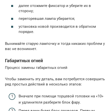
далее отожмите фиксатор и уберите их в
сторону;
перегоревшая лампа убирается;
установка новой производится в обратном
порядке.
Вынимайте старую лампочку и тогда никаких проблем у
вас не возникнет.
Габаритных огней
Процесс замены габаритных огней
Чтобы заменить эту деталь, вам потребуется совершить
ряд простых действий в несколько этапов:
Вначале при помощи торцевой головки на «10»
и удлинителя разберите блок фару.
Перед вами будет блок проводов. Первым