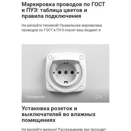
Маркировка проводов по ГОСТ
и ПУЭ: таблица цветов и
правила подключения
Не рискуйте техникой! Правильная маркировка
проводов по ГОСТ и ПУЭ спасет ваш бюджет и
Освещение
0
Установка розеток и
выключателей во влажных
помещениях
Не рискуйте жизнью! Рассказываем, как проходит