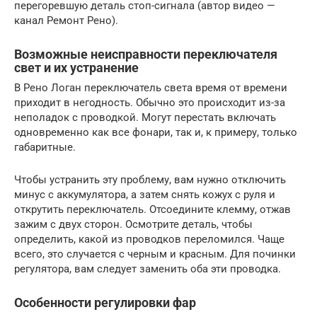
перегоревшую деталь стоп-сигнала (автор видео —
канал Ремонт Рено).
Возможные неисправности переключателя
свет и их устранение
В Рено Логан переключатель света время от времени
приходит в негодность. Обычно это происходит из-за
неполадок с проводкой. Могут перестать включать
одновременно как все фонари, так и, к примеру, только
габаритные.
Чтобы устранить эту проблему, вам нужно отключить
минус с аккумулятора, а затем снять кожух с руля и
открутить переключатель. Отсоедините клемму, отжав
зажим с двух сторон. Осмотрите деталь, чтобы
определить, какой из проводков переломился. Чаще
всего, это случается с черным и красным. Для починки
регулятора, вам следует заменить оба эти проводка.
Особенности регулировки фар