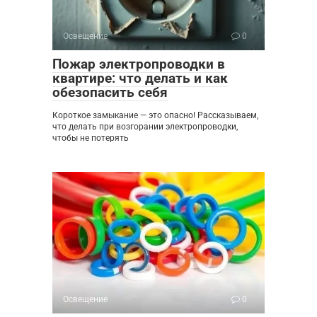
Освещение
0
Пожар электропроводки в
квартире: что делать и как
обезопасить себя
Короткое замыкание — это опасно! Рассказываем,
что делать при возгорании электропроводки,
чтобы не потерять
Освещение
0