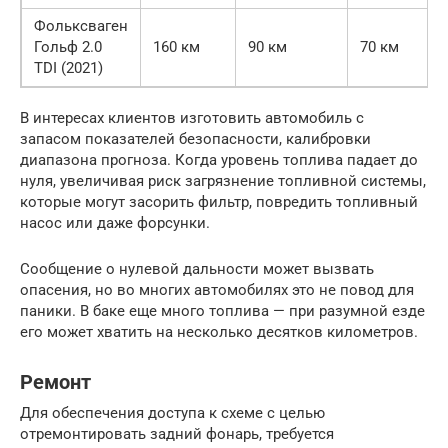
Фольксваген
Гольф 2.0
160 км
90 км
70 км
TDI (2021)
В интересах клиентов изготовить автомобиль с
запасом показателей безопасности, калибровки
диапазона прогноза. Когда уровень топлива падает до
нуля, увеличивая риск загрязнение топливной системы,
которые могут засорить фильтр, повредить топливный
насос или даже форсунки.
Сообщение о нулевой дальности может вызвать
опасения, но во многих автомобилях это не повод для
паники. В баке еще много топлива — при разумной езде
его может хватить на несколько десятков километров.
Ремонт
Для обеспечения доступа к схеме с целью
отремонтировать задний фонарь, требуется