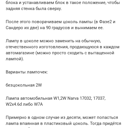
блока и устанавливаем блок в такое положение, чтобы
задняя стенка была сверху.
После этого поворачиваем цоколь лампы (в Фазе2 и
Сандеро их две) на 90 градусов и вынимаем ее.
Лампу в цоколе можно заменить на обычную,
отечественного изготовления, продающуюся в каждом
автомагазине (можно просто сходить с вытащенной
лампой).
Варианты лампочек:
безцокольная 2W
Лампа автомобильная W1,2W Narva 17032, 17037,
W2x4.6d либо W7A
Примерно в одном случае из десяти, может попасться
лампа впаянная в пластиковый цоколь. Тогда придётся