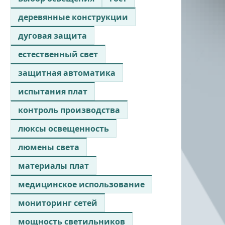
деревянные конструкции
дуговая защита
естественный свет
защитная автоматика
испытания плат
контроль производства
люксы освещенность
люмены света
материалы плат
медицинское использование
мониторинг сетей
мощность светильников