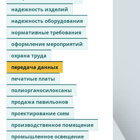
надежность изделий
надежность оборудования
нормативные требования
оформление мероприятий
охрана труда
передача данных
печатные платы
полиорганосилоксаны
продажа павильонов
проектирование схем
производственное помещение
промышленное освещение