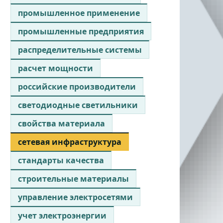
промышленное применение
промышленные предприятия
распределительные системы
расчет мощности
российские производители
светодиодные светильники
свойства материала
сетевая инфраструктура
стандарты качества
строительные материалы
управление электросетями
учет электроэнергии