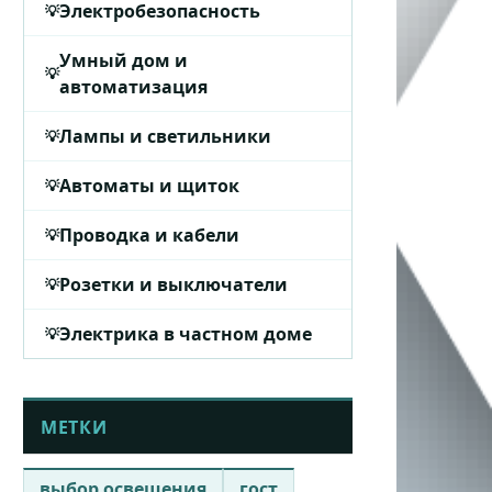
Электробезопасность
Умный дом и
автоматизация
Лампы и светильники
Автоматы и щиток
Проводка и кабели
Розетки и выключатели
Электрика в частном доме
МЕТКИ
выбор освещения
гост