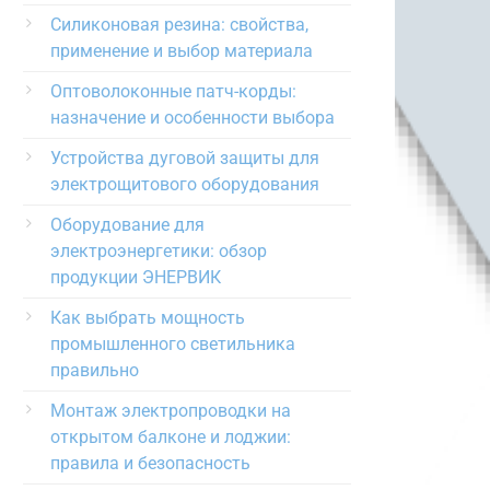
Силиконовая резина: свойства,
применение и выбор материала
Оптоволоконные патч-корды:
назначение и особенности выбора
Устройства дуговой защиты для
электрощитового оборудования
Оборудование для
электроэнергетики: обзор
продукции ЭНЕРВИК
Как выбрать мощность
промышленного светильника
правильно
Монтаж электропроводки на
открытом балконе и лоджии:
правила и безопасность