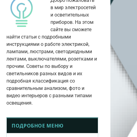
Добро пожаловать
в мир электросетей
и осветительных
приборов. На этом
сайте вы сможете
найти статьи с подробными
инструкциями о работе электрикой,
лампами, люстрами, светодиодными
лентами, выключателями, розетками и
прочим. Советы по выбору и
светильников разных видов и их
подробная классификация со
сравнительным анализом, фото и
видео интерьеров с разными типами
освещения.
ПОДРОБНОЕ МЕНЮ