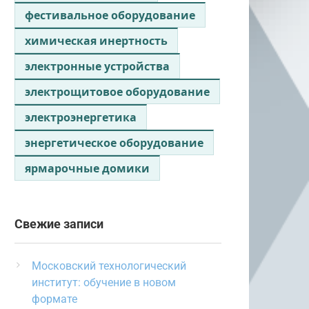
фестивальное оборудование
химическая инертность
электронные устройства
электрощитовое оборудование
электроэнергетика
энергетическое оборудование
ярмарочные домики
Свежие записи
Московский технологический
институт: обучение в новом
формате