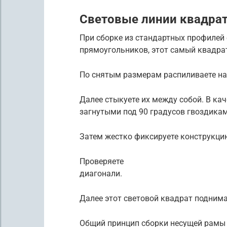
Световые линии квадра
При сборке из стандартных профилей 
прямоугольников, этот самый квадрат
По снятым размерам распиливаете на 
Далее стыкуете их между собой. В к
загнутыми под 90 градусов гвоздикам
Затем жестко фиксируете конструкци
Проверяете
диагонали.
Далее этот световой квадрат поднимае
Общий принцип сборки несущей рамы 