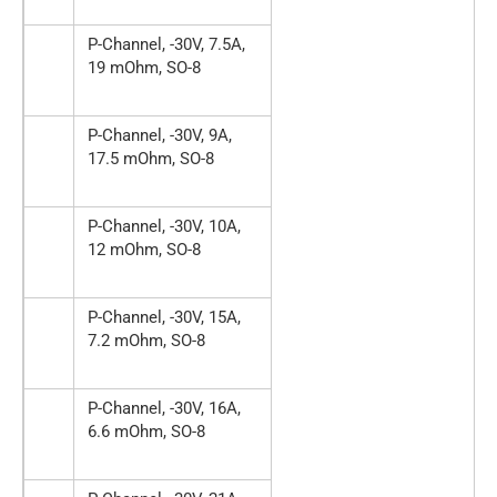
P-Channel, -30V, 7.5A,
19 mOhm, SO-8
P-Channel, -30V, 9A,
17.5 mOhm, SO-8
P-Channel, -30V, 10A,
12 mOhm, SO-8
P-Channel, -30V, 15A,
7.2 mOhm, SO-8
P-Channel, -30V, 16A,
6.6 mOhm, SO-8