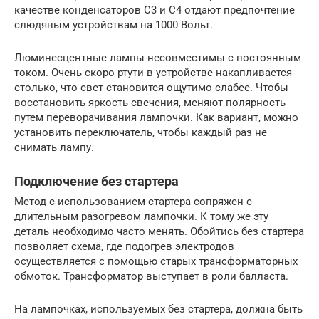
качестве конденсаторов С3 и С4 отдают предпочтение
слюдяным устройствам на 1000 Вольт.
Люминесцентные лампы несовместимы с постоянным
током. Очень скоро ртути в устройстве накапливается
столько, что свет становится ощутимо слабее. Чтобы
восстановить яркость свечения, меняют полярность
путем переворачивания лампочки. Как вариант, можно
установить переключатель, чтобы каждый раз не
снимать лампу.
Подключение без стартера
Метод с использованием стартера сопряжен с
длительным разогревом лампочки. К тому же эту
деталь необходимо часто менять. Обойтись без стартера
позволяет схема, где подогрев электродов
осуществляется с помощью старых трансформаторных
обмоток. Трансформатор выступает в роли балласта.
На лампочках, используемых без стартера, должна быть