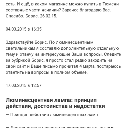
есть. И ещё, в каком магазине можно купить в Тюмени
составные части начинки? Заранее благодарю Вас.
Спасибо. Борис. 26.02.15.
04.03.2015 в 16:35
Здравствуйте Борис. По люминесцентным
светильникам я составлю дополнительную отдельную
тему и отвечу на интересующие Ваши вопросы. Следите
за рубрикой Борис, я просто стал редко заходить на
свой сайт и Ваше письмо прочитал 4 марта, постараюсь
ответить на вопросы в полном объеме.
17.03.2015 в 12:57
Люминесцентная лампа: принцип
действия, достоинства и недостатки
— Принцип действия люминесцентных ламп
— Достоинства и недостатки люминесцентных ламп