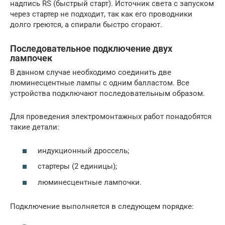
надпись RS (быстрый старт). Источник света с запуском
через стартер не подходит, так как его проводники
долго греются, а спирали быстро сгорают.
Последовательное подключение двух
лампочек
В данном случае необходимо соединить две
люминесцентные лампы с одним балластом. Все
устройства подключают последовательным образом.
Для проведения электромонтажных работ понадобятся
такие детали:
индукционный дроссель;
стартеры (2 единицы);
люминесцентные лампочки.
Подключение выполняется в следующем порядке: