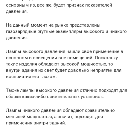
основным из, все же, будет признак показателей
давления.
На данный момент на рынке представлены
газозарядные ртутные экземпляры высокого и низкого
давления.
Лампы высокого давления нашли свое применение в
основном в освещении вне помещений. Поскольку
такие изделия обладают высокой мощностью, то
внутри здания их свет будет довольно неприятен для
восприятия его глазом.
Также лампы высокого давления отлично подходят для
сборки каких-либо осветительных установок.
Лампы низкого давления обладают сравнительно
меньшей мощностью, а значит, подходят для
применения внутри зданий.