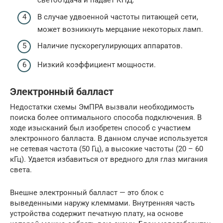
светоотдача и падает КПД.
В случае удвоенной частоты питающей сети,
может возникнуть мерцание некоторых ламп.
Наличие пускорегулирующих аппаратов.
Низкий коэффициент мощности.
Электронный балласт
Недостатки схемы ЭмПРА вызвали необходимость
поиска более оптимального способа подключения. В
ходе изысканий был изобретен способ с участием
электронного балласта. В данном случае используется
не сетевая частота (50 Гц), а высокие частоты (20 – 60
кГц). Удается избавиться от вредного для глаз мигания
света.
Внешне электронный балласт — это блок с
выведенными наружу клеммами. Внутренняя часть
устройства содержит печатную плату, на основе