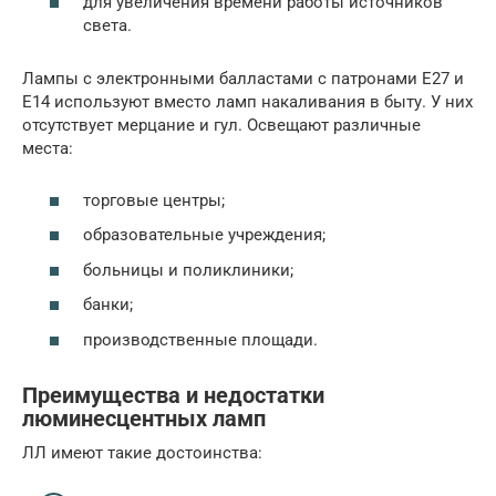
для увеличения времени работы источников
света.
Лампы с электронными балластами с патронами E27 и
E14 используют вместо ламп накаливания в быту. У них
отсутствует мерцание и гул. Освещают различные
места:
торговые центры;
образовательные учреждения;
больницы и поликлиники;
банки;
производственные площади.
Преимущества и недостатки
люминесцентных ламп
ЛЛ имеют такие достоинства: