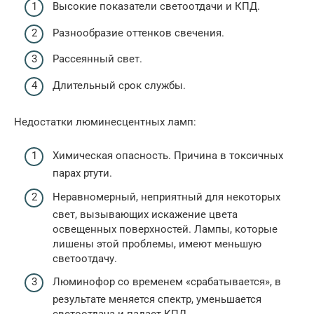
Высокие показатели светоотдачи и КПД.
Разнообразие оттенков свечения.
Рассеянный свет.
Длительный срок службы.
Недостатки люминесцентных ламп:
Химическая опасность. Причина в токсичных
парах ртути.
Неравномерный, неприятный для некоторых
свет, вызывающих искажение цвета
освещенных поверхностей. Лампы, которые
лишены этой проблемы, имеют меньшую
светоотдачу.
Люминофор со временем «срабатывается», в
результате меняется спектр, уменьшается