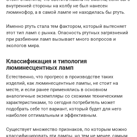
внутренней стороны на колбу не был нанесен
люминофор, а в самой лампе не находилась бы ртуть.
Именно ртуть стала тем фактором, который вытесняет
этот тип ламп с рынка. Опасность ртутных загрязнений
при разбиении ламп вызывает много вопросов и
экологов мира.
Классификация и типология
люминесцентных ламп
Естественно, что прогресс в производстве таких
изделий, как люминесцентные лампы, не стоит на
месте, и если ранее применялись в основном
аналогичные экземпляры со схожими техническими
характеристиками, то сегодня потребитель может
подобрать себе тот вариант, который будет для него
наиболее оптимальным и эффективным.
Существует множество признаков, по которым можно
классифицировать эти лампы, но тем не менее, самым