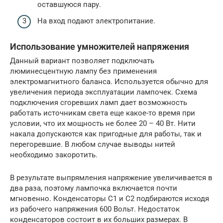
оставшуюся пару.
На вход подают электропитание.
Использование умножителей напряжения
Данный вариант позволяет подключать
люминесцентную лампу без применения
электромагнитного баланса. Используется обычно для
увеличения периода эксплуатации лампочек. Схема
подключения сгоревших ламп дает возможность
работать источникам света еще какое-то время при
условии, что их мощность не более 20 – 40 Вт. Нити
накала допускаются как пригодные для работы, так и
перегоревшие. В любом случае выводы нитей
необходимо закоротить.
В результате выпрямления напряжение увеличивается в
два раза, поэтому лампочка включается почти
мгновенно. Конденсаторы C1 и С2 подбираются исходя
из рабочего напряжения 600 Вольт. Недостаток
конденсаторов состоит в их больших размерах. В