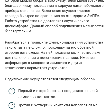
которой можно собрать всю схему. Блок малогабаритен,
благодаря чему помещается в корпусе даже небольшого
прибора освещения. Включение осуществляется
гораздо быстрее по сравнению со стандартом ЭмПРА.
Работа устройства не доставляет акустического
дискомфорта. Данный способ подключения называется
бесстартерным.
Разобраться в принципе функционирования устройства
такого типа не сложно, поскольку на его обратной
стороне есть схема. На ней показано количество ламп
для подключения и поясняющие надписи. Имеется
информация о мощности лампочек и других
технических параметрах устройства.
Подключение осуществляется следующим образом:
Первый и второй контакт соединяют с парой
ламповых контактов.
Третий и четвертый контакты направляют на