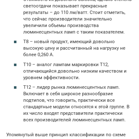
светоотдачи показывает прекрасные
результаты – до 110 лм/ватт. Стоит отметить,
что сейчас производители значительно
увеличили объемы производства
люминесцентных ламп с таким показателем.
Т8 – новый продукт, имеющий довольно
высокую цену и рассчитанный на нагрузку не
более 0,260 А.
Т10 – аналог лампам маркировки Т12,
отличающийся довольно низким качеством и
уровнем эффективности.
Т12 – лидер рынка люминесцентных ламп.
Включает в себя широкое разнообразие
подтипов, что говорить, практически все
стандартные модели относятся к этой группе. В
их число входят представители практически
всех производителей люминесцентных ламп.
Упомянутый выше принцип классификации по схеме