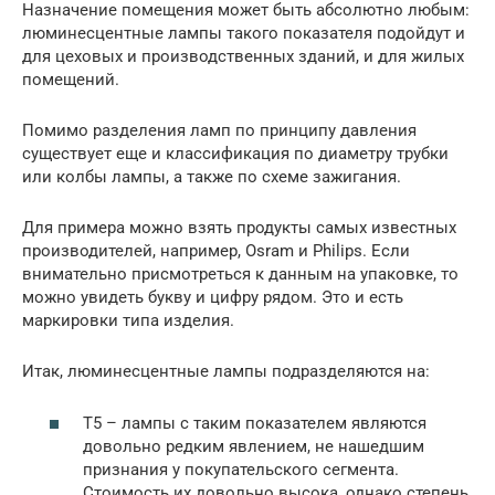
Назначение помещения может быть абсолютно любым:
люминесцентные лампы такого показателя подойдут и
для цеховых и производственных зданий, и для жилых
помещений.
Помимо разделения ламп по принципу давления
существует еще и классификация по диаметру трубки
или колбы лампы, а также по схеме зажигания.
Для примера можно взять продукты самых известных
производителей, например, Osram и Philips. Если
внимательно присмотреться к данным на упаковке, то
можно увидеть букву и цифру рядом. Это и есть
маркировки типа изделия.
Итак, люминесцентные лампы подразделяются на:
Т5 – лампы с таким показателем являются
довольно редким явлением, не нашедшим
признания у покупательского сегмента.
Стоимость их довольно высока, однако степень