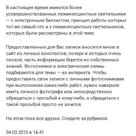
В настоящее время имеются более
усовершенствованные люминесцентные светильники
— с электронным балластом, принцип работы которых
тот-же самый что и у люминесцентных светильников,
которые были рассмотрены в этой теме.
Предоставленные для Вас записи вносятся мною в
сайт из личных конспектов, почерк в которых очень
плохой, часть информации берется из собственных
знаний. Фотоснимки и электрические схемы
подбираются для темы — из интернета. Чтобы
предоставить свои записи с личными фотоснимками
при выполнении каких-либо работ, нужно наверное
иметь личного фотографа или непосредственно
обращаться с просьбой к кому-либо, а обращаться с
такой просьбой просто не хочется.
На этом пока все друзья. Следите за рубрикой.
04.03.2015 в 16:41