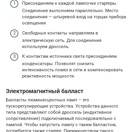
Присоединяем к каждой лампочке стартеры.
Соединение выполняем параллельно. Место
соединения — штыревой вход на торцах прибора
освещения.
Свободные контакты направляем в
электрическую сеть. Для соединения
используем дроссель.
К контактам источника света присоединяем
конденсаторы. Позволят снизить
интенсивность помех в сети и компенсировать
реактивность мощности.
Электромагнитный балласт
Балласты люминесцентных ламп – это
пускорегулирующие устройства. Устройства данного
типа представляют собой дроссель (индуктивное
сопротивление) подключаемый последовательно с
лампой. Чтобы запустить лампу с таким балластом,
потребуется также стартер. Преимуществом такого