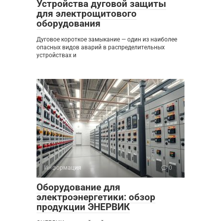
Устройства дуговой защиты
для электрощитового
оборудования
Дуговое короткое замыкание — один из наиболее
опасных видов аварий в распределительных
устройствах и
Информация
0
Оборудование для
электроэнергетики: обзор
продукции ЭНЕРВИК