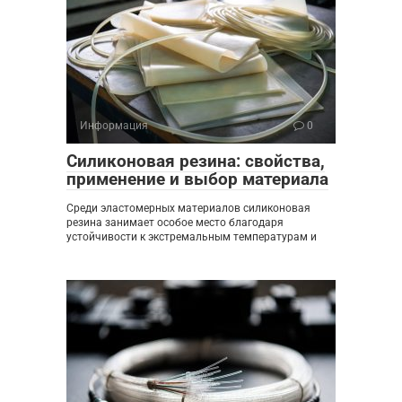
Информация
0
Силиконовая резина: свойства,
применение и выбор материала
Среди эластомерных материалов силиконовая
резина занимает особое место благодаря
устойчивости к экстремальным температурам и