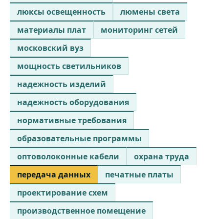
люксы освещенность
люмены света
материалы плат
мониторинг сетей
московский вуз
мощность светильников
надежность изделий
надежность оборудования
нормативные требования
образовательные программы
оптоволоконные кабели
охрана труда
передача данных
печатные платы
проектирование схем
производственное помещение