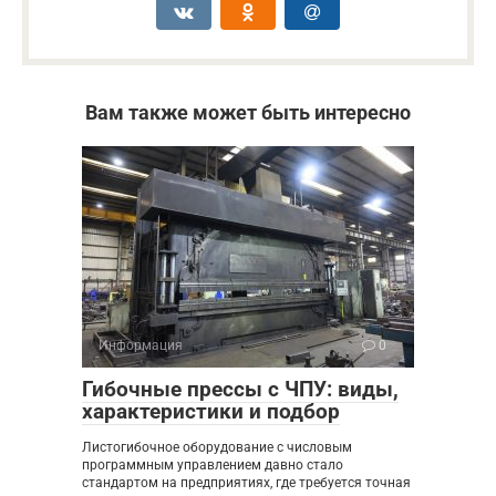
Вам также может быть интересно
Информация
0
Гибочные прессы с ЧПУ: виды,
характеристики и подбор
Листогибочное оборудование с числовым
программным управлением давно стало
стандартом на предприятиях, где требуется точная