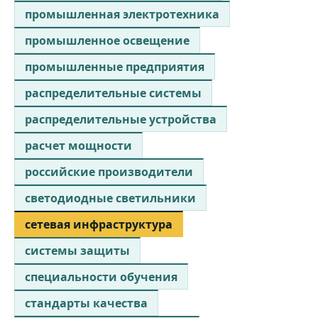
промышленная электротехника
промышленное освещение
промышленные предприятия
распределительные системы
распределительные устройства
расчет мощности
российские производители
светодиодные светильники
сетевая инфраструктура
системы защиты
специальности обучения
стандарты качества