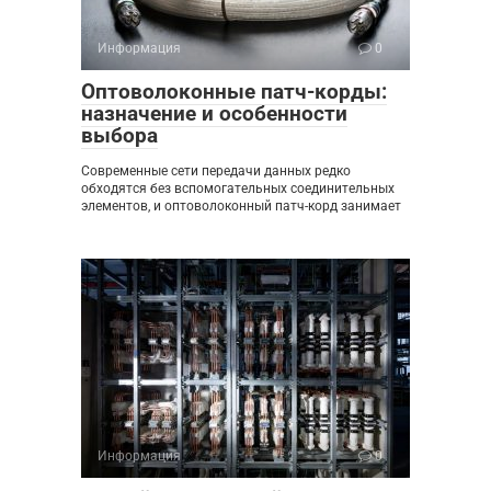
Информация
0
Оптоволоконные патч-корды:
назначение и особенности
выбора
Современные сети передачи данных редко
обходятся без вспомогательных соединительных
элементов, и оптоволоконный патч-корд занимает
Информация
0