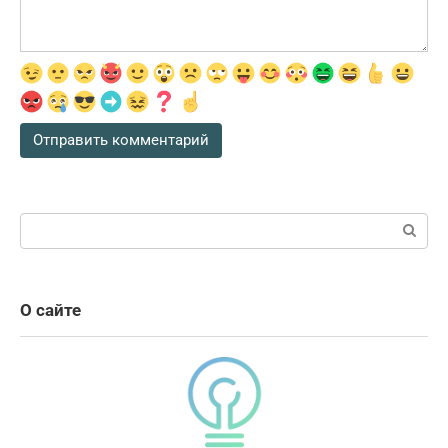
Поиск:
О сайте