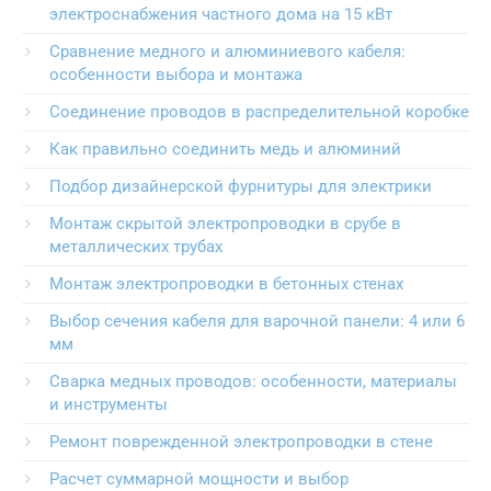
электроснабжения частного дома на 15 кВт
Сравнение медного и алюминиевого кабеля:
особенности выбора и монтажа
Соединение проводов в распределительной коробке
Как правильно соединить медь и алюминий
Подбор дизайнерской фурнитуры для электрики
Монтаж скрытой электропроводки в срубе в
металлических трубах
Монтаж электропроводки в бетонных стенах
Выбор сечения кабеля для варочной панели: 4 или 6
мм
Сварка медных проводов: особенности, материалы
и инструменты
Ремонт поврежденной электропроводки в стене
Расчет суммарной мощности и выбор