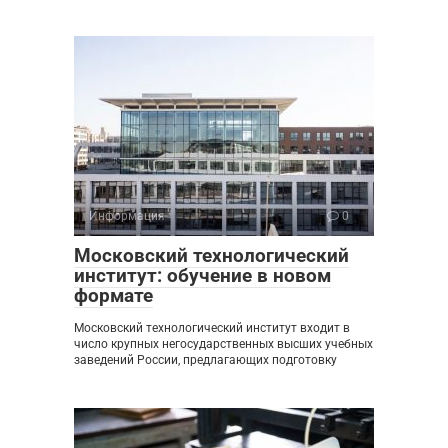
Информация
0
Московский технологический
институт: обучение в новом
формате
Московский технологический институт входит в
число крупных негосударственных высших учебных
заведений России, предлагающих подготовку