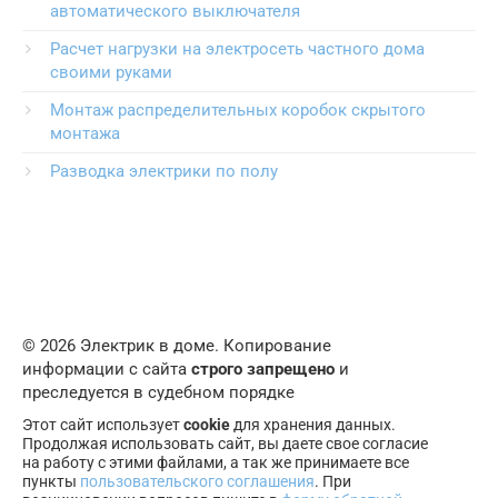
автоматического выключателя
Расчет нагрузки на электросеть частного дома
своими руками
Монтаж распределительных коробок скрытого
монтажа
Разводка электрики по полу
© 2026 Электрик в доме. Копирование
информации с сайта
строго запрещено
и
преследуется в судебном порядке
Этот сайт использует
cookie
для хранения данных.
Продолжая использовать сайт, вы даете свое согласие
на работу с этими файлами, а так же принимаете все
пункты
пользовательского соглашения
. При