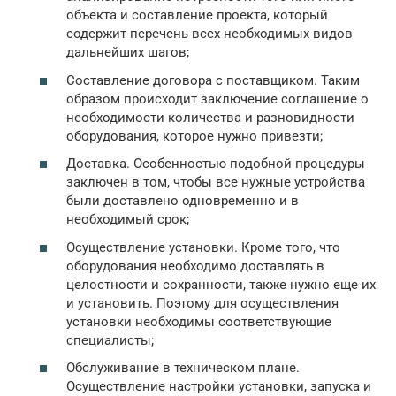
объекта и составление проекта, который
содержит перечень всех необходимых видов
дальнейших шагов;
Составление договора с поставщиком. Таким
образом происходит заключение соглашение о
необходимости количества и разновидности
оборудования, которое нужно привезти;
Доставка. Особенностью подобной процедуры
заключен в том, чтобы все нужные устройства
были доставлено одновременно и в
необходимый срок;
Осуществление установки. Кроме того, что
оборудования необходимо доставлять в
целостности и сохранности, также нужно еще их
и установить. Поэтому для осуществления
установки необходимы соответствующие
специалисты;
Обслуживание в техническом плане.
Осуществление настройки установки, запуска и