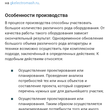
на
gkelectromash.ru
.
Особенности производства
В процессе производства способны участвовать
большое количество различного рода оборудования. От
качества работы такого оборудования зависит
окончательный результат. Одновременное обновление
большого объема различного рода аппаратуры и
техники возможно осуществить при комплексном
подходе, заключённый в определенных действиях. К
подобным действиям относятся:
Осуществление проектирования или
планирования. Проведение анализа
потребностей тех или иных объектов и
составление проекта, который содержит
перечень нужных шаг для дальнейшего участия;
Осуществление проектирования или
планирования. Таким образом осуществляется
анализирование потребности того или иного