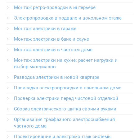
Монтаж ретро-проводки в интерьере
Электропроводка в подвале и цокольном этаже
Монтаж электрики в гараже
Монтаж электрики в бане и сауне
Монтаж электрики в частном доме
Монтаж электрики на кухне: расчет нагрузки и
выбор материалов
Разводка электрики в новой квартире
Прокладка электропроводки в панельном доме
Проверка электрики перед чистовой отделкой
Сборка электрического щитка своими руками
Организация трехфазного электроснабжения
частного дома
Проектирование и электромонтаж системы