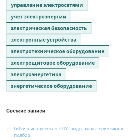
управление электросетями
учет электроэнергии
электрическая безопасность
электронные устройства
электротехническое оборудование
электрощитовое оборудование
электроэнергетика
энергетическое оборудование
Свежие записи
Гибочные прессы с ЧПУ: виды, характеристики и
подбор