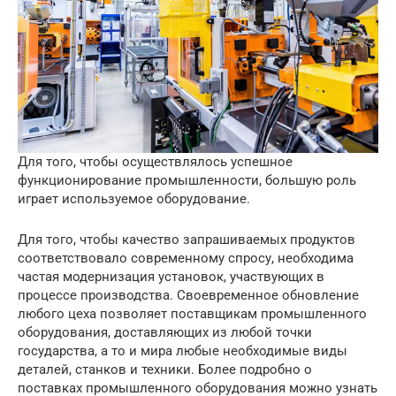
Для того, чтобы осуществлялось успешное
функционирование промышленности, большую роль
играет используемое оборудование.
Для того, чтобы качество запрашиваемых продуктов
соответствовало современному спросу, необходима
частая модернизация установок, участвующих в
процессе производства. Своевременное обновление
любого цеха позволяет поставщикам промышленного
оборудования, доставляющих из любой точки
государства, а то и мира любые необходимые виды
деталей, станков и техники. Более подробно о
поставках промышленного оборудования можно узнать