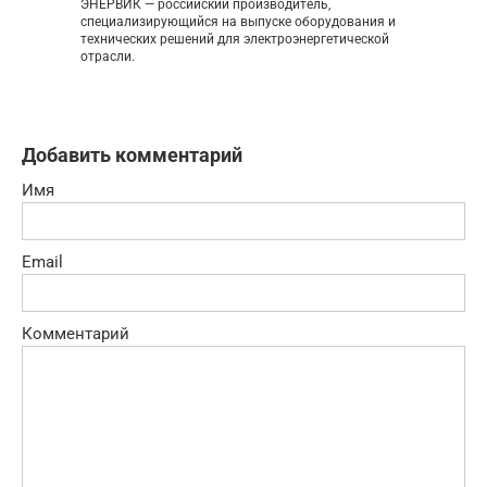
ЭНЕРВИК — российский производитель,
специализирующийся на выпуске оборудования и
технических решений для электроэнергетической
отрасли.
Добавить комментарий
Имя
Email
Комментарий