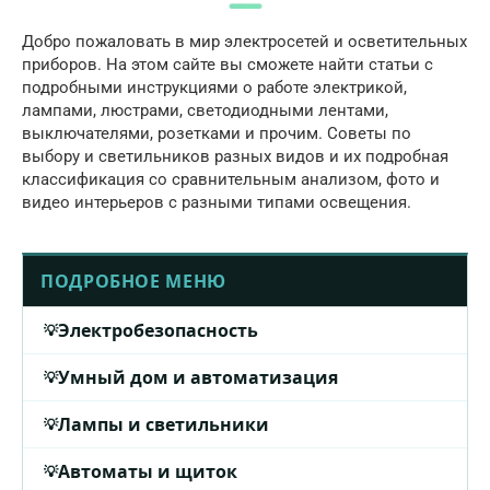
Добро пожаловать в мир электросетей и осветительных
приборов. На этом сайте вы сможете найти статьи с
подробными инструкциями о работе электрикой,
лампами, люстрами, светодиодными лентами,
выключателями, розетками и прочим. Советы по
выбору и светильников разных видов и их подробная
классификация со сравнительным анализом, фото и
видео интерьеров с разными типами освещения.
ПОДРОБНОЕ МЕНЮ
Электробезопасность
Умный дом и автоматизация
Лампы и светильники
Автоматы и щиток