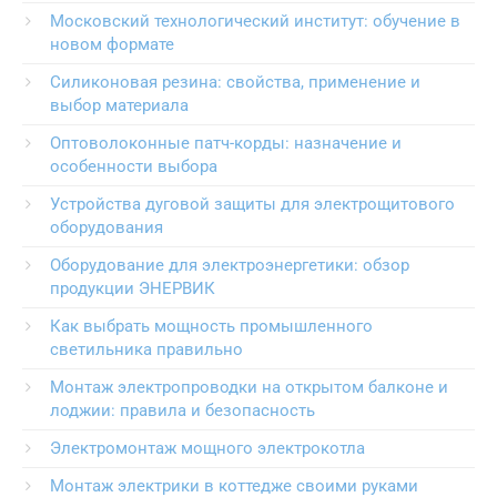
Московский технологический институт: обучение в
новом формате
Силиконовая резина: свойства, применение и
выбор материала
Оптоволоконные патч-корды: назначение и
особенности выбора
Устройства дуговой защиты для электрощитового
оборудования
Оборудование для электроэнергетики: обзор
продукции ЭНЕРВИК
Как выбрать мощность промышленного
светильника правильно
Монтаж электропроводки на открытом балконе и
лоджии: правила и безопасность
Электромонтаж мощного электрокотла
Монтаж электрики в коттедже своими руками