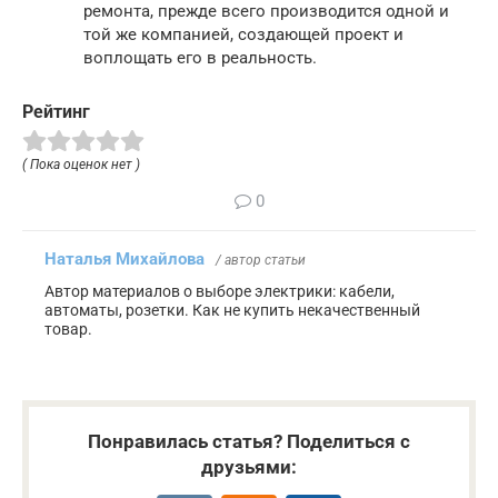
ремонта, прежде всего производится одной и
той же компанией, создающей проект и
воплощать его в реальность.
Рейтинг
( Пока оценок нет )
0
Наталья Михайлова
/ автор статьи
Автор материалов о выборе электрики: кабели,
автоматы, розетки. Как не купить некачественный
товар.
Понравилась статья? Поделиться с
друзьями: