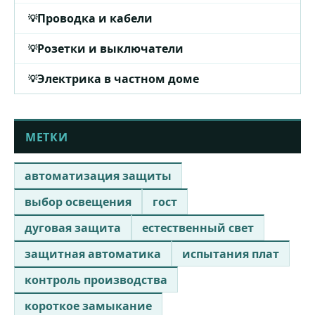
Проводка и кабели
Розетки и выключатели
Электрика в частном доме
МЕТКИ
автоматизация защиты
выбор освещения
гост
дуговая защита
естественный свет
защитная автоматика
испытания плат
контроль производства
короткое замыкание