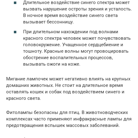
Длительное воздействие синего спектра может
вызвать нарушение остроты зрения и усталость.
В ночное время воздействие синего света
вызывает бессонницу.
При длительном нахождении под волнами
красного спектра человек может почувствовать
головокружение. Учащенное сердцебиение и
тошноту. Красные волны могут провоцировать
обострение воспалительных процессов,
вызывать ожоги на коже.
Мигание лампочек может негативно влиять на крупных
домашних животных. Не стоит на длительное время
оставлять кошек и собак под воздействием синего и
красного света.
Фитолампы безопасны для птиц. В животноводческих
комплексах часто применяют инфракрасные лампы для
предотвращения вспышек массовых заболеваний.