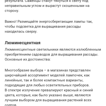
результата. Саженцы станут тянуться к свету под
неправильным углом и вырастут скошенными на
сторону.
Важно! Размещайте энергосберегающие лампы так,
чтобы подсветка для выращивания рассады
находилась сверху.
Люминесцентная
Люминесцентные светильники являются излюбленным
приобретением садоводов для выращивания рассады.
Основные их достоинства:
Многообразие выбора – в магазинах представлен
широчайший ассортимент моделей лампочек, как
линейные, так и более компактные варианты,
подходящие для любых осветительных приборов.
В спектре излучение превалируют красный и синий
цвета, которые, как было указано выше, являются
лучшим выбором для выращивания растений всех
сортов.