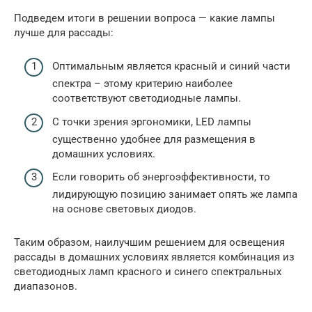
Подведем итоги в решении вопроса — какие лампы
лучше для рассады:
Оптимальным является красный и синий части
спектра – этому критерию наиболее
соответствуют светодиодные лампы.
С точки зрения эргономики, LED лампы
существенно удобнее для размещения в
домашних условиях.
Если говорить об энергоэффективности, то
лидирующую позицию занимает опять же лампа
на основе световых диодов.
Таким образом, наилучшим решением для освещения
рассады в домашних условиях является комбинация из
светодиодных ламп красного и синего спектральных
диапазонов.