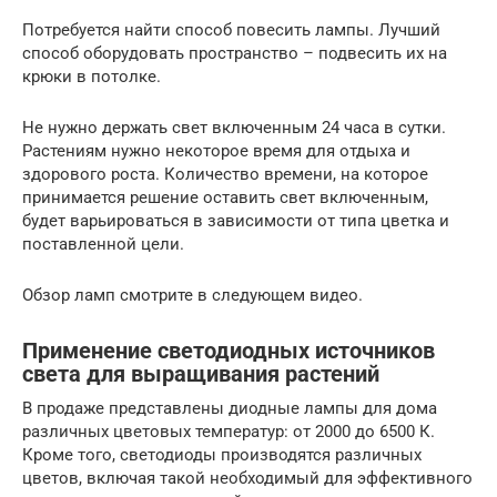
Потребуется найти способ повесить лампы. Лучший
способ оборудовать пространство – подвесить их на
крюки в потолке.
Не нужно держать свет включенным 24 часа в сутки.
Растениям нужно некоторое время для отдыха и
здорового роста. Количество времени, на которое
принимается решение оставить свет включенным,
будет варьироваться в зависимости от типа цветка и
поставленной цели.
Обзор ламп смотрите в следующем видео.
Применение светодиодных источников
света для выращивания растений
В продаже представлены диодные лампы для дома
различных цветовых температур: от 2000 до 6500 К.
Кроме того, светодиоды производятся различных
цветов, включая такой необходимый для эффективного