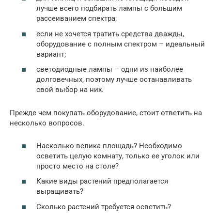
лучше всего подбирать лампы с большим
рассеиванием спектра;
если не хочется тратить средства дважды,
оборудование с полным спектром – идеальный
вариант;
светодиодные лампы – одни из наиболее
долговечных, поэтому лучше останавливать
свой выбор на них.
Прежде чем покупать оборудование, стоит ответить на
несколько вопросов.
Насколько велика площадь? Необходимо
осветить целую комнату, только ее уголок или
просто место на столе?
Какие виды растений предполагается
выращивать?
Сколько растений требуется осветить?