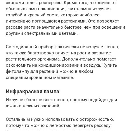
экономят электроэнергию. Кроме того, в отличие от
обычных ламп накаливания, фитолампа излучает
голубой и красный света, которые наиболее
интенсивно поглощаются растениями. Это позволяет
рассаде расти значительно быстрее, чем при освещении
другими спектральными цветами.
Светодиодный прибор фактически не излучает тепла,
что также благотворно влияет на рост и развитие
растительного организма. Дополнительно помогает
сэкономить на кондиционировании воздуха. Купить
фитолампу для растений можно в любом
специализированном магазине.
Инфракрасная лампа
Излучает больше всего тепла, поэтому подойдет для
южных, нежных растений
Остальным нужно использовать с осторожностью,
потому что можно с легкостью перегреть рассаду.