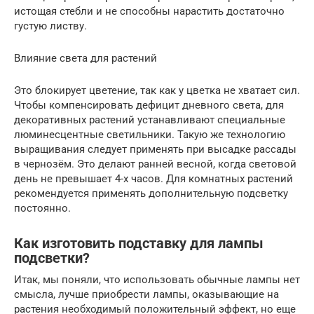
истощая стебли и не способны нарастить достаточно
густую листву.
Влияние света для растений
Это блокирует цветение, так как у цветка не хватает сил.
Чтобы компенсировать дефицит дневного света, для
декоративных растений устанавливают специальные
люминесцентные светильники. Такую же технологию
выращивания следует применять при высадке рассады
в чернозём. Это делают ранней весной, когда световой
день не превышает 4-х часов. Для комнатных растений
рекомендуется применять дополнительную подсветку
постоянно.
Как изготовить подставку для лампы
подсветки?
Итак, мы поняли, что использовать обычные лампы нет
смысла, лучше приобрести лампы, оказывающие на
растения необходимый положительный эффект, но еще