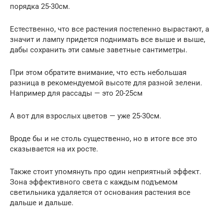
порядка 25-30см.
Естественно, что все растения постепенно вырастают, а
значит и лампу придется поднимать все выше и выше,
дабы сохранить эти самые заветные сантиметры.
При этом обратите внимание, что есть небольшая
разница в рекомендуемой высоте для разной зелени.
Например для рассады — это 20-25см
А вот для взрослых цветов — уже 25-30см.
Вроде бы и не столь существенно, но в итоге все это
сказывается на их росте.
Также стоит упомянуть про один неприятный эффект.
Зона эффективного света с каждым подъемом
светильника удаляется от основания растения все
дальше и дальше.