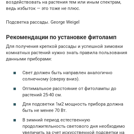
воздействовать на растения тем или иным спектрам,
ведь избыток — это тоже не плюс.
Подсветка рассады. George Weigel
Рекомендации по установке фитоламп
Для получения крепкой рассады и успешной зимовки
комнатных растений нужно знать правила пользования
данными приборами:
Свет должен быть направлен аналогично
солнечному (сверху вниз).
Оптимальное расстояние от фитолампы до
растений 25-40 см.
Для подсветки 1м2 мощность прибора должна
быть не менее 70 Вт.
В зимний период естественную
продолжительность светового дня необходимо
увеличить за счет искусственной подсветки на