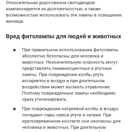
Относительная дороговизна светодиодов
компенсируется их долговечностью, а также
возможностью использовать эти лампы в освещении
жилища.
Вред фитолампы для людей и животных
При правильном использовании фитолампы
абсолютно безопасны для человека и
животных. Незначительную опасность могут
представлять люминесцентные и ртутные
лампы. При повреждении колбы ртуть
испаряется в воздух и при длительном
воздействии может вызвать отравление.
Поэтому поврежденные лампы необходимо
сразу утилизировать.
При повреждении натриевой колбы в воздух
попадают пары смеси ртути и натрия. При
кратковременном контакте они неопасны для
человека и животных. При длительном