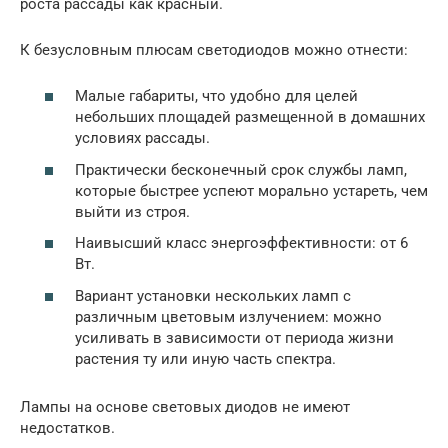
роста рассады как красный.
К безусловным плюсам светодиодов можно отнести:
Малые габариты, что удобно для целей
небольших площадей размещенной в домашних
условиях рассады.
Практически бесконечный срок службы ламп,
которые быстрее успеют морально устареть, чем
выйти из строя.
Наивысший класс энергоэффективности: от 6
Вт.
Вариант установки нескольких ламп с
различным цветовым излучением: можно
усиливать в зависимости от периода жизни
растения ту или иную часть спектра.
Лампы на основе световых диодов не имеют
недостатков.