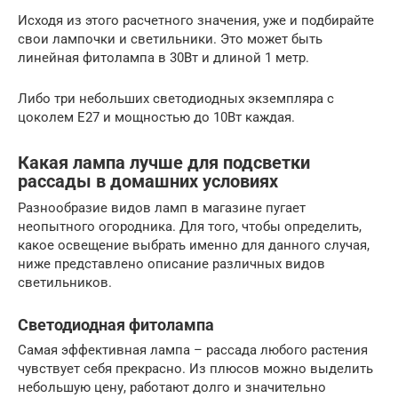
Исходя из этого расчетного значения, уже и подбирайте
свои лампочки и светильники. Это может быть
линейная фитолампа в 30Вт и длиной 1 метр.
Либо три небольших светодиодных экземпляра с
цоколем Е27 и мощностью до 10Вт каждая.
Какая лампа лучше для подсветки
рассады в домашних условиях
Разнообразие видов ламп в магазине пугает
неопытного огородника. Для того, чтобы определить,
какое освещение выбрать именно для данного случая,
ниже представлено описание различных видов
светильников.
Светодиодная фитолампа
Самая эффективная лампа – рассада любого растения
чувствует себя прекрасно. Из плюсов можно выделить
небольшую цену, работают долго и значительно