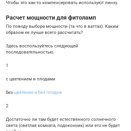
Чтобы это как-то компенсировать используют линзу.
Расчет мощности для фитоламп
По поводу выбора мощности (та что в ваттах). Каким
образом ее лучше всего рассчитать?
Здесь воспользуйтесь следующей
последовательностью.
1
с цветением и плодами
без
цветения и без плодов
2
Достаточно ли там будет естественного солнечного
света (светлая комната, подоконник) или его не будет