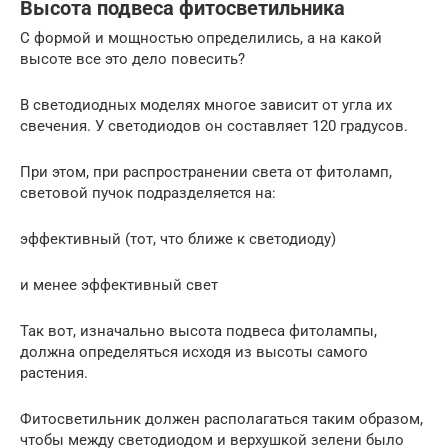
Высота подвеса фитосветильника
С формой и мощностью определились, а на какой
высоте все это дело повесить?
В светодиодных моделях многое зависит от угла их
свечения. У светодиодов он составляет 120 градусов.
При этом, при распространении света от фитоламп,
световой пучок подразделяется на:
эффективный (тот, что ближе к светодиоду)
и менее эффективный свет
Так вот, изначально высота подвеса фитолампы,
должна определяться исходя из высоты самого
растения.
Фитосветильник должен располагаться таким образом,
чтобы между светодиодом и верхушкой зелени было