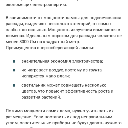
экономящих электроэнергию.
В зависимости от мощности лампы для подсвечивания
рассады, выделяют несколько категорий, от самых
слабых до сильных. Мощность излучения измеряется в
люменах. Идеальным порогом для рассады является не
менее 8000 Лм на квадратный метр.
Преимущества энергосберегающей лампы:
значительная экономия электричества;
не нагревает воздух, поэтому из грунта
испаряется мало влаги;
светильник может совмещать несколько
цветов, что повысит эффективность роста и
развития растений.
Помимо мощности самих ламп, нужно учитывать их
размещение. Если поставить их под неправильным
углом, осветительные приборы не будут давать нужного