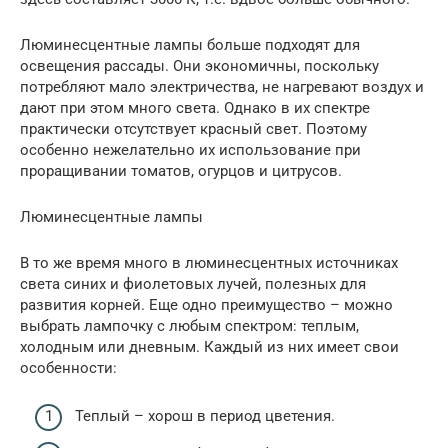
Люминесцентные лампы больше подходят для
освещения рассады. Они экономичны, поскольку
потребляют мало электричества, не нагревают воздух и
дают при этом много света. Однако в их спектре
практически отсутствует красный свет. Поэтому
особенно нежелательно их использование при
проращивании томатов, огурцов и цитрусов.
Люминесцентные лампы
В то же время много в люминесцентных источниках
света синих и фиолетовых лучей, полезных для
развития корней. Еще одно преимущество – можно
выбрать лампочку с любым спектром: теплым,
холодным или дневным. Каждый из них имеет свои
особенности:
Теплый – хорош в период цветения.