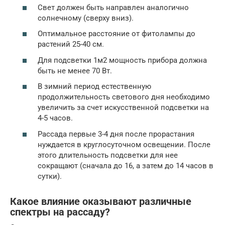
Свет должен быть направлен аналогично
солнечному (сверху вниз).
Оптимальное расстояние от фитолампы до
растений 25-40 см.
Для подсветки 1м2 мощность прибора должна
быть не менее 70 Вт.
В зимний период естественную
продолжительность светового дня необходимо
увеличить за счет искусственной подсветки на
4-5 часов.
Рассада первые 3-4 дня после прорастания
нуждается в круглосуточном освещении. После
этого длительность подсветки для нее
сокращают (сначала до 16, а затем до 14 часов в
сутки).
Какое влияние оказывают различные
спектры на рассаду?