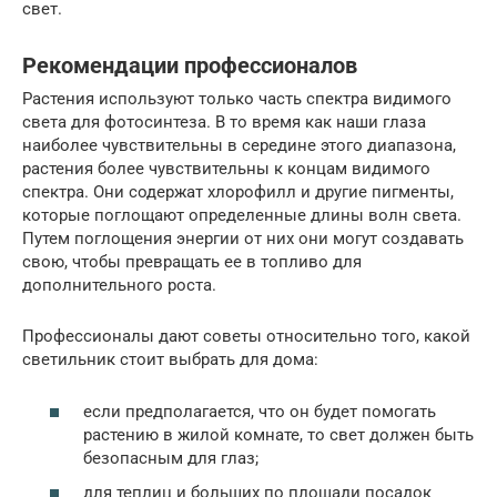
свет.
Рекомендации профессионалов
Растения используют только часть спектра видимого
света для фотосинтеза. В то время как наши глаза
наиболее чувствительны в середине этого диапазона,
растения более чувствительны к концам видимого
спектра. Они содержат хлорофилл и другие пигменты,
которые поглощают определенные длины волн света.
Путем поглощения энергии от них они могут создавать
свою, чтобы превращать ее в топливо для
дополнительного роста.
Профессионалы дают советы относительно того, какой
светильник стоит выбрать для дома:
если предполагается, что он будет помогать
растению в жилой комнате, то свет должен быть
безопасным для глаз;
для теплиц и больших по площади посадок