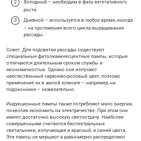
Холодный – необходим в фазу вегетативного
роста.
Дневной – используется в любое время, иногда
– на протяжении всего цикла выращивания
рассады.
Совет. Для подсветки рассады существуют
специальные фитолюминесцентные лампы, которые
отличаются длительным сроком службы и
экономичностью. Однако они излучают
неестественный сиренево-розовый цвет, поэтому
применение их в жилой комнате – например, на
подоконнике – нежелательно.
Индукционные лампы также потребляют мало энергии,
позволяя экономить на электричестве. При этом они
имеют достаточно высокую светоотдачу. Наиболее
совершенными считаются биспектральные
светильники, излучающие и красный, и синий цвета.
Эти лампы не мерцают и равномерно распределяют