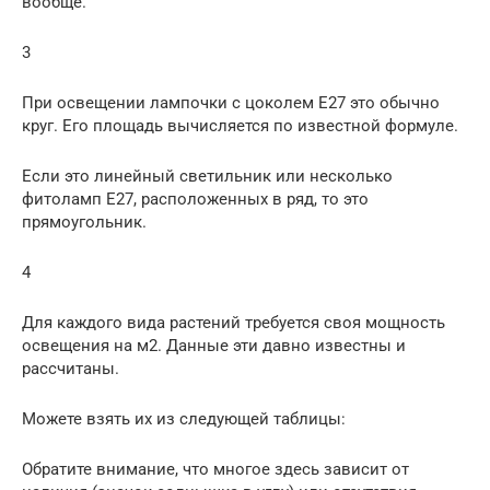
вообще.
3
При освещении лампочки с цоколем Е27 это обычно
круг. Его площадь вычисляется по известной формуле.
Если это линейный светильник или несколько
фитоламп Е27, расположенных в ряд, то это
прямоугольник.
4
Для каждого вида растений требуется своя мощность
освещения на м2. Данные эти давно известны и
рассчитаны.
Можете взять их из следующей таблицы:
Обратите внимание, что многое здесь зависит от