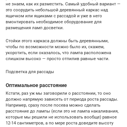
не знаем, как их разместить. Самый удобный вариант —
это соорудить небольшой деревянный каркас над
ящичком или ящиками с рассадой и уже в него
вмонтировать необходимое оборудование для
размещения ламп досветки.
Стойки этого каркаса должны быть деревянными,
чтобы по возможности можно было их, скажем,
укоротить, если оказалось, что лампа расположена
слишком высоко — просто отпилив равные части.
Подсветка для рассады
Оптимальное расстояние
Кстати, раз уж мы заговорили о расстоянии, то оно
должно напрямую зависеть от периода роста рассады.
Например, сразу после посева можно сделать
расстояние до лампы (если это не лампа накаливания,
которые мы решили не использовать вообще) равное
12-14 сантиметров, а по мере роста доведите высоту