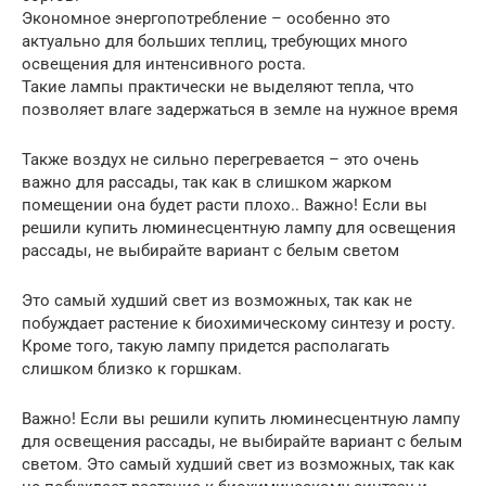
Экономное энергопотребление – особенно это
актуально для больших теплиц, требующих много
освещения для интенсивного роста.
Такие лампы практически не выделяют тепла, что
позволяет влаге задержаться в земле на нужное время
Также воздух не сильно перегревается – это очень
важно для рассады, так как в слишком жарком
помещении она будет расти плохо.. Важно! Если вы
решили купить люминесцентную лампу для освещения
рассады, не выбирайте вариант с белым светом
Это самый худший свет из возможных, так как не
побуждает растение к биохимическому синтезу и росту.
Кроме того, такую лампу придется располагать
слишком близко к горшкам.
Важно! Если вы решили купить люминесцентную лампу
для освещения рассады, не выбирайте вариант с белым
светом. Это самый худший свет из возможных, так как