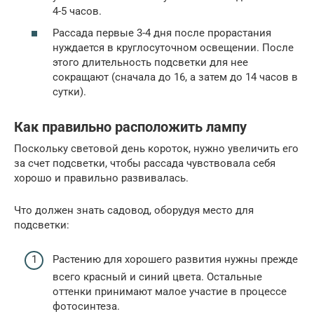
4-5 часов.
Рассада первые 3-4 дня после прорастания
нуждается в круглосуточном освещении. После
этого длительность подсветки для нее
сокращают (сначала до 16, а затем до 14 часов в
сутки).
Как правильно расположить лампу
Поскольку световой день короток, нужно увеличить его
за счет подсветки, чтобы рассада чувствовала себя
хорошо и правильно развивалась.
Что должен знать садовод, оборудуя место для
подсветки:
Растению для хорошего развития нужны прежде
всего красный и синий цвета. Остальные
оттенки принимают малое участие в процессе
фотосинтеза.