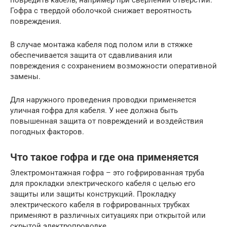
Гофра с твердой оболочкой снижает вероятность
повреждения.
В случае монтажа кабеля под полом или в стяжке
обеспечивается защита от сдавливания или
повреждения с сохранением возможности оперативной
замены.
Для наружного проведения проводки применяется
уличная гофра для кабеля. У нее должна быть
повышенная защита от повреждений и воздействия
погодных факторов.
Что такое гофра и где она применяется
Электромонтажная гофра – это гофрированная труба
для прокладки электрического кабеля с целью его
защиты или защиты конструкций. Прокладку
электрического кабеля в гофрированных трубках
применяют в различных ситуациях при открытой или
скрытой электропроводке.