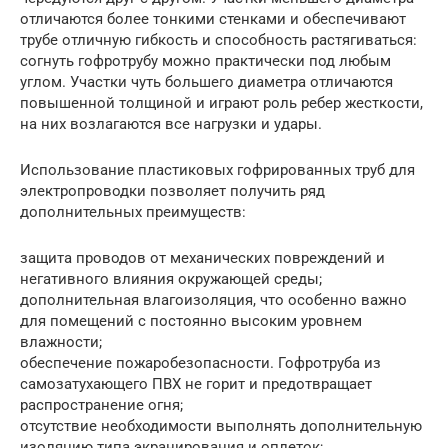
отличаются более тонкими стенками и обеспечивают
трубе отличную гибкость и способность растягиваться:
согнуть гофротрубу можно практически под любым
углом. Участки чуть большего диаметра отличаются
повышенной толщиной и играют роль ребер жесткости,
на них возлагаются все нагрузки и удары.
Использование пластиковых гофрированных труб для
электропроводки позволяет получить ряд
дополнительных преимуществ:
защита проводов от механических повреждений и
негативного влияния окружающей среды;
дополнительная влагоизоляция, что особенно важно
для помещений с постоянно высоким уровнем
влажности;
обеспечение пожаробезопасности. Гофротруба из
самозатухающего ПВХ не горит и предотвращает
распространение огня;
отсутствие необходимости выполнять дополнительную
изоляцию типа экранирования и оплеток;