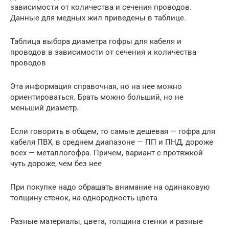
зависимости от количества и сечения проводов.
Данные для медных жил приведены в таблице.
Таблица выбора диаметра гофры для кабеля и
проводов в зависимости от сечения и количества
проводов
Эта информация справочная, но на нее можно
ориентироваться. Брать можно больший, но не
меньший диаметр.
Если говорить в общем, то самые дешевая — гофра для
кабеля ПВХ, в среднем диапазоне — ПП и ПНД, дороже
всех — металлогофра. Причем, вариант с протяжкой
чуть дороже, чем без нее
При покупке надо обращать внимание на одинаковую
толщину стенок, на однородность цвета
Разные материалы, цвета, толщина стенки и разные