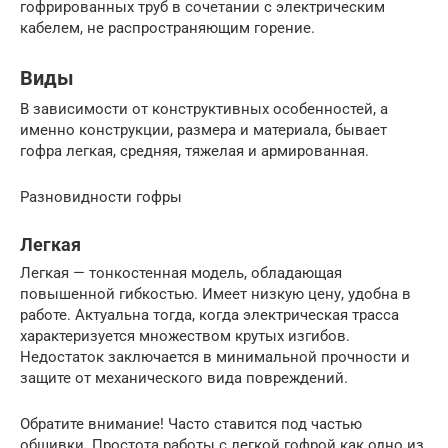
гофрированных труб в сочетании с электрическим
кабелем, не распространяющим горение.
Виды
В зависимости от конструктивных особенностей, а
именно конструкции, размера и материала, бывает
гофра легкая, средняя, тяжелая и армированная.
Разновидности гофры
Легкая
Легкая — тонкостенная модель, обладающая
повышенной гибкостью. Имеет низкую цену, удобна в
работе. Актуальна тогда, когда электрическая трасса
характеризуется множеством крутых изгибов.
Недостаток заключается в минимальной прочности и
защите от механического вида повреждений.
Обратите внимание! Часто ставится под частью
обшивки. Простота работы с легкой гофрой как одно из