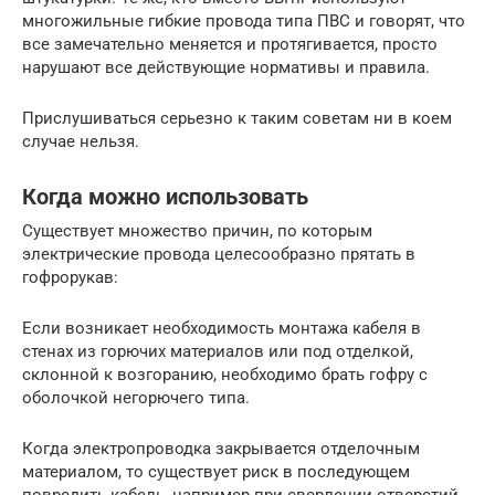
многожильные гибкие провода типа ПВС и говорят, что
все замечательно меняется и протягивается, просто
нарушают все действующие нормативы и правила.
Прислушиваться серьезно к таким советам ни в коем
случае нельзя.
Когда можно использовать
Существует множество причин, по которым
электрические провода целесообразно прятать в
гофрорукав:
Если возникает необходимость монтажа кабеля в
стенах из горючих материалов или под отделкой,
склонной к возгоранию, необходимо брать гофру с
оболочкой негорючего типа.
Когда электропроводка закрывается отделочным
материалом, то существует риск в последующем
повредить кабель, например при сверлении отверстий.