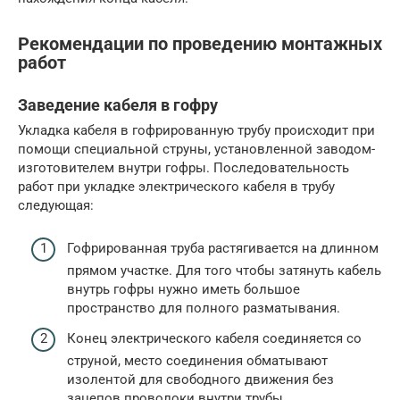
Рекомендации по проведению монтажных
работ
Заведение кабеля в гофру
Укладка кабеля в гофрированную трубу происходит при
помощи специальной струны, установленной заводом-
изготовителем внутри гофры. Последовательность
работ при укладке электрического кабеля в трубу
следующая:
Гофрированная труба растягивается на длинном
прямом участке. Для того чтобы затянуть кабель
внутрь гофры нужно иметь большое
пространство для полного разматывания.
Конец электрического кабеля соединяется со
струной, место соединения обматывают
изолентой для свободного движения без
зацепов проволоки внутри трубы.