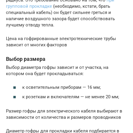
групповой прокладке
(необходимо, кстати, брать
специальный кабель) он будет сильнее греться и
наличие воздушного зазора будет способствовать
лучшему отводу тепла.
Цена на гофрированные электротехнические трубы
зависит от многих факторов
Выбор размера
Выбор диаметра гофры зависит и от участка, на
котором она будет прокладываться:
к осветительным приборам — 16 мм;
к розеткам и включателям — не менее 20 мм;
Размер гофры для электрического кабеля выбирают в
зависимости от количества и размеров проводников
Диаметр гофры для прокладки кабеля подбирается в