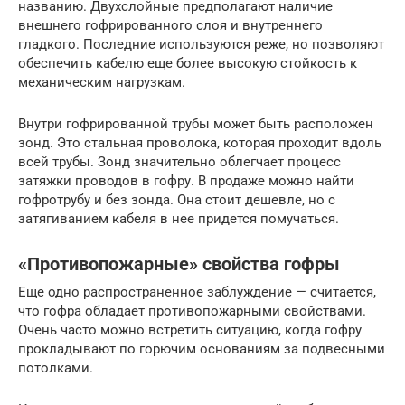
названию. Двухслойные предполагают наличие
внешнего гофрированного слоя и внутреннего
гладкого. Последние используются реже, но позволяют
обеспечить кабелю еще более высокую стойкость к
механическим нагрузкам.
Внутри гофрированной трубы может быть расположен
зонд. Это стальная проволока, которая проходит вдоль
всей трубы. Зонд значительно облегчает процесс
затяжки проводов в гофру. В продаже можно найти
гофротрубу и без зонда. Она стоит дешевле, но с
затягиванием кабеля в нее придется помучаться.
«Противопожарные» свойства гофры
Еще одно распространенное заблуждение — считается,
что гофра обладает противопожарными свойствами.
Очень часто можно встретить ситуацию, когда гофру
прокладывают по горючим основаниям за подвесными
потолками.