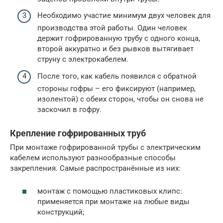
Необходимо участие минимум двух человек для
производства этой работы. Один человек
держит гофрированную трубу с одного конца,
второй аккуратно и без рывков вытягивает
струну с электрокабелем.
После того, как кабель появился с обратной
стороны гофры – его фиксируют (например,
изолентой) с обеих сторон, чтобы он снова не
заскочил в гофру.
Крепление гофрированных труб
При монтаже гофрированной трубы с электрическим
кабелем используют разнообразные способы
закрепления. Самые распространённые из них:
монтаж с помощью пластиковых клипс:
применяется при монтаже на любые виды
конструкций;