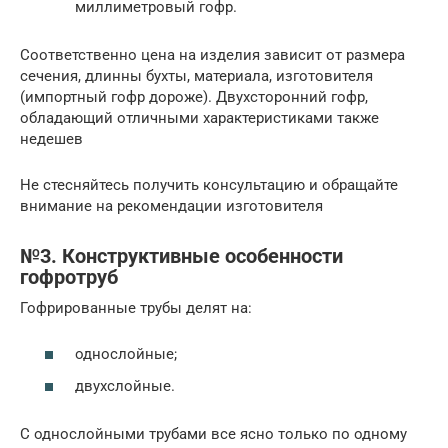
миллиметровый гофр.
Соответственно цена на изделия зависит от размера
сечения, длинны бухты, материала, изготовителя
(импортный гофр дороже). Двухсторонний гофр,
обладающий отличными характеристиками также
недешев
Не стесняйтесь получить консультацию и обращайте
внимание на рекомендации изготовителя
№3. Конструктивные особенности
гофротруб
Гофрированные трубы делят на:
однослойные;
двухслойные.
С однослойными трубами все ясно только по одному