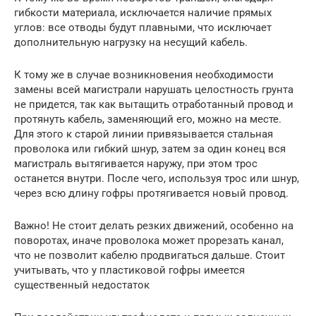
гибкости материала, исключается наличие прямых
углов: все отводы будут плавными, что исключает
дополнительную нагрузку на несущий кабель.
К тому же в случае возникновения необходимости
замены всей магистрали нарушать целостность грунта
не придется, так как вытащить отработанный провод и
протянуть кабель, заменяющий его, можно на месте.
Для этого к старой линии привязывается стальная
проволока или гибкий шнур, затем за один конец вся
магистраль вытягивается наружу, при этом трос
останется внутри. После чего, используя трос или шнур,
через всю длину гофры протягивается новый провод.
Важно! Не стоит делать резких движений, особенно на
поворотах, иначе проволока может прорезать канал,
что не позволит кабелю продвигаться дальше. Стоит
учитывать, что у пластиковой гофры имеется
существенный недостаток