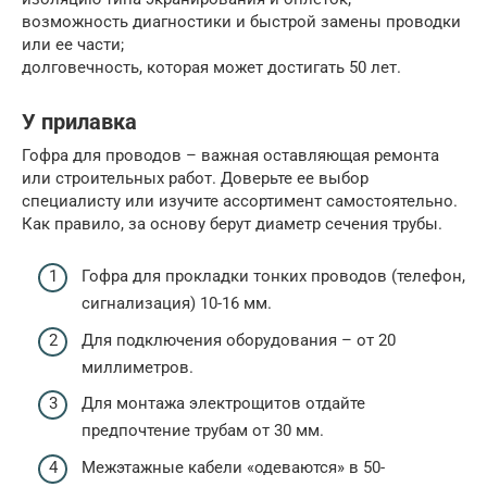
возможность диагностики и быстрой замены проводки
или ее части;
долговечность, которая может достигать 50 лет.
У прилавка
Гофра для проводов – важная оставляющая ремонта
или строительных работ. Доверьте ее выбор
специалисту или изучите ассортимент самостоятельно.
Как правило, за основу берут диаметр сечения трубы.
Гофра для прокладки тонких проводов (телефон,
сигнализация) 10-16 мм.
Для подключения оборудования – от 20
миллиметров.
Для монтажа электрощитов отдайте
предпочтение трубам от 30 мм.
Межэтажные кабели «одеваются» в 50-