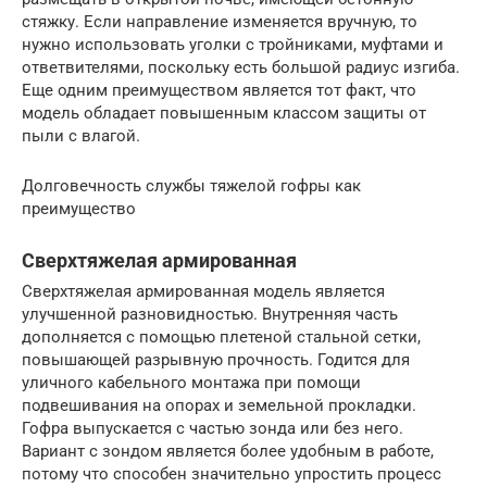
стяжку. Если направление изменяется вручную, то
нужно использовать уголки с тройниками, муфтами и
ответвителями, поскольку есть большой радиус изгиба.
Еще одним преимуществом является тот факт, что
модель обладает повышенным классом защиты от
пыли с влагой.
Долговечность службы тяжелой гофры как
преимущество
Сверхтяжелая армированная
Сверхтяжелая армированная модель является
улучшенной разновидностью. Внутренняя часть
дополняется с помощью плетеной стальной сетки,
повышающей разрывную прочность. Годится для
уличного кабельного монтажа при помощи
подвешивания на опорах и земельной прокладки.
Гофра выпускается с частью зонда или без него.
Вариант с зондом является более удобным в работе,
потому что способен значительно упростить процесс