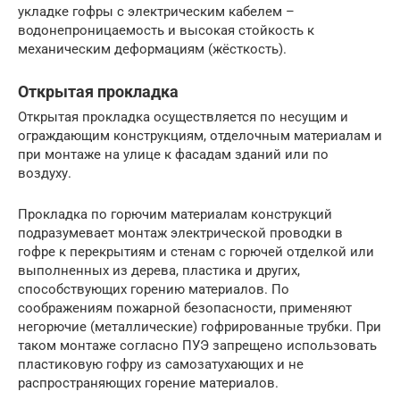
укладке гофры с электрическим кабелем –
водонепроницаемость и высокая стойкость к
механическим деформациям (жёсткость).
Открытая прокладка
Открытая прокладка осуществляется по несущим и
ограждающим конструкциям, отделочным материалам и
при монтаже на улице к фасадам зданий или по
воздуху.
Прокладка по горючим материалам конструкций
подразумевает монтаж электрической проводки в
гофре к перекрытиям и стенам с горючей отделкой или
выполненных из дерева, пластика и других,
способствующих горению материалов. По
соображениям пожарной безопасности, применяют
негорючие (металлические) гофрированные трубки. При
таком монтаже согласно ПУЭ запрещено использовать
пластиковую гофру из самозатухающих и не
распространяющих горение материалов.