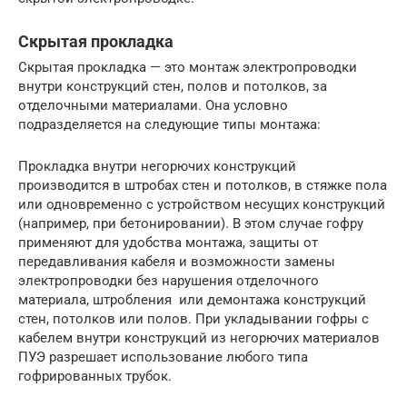
Скрытая прокладка
Скрытая прокладка — это монтаж электропроводки
внутри конструкций стен, полов и потолков, за
отделочными материалами. Она условно
подразделяется на следующие типы монтажа:
Прокладка внутри негорючих конструкций
производится в штробах стен и потолков, в стяжке пола
или одновременно с устройством несущих конструкций
(например, при бетонировании). В этом случае гофру
применяют для удобства монтажа, защиты от
передавливания кабеля и возможности замены
электропроводки без нарушения отделочного
материала, штробления или демонтажа конструкций
стен, потолков или полов. При укладывании гофры с
кабелем внутри конструкций из негорючих материалов
ПУЭ разрешает использование любого типа
гофрированных трубок.