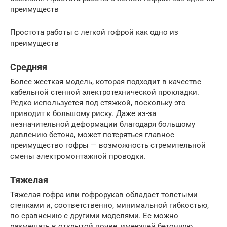
преимуществ
Простота работы с легкой гофрой как одно из
преимуществ
Средняя
Более жесткая модель, которая подходит в качестве
кабельной стенной электротехнической прокладки.
Редко используется под стяжкой, поскольку это
приводит к большому риску. Даже из-за
незначительной деформации благодаря большому
давлению бетона, может потеряться главное
преимущество гофры — возможность стремительной
смены электромонтажной проводки.
Тяжелая
Тяжелая гофра или гофрорукав обладает толстыми
стенками и, соответственно, минимальной гибкостью,
по сравнению с другими моделями. Ее можно
размещать в открытой почве, имеющей бетонную