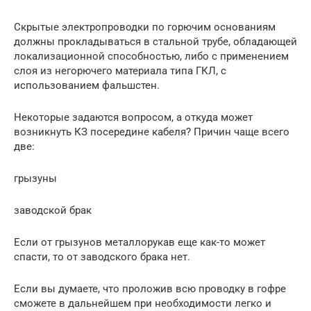
Скрытые электропроводки по горючим основаниям
должны прокладываться в стальной трубе, обладающей
локализационной способностью, либо с применением
слоя из негорючего материала типа ГКЛ, с
использованием фальшстен.
Некоторые задаются вопросом, а откуда может
возникнуть КЗ посередине кабеля? Причин чаще всего
две:
грызуны
заводской брак
Если от грызунов металлорукав еще как-то может
спасти, то от заводского брака нет.
Если вы думаете, что проложив всю проводку в гофре
сможете в дальнейшем при необходимости легко и