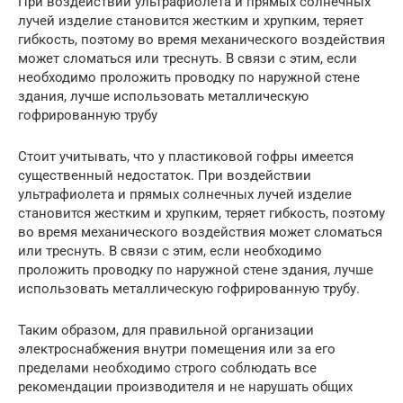
При воздействии ультрафиолета и прямых солнечных
лучей изделие становится жестким и хрупким, теряет
гибкость, поэтому во время механического воздействия
может сломаться или треснуть. В связи с этим, если
необходимо проложить проводку по наружной стене
здания, лучше использовать металлическую
гофрированную трубу
Стоит учитывать, что у пластиковой гофры имеется
существенный недостаток. При воздействии
ультрафиолета и прямых солнечных лучей изделие
становится жестким и хрупким, теряет гибкость, поэтому
во время механического воздействия может сломаться
или треснуть. В связи с этим, если необходимо
проложить проводку по наружной стене здания, лучше
использовать металлическую гофрированную трубу.
Таким образом, для правильной организации
электроснабжения внутри помещения или за его
пределами необходимо строго соблюдать все
рекомендации производителя и не нарушать общих