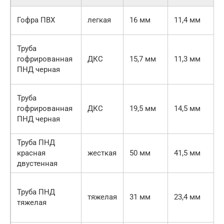
Гофра ПВХ
легкая
16 мм
11,4 мм
Труба
гофрированная
ДКС
15,7 мм
11,3 мм
ПНД черная
Труба
гофрированная
ДКС
19,5 мм
14,5 мм
ПНД черная
Труба ПНД
красная
жесткая
50 мм
41,5 мм
двустенная
Труба ПНД
тяжелая
31 мм
23,4 мм
тяжелая