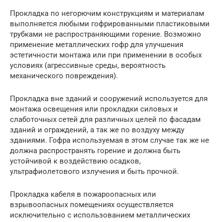
Прокладка по негорючим конструкциям и материалам
выполняется любыми гофрированными пластиковыми
трубками не распространяющими горение. Возможно
применение металлических гофр для улучшения
эстетичности монтажа или при применении в особых
условиях (агрессивные среды, вероятность
механического повреждения).
Прокладка вне зданий и сооружений используется для
монтажа освещения или прокладки силовых и
слаботочных сетей для различных целей по фасадам
зданий и ограждений, а так же по воздуху между
зданиями. Гофра используемая в этом случае так же не
должна распространять горение и должна быть
устойчивой к воздействию осадков,
ультрафиолетового излучения и быть прочной.
Прокладка кабеля в пожароопасных или
взрывоопасных помещениях осуществляется
исключительно с использованием металлических