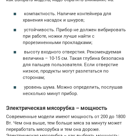
компактность. Наличие контейнера для
хранения насадок и шнуров;
устойчивость. Прибор не должен вибрировать
при работе, ножки лучше найти с
прорезиненными прокладками;
высоту входного отверстия. Рекомендуемая
величина – 10-15 см. Такая глубина безопасна
для пальцев пользователя. Если отверстие
низкое, продукты могут разлетаться по
сторонам;
уровень шума. Можно определить, послушав
несколько минут прибор.
Электрическая мясорубка – мощность
Современные модели имеют мощность от 200 до 1800
Вт. Чем она выше, тем больше мяса за минуту может
переработать мясорубка и тем она дороже.
Электрическая мясорубка – как выбрать мощность: