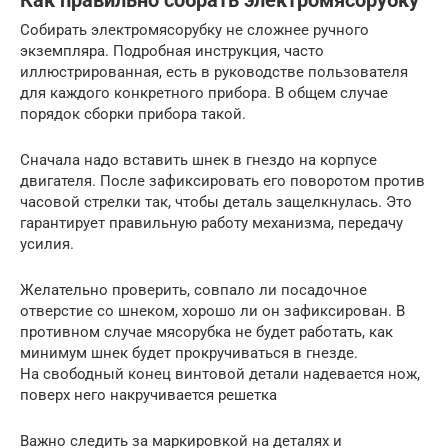
Как правильно собрать электромясорубку
Собирать электромясорубку не сложнее ручного
экземпляра. Подробная инструкция, часто
иллюстрированная, есть в руководстве пользователя
для каждого конкретного прибора. В общем случае
порядок сборки прибора такой.
Сначала надо вставить шнек в гнездо на корпусе
двигателя. После зафиксировать его поворотом против
часовой стрелки так, чтобы деталь защелкнулась. Это
гарантирует правильную работу механизма, передачу
усилия.
Желательно проверить, совпало ли посадочное
отверстие со шнеком, хорошо ли он зафиксирован. В
противном случае мясорубка не будет работать, как
минимум шнек будет прокручиваться в гнезде.
На свободный конец винтовой детали надевается нож,
поверх него накручивается решетка
Важно следить за маркировкой на деталях и