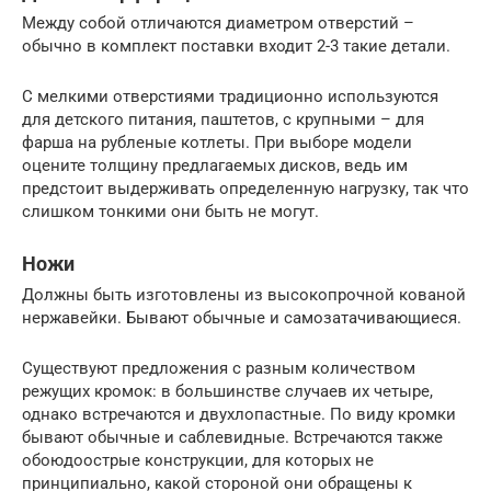
Между собой отличаются диаметром отверстий –
обычно в комплект поставки входит 2-3 такие детали.
С мелкими отверстиями традиционно используются
для детского питания, паштетов, с крупными – для
фарша на рубленые котлеты. При выборе модели
оцените толщину предлагаемых дисков, ведь им
предстоит выдерживать определенную нагрузку, так что
слишком тонкими они быть не могут.
Ножи
Должны быть изготовлены из высокопрочной кованой
нержавейки. Бывают обычные и самозатачивающиеся.
Существуют предложения с разным количеством
режущих кромок: в большинстве случаев их четыре,
однако встречаются и двухлопастные. По виду кромки
бывают обычные и саблевидные. Встречаются также
обоюдоострые конструкции, для которых не
принципиально, какой стороной они обращены к