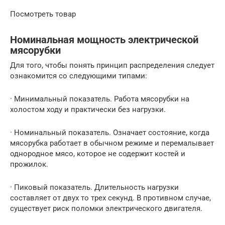
Посмотреть товар
Номинальная мощность электрической
мясорубки
Для того, чтобы понять принцип распределения следует
ознакомится со следующими типами:
· Минимальный показатель. Работа мясорубки на
холостом ходу и практически без нагрузки.
· Номинальный показатель. Означает состояние, когда
мясорубка работает в обычном режиме и перемалывает
однородное мясо, которое не содержит костей и
прожилок.
· Пиковый показатель. Длительность нагрузки
составляет от двух то трех секунд. В противном случае,
существует риск поломки электрического двигателя.