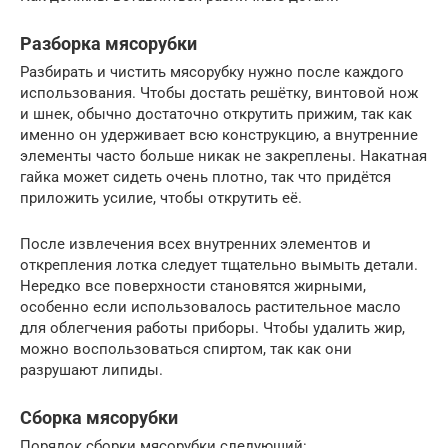
Разборка мясорубки
Разбирать и чистить мясорубку нужно после каждого
использования. Чтобы достать решётку, винтовой нож
и шнек, обычно достаточно открутить прижим, так как
именно он удерживает всю конструкцию, а внутренние
элементы часто больше никак не закреплены. Накатная
гайка может сидеть очень плотно, так что придётся
приложить усилие, чтобы открутить её.
После извлечения всех внутренних элементов и
открепления лотка следует тщательно вымыть детали.
Нередко все поверхности становятся жирными,
особенно если использовалось растительное масло
для облегчения работы приборы. Чтобы удалить жир,
можно воспользоваться спиртом, так как они
разрушают липиды.
Сборка мясорубки
Порядок сборки мясорубки следующий: