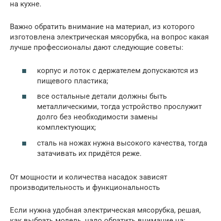
на кухне.
Важно обратить внимание на материал, из которого
изготовлена электрическая мясорубка, на вопрос какая
лучше профессионалы дают следующие советы:
корпус и лоток с держателем допускаются из
пищевого пластика;
все остальные детали должны быть
металлическими, тогда устройство прослужит
долго без необходимости замены
комплектующих;
сталь на ножах нужна высокого качества, тогда
затачивать их придётся реже.
От мощности и количества насадок зависят
производительность и функциональность
Если нужна удобная электрическая мясорубка, решая,
как выбрать модель, надо обратить внимание на: