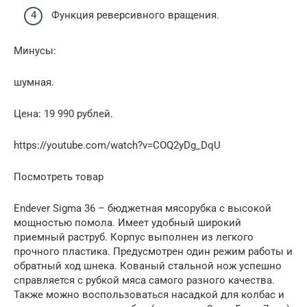
Функция реверсивного вращения.
Минусы:
шумная.
Цена: 19 990 рублей.
https://youtube.com/watch?v=COQ2yDg_DqU
Посмотреть товар
Endever Sigma 36 – бюджетная мясорубка с высокой
мощностью помола. Имеет удобный широкий
приемный раструб. Корпус выполнен из легкого
прочного пластика. Предусмотрен один режим работы и
обратный ход шнека. Кованый стальной нож успешно
справляется с рубкой мяса самого разного качества.
Также можно воспользоваться насадкой для колбас и