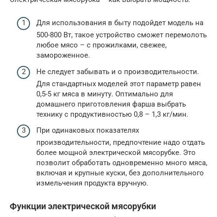
Для использования в быту подойдет модель на
500-800 Вт, такое устройство сможет перемолоть
любое мясо – с прожилками, свежее,
замороженное.
Не следует забывать и о производительности.
Для стандартных моделей этот параметр равен
0,5-5 кг мяса в минуту. Оптимально для
домашнего приготовления фарша выбрать
технику с продуктивностью 0,8 – 1,3 кг/мин.
При одинаковых показателях
производительности, предпочтение надо отдать
более мощной электрической мясорубке. Это
позволит обработать одновременно много мяса,
включая и крупные куски, без дополнительного
измельчения продукта вручную.
Функции электрической мясорубки