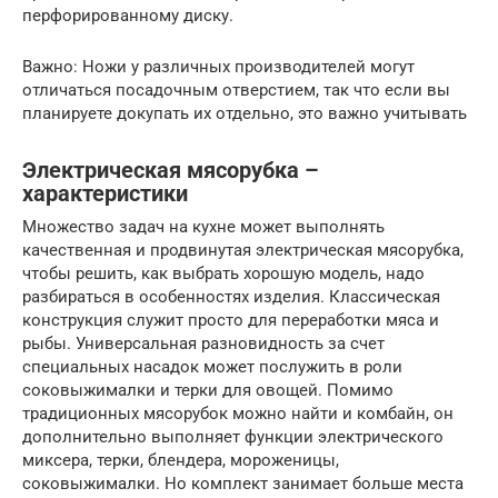
перфорированному диску.
Важно: Ножи у различных производителей могут
отличаться посадочным отверстием, так что если вы
планируете докупать их отдельно, это важно учитывать
Электрическая мясорубка –
характеристики
Множество задач на кухне может выполнять
качественная и продвинутая электрическая мясорубка,
чтобы решить, как выбрать хорошую модель, надо
разбираться в особенностях изделия. Классическая
конструкция служит просто для переработки мяса и
рыбы. Универсальная разновидность за счет
специальных насадок может послужить в роли
соковыжималки и терки для овощей. Помимо
традиционных мясорубок можно найти и комбайн, он
дополнительно выполняет функции электрического
миксера, терки, блендера, мороженицы,
соковыжималки. Но комплект занимает больше места