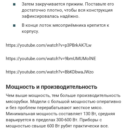
Затем закручивается прижим. Поставьте его
достаточно плотно, чтобы вся конструкция
зафиксировалась надёжно.
В конце лоток мясоприёмника крепится к
корпусу.
https://youtube.com/watch?v=p3PBrkAK7Lw
https://youtube.com/watch?v=9bmUMUMolNE
https://youtube.com/watch?v=BbKDbwaJWzo
Мощность и производительность
Чем выше мощность, тем больше производительность
мясорубки. Модели с большой мощностью оперативно
и без проблем перерабатывают жесткое мясо.
Минимальная мощность составляет 130 Вт, средняя
варьируется в пределах 300-600 Вт. Приборы с
мощностью свыше 600 Вт рубят практически все.