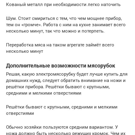
Кованый металл при необходимости легко наточить
Шум. Стоит смириться с тем, что чем мощнее прибор,
тем он «громче». Работа с ним на кухне занимает всего
несколько минут, так что можно и потерпеть.
Переработка мяса на таком агрегате займёт всего
несколько минут
Дополнительные возможности мясорубок
Решая, какую электромясорубку будет лучше купить для
домашних нужд, следует обратить внимание на ножи и
решётки прибора. Решётки бывают с крупными,
средними и мелкими отверстиями
Решётки бывают с крупными, средними и мелкими
отверстиями
Обычно хозяйки пользуются средним вариантом. У
ножа должно быть несколько режущих кромок. Чем их