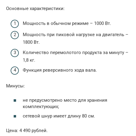
Основные характеристики:
Мощность в обычном режиме – 1000 Вт.
Мощность при пиковой нагрузке на двигатель –
1800 Вт.
Количество перемолотого продукта за минуту –
1,8 кг.
Функция реверсивного хода вала.
Минусы:
не предусмотрено место для хранения
комплектующих;
сетевой шнур имеет длину 80 см.
Цена: 4 490 рублей.