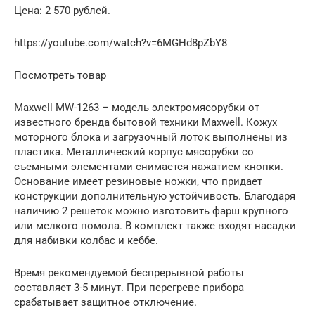
Цена: 2 570 рублей.
https://youtube.com/watch?v=6MGHd8pZbY8
Посмотреть товар
Maxwell MW-1263 – модель электромясорубки от
известного бренда бытовой техники Maxwell. Кожух
моторного блока и загрузочный лоток выполнены из
пластика. Металлический корпус мясорубки со
съемными элементами снимается нажатием кнопки.
Основание имеет резиновые ножки, что придает
конструкции дополнительную устойчивость. Благодаря
наличию 2 решеток можно изготовить фарш крупного
или мелкого помола. В комплект также входят насадки
для набивки колбас и кеббе.
Время рекомендуемой беспрерывной работы
составляет 3-5 минут. При перегреве прибора
срабатывает защитное отключение.