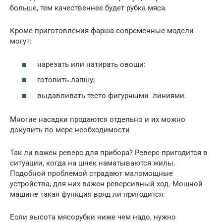
больше, тем качественнее будет рубка мяса.
Кроме приготовления фарша современные модели
могут:
нарезать или натирать овощи:
готовить лапшу;
выдавливать тесто фигурными линиями.
Многие насадки продаются отдельно и их можно
докупить по мере необходимости
Так ли важен реверс для прибора? Реверс пригодится в
ситуации, когда на шнек наматываются жилы.
Подобной проблемой страдают маломощные
устройства, для них важен реверсивный ход. Мощной
машине такая функция вряд ли пригодится.
Если высота мясорубки ниже чем надо, нужно