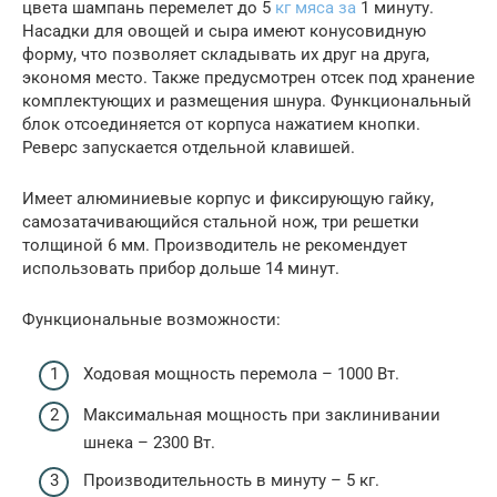
цвета шампань перемелет до 5
кг мяса за
1 минуту.
Насадки для овощей и сыра имеют конусовидную
форму, что позволяет складывать их друг на друга,
экономя место. Также предусмотрен отсек под хранение
комплектующих и размещения шнура. Функциональный
блок отсоединяется от корпуса нажатием кнопки.
Реверс запускается отдельной клавишей.
Имеет алюминиевые корпус и фиксирующую гайку,
самозатачивающийся стальной нож, три решетки
толщиной 6 мм. Производитель не рекомендует
использовать прибор дольше 14 минут.
Функциональные возможности:
Ходовая мощность перемола – 1000 Вт.
Максимальная мощность при заклинивании
шнека – 2300 Вт.
Производительность в минуту – 5 кг.