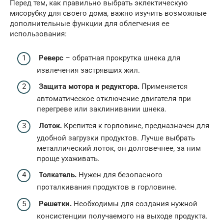
Перед тем, как правильно выбрать эклектическую
мясорубку для своего дома, важно изучить возможные
дополнительные функции для облегчения ее
использования:
Реверс
– обратная прокрутка шнека для
извлечения застрявших жил.
Защита мотора и редуктора.
Применяется
автоматическое отключение двигателя при
перегреве или заклинивании шнека.
Лоток.
Крепится к горловине, предназначен для
удобной загрузки продуктов. Лучше выбрать
металлический лоток, он долговечнее, за ним
проще ухаживать.
Толкатель.
Нужен для безопасного
проталкивания продуктов в горловине.
Решетки.
Необходимы для создания нужной
консистенции получаемого на выходе продукта.