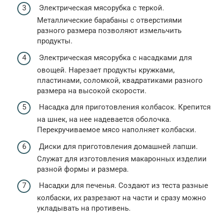
Электрическая мясорубка с теркой.
Металлические барабаны с отверстиями
разного размера позволяют измельчить
продукты.
Электрическая мясорубка с насадками для
овощей. Нарезает продукты кружками,
пластинами, соломкой, квадратиками разного
размера на высокой скорости.
Насадка для приготовления колбасок. Крепится
на шнек, на нее надевается оболочка.
Перекручиваемое мясо наполняет колбаски.
Диски для приготовления домашней лапши.
Служат для изготовления макаронных изделии
разной формы и размера.
Насадки для печенья. Создают из теста разные
колбаски, их разрезают на части и сразу можно
укладывать на противень.