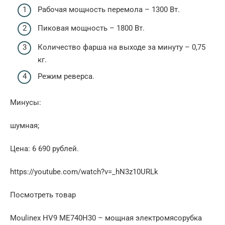
Рабочая мощность перемола – 1300 Вт.
Пиковая мощность – 1800 Вт.
Количество фарша на выходе за минуту – 0,75
кг.
Режим реверса.
Минусы:
шумная;
Цена: 6 690 рублей.
https://youtube.com/watch?v=_hN3z10URLk
Посмотреть товар
Moulinex HV9 ME740H30 – мощная электромясорубка