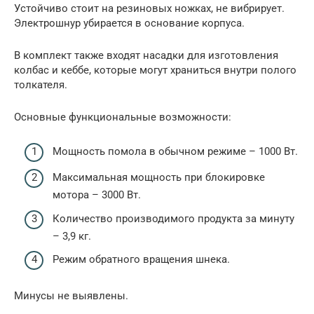
Устойчиво стоит на резиновых ножках, не вибрирует.
Электрошнур убирается в основание корпуса.
В комплект также входят насадки для изготовления
колбас и кеббе, которые могут храниться внутри полого
толкателя.
Основные функциональные возможности:
Мощность помола в обычном режиме – 1000 Вт.
Максимальная мощность при блокировке
мотора – 3000 Вт.
Количество производимого продукта за минуту
– 3,9 кг.
Режим обратного вращения шнека.
Минусы не выявлены.