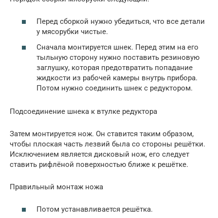
Перед сборкой нужно убедиться, что все детали
у мясорубки чистые.
Сначала монтируется шнек. Перед этим на его
тыльную сторону нужно поставить резиновую
заглушку, которая предотвратить попадание
жидкости из рабочей камеры внутрь прибора.
Потом нужно соединить шнек с редуктором.
Подсоединение шнека к втулке редуктора
Затем монтируется нож. Он ставится таким образом,
чтобы плоская часть лезвий была со стороны решётки.
Исключением является дисковый нож, его следует
ставить рифлёной поверхностью ближе к решётке.
Правильный монтаж ножа
Потом устанавливается решётка.