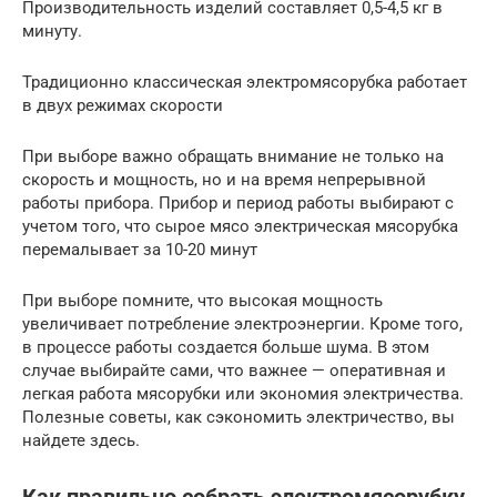
Производительность изделий составляет 0,5-4,5 кг в
минуту.
Традиционно классическая электромясорубка работает
в двух режимах скорости
При выборе важно обращать внимание не только на
скорость и мощность, но и на время непрерывной
работы прибора. Прибор и период работы выбирают с
учетом того, что сырое мясо электрическая мясорубка
перемалывает за 10-20 минут
При выборе помните, что высокая мощность
увеличивает потребление электроэнергии. Кроме того,
в процессе работы создается больше шума. В этом
случае выбирайте сами, что важнее — оперативная и
легкая работа мясорубки или экономия электричества.
Полезные советы, как сэкономить электричество, вы
найдете здесь.