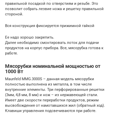
правильной посадкой по отверстиям и резьбе. Это
позволит собрать лезвие ножа и решетку правильной
стороной.
Вся конструкция фиксируется прижимной гайкой
Ее надо хорошо закрепить.
Далее необходимо смонтировать лоток для подачи
продуктов на корпус прибора. Все, мясорубка готова к
работе.
Мясорубки номинальной мощностью от
1000 Вт
Maunfeld MMG.3000S – данная модель мясорубки
полностью выполнена из металла, в том числе
внутренние элементы. Три перфорированные решетки
(3мм, 4,8 мм, 8 мм) и нож – из нержавеющей стали.
Имеет две скорости переработки продуктов, режим
высвобождения от намотавшихся жил (обратный ход).
Клавиши управления подсвечиваются при работе.