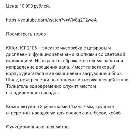
Цена: 10 990 рублей.
https://youtube.com/watch?v=WIv8q2T2woA
Посмотреть товар
Kitfort КТ-2105 – электромясорубка с цифровым
дисплеем и функциональными кнопками со световой
индикацией. На экране отображается время работы и
направление вращения вала. Имеет пластиковый
корпус двигателя и алюминиевый загрузочный блок.
Шнек, нож, решетки выполнены из нержавеющей стали.
Толкатель одновременно служит местом
складирования насадок.
Комплектуется 3 решетками (4 мм, 7 мм, крупные
отверстия), насадками для сосисок, колбасок, кебаб.
Функциональные параметры: