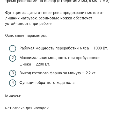
тремя решетками на выбор (отверстия 3 мм, 5 мм, 7 мм).
Функция защиты от перегрева предохранит мотор от
лишних нагрузок, резиновые ножки обеспечат
устойчивость при работе.
Основные параметры:
Рабочая мощность переработки мяса – 1000 Вт.
Максимальная мощность при пробуксовке
шнека – 2200 Вт.
Выход готового фарша за минуту – 2,2 кг.
Функция обратного хода вала.
Минусы:
нет отсека для насадок.