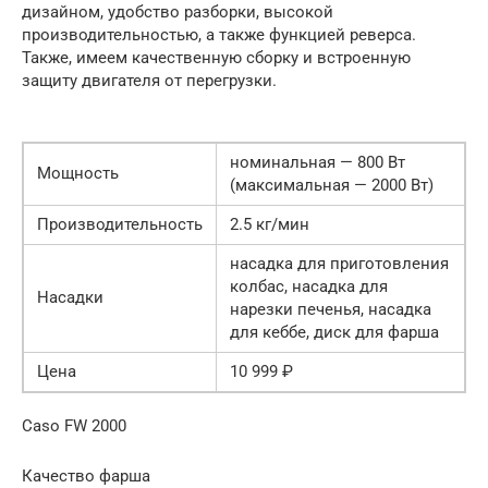
дизайном, удобство разборки, высокой
производительностью, а также функцией реверса.
Также, имеем качественную сборку и встроенную
защиту двигателя от перегрузки.
номинальная — 800 Вт
Мощность
(максимальная — 2000 Вт)
Производительность
2.5 кг/мин
насадка для приготовления
колбас, насадка для
Насадки
нарезки печенья, насадка
для кеббе, диск для фарша
Цена
10 999 ₽
Caso FW 2000
Качество фарша