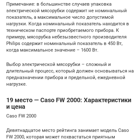
Примечание: в большинстве случаев упаковка
электрической мясорубки содержит не номинальный
показатель, а максимальное число допустимой
нагрузки. Когда номинальный показатель находится в
техническом паспорте приобретаемого прибора. К
примеру, мясорубка небезызвестного производителя
Philips содержит номинальный показатель в 450 Вт,
когда максимальное значение – 1600 Вт.
Выбор электрической мясорубки – сложный и
длительный процесс, который должен основываться на
предназначении прибора и предельной, ежедневной
нагрузке.
19 место — Caso FW 2000: Характеристики
и цена
Caso FW 2000
Девятнадцатое место рейтинга занимает модель Caso
FW 2000, которая может похвастаться приятным