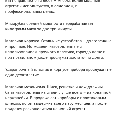
ватт справляются с любым мясом. Более мощные
агрегаты используются, в основном, в
профессиональных целях.
Мясорубка средней мощности перерабатывает
килограмм мяса за две-три минуты
Материал корпуса. Стальные устройства – долговечные
и прочные. Но модели, изготовленные с
использованием прочного пластика, гораздо легче и
при правильном уходе прослужат достаточно долго.
Ударопрочный пластик в корпусе прибора прослужит не
одно десятилетие
Материал механизма. Шнек, решетка и нож должны
быть изготовлены из стали, лучше всего – из кованной
нержавейки. В продаже есть приборы с пластиковым
шнеком, но он выдержит всего пару месяцев, а после
придётся раскошелиться на новый агрегат.