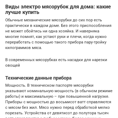
Виды электро мясорубок для дома: какие
лучше купить
Обычные механические мясорубки до сих пор есть
практически в каждом доме. Без этого приспособления
не может обойтись ни одна хозяйка. И наверняка
многие помнят, как устают руки и плечи, когда нужно
переработать с помощью такого прибора пару-тройку
килограммов мяса.
В современных мясорубках есть насадки для нарезки
овощей
Технические данные прибора
Мощность. В техническом паспорте мясорубки
указывают номинальную мощность (в обычном режиме
работы) и максимальную – при повышенной нагрузке.
Приборы с мощностью до восьмисот ватт справляются
с мясом без жил. Мясо нужно перед обработкой мелко
порезать. Устройства от девятисот до полутора тысяч