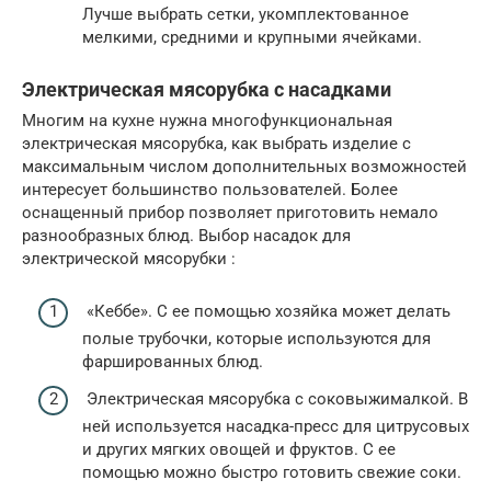
Лучше выбрать сетки, укомплектованное
мелкими, средними и крупными ячейками.
Электрическая мясорубка с насадками
Многим на кухне нужна многофункциональная
электрическая мясорубка, как выбрать изделие с
максимальным числом дополнительных возможностей
интересует большинство пользователей. Более
оснащенный прибор позволяет приготовить немало
разнообразных блюд. Выбор насадок для
электрической мясорубки :
«Кеббе». С ее помощью хозяйка может делать
полые трубочки, которые используются для
фаршированных блюд.
Электрическая мясорубка с соковыжималкой. В
ней используется насадка-пресс для цитрусовых
и других мягких овощей и фруктов. С ее
помощью можно быстро готовить свежие соки.