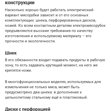
конструкции
Насколько хорошо будет работать электрический
вариант мясорубки зависит и от его основных
комплектующих: шнека, перфорированных дисков,
ножей. Ко всем контактным деталям электромясорубок
предъявляются высокие требования по качеству
изготовления и используемому материалу – его
прочности и экологичности.
Шнек
В его обязанности входит подавать продукты в рабочую
зону, то есть задавать крутящий момент, на него же
крепятся ножи.
В многофункциональных моделях, используемых для
измельчения не только мяса, может быть
предусмотрено два шнека: в дополнение к
цельнолитому стальному ещё и пластиковый.
Диски с перфорацией