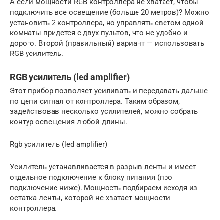
А если мощности RGB контроллера не хватает, чтобы
подключить все освещение (больше 20 метров)? Можно
установить 2 контроллера, но управлять светом одной
комнаты придется с двух пультов, что не удобно и
дорого. Второй (правильный) вариант — использовать
RGB усилитель.
RGB усилитель (led amplifier)
Этот прибор позволяет усиливать и передавать дальше
по цепи сигнал от контроллера. Таким образом,
задействовав несколько усилителей, можно собрать
контур освещения любой длины.
Rgb усилитель (led amplifier)
Усилитель устанавливается в разрыв ленты и имеет
отдельное подключение к блоку питания (про
подключение ниже). Мощность подбираем исходя из
остатка ленты, которой не хватает мощности
контроллера.