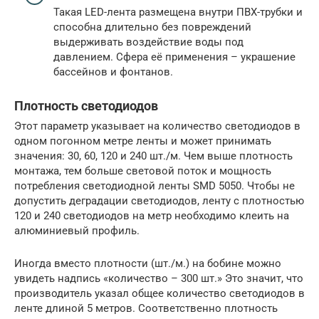
Такая LED-лента размещена внутри ПВХ-трубки и
способна длительно без повреждений
выдерживать воздействие воды под
давлением. Сфера её применения – украшение
бассейнов и фонтанов.
Плотность светодиодов
Этот параметр указывает на количество светодиодов в
одном погонном метре ленты и может принимать
значения: 30, 60, 120 и 240 шт./м. Чем выше плотность
монтажа, тем больше световой поток и мощность
потребления светодиодной ленты SMD 5050. Чтобы не
допустить деградации светодиодов, ленту с плотностью
120 и 240 светодиодов на метр необходимо клеить на
алюминиевый профиль.
Иногда вместо плотности (шт./м.) на бобине можно
увидеть надпись «количество – 300 шт.» Это значит, что
производитель указал общее количество светодиодов в
ленте длиной 5 метров. Соответственно плотность