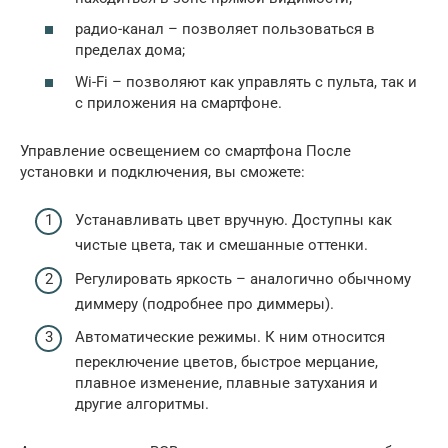
радио-канал – позволяет пользоваться в
пределах дома;
Wi-Fi – позволяют как управлять с пульта, так и
с приложения на смартфоне.
Управление освещением со смартфона После
установки и подключения, вы сможете:
Устанавливать цвет вручную. Доступны как
чистые цвета, так и смешанные оттенки.
Регулировать яркость – аналогично обычному
диммеру (подробнее про диммеры).
Автоматические режимы. К ним относится
переключение цветов, быстрое мерцание,
плавное изменение, плавные затухания и
другие алгоритмы.