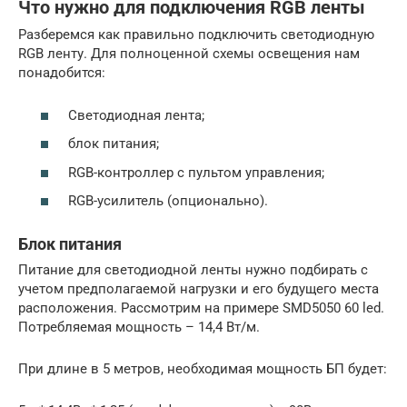
Что нужно для подключения RGB ленты
Разберемся как правильно подключить светодиодную
RGB ленту. Для полноценной схемы освещения нам
понадобится:
Светодиодная лента;
блок питания;
RGB-контроллер с пультом управления;
RGB-усилитель (опционально).
Блок питания
Питание для светодиодной ленты нужно подбирать с
учетом предполагаемой нагрузки и его будущего места
расположения. Рассмотрим на примере SMD5050 60 led.
Потребляемая мощность – 14,4 Вт/м.
При длине в 5 метров, необходимая мощность БП будет: