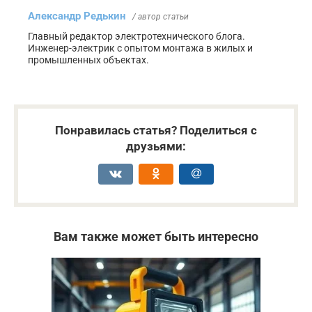
Александр Редькин
/ автор статьи
Главный редактор электротехнического блога.
Инженер-электрик с опытом монтажа в жилых и
промышленных объектах.
Понравилась статья? Поделиться с
друзьями:
Вам также может быть интересно