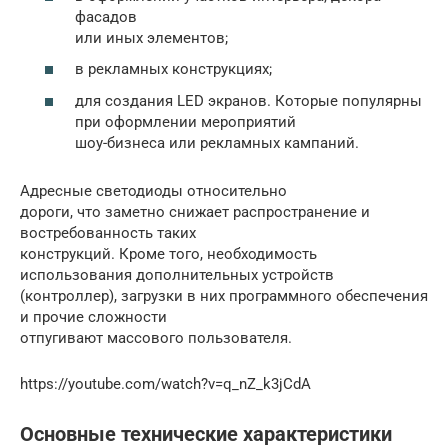
фасадов
или иных элементов;
в рекламных конструкциях;
для создания LED экранов. Которые популярны
при оформлении мероприятий
шоу-бизнеса или рекламных кампаний.
Адресные светодиоды относительно
дороги, что заметно снижает распространение и
востребованность таких
конструкций. Кроме того, необходимость
использования дополнительных устройств
(контроллер), загрузки в них программного обеспечения
и прочие сложности
отпугивают массового пользователя.
https://youtube.com/watch?v=q_nZ_k3jCdA
Основные технические характеристики