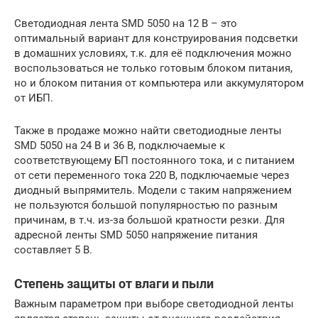
Светодиодная лента SMD 5050 на 12 В – это
оптимальный вариант для конструирования подсветки
в домашних условиях, т.к. для её подключения можно
воспользоваться не только готовым блоком питания,
но и блоком питания от компьютера или аккумулятором
от ИБП.
Также в продаже можно найти светодиодные ленты
SMD 5050 на 24 В и 36 В, подключаемые к
соответствующему БП постоянного тока, и с питанием
от сети переменного тока 220 В, подключаемые через
диодный выпрямитель. Модели с таким напряжением
не пользуются большой популярностью по разным
причинам, в т.ч. из-за большой кратности резки. Для
адресной ленты SMD 5050 напряжение питания
составляет 5 В.
Степень защиты от влаги и пыли
Важным параметром при выборе светодиодной ленты