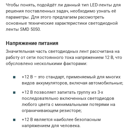
Чтобы понять, подойдёт ли данный тип LED-ленты для
решения поставленных задач, необходимо узнать её
параметры. Для этого предлагаем рассмотреть
основные технические характеристики светодиодной
ленты SMD 5050.
Напряжение питания
Значительная часть светодиодных лент рассчитана на
работу от сети постоянного тока напряжением 12 В, что
обусловлено несколькими факторами:
+12 В – это стандарт, применяемый для многих
видов аккумуляторов, включая автомобильные;
+12 В позволяет запитать группу из 3-х
последовательно включенных светодиодов
любого цвета с минимальными потерями на
ограничивающем резисторе;
+12 В является наиболее безопасным
напряжением для человека.