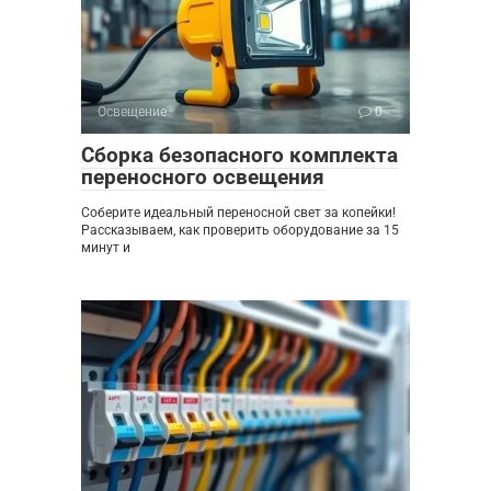
Освещение
0
Сборка безопасного комплекта
переносного освещения
Соберите идеальный переносной свет за копейки!
Рассказываем, как проверить оборудование за 15
минут и