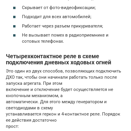
Скрывает от фото-видеофиксации;
Подходит для всех автомобилей;
Работает через разъем прикуривателя;
Не вызывает помех в радиоприемнике и
сотовых телефонах.
Четырехконтактное реле в схеме
подключения дневных ходовых огней
Это один из двух способов, позволяющих подключить
ДХО так, чтобы они начинали работать только после
запуска агрегата. При этом
включение и отключение будет осуществляется не
кнопочным механизмом, а
автоматически. Для этого между генератором и
светодиодами в схему
устанавливается геркон и 4-контактное реле. Порядок
ее действия достаточно
прост: