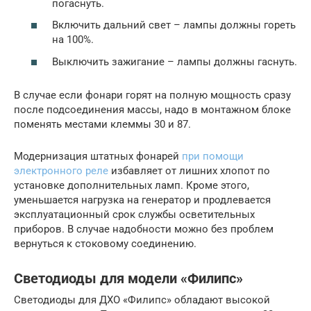
погаснуть.
Включить дальний свет – лампы должны гореть
на 100%.
Выключить зажигание – лампы должны гаснуть.
В случае если фонари горят на полную мощность сразу
после подсоединения массы, надо в монтажном блоке
поменять местами клеммы 30 и 87.
Модернизация штатных фонарей
при помощи
электронного реле
избавляет от лишних хлопот по
установке дополнительных ламп. Кроме этого,
уменьшается нагрузка на генератор и продлевается
эксплуатационный срок службы осветительных
приборов. В случае надобности можно без проблем
вернуться к стоковому соединению.
Светодиоды для модели «Филипс»
Светодиоды для ДХО «Филипс» обладают высокой