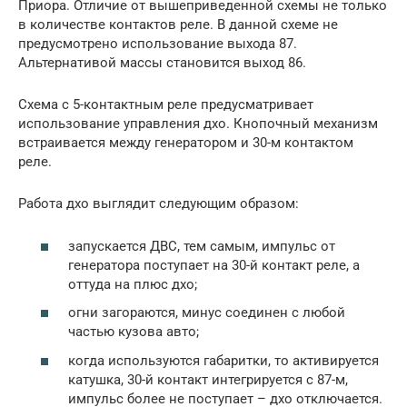
Приора. Отличие от вышеприведенной схемы не только
в количестве контактов реле. В данной схеме не
предусмотрено использование выхода 87.
Альтернативой массы становится выход 86.
Схема с 5-контактным реле предусматривает
использование управления дхо. Кнопочный механизм
встраивается между генератором и 30-м контактом
реле.
Работа дхо выглядит следующим образом:
запускается ДВС, тем самым, импульс от
генератора поступает на 30-й контакт реле, а
оттуда на плюс дхо;
огни загораются, минус соединен с любой
частью кузова авто;
когда используются габаритки, то активируется
катушка, 30-й контакт интегрируется с 87-м,
импульс более не поступает – дхо отключается.