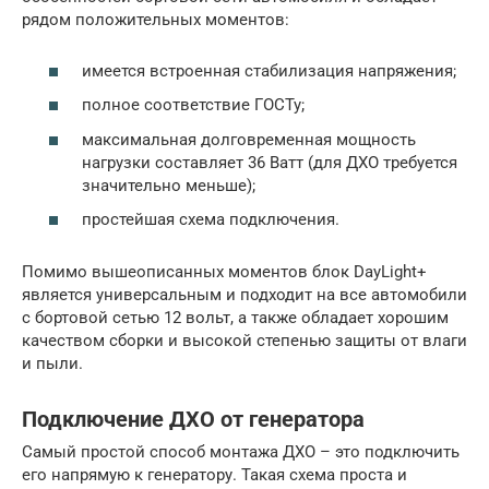
рядом положительных моментов:
имеется встроенная стабилизация напряжения;
полное соответствие ГОСТу;
максимальная долговременная мощность
нагрузки составляет 36 Ватт (для ДХО требуется
значительно меньше);
простейшая схема подключения.
Помимо вышеописанных моментов блок DayLight+
является универсальным и подходит на все автомобили
с бортовой сетью 12 вольт, а также обладает хорошим
качеством сборки и высокой степенью защиты от влаги
и пыли.
Подключение ДХО от генератора
Самый простой способ монтажа ДХО – это подключить
его напрямую к генератору. Такая схема проста и