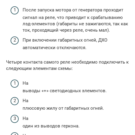
После запуска мотора от генератора проходит
сигнал на реле, что приводит к сpaбатыванию
лэд-элементов (габариты не зажигаются, так как
ток, проходящий через реле, очень мал).
При включении габаритных огней, ДХО
автоматически отключаются.
Четыре контакта самого реле необходимо подключить к
следующим элементам схемы:
На
выводы «+» светодиодных элементов.
На
плюсовую жилу от габаритных огней.
На
один из выводов геркона.