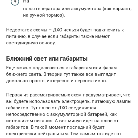
На
плюс генератора или аккумулятора (как вариант,
на ручной тормоз).
Недостаток схемы – ДХО нельзя будет подключить к
питанию, в случае если габариты также имеют
светодиодную основу.
Ближний свет или габариты
Еще можно подключиться к габаритам или фарам
ближнего света. В теории тут также все выглядит
довольно просто, интересно и перспективно.
Первая из рассматриваемых схем предусматривает, что
вы будете использовать электроцепь, питающую лампы
габаритов. Тут плюс от ДХО соединяется
непосредственно с аккумуляторной батареей, как
источником питания. А вот минус идет на плюс от
габаритов. В такой момент последний будет
электрически нейтральным. Тем самым ток идет от