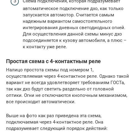
Схема подключения, которая подразумевает
автоматическое подключение дхо, как только
запускается автомотор. Считается самым
надежным вариантом самостоятельного
интегрирования дневных светодиодных огней.
Для осуществления данной схемы минус дхо
подсоединяется к кузову автомобиля, а плюс –
к контакту уже реле.
Простая схема с 4-контактным реле
Налицо простота схемы под номером 1,
осуществляемая через 4-контактное реле. Однако такой
вариант не всегда удовлетворяет требованиям ГОСТа,
так как дхо будут светить раздельно от головной
оптики. Огни не отключаются кнопочным механизмом,
все происходит автоматически.
Выше на фото как раз приведена эта схема,
подключаемая через 4-контактное реле. Она
подразумевает следующий порядок действий: