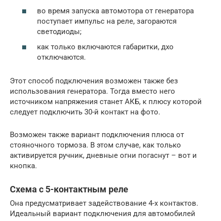
во время запуска автомотора от генератора
поступает импульс на реле, загораются
светодиоды;
как только включаются габаритки, дхо
отключаются.
Этот способ подключения возможен также без
использования генератора. Тогда вместо него
источником напряжения станет АКБ, к плюсу которой
следует подключить 30-й контакт на фото.
Возможен также вариант подключения плюса от
стояночного тормоза. В этом случае, как только
активируется ручник, дневные огни погаснут – вот и
кнопка.
Схема с 5-контактным реле
Она предусматривает задействование 4-х контактов.
Идеальный вариант подключения для автомобилей