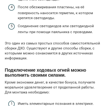
После обезжиривания пластины, на её
поверхность наносится герметик, к котором
крепятся светодиоды.
Соединение светодиодов или светодиодной
ленты при помощи паяльника с проводами.
Это один из самых простых способов самостоятельной
сборки ДХО. Существуют и другие способы сборки, с
которыми можно ознакомится в других источниках
информации.
Подключение ходовых огней можно
выполнить своими силами.
Кроме экономии денег, в качестве бонуса, получаете
моральное удовлетворение от проделанной работы.
Для монтажа необходимо:
Иметь элементарные познания в электрике.