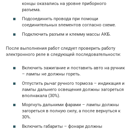
концы оказались на уровне приборного
разъема.
Подсоединить провода при помощи
соединительных элементов согласно схеме.
Подключить разъем и клемму массы АКБ.
После выполнения работ следует проверить работу
электронного реле в следующей последовательности:
Включить зажигание и поставить авто на ручник
– лампы не должны гореть.
Отпустить рычаг ручного тормоза – индикация и
лампы дальнего освещения должны загореться
вполнакала (30%).
Моргнуть дальними фарами – лампы должны
загореться в полную силу, а после вернуться к
30%.
Включить габариты – фонари должны