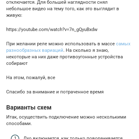
отключается. Для большей наглядности снял
небольшое видео на тему того, как это выглядит в
живую:
https://youtube.com/watch?v=7n_gQyuBxdw
При желании реле можно использовать в массе
самых
разнообразных вариаций
. На сколько я знаю,
некоторые на них даже противоугонные устройства
собирают
На этом, пожалуй, все
Спасибо за внимание и потраченное время
Варианты схем
Итак, осуществить подключение можно несколькими
способами.
Дхо включается, как только поворачивается