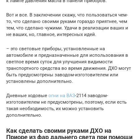
к лампе давления масла в панели приборов.
Вот и все. В заключении скажу, что пользоваться чем-
то, что сделано своими руками гораздо приятнее, чем
тем, что сделано чужими. Удачи в реализации ваших и
не ваших, но, главное, интересных идей.
– это световые приборы, установленные на
автомобиле и предназначенные для использования в
светлое время суток для улучшения видимости
транспортного средства во время движения. ДХО могут
быть предусмотрены заводом-изготовителем или
установлены дополнительно.
Дневные ходовые
огни на ВАЗ
-2114 заводом-
изготовителем не предусмотрены, поэтому, если есть
такая необходимость, их можно установить
дополнительно.
Как сделать своими руками ДХО на
Приоре из фар дальнего света при помощи