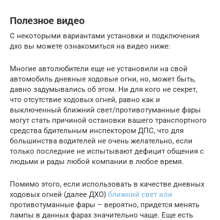
Полезное видео
С некоторыми вариантами установки и подключения
дхо вы можете ознакомиться на видео ниже:
Многие автолюбители еще не установили на свой
автомобиль дневные ходовые огни, но, может быть,
давно задумывались об этом. Ни для кого не секрет,
что отсутствие ходовых огней, равно как и
выключенный ближний свет/противотуманные фары
могут стать причиной остановки вашего транспортного
средства бдительным инспектором ДПС, что для
большинства водителей не очень желательно, если
только последние не испытывают дефицит общения с
людьми и рады любой компании в любое время.
Помимо этого, если использовать в качестве дневных
ходовых огней (далее ДХО)
ближний свет или
противотуманные фары – вероятно, придется менять
лампы в данных фарах значительно чаще. Еще есть