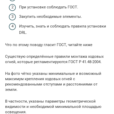
При установке соблюдать ГОСТ.
Закупить необходимые элементы.
Изучить, знать и соблюдать правила установки
DRL.
Что по этому поводу гласит ГОСТ, читайте ниже
Существую определённые правили монтажа ходовых
огней, которые регламентируются ГОСТ Р 41.48-2004.
На фото чётко указаны минимальные и возможный
максимум крепления ходовых огней с
рекомендованными отступами и расстояниями от
земли.
В частности, указаны параметры геометрической
видимости и необходимой минимальной площадью
освещения.