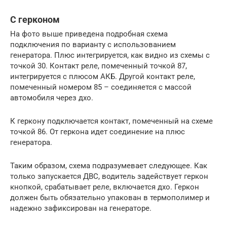
С герконом
На фото выше приведена подробная схема
подключения по варианту с использованием
генератора. Плюс интегрируется, как видно из схемы с
точкой 30. Контакт реле, помеченный точкой 87,
интегрируется с плюсом АКБ. Другой контакт реле,
помеченный номером 85 – соединяется с массой
автомобиля через дхо.
К геркону подключается контакт, помеченный на схеме
точкой 86. От геркона идет соединение на плюс
генератора.
Таким образом, схема подразумевает следующее. Как
только запускается ДВС, водитель задействует геркон
кнопкой, срабатывает реле, включается дхо. Геркон
должен быть обязательно упакован в термополимер и
надежно зафиксирован на генераторе.