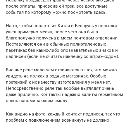
после оплаты, присвоив ей трек, все доступные
события по которому можно посмотреть здесь.
На то, чтобы попасть из Китая в Беларусь у посылки
ушел примерно месяц, после чего она была
благополучно получена в моем почтовом отделении.
Поставляются они в обычных полиэтиленовых
пакетиках без каких-либо опознавательных знаков и
надписей (если не считать наклейку со штрих-кодом).
Внешне реле мало чем отличаются от тех, что можно
увидеть на полках в родных магазинах. Особых
претензий к их качеству изготовления у меня нет.
Непосредственно реле так вообще выглядят очень
даже прилично. Контакты надежно залиты герметиком
очень напоминающим смолу:
Как видно на фото, каждый контакт подписан, так что
проблем с подключением возникнуть не должно