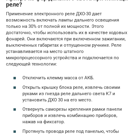
реле?
Применение электронного реле ДХО-30 дает
возможность включать лампы дальнего освещения
только на 30% от полной их мощности. Этого
достаточно, чтобы использовать их в качестве ходовых
фонарей. Они включаются при включенном зажигании,
выключенных габаритах и отпущенном ручнике. Реле
устанавливается на место штатного
микропроцессорного устройства и подключается по
следующей технологии:
Отключить клемму масса от АКБ.
Открыть крышку блока реле, извлечь своими
руками из гнезда реле дальнего света К7 и
установить ДХО 30 на его место.
Отвернуть саморезы крепления рамки панели
приборов и извлечь комбинацию приборов,
нажав на фиксатор.
Протянуть провода реле под панелью, чтобы