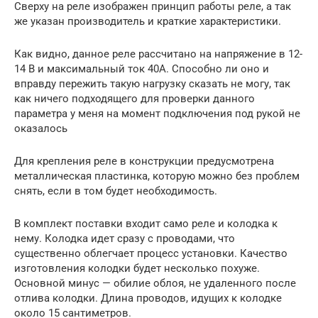
Сверху на реле изображен принцип работы реле, а так
же указан производитель и краткие характеристики.
Как видно, данное реле рассчитано на напряжение в 12-
14 В и максимальный ток 40А. Способно ли оно и
вправду пережить такую нагрузку сказать не могу, так
как ничего подходящего для проверки данного
параметра у меня на момент подключения под рукой не
оказалось
Для крепления реле в конструкции предусмотрена
металлическая пластинка, которую можно без проблем
снять, если в том будет необходимость.
В комплект поставки входит само реле и колодка к
нему. Колодка идет сразу с проводами, что
существенно облегчает процесс установки. Качество
изготовления колодки будет несколько похуже.
Основной минус — обилие облоя, не удаленного после
отлива колодки. Длина проводов, идущих к колодке
около 15 сантиметров.