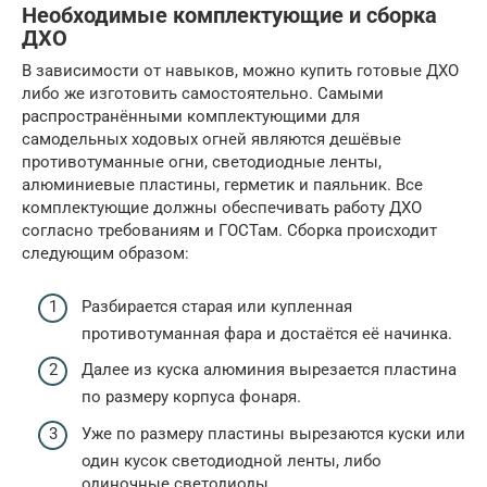
Необходимые комплектующие и сборка
ДХО
В зависимости от навыков, можно купить готовые ДХО
либо же изготовить самостоятельно. Самыми
распространёнными комплектующими для
самодельных ходовых огней являются дешёвые
противотуманные огни, светодиодные ленты,
алюминиевые пластины, герметик и паяльник. Все
комплектующие должны обеспечивать работу ДХО
согласно требованиям и ГОСТам. Сборка происходит
следующим образом:
Разбирается старая или купленная
противотуманная фара и достаётся её начинка.
Далее из куска алюминия вырезается пластина
по размеру корпуса фонаря.
Уже по размеру пластины вырезаются куски или
один кусок светодиодной ленты, либо
одиночные светодиоды.