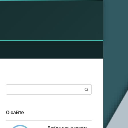
Поиск:
О сайте