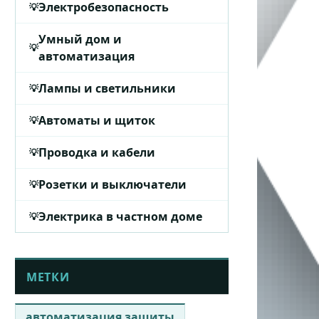
Электробезопасность
Умный дом и
автоматизация
Лампы и светильники
Автоматы и щиток
Проводка и кабели
Розетки и выключатели
Электрика в частном доме
МЕТКИ
автоматизация защиты