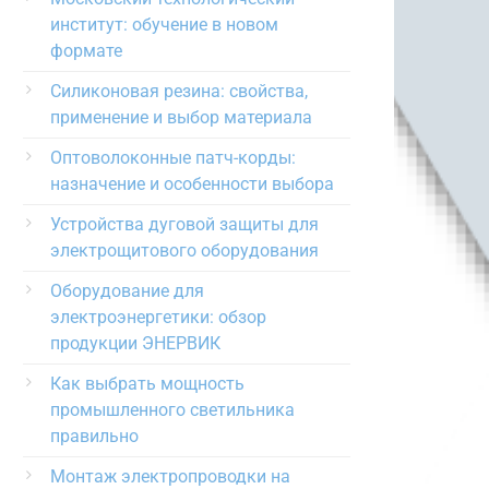
институт: обучение в новом
формате
Силиконовая резина: свойства,
применение и выбор материала
Оптоволоконные патч-корды:
назначение и особенности выбора
Устройства дуговой защиты для
электрощитового оборудования
Оборудование для
электроэнергетики: обзор
продукции ЭНЕРВИК
Как выбрать мощность
промышленного светильника
правильно
Монтаж электропроводки на