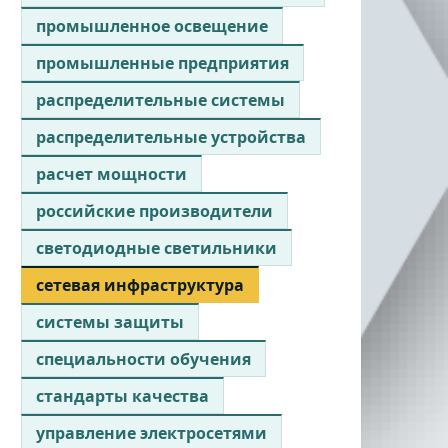
промышленное освещение
промышленные предприятия
распределительные системы
распределительные устройства
расчет мощности
российские производители
светодиодные светильники
сетевая инфраструктура
системы защиты
специальности обучения
стандарты качества
управление электросетями