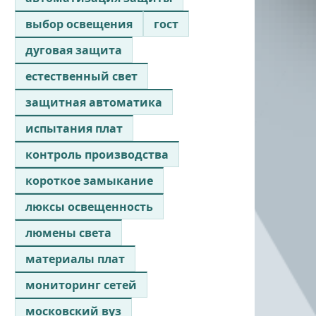
выбор освещения
гост
дуговая защита
естественный свет
защитная автоматика
испытания плат
контроль производства
короткое замыкание
люксы освещенность
люмены света
материалы плат
мониторинг сетей
московский вуз