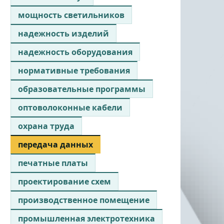
мощность светильников
надежность изделий
надежность оборудования
нормативные требования
образовательные программы
оптоволоконные кабели
охрана труда
передача данных
печатные платы
проектирование схем
производственное помещение
промышленная электротехника