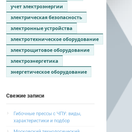
учет электроэнергии
электрическая безопасность
электронные устройства
электротехническое оборудование
электрощитовое оборудование
электроэнергетика
энергетическое оборудование
Свежие записи
Гибочные прессы с ЧПУ: виды,
характеристики и подбор
Московский технологический