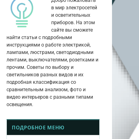
Добро пожаловать
в мир электросетей
и осветительных
приборов. На этом
сайте вы сможете
найти статьи с подробными
инструкциями о работе электрикой,
лампами, люстрами, светодиодными
лентами, выключателями, розетками и
прочим. Советы по выбору и
светильников разных видов и их
подробная классификация со
сравнительным анализом, фото и
видео интерьеров с разными типами
освещения.
ПОДРОБНОЕ МЕНЮ