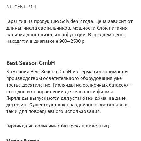
Ni─CdNi─MH
Гарантия на продукцию Solviden 2 года. Цена зависит от
длины, числа светильников, мощности блок питания,
наличия дополнительных функций. В среднем цены
находятся в диапазоне 900─2500 р.
Best Season GmbH
Компания Best Season GmbH из Германии занимается
производством осветительного оборудования уже
третье десятилетие. Гирлянды на солнечных батареях –
это одно из направлений деятельности фирмы.
Гирлянды выпускаются для установки дома, на даче,
деревьях. Существуют как праздничные светильники,
так и для повседневного использования.
Гирлянда на солнечных батареях в виде птиц