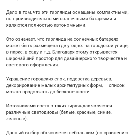
Дело в том, что эти гирлянды оснащены компактными,
но производительными солнечными батареями и
являются полностью автономными.
Это означает, что гирлянда на солнечных батареях
может быть размещена где угодно: на городской улице,
в парке, в саду и т.д. Благодаря этому открывается
широчайший простор для дизайнерского творчества и
светового оформления.
Украшение городских елок, подсветка деревьев,
декорирование малых архитектурных форм, — список
можно продолжать до бесконечности.
Источниками света в таких гирляндах являются
различные светодиоды (белые, красные, синие,
зеленые).
Данный выбор объясняется небольшим (по сравнению