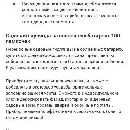
Насыщенной цветовой гаммой, обеспечивая
ровное, немигающее свечение, ведь
источниками света в приборе служат мощные
светодиодные элементы.
Садовая гирлянда на солнечных батареях 100
лампочек
Переносные садовые гирлянды на солнечных батареях,
купить которые необходимо для сада, представляют
собой высокотехнологичные бытовые приспособления.
К устройствам также идут пульты управления.
Приобретите эту замечательную вещь, и сможете
добавлять в экстерьер усадьбы оригинальные,
запоминающиеся черты. Сможете в индивидуальном
ключе декорировать фасад, кустарники и деревья,
садовые арки, проемы дверей и оконные порталы.
Прибор неизменно эффективен в любой сезон, будь то
летом или зимой!