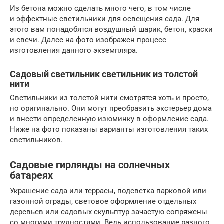
Из бетона можно сделать много чего, в том числе
и эффектные светильники для освещения сада. Для
этого вам понадобятся воздушный шарик, бетон, краски
и свечи. Далее на фото изображен процесс
изготовления данного экземпляра.
Садовый светильник светильник из толстой
нити
Светильники из толстой нити смотрятся хоть и просто,
но оригинально. Они могут преобразить экстерьер дома
и внести определенную изюминку в оформление сада.
Ниже на фото показаны варианты изготовления таких
светильников.
Садовые гирлянды на солнечных
батареях
Украшение сада или террасы, подсветка парковой или
газонной ограды, световое оформление отдельных
деревьев или садовых скульптур зачастую сопряжены
со многими трудностями. Ведь использование разного