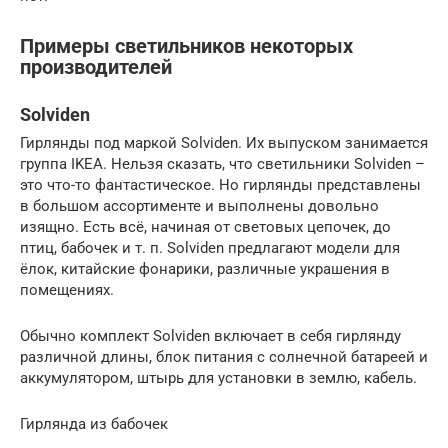
Примеры светильников некоторых
производителей
Solviden
Гирлянды под маркой Solviden. Их выпуском занимается
группа IKEA. Нельзя сказать, что светильники Solviden –
это что-то фантастическое. Но гирлянды представлены
в большом ассортименте и выполнены довольно
изящно. Есть всё, начиная от световых цепочек, до
птиц, бабочек и т. п. Solviden предлагают модели для
ёлок, китайские фонарики, различные украшения в
помещениях.
Обычно комплект Solviden включает в себя гирлянду
различной длины, блок питания с солнечной батареей и
аккумулятором, штырь для установки в землю, кабель.
Гирлянда из бабочек