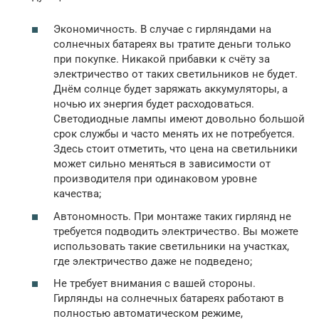
Экономичность. В случае с гирляндами на
солнечных батареях вы тратите деньги только
при покупке. Никакой прибавки к счёту за
электричество от таких светильников не будет.
Днём солнце будет заряжать аккумуляторы, а
ночью их энергия будет расходоваться.
Светодиодные лампы имеют довольно большой
срок службы и часто менять их не потребуется.
Здесь стоит отметить, что цена на светильники
может сильно меняться в зависимости от
производителя при одинаковом уровне
качества;
Автономность. При монтаже таких гирлянд не
требуется подводить электричество. Вы можете
использовать такие светильники на участках,
где электричество даже не подведено;
Не требует внимания с вашей стороны.
Гирлянды на солнечных батареях работают в
полностью автоматическом режиме,