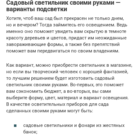
Садовый светильник своими руками —
варианты подсветки
Хотите, чтоб ваш сад был прекрасен не только днем,
но и вечером? Тогда займитесь его освещением. Ведь
именно оно поможет увидеть вам скрытую в темноте
красоту деревьев и цветов, придаст им неожиданные
завораживающие формы, а также без препятствий
поможет вам передвигаться по своим владениям.
Как вариант, можно приобрести светильник в магазине,
но если вы творческий человек с хорошей фантазией,
то лучшим решением будет изготовить садовый
светильник своими руками. Во-первых, это поможет
вам сэкономить бюджет, а во-вторых, вы сами
выберите форму, цвет, материал и вариант освещения.
В качестве осветительных приборов для сада
сделанных своими руками могут быть:
садовые светильники и фонари из жестяных
банок;