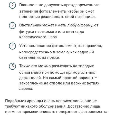
Главное – не допускать преждевременного
затенения фотоэлемента, чтобы он смог
полностью реализовать свой потенциал.
Светильник может иметь любую форму, от
фигурки насекомого или цветка до
классического шара.
Устанавливается фотоэлемент, как правило,
непосредственно в землю, как садовый
светильник на ножке.
Также его можно размещать на твердых
основаниях при помощи прямоугольных
держателей. Но самый простой вариант –
закрепление на стволе или верхних ветвях
дерева.
Подобные гирлянды очень неприхотливы, они не
требуют никакого обслуживания. Достаточно лишь
время от времени очищать поверхность фотоэлемента