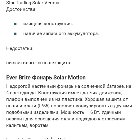
Star Trading Solar Verona
Достоинства:
изящная конструкция;
наличие запасного аккумулятора.
Недостатки:
низкая влаго- и пылезащита.
Ever Brite Фонарь Solar Motion
Недорогой настенный фонарь на солнечной батарее, на
4 светодиода. Конструкция имеет датчик движения,
плафон выполнен из из пластика. Хорошая защита от
пыли и влаги (IP55) позволяет конкурировать с другими
подобными изделиями. Мощность — 6 Вт. Удачный
вариант для освещения стен и подходов к строениям,
калиткам, воротам.