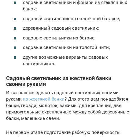
садовые светильники и фонари из стеклянных
банок;
садовый светильник на солнечной батарее;
деревянный садовый светильник;
садовые светильники из бетона;
садовые светильники из толстой нити;
другие возможные варианты садовых
светильников.
Садовый светильник из жестяной банки
своими руками
И так, как же сделать садовый светильник своими
руками
из жестяной банки
? Для этого вам понадобятся
банки, гвозди, молоток, зажимы для крепления, две
прямоугольные скрепленные между собой деревянные
балки, маленькие свечи.
На первом этапе подготовьте рабочую поверхность: