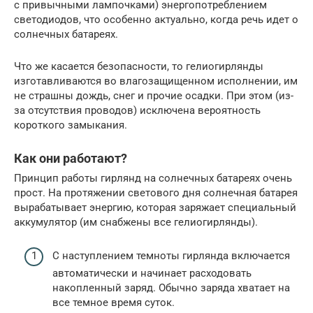
с привычными лампочками) энергопотреблением
светодиодов, что особенно актуально, когда речь идет о
солнечных батареях.
Что же касается безопасности, то гелиогирлянды
изготавливаются во влагозащищенном исполнении, им
не страшны дождь, снег и прочие осадки. При этом (из-
за отсутствия проводов) исключена вероятность
короткого замыкания.
Как они работают?
Принцип работы гирлянд на солнечных батареях очень
прост. На протяжении светового дня солнечная батарея
вырабатывает энергию, которая заряжает специальный
аккумулятор (им снабжены все гелиогирлянды).
С наступлением темноты гирлянда включается
автоматически и начинает расходовать
накопленный заряд. Обычно заряда хватает на
все темное время суток.