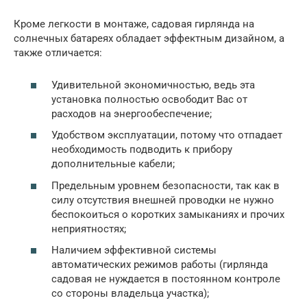
Кроме легкости в монтаже, садовая гирлянда на
солнечных батареях обладает эффектным дизайном, а
также отличается:
Удивительной экономичностью, ведь эта
установка полностью освободит Вас от
расходов на энергообеспечение;
Удобством эксплуатации, потому что отпадает
необходимость подводить к прибору
дополнительные кабели;
Предельным уровнем безопасности, так как в
силу отсутствия внешней проводки не нужно
беспокоиться о коротких замыканиях и прочих
неприятностях;
Наличием эффективной системы
автоматических режимов работы (гирлянда
садовая не нуждается в постоянном контроле
со стороны владельца участка);