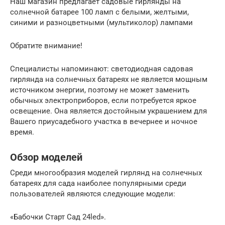
Наш магазин предлагает садовые гирлянды на
солнечной батарее 100 ламп с белыми, желтыми,
синими и разноцветными (мультиколор) лампами
Обратите внимание!
Специалисты напоминают: светодиодная садовая
гирлянда на солнечных батареях не является мощным
источником энергии, поэтому не может заменить
обычных электроприборов, если потребуется яркое
освещение. Она является достойным украшением для
Вашего приусадебного участка в вечернее и ночное
время.
Обзор моделей
Среди многообразия моделей гирлянд на солнечных
батареях для сада наиболее популярными среди
пользователей являются следующие модели:
«Бабочки Старт Сад 24led».