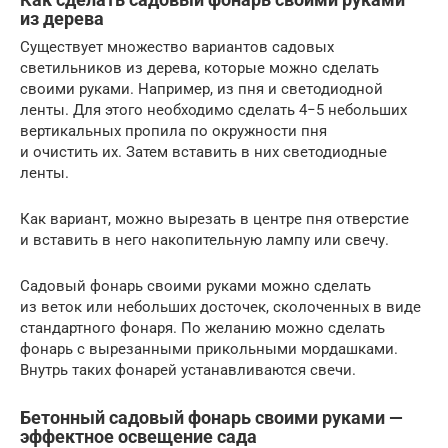
из дерева
Существует множество вариантов садовых
светильников из дерева, которые можно сделать
своими руками. Например, из пня и светодиодной
ленты. Для этого необходимо сделать 4−5 небольших
вертикальных пропила по окружности пня
и очистить их. Затем вставить в них светодиодные
ленты.
Как вариант, можно вырезать в центре пня отверстие
и вставить в него накопительную лампу или свечу.
Садовый фонарь своими руками можно сделать
из веток или небольших досточек, сколоченных в виде
стандартного фонаря. По желанию можно сделать
фонарь с вырезанными прикольными мордашками.
Внутрь таких фонарей устанавливаются свечи.
Бетонный садовый фонарь своими руками —
эффектное освещение сада