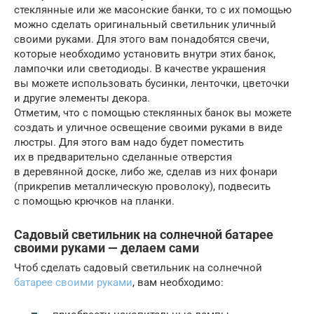
стеклянные или же масонские банки, то с их помощью
можно сделать оригинальный светильник уличный
своими руками. Для этого вам понадобятся свечи,
которые необходимо установить внутри этих банок,
лампочки или светодиоды. В качестве украшения
вы можете использовать бусинки, ленточки, цветочки
и другие элементы декора.
Отметим, что с помощью стеклянных банок вы можете
создать и уличное освещение своими руками в виде
люстры. Для этого вам надо будет поместить
их в предварительно сделанные отверстия
в деревянной доске, либо же, сделав из них фонари
(прикрепив металлическую проволоку), подвесить
с помощью крючков на планки.
Садовый светильник на солнечной батарее
своими руками — делаем сами
Чтоб сделать садовый светильник на солнечной
батарее своими руками
, вам необходимо: