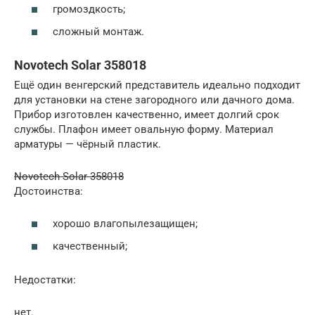
громоздкость;
сложный монтаж.
Novotech Solar 358018
Ещё один венгерский представитель идеально подходит
для установки на стене загородного или дачного дома.
Прибор изготовлен качественно, имеет долгий срок
службы. Плафон имеет овальную форму. Материал
арматуры — чёрный пластик.
Novotech Solar 358018
Достоинства:
хорошо влагопылезащищен;
качественный;
Недостатки:
нет.