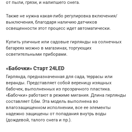
от пыли, грязи, и налипшего снега.
Также не нужна какая-либо регулировка включения/
выключения, благодаря наличию датчиков
освещенности этот процесс идет автоматически.
Купить уличные или садовые гирлянды на солнечных
батареях можно в магазинах, торгующих
осветительными приборами.
«Бабочки» Старт 24LED
Гирлянда, предназначенная для сада, террасы или
веранды. Представляет собой вереницу изящных
бабочек, выполненных из прозрачного пластика.
«Бабочки» работают в режиме мигания. Длина гирлянды
составляет 0,6м. Эта модель выполнена во
влагозащищенном исполнении, все ее элементы
надежно защищены от попадания внутрь воды
(дождевой, талого снега и пр.).