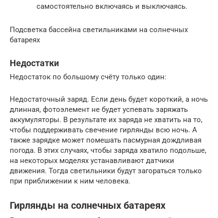
самостоятельно включаясь и выключаясь.
Подсветка бассейна светильниками на солнечных
батареях
Недостатки
Недостаток по большому счёту только один:
Недостаточный заряд. Если день будет короткий, а ночь
длинная, фотоэлемент не будет успевать заряжать
аккумуляторы. В результате их заряда не хватить на то,
чтобы поддерживать свечение гирлянды всю ночь. А
также зарядке может помешать пасмурная дождливая
погода. В этих случаях, чтобы заряда хватило подольше,
на некоторых моделях устанавливают датчики
движения. Тогда светильники будут загораться только
при приближении к ним человека.
Гирлянды на солнечных батареях