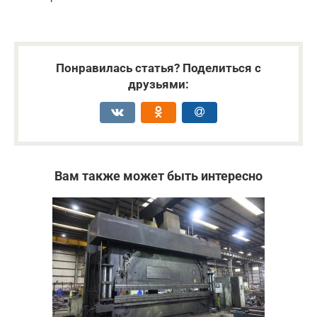
Понравилась статья? Поделиться с
друзьями:
Вам также может быть интересно