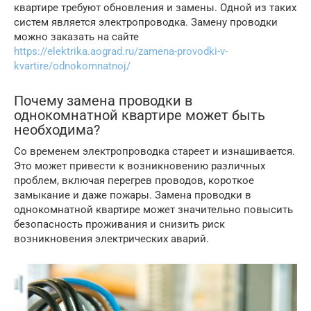
квартире требуют обновления и замены. Одной из таких
систем является электропроводка. Замену проводки
можно заказать на сайте
https://elektrika.aograd.ru/zamena-provodki-v-
kvartire/odnokomnatnoj/
Почему замена проводки в
однокомнатной квартире может быть
необходима?
Со временем электропроводка стареет и изнашивается.
Это может привести к возникновению различных
проблем, включая перегрев проводов, короткое
замыкание и даже пожары. Замена проводки в
однокомнатной квартире может значительно повысить
безопасность проживания и снизить риск
возникновения электрических аварий.