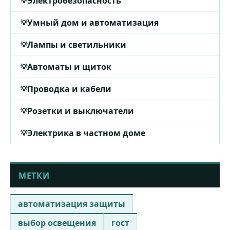
Электробезопасность
Умный дом и автоматизация
Лампы и светильники
Автоматы и щиток
Проводка и кабели
Розетки и выключатели
Электрика в частном доме
МЕТКИ
автоматизация защиты
выбор освещения
гост