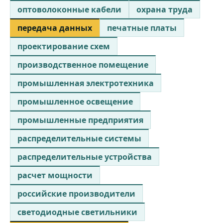
оптоволоконные кабели
охрана труда
передача данных
печатные платы
проектирование схем
производственное помещение
промышленная электротехника
промышленное освещение
промышленные предприятия
распределительные системы
распределительные устройства
расчет мощности
российские производители
светодиодные светильники