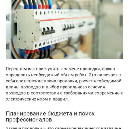
Перед тем как приступить к замене проводки, важно
определить необходимый объем работ. Это включает в
себя составление плана проводки, расчет необходимой
длины проводов и выбор правильного сечения
проводов в соответствии с требованиями современных
электрических норм и правил.
Планирование бюджета и поиск
профессионалов
Замена проводки – это серьезное техническое задание,