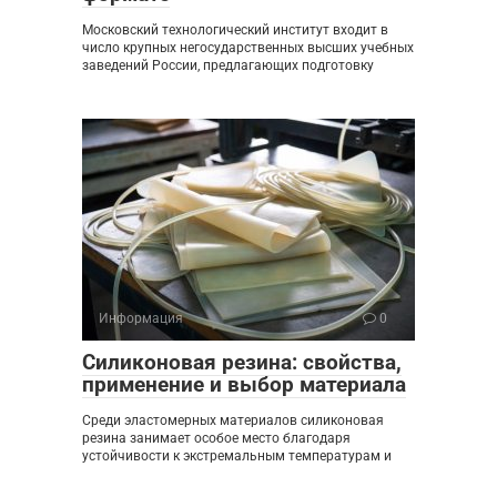
Московский технологический институт входит в
число крупных негосударственных высших учебных
заведений России, предлагающих подготовку
Информация
0
Силиконовая резина: свойства,
применение и выбор материала
Среди эластомерных материалов силиконовая
резина занимает особое место благодаря
устойчивости к экстремальным температурам и