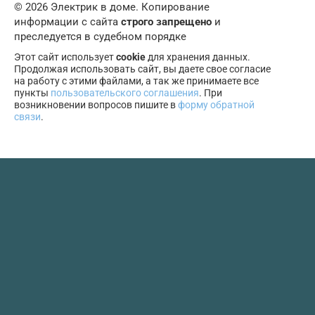
© 2026 Электрик в доме. Копирование
информации с сайта
строго запрещено
и
преследуется в судебном порядке
Этот сайт использует
cookie
для хранения данных.
Продолжая использовать сайт, вы даете свое согласие
на работу с этими файлами, а так же принимаете все
пункты
пользовательского соглашения
. При
возникновении вопросов пишите в
форму обратной
связи
.