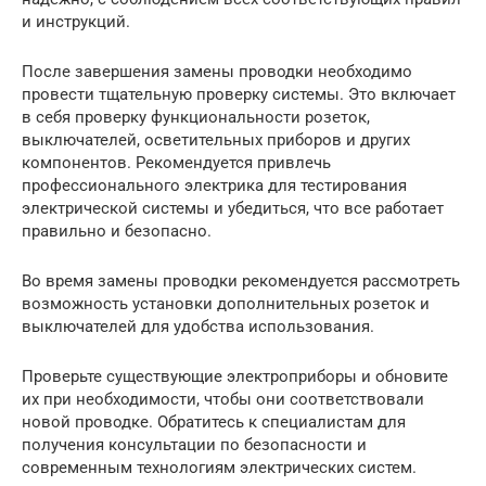
и инструкций.
После завершения замены проводки необходимо
провести тщательную проверку системы. Это включает
в себя проверку функциональности розеток,
выключателей, осветительных приборов и других
компонентов. Рекомендуется привлечь
профессионального электрика для тестирования
электрической системы и убедиться, что все работает
правильно и безопасно.
Во время замены проводки рекомендуется рассмотреть
возможность установки дополнительных розеток и
выключателей для удобства использования.
Проверьте существующие электроприборы и обновите
их при необходимости, чтобы они соответствовали
новой проводке.
Обратитесь к специалистам для
получения консультации по безопасности и
современным технологиям электрических систем.