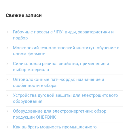
Свежие записи
Гибочные прессы с ЧПУ: виды, характеристики и
подбор
Московский технологический институт: обучение в
новом формате
Силиконовая резина: свойства, применение и
выбор материала
Оптоволоконные патч-корды: назначение и
особенности выбора
Устройства дуговой защиты для электрощитового
оборудования
Оборудование для электроэнергетики: обзор
продукции ЭНЕРВИК
Как выбрать мощность промышленного