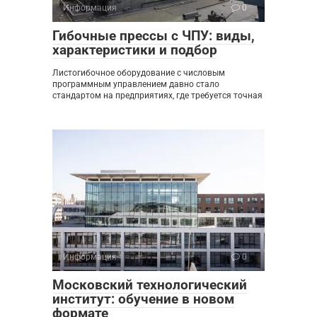
Информация
0
Гибочные прессы с ЧПУ: виды,
характеристики и подбор
Листогибочное оборудование с числовым
программным управлением давно стало
стандартом на предприятиях, где требуется точная
Информация
0
Московский технологический
институт: обучение в новом
формате