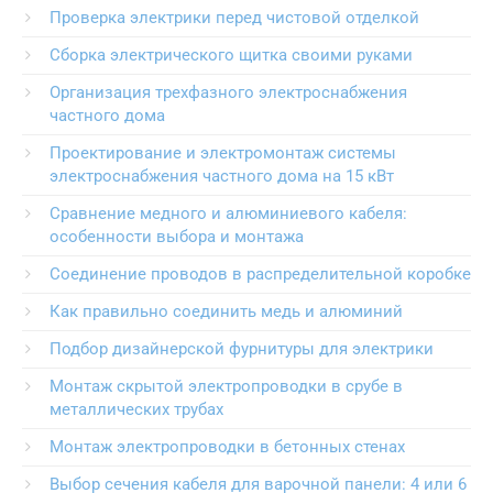
Проверка электрики перед чистовой отделкой
Сборка электрического щитка своими руками
Организация трехфазного электроснабжения
частного дома
Проектирование и электромонтаж системы
электроснабжения частного дома на 15 кВт
Сравнение медного и алюминиевого кабеля:
особенности выбора и монтажа
Соединение проводов в распределительной коробке
Как правильно соединить медь и алюминий
Подбор дизайнерской фурнитуры для электрики
Монтаж скрытой электропроводки в срубе в
металлических трубах
Монтаж электропроводки в бетонных стенах
Выбор сечения кабеля для варочной панели: 4 или 6