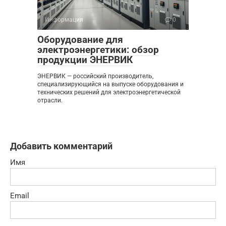
Информация
0
Оборудование для
электроэнергетики: обзор
продукции ЭНЕРВИК
ЭНЕРВИК — российский производитель,
специализирующийся на выпуске оборудования и
технических решений для электроэнергетической
отрасли.
Добавить комментарий
Имя
Email