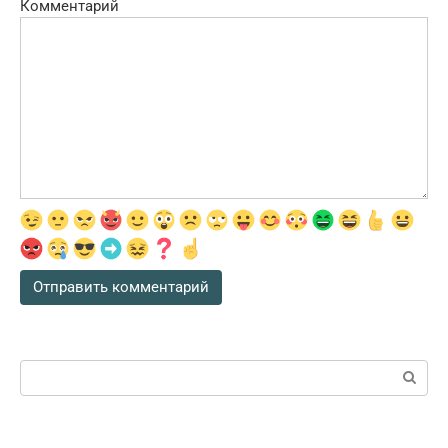
Комментарий
Поиск: