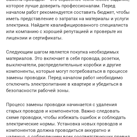
которое лучше доверить профессионалам. Перед
началом работ рекомендуется составить бюджет, чтобы
иметь представление о затратах на материалы и услуги
электрика. Найдите квалифицированного специалиста
или компанию с хорошей репутацией и проверьте их
лицензии и сертификаты.
Следующим шагом является покупка необходимых
материалов. Это включает в себя провода, розетки,
выключатели, распределительные коробки и другие
компоненты, которые могут потребоваться в процессе
замены проводки. Перед началом работ необходимо
отключить электропитание в квартире и убедиться в
безопасности рабочей зоны.
Процесс замены проводки начинается с удаления
старых проводов и компонентов. Важно следовать
схеме проводки, чтобы избежать ошибок и соблюдать
электрические нормы. Установка новых проводов и
компонентов должна проводиться аккуратно и
надежно, с соблюдением всех соответствующих правил