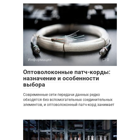
Информация
0
Оптоволоконные патч-корды:
назначение и особенности
выбора
Современные сети передачи данных редко
обходятся без вспомогательных соединительных
элементов, и оптоволоконный патч-корд занимает