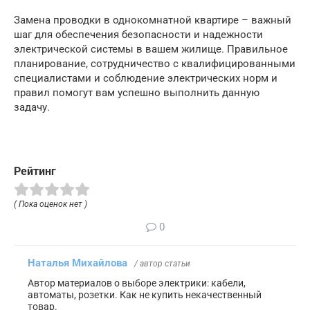
Замена проводки в однокомнатной квартире – важный
шаг для обеспечения безопасности и надежности
электрической системы в вашем жилище. Правильное
планирование, сотрудничество с квалифицированными
специалистами и соблюдение электрических норм и
правил помогут вам успешно выполнить данную
задачу.
Рейтинг
( Пока оценок нет )
0
Наталья Михайлова
/ автор статьи
Автор материалов о выборе электрики: кабели,
автоматы, розетки. Как не купить некачественный
товар.