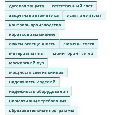
дуговая защита
естественный свет
защитная автоматика
испытания плат
контроль производства
короткое замыкание
люксы освещенность
люмены света
материалы плат
мониторинг сетей
московский вуз
мощность светильников
надежность изделий
надежность оборудования
нормативные требования
образовательные программы