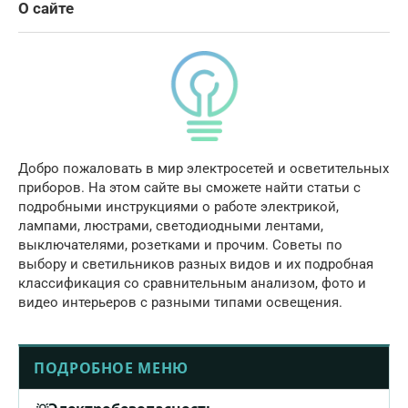
О сайте
Добро пожаловать в мир электросетей и осветительных
приборов. На этом сайте вы сможете найти статьи с
подробными инструкциями о работе электрикой,
лампами, люстрами, светодиодными лентами,
выключателями, розетками и прочим. Советы по
выбору и светильников разных видов и их подробная
классификация со сравнительным анализом, фото и
видео интерьеров с разными типами освещения.
ПОДРОБНОЕ МЕНЮ