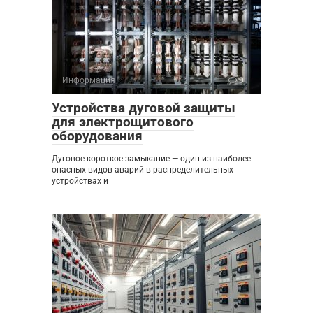
Информация
0
Устройства дуговой защиты
для электрощитового
оборудования
Дуговое короткое замыкание — один из наиболее
опасных видов аварий в распределительных
устройствах и