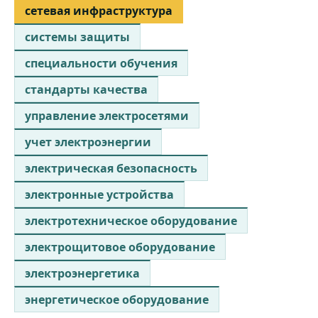
сетевая инфраструктура
системы защиты
специальности обучения
стандарты качества
управление электросетями
учет электроэнергии
электрическая безопасность
электронные устройства
электротехническое оборудование
электрощитовое оборудование
электроэнергетика
энергетическое оборудование