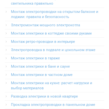
светильника правильно
Монтаж электропроводки на открытом балконе и
лоджии: правила и безопасность
Электромонтаж мощного электрокотла
Монтаж электрики в коттедже своими руками
Монтаж ретро-проводки в интерьере
Электропроводка в подвале и цокольном этаже
Монтаж электрики в гараже
Монтаж электрики в бане и сауне
Монтаж электрики в частном доме
Монтаж электрики на кухне: расчет нагрузки и
выбор материалов
Разводка электрики в новой квартире
Прокладка электропроводки в панельном доме