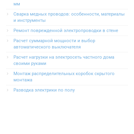
мм
Сварка медных проводов: особенности, материалы
и инструменты
Ремонт поврежденной электропроводки в стене
Расчет суммарной мощности и выбор
автоматического выключателя
Расчет нагрузки на электросеть частного дома
своими руками
Монтаж распределительных коробок скрытого
монтажа
Разводка электрики по полу