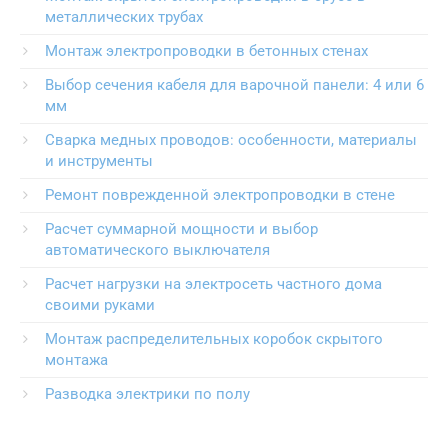
металлических трубах
Монтаж электропроводки в бетонных стенах
Выбор сечения кабеля для варочной панели: 4 или 6
мм
Сварка медных проводов: особенности, материалы
и инструменты
Ремонт поврежденной электропроводки в стене
Расчет суммарной мощности и выбор
автоматического выключателя
Расчет нагрузки на электросеть частного дома
своими руками
Монтаж распределительных коробок скрытого
монтажа
Разводка электрики по полу