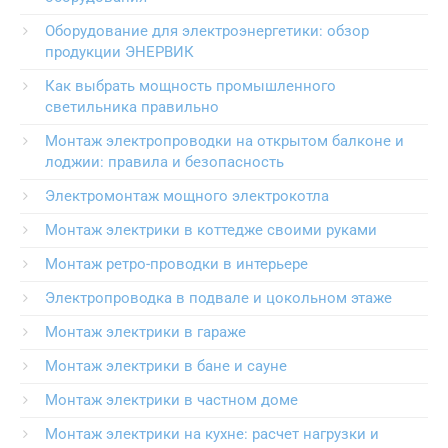
Оборудование для электроэнергетики: обзор
продукции ЭНЕРВИК
Как выбрать мощность промышленного
светильника правильно
Монтаж электропроводки на открытом балконе и
лоджии: правила и безопасность
Электромонтаж мощного электрокотла
Монтаж электрики в коттедже своими руками
Монтаж ретро-проводки в интерьере
Электропроводка в подвале и цокольном этаже
Монтаж электрики в гараже
Монтаж электрики в бане и сауне
Монтаж электрики в частном доме
Монтаж электрики на кухне: расчет нагрузки и