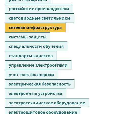
российские производители
светодиодные светильники
сетевая инфраструктура
системы защиты
специальности обучения
стандарты качества
управление электросетями
учет электроэнергии
электрическая безопасность
электронные устройства
электротехническое оборудование
электрощитовое оборудование