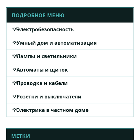
ПОДРОБНОЕ МЕНЮ
Электробезопасность
Умный дом и автоматизация
Лампы и светильники
Автоматы и щиток
Проводка и кабели
Розетки и выключатели
Электрика в частном доме
МЕТКИ