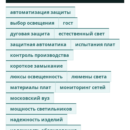
автоматизация защиты
выбор освещения
гост
дуговая защита
естественный свет
защитная автоматика
испытания плат
контроль производства
короткое замыкание
люксы освещенность
люмены света
материалы плат
мониторинг сетей
московский вуз
мощность светильников
надежность изделий