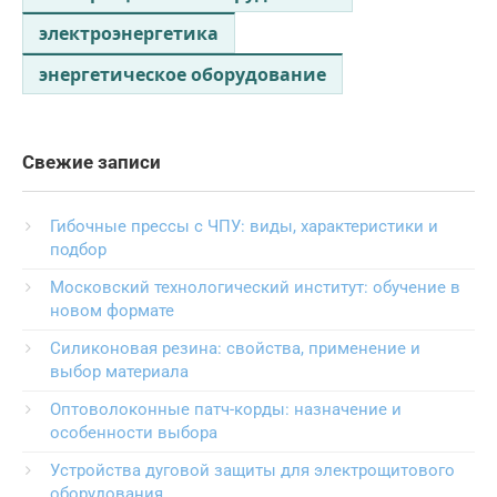
электроэнергетика
энергетическое оборудование
Свежие записи
Гибочные прессы с ЧПУ: виды, характеристики и
подбор
Московский технологический институт: обучение в
новом формате
Силиконовая резина: свойства, применение и
выбор материала
Оптоволоконные патч-корды: назначение и
особенности выбора
Устройства дуговой защиты для электрощитового
оборудования