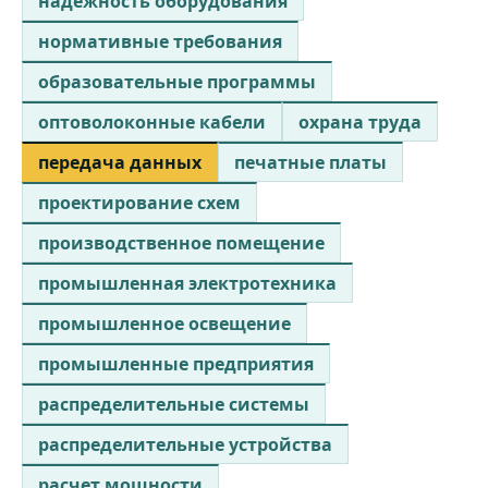
надежность оборудования
нормативные требования
образовательные программы
оптоволоконные кабели
охрана труда
передача данных
печатные платы
проектирование схем
производственное помещение
промышленная электротехника
промышленное освещение
промышленные предприятия
распределительные системы
распределительные устройства
расчет мощности