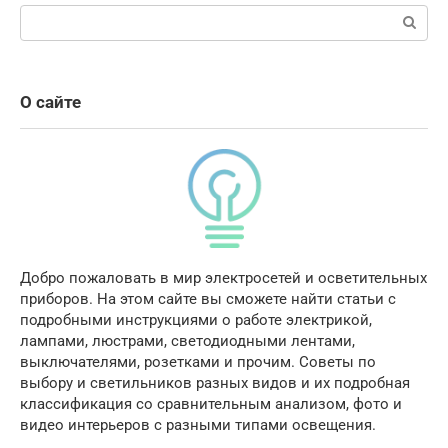
Поиск:
О сайте
Добро пожаловать в мир электросетей и осветительных
приборов. На этом сайте вы сможете найти статьи с
подробными инструкциями о работе электрикой,
лампами, люстрами, светодиодными лентами,
выключателями, розетками и прочим. Советы по
выбору и светильников разных видов и их подробная
классификация со сравнительным анализом, фото и
видео интерьеров с разными типами освещения.