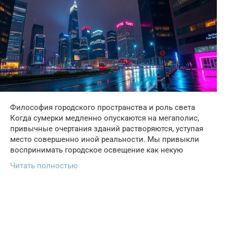
Философия городского пространства и роль света
Когда сумерки медленно опускаются на мегаполис,
привычные очертания зданий растворяются, уступая
место совершенно иной реальности. Мы привыкли
воспринимать городское освещение как некую
Читать полностью