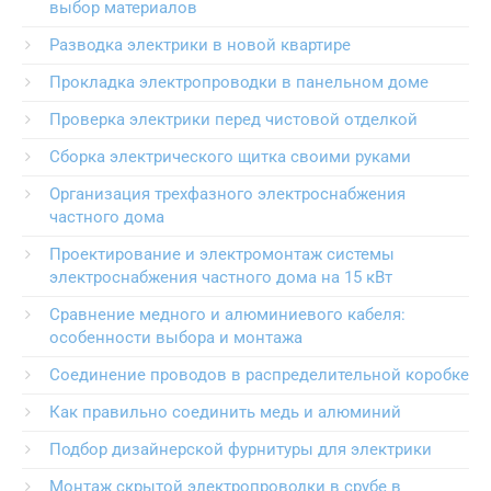
выбор материалов
Разводка электрики в новой квартире
Прокладка электропроводки в панельном доме
Проверка электрики перед чистовой отделкой
Сборка электрического щитка своими руками
Организация трехфазного электроснабжения
частного дома
Проектирование и электромонтаж системы
электроснабжения частного дома на 15 кВт
Сравнение медного и алюминиевого кабеля:
особенности выбора и монтажа
Соединение проводов в распределительной коробке
Как правильно соединить медь и алюминий
Подбор дизайнерской фурнитуры для электрики
Монтаж скрытой электропроводки в срубе в