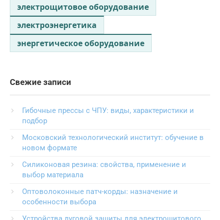
электрощитовое оборудование
электроэнергетика
энергетическое оборудование
Свежие записи
Гибочные прессы с ЧПУ: виды, характеристики и
подбор
Московский технологический институт: обучение в
новом формате
Силиконовая резина: свойства, применение и
выбор материала
Оптоволоконные патч-корды: назначение и
особенности выбора
Устройства дуговой защиты для электрощитового