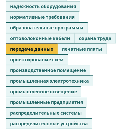
надежность оборудования
нормативные требования
образовательные программы
оптоволоконные кабели
охрана труда
передача данных
печатные платы
проектирование схем
производственное помещение
промышленная электротехника
промышленное освещение
промышленные предприятия
распределительные системы
распределительные устройства