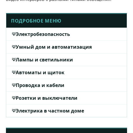
ПОДРОБНОЕ МЕНЮ
Электробезопасность
Умный дом и автоматизация
Лампы и светильники
Автоматы и щиток
Проводка и кабели
Розетки и выключатели
Электрика в частном доме