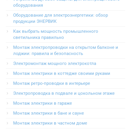
оборудования
Оборудование для электроэнергетики: обзор
продукции ЭНЕРВИК
Как выбрать мощность промышленного
светильника правильно
Монтаж электропроводки на открытом балконе и
лоджии: правила и безопасность
Электромонтаж мощного электрокотла
Монтаж электрики в коттедже своими руками
Монтаж ретро-проводки в интерьере
Электропроводка в подвале и цокольном этаже
Монтаж электрики в гараже
Монтаж электрики в бане и сауне
Монтаж электрики в частном доме