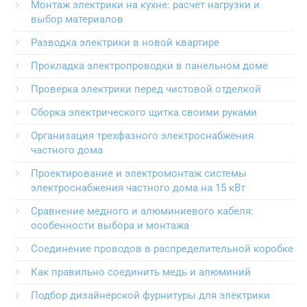
Монтаж электрики на кухне: расчет нагрузки и
выбор материалов
Разводка электрики в новой квартире
Прокладка электропроводки в панельном доме
Проверка электрики перед чистовой отделкой
Сборка электрического щитка своими руками
Организация трехфазного электроснабжения
частного дома
Проектирование и электромонтаж системы
электроснабжения частного дома на 15 кВт
Сравнение медного и алюминиевого кабеля:
особенности выбора и монтажа
Соединение проводов в распределительной коробке
Как правильно соединить медь и алюминий
Подбор дизайнерской фурнитуры для электрики