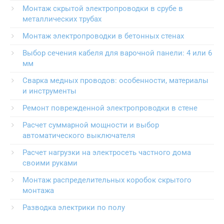
Монтаж скрытой электропроводки в срубе в
металлических трубах
Монтаж электропроводки в бетонных стенах
Выбор сечения кабеля для варочной панели: 4 или 6
мм
Сварка медных проводов: особенности, материалы
и инструменты
Ремонт поврежденной электропроводки в стене
Расчет суммарной мощности и выбор
автоматического выключателя
Расчет нагрузки на электросеть частного дома
своими руками
Монтаж распределительных коробок скрытого
монтажа
Разводка электрики по полу