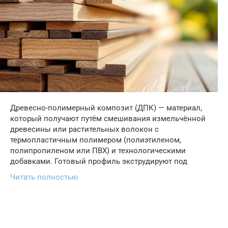
Древесно-полимерный композит (ДПК) — материал,
который получают путём смешивания измельчённой
древесины или растительных волокон с
термопластичным полимером (полиэтиленом,
полипропиленом или ПВХ) и технологическими
добавками. Готовый профиль экструдируют под
Читать полностью