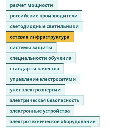
расчет мощности
российские производители
светодиодные светильники
сетевая инфраструктура
системы защиты
специальности обучения
стандарты качества
управление электросетями
учет электроэнергии
электрическая безопасность
электронные устройства
электротехническое оборудование