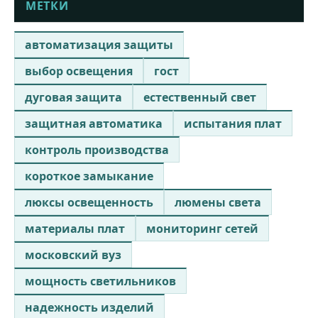
МЕТКИ
автоматизация защиты
выбор освещения
гост
дуговая защита
естественный свет
защитная автоматика
испытания плат
контроль производства
короткое замыкание
люксы освещенность
люмены света
материалы плат
мониторинг сетей
московский вуз
мощность светильников
надежность изделий