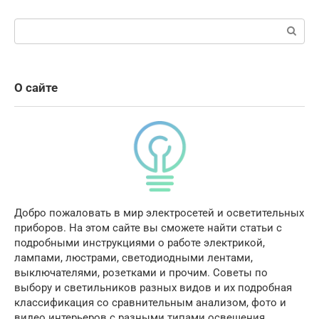
Поиск:
О сайте
Добро пожаловать в мир электросетей и осветительных
приборов. На этом сайте вы сможете найти статьи с
подробными инструкциями о работе электрикой,
лампами, люстрами, светодиодными лентами,
выключателями, розетками и прочим. Советы по
выбору и светильников разных видов и их подробная
классификация со сравнительным анализом, фото и
видео интерьеров с разными типами освещения.