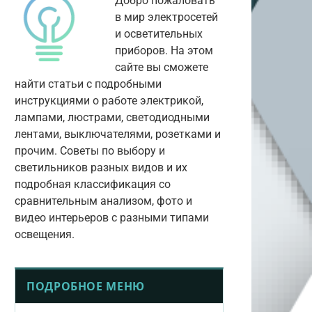
Добро пожаловать
в мир электросетей
и осветительных
приборов. На этом
сайте вы сможете
найти статьи с подробными
инструкциями о работе электрикой,
лампами, люстрами, светодиодными
лентами, выключателями, розетками и
прочим. Советы по выбору и
светильников разных видов и их
подробная классификация со
сравнительным анализом, фото и
видео интерьеров с разными типами
освещения.
ПОДРОБНОЕ МЕНЮ