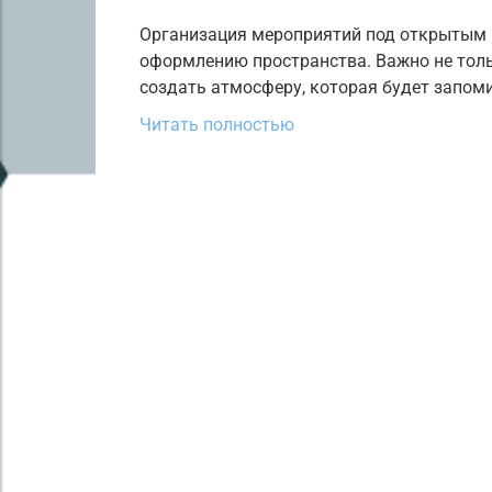
Организация мероприятий под открытым 
оформлению пространства. Важно не тольк
создать атмосферу, которая будет запом
Читать полностью