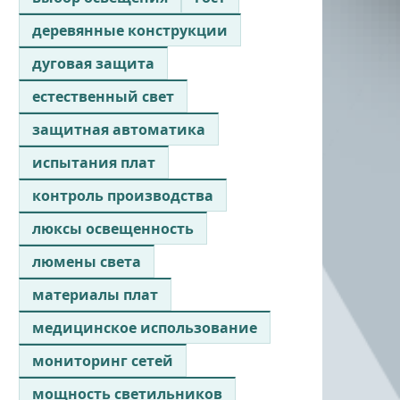
деревянные конструкции
дуговая защита
естественный свет
защитная автоматика
испытания плат
контроль производства
люксы освещенность
люмены света
материалы плат
медицинское использование
мониторинг сетей
мощность светильников