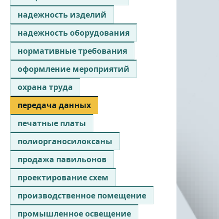
надежность изделий
надежность оборудования
нормативные требования
оформление мероприятий
охрана труда
передача данных
печатные платы
полиорганосилоксаны
продажа павильонов
проектирование схем
производственное помещение
промышленное освещение