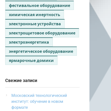
фестивальное оборудование
химическая инертность
электронные устройства
электрощитовое оборудование
электроэнергетика
энергетическое оборудование
ярмарочные домики
Свежие записи
Московский технологический
институт: обучение в новом
формате