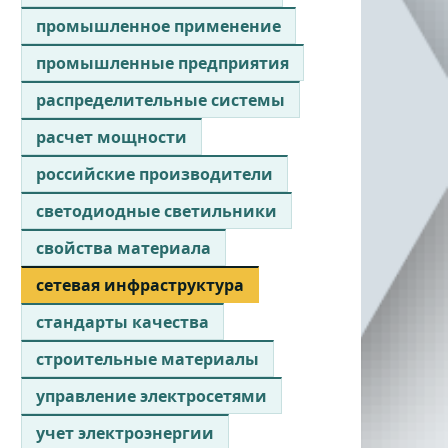
промышленное применение
промышленные предприятия
распределительные системы
расчет мощности
российские производители
светодиодные светильники
свойства материала
сетевая инфраструктура
стандарты качества
строительные материалы
управление электросетями
учет электроэнергии