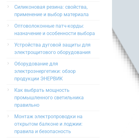
Силиконовая резина: свойства,
применение и выбор материала
Оптоволоконные патч-корды:
назначение и особенности выбора
Устройства дуговой защиты для
электрощитового оборудования
Оборудование для
электроэнергетики: обзор
продукции ЭНЕРВИК
Как выбрать мощность
промышленного светильника
правильно
Монтаж электропроводки на
открытом балконе и лоджии:
правила и безопасность