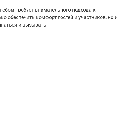
небом требует внимательного подхода к
о обеспечить комфорт гостей и участников, но и
инаться и вызывать