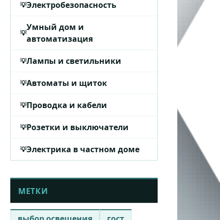
Электробезопасность
Умный дом и
автоматизация
Лампы и светильники
Автоматы и щиток
Проводка и кабели
Розетки и выключатели
Электрика в частном доме
МЕТКИ
выбор освещения
гост