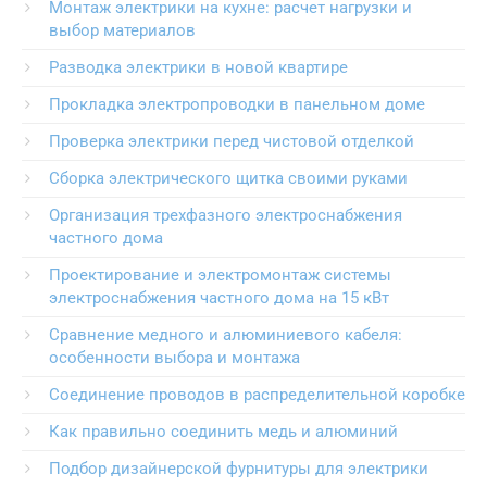
Монтаж электрики на кухне: расчет нагрузки и
выбор материалов
Разводка электрики в новой квартире
Прокладка электропроводки в панельном доме
Проверка электрики перед чистовой отделкой
Сборка электрического щитка своими руками
Организация трехфазного электроснабжения
частного дома
Проектирование и электромонтаж системы
электроснабжения частного дома на 15 кВт
Сравнение медного и алюминиевого кабеля:
особенности выбора и монтажа
Соединение проводов в распределительной коробке
Как правильно соединить медь и алюминий
Подбор дизайнерской фурнитуры для электрики