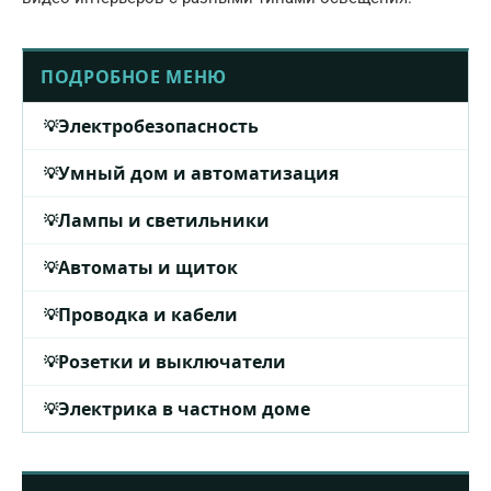
ПОДРОБНОЕ МЕНЮ
Электробезопасность
Умный дом и автоматизация
Лампы и светильники
Автоматы и щиток
Проводка и кабели
Розетки и выключатели
Электрика в частном доме