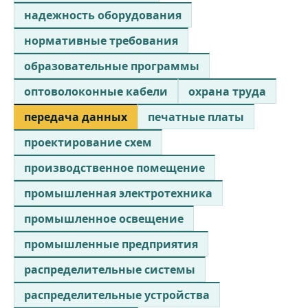
надежность оборудования
нормативные требования
образовательные программы
оптоволоконные кабели
охрана труда
передача данных
печатные платы
проектирование схем
производственное помещение
промышленная электротехника
промышленное освещение
промышленные предприятия
распределительные системы
распределительные устройства