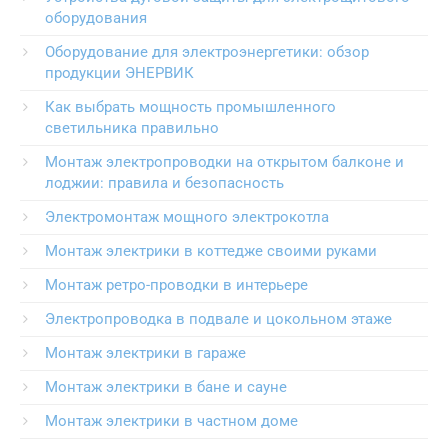
оборудования
Оборудование для электроэнергетики: обзор
продукции ЭНЕРВИК
Как выбрать мощность промышленного
светильника правильно
Монтаж электропроводки на открытом балконе и
лоджии: правила и безопасность
Электромонтаж мощного электрокотла
Монтаж электрики в коттедже своими руками
Монтаж ретро-проводки в интерьере
Электропроводка в подвале и цокольном этаже
Монтаж электрики в гараже
Монтаж электрики в бане и сауне
Монтаж электрики в частном доме