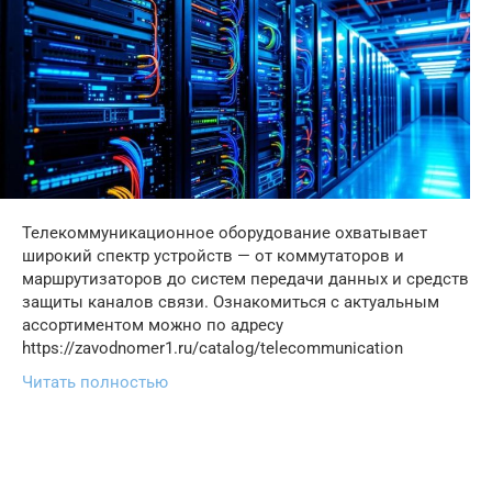
Телекоммуникационное оборудование охватывает
широкий спектр устройств — от коммутаторов и
маршрутизаторов до систем передачи данных и средств
защиты каналов связи. Ознакомиться с актуальным
ассортиментом можно по адресу
https://zavodnomer1.ru/catalog/telecommunication
Читать полностью