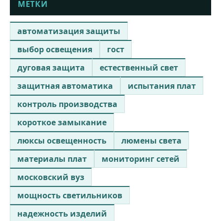
МЕТКИ
автоматизация защиты
выбор освещения
гост
дуговая защита
естественный свет
защитная автоматика
испытания плат
контроль производства
короткое замыкание
люксы освещенность
люмены света
материалы плат
мониторинг сетей
московский вуз
мощность светильников
надежность изделий