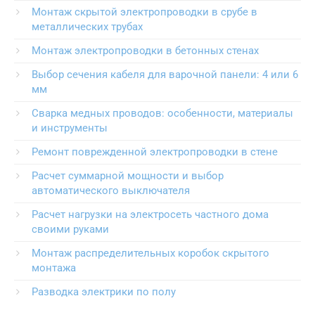
Монтаж скрытой электропроводки в срубе в
металлических трубах
Монтаж электропроводки в бетонных стенах
Выбор сечения кабеля для варочной панели: 4 или 6
мм
Сварка медных проводов: особенности, материалы
и инструменты
Ремонт поврежденной электропроводки в стене
Расчет суммарной мощности и выбор
автоматического выключателя
Расчет нагрузки на электросеть частного дома
своими руками
Монтаж распределительных коробок скрытого
монтажа
Разводка электрики по полу