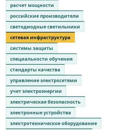
расчет мощности
российские производители
светодиодные светильники
сетевая инфраструктура
системы защиты
специальности обучения
стандарты качества
управление электросетями
учет электроэнергии
электрическая безопасность
электронные устройства
электротехническое оборудование