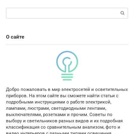
Поиск:
О сайте
Добро пожаловать в мир электросетей и осветительных
приборов. На этом сайте вы сможете найти статьи с
подробными инструкциями о работе электрикой,
лампами, люстрами, светодиодными лентами,
выключателями, розетками и прочим. Советы по
выбору и светильников разных видов и их подробная
классификация со сравнительным анализом, фото и
видео интерьеров с разными типами освещения.