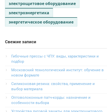
электрощитовое оборудование
электроэнергетика
энергетическое оборудование
Свежие записи
Гибочные прессы с ЧПУ: виды, характеристики и
подбор
Московский технологический институт: обучение в
новом формате
Силиконовая резина: свойства, применение и
выбор материала
Оптоволоконные патч-корды: назначение и
особенности выбора
Устройства дуговой защиты для электрощитового