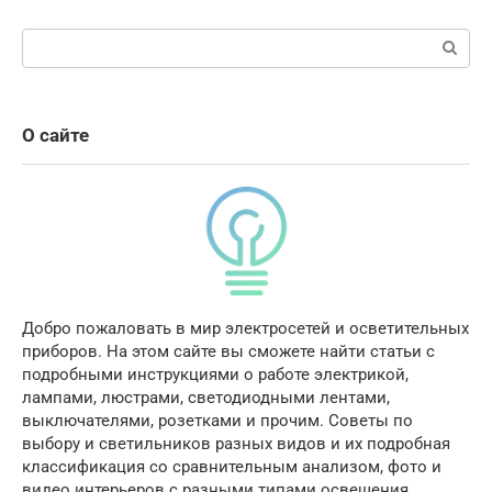
Поиск:
О сайте
Добро пожаловать в мир электросетей и осветительных
приборов. На этом сайте вы сможете найти статьи с
подробными инструкциями о работе электрикой,
лампами, люстрами, светодиодными лентами,
выключателями, розетками и прочим. Советы по
выбору и светильников разных видов и их подробная
классификация со сравнительным анализом, фото и
видео интерьеров с разными типами освещения.