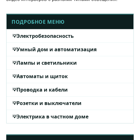
ПОДРОБНОЕ МЕНЮ
Электробезопасность
Умный дом и автоматизация
Лампы и светильники
Автоматы и щиток
Проводка и кабели
Розетки и выключатели
Электрика в частном доме