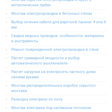
металлических трубах
Монтаж электропроводки в бетонных стенах
Выбор сечения кабеля для варочной панели: 4 или 6
мм
Сварка медных проводов: особенности, материалы
и инструменты
Ремонт поврежденной электропроводки в стене
Расчет суммарной мощности и выбор
автоматического выключателя
Расчет нагрузки на электросеть частного дома
своими руками
Монтаж распределительных коробок скрытого
монтажа
Разводка электрики по полу
Монтаж электрики под натяжным потолком