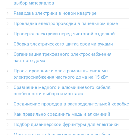
выбор материалов
Разводка электрики в новой квартире
Прокладка электропроводки в панельном доме
Проверка электрики перед чистовой отделкой
Сборка электрического щитка своими руками
Организация трехфазного электроснабжения
частного дома
Проектирование и электромонтаж системы
электроснабжения частного дома на 15 кВт
Сравнение медного и алюминиевого кабеля:
особенности выбора и монтажа
Соединение проводов в распределительной коробке
Как правильно соединить медь и алюминий
Подбор дизайнерской фурнитуры для электрики
Монтаж скрытой электропроводки в срубе в