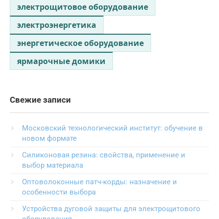
электрощитовое оборудование
электроэнергетика
энергетическое оборудование
ярмарочные домики
Свежие записи
Московский технологический институт: обучение в
новом формате
Силиконовая резина: свойства, применение и
выбор материала
Оптоволоконные патч-корды: назначение и
особенности выбора
Устройства дуговой защиты для электрощитового
оборудования