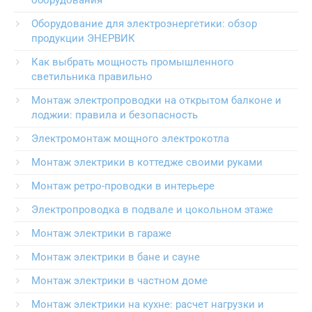
Оборудование для электроэнергетики: обзор
продукции ЭНЕРВИК
Как выбрать мощность промышленного
светильника правильно
Монтаж электропроводки на открытом балконе и
лоджии: правила и безопасность
Электромонтаж мощного электрокотла
Монтаж электрики в коттедже своими руками
Монтаж ретро-проводки в интерьере
Электропроводка в подвале и цокольном этаже
Монтаж электрики в гараже
Монтаж электрики в бане и сауне
Монтаж электрики в частном доме
Монтаж электрики на кухне: расчет нагрузки и