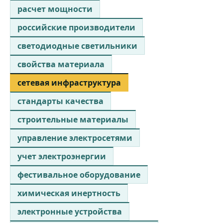
расчет мощности
российские производители
светодиодные светильники
свойства материала
сетевая инфраструктура
стандарты качества
строительные материалы
управление электросетями
учет электроэнергии
фестивальное оборудование
химическая инертность
электронные устройства