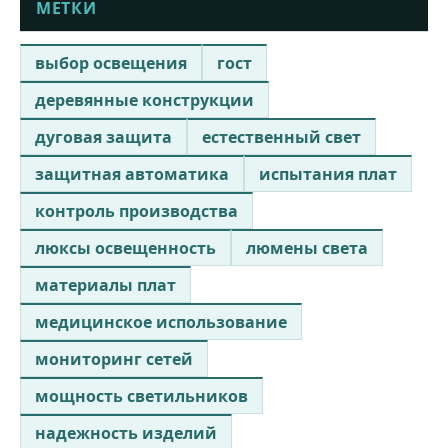
МЕТКИ
выбор освещения
гост
деревянные конструкции
дуговая защита
естественный свет
защитная автоматика
испытания плат
контроль производства
люксы освещенность
люмены света
материалы плат
медицинское использование
мониторинг сетей
мощность светильников
надежность изделий