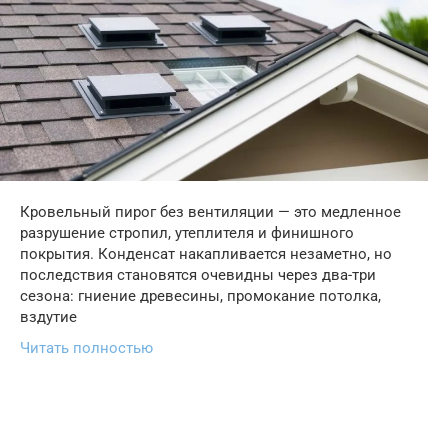
Кровельный пирог без вентиляции — это медленное
разрушение стропил, утеплителя и финишного
покрытия. Конденсат накапливается незаметно, но
последствия становятся очевидны через два-три
сезона: гниение древесины, промокание потолка,
вздутие
Читать полностью