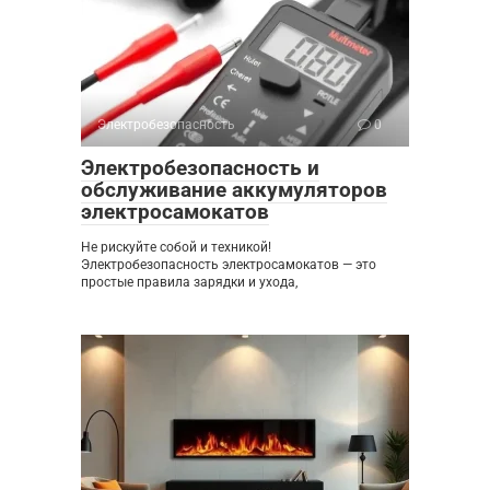
Электробезопасность
0
Электробезопасность и
обслуживание аккумуляторов
электросамокатов
Не рискуйте собой и техникой!
Электробезопасность электросамокатов — это
простые правила зарядки и ухода,