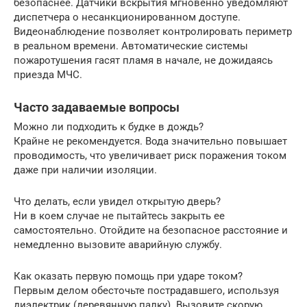
безопаснее. Датчики вскрытия мгновенно уведомляют
диспетчера о несанкционированном доступе.
Видеонаблюдение позволяет контролировать периметр
в реальном времени. Автоматические системы
пожаротушения гасят пламя в начале, не дожидаясь
приезда МЧС.
Часто задаваемые вопросы
Можно ли подходить к будке в дождь?
Крайне не рекомендуется. Вода значительно повышает
проводимость, что увеличивает риск поражения током
даже при наличии изоляции.
Что делать, если увидел открытую дверь?
Ни в коем случае не пытайтесь закрыть ее
самостоятельно. Отойдите на безопасное расстояние и
немедленно вызовите аварийную службу.
Как оказать первую помощь при ударе током?
Первым делом обесточьте пострадавшего, используя
диэлектрик (деревянную палку). Вызовите скорую,