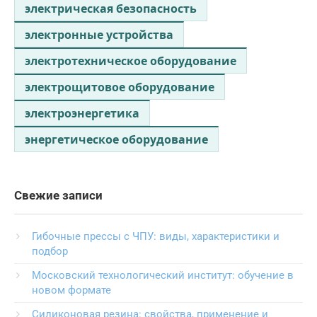
электрическая безопасность
электронные устройства
электротехническое оборудование
электрощитовое оборудование
электроэнергетика
энергетическое оборудование
Свежие записи
Гибочные прессы с ЧПУ: виды, характеристики и
подбор
Московский технологический институт: обучение в
новом формате
Силиконовая резина: свойства, применение и