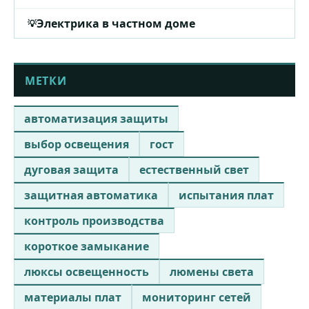
Электрика в частном доме
МЕТКИ
автоматизация защиты
выбор освещения
гост
дуговая защита
естественный свет
защитная автоматика
испытания плат
контроль производства
короткое замыкание
люксы освещенность
люмены света
материалы плат
мониторинг сетей