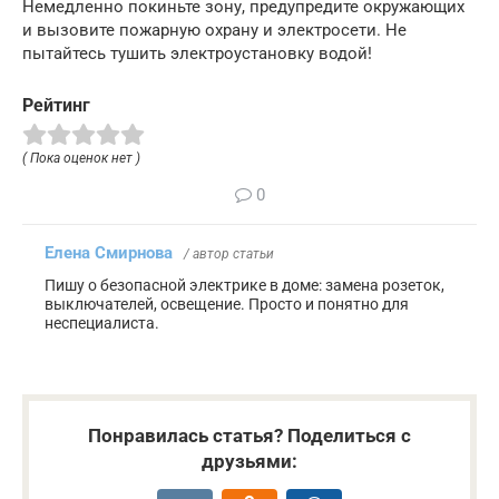
Немедленно покиньте зону, предупредите окружающих
и вызовите пожарную охрану и электросети. Не
пытайтесь тушить электроустановку водой!
Рейтинг
( Пока оценок нет )
0
Елена Смирнова
/ автор статьи
Пишу о безопасной электрике в доме: замена розеток,
выключателей, освещение. Просто и понятно для
неспециалиста.
Понравилась статья? Поделиться с
друзьями: