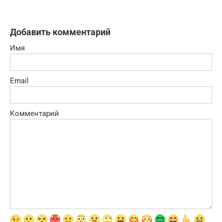
Добавить комментарий
Имя
Email
Комментарий