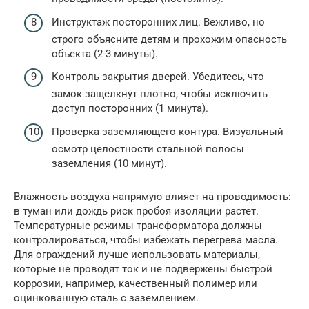
Инструктаж посторонних лиц. Вежливо, но
строго объясните детям и прохожим опасность
объекта (2-3 минуты).
Контроль закрытия дверей. Убедитесь, что
замок защелкнут плотно, чтобы исключить
доступ посторонних (1 минута).
Проверка заземляющего контура. Визуальный
осмотр целостности стальной полосы
заземления (10 минут).
Влажность воздуха напрямую влияет на проводимость:
в туман или дождь риск пробоя изоляции растет.
Температурные режимы трансформатора должны
контролироваться, чтобы избежать перегрева масла.
Для ограждений лучше использовать материалы,
которые не проводят ток и не подвержены быстрой
коррозии, например, качественный полимер или
оцинкованную сталь с заземлением.