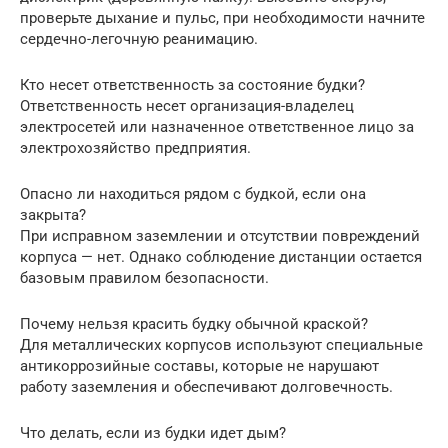
проверьте дыхание и пульс, при необходимости начните
сердечно-легочную реанимацию.
Кто несет ответственность за состояние будки?
Ответственность несет организация-владелец
электросетей или назначенное ответственное лицо за
электрохозяйство предприятия.
Опасно ли находиться рядом с будкой, если она
закрыта?
При исправном заземлении и отсутствии повреждений
корпуса — нет. Однако соблюдение дистанции остается
базовым правилом безопасности.
Почему нельзя красить будку обычной краской?
Для металлических корпусов используют специальные
антикоррозийные составы, которые не нарушают
работу заземления и обеспечивают долговечность.
Что делать, если из будки идет дым?