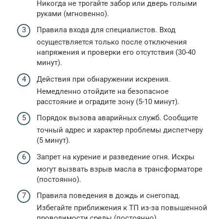
Никогда не трогайте забор или дверь голыми
руками (мгновенно).
Правила входа для специалистов. Вход
осуществляется только после отключения
напряжения и проверки его отсутствия (30-40
минут).
Действия при обнаружении искрения.
Немедленно отойдите на безопасное
расстояние и оградите зону (5-10 минут).
Порядок вызова аварийных служб. Сообщите
точный адрес и характер проблемы диспетчеру
(5 минут).
Запрет на курение и разведение огня. Искры
могут вызвать взрыв масла в трансформаторе
(постоянно).
Правила поведения в дождь и снегопад.
Избегайте приближения к ТП из-за повышенной
проводимости среды (постоянно).