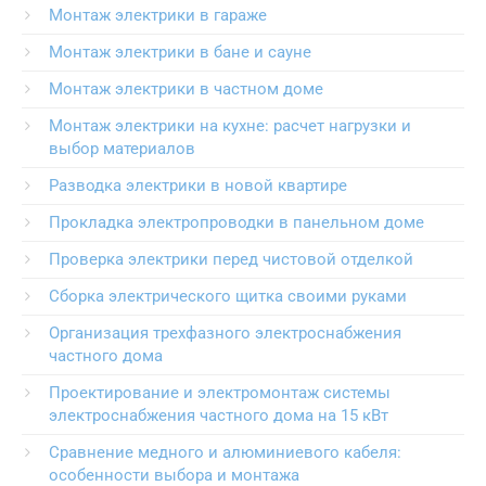
Монтаж электрики в гараже
Монтаж электрики в бане и сауне
Монтаж электрики в частном доме
Монтаж электрики на кухне: расчет нагрузки и
выбор материалов
Разводка электрики в новой квартире
Прокладка электропроводки в панельном доме
Проверка электрики перед чистовой отделкой
Сборка электрического щитка своими руками
Организация трехфазного электроснабжения
частного дома
Проектирование и электромонтаж системы
электроснабжения частного дома на 15 кВт
Сравнение медного и алюминиевого кабеля:
особенности выбора и монтажа