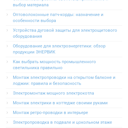
выбор материала
Оптоволоконные патч-корды: назначение и
особенности выбора
Устройства дуговой защиты для электрощитового
оборудования
Оборудование для электроэнергетики: обзор
продукции ЭНЕРВИК
Как выбрать мощность промышленного
светильника правильно
Монтаж электропроводки на открытом балконе и
лоджии: правила и безопасность
Электромонтаж мощного электрокотла
Монтаж электрики в коттедже своими руками
Монтаж ретро-проводки в интерьере
Электропроводка в подвале и цокольном этаже