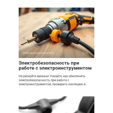
Электробезопасность
0
Электробезопасность при
работе с электроинструментом
Не рискуйте жизнью! Узнайте, как обеспечить
электробезопасность при работе с
электроинструментом, проверить изоляцию и