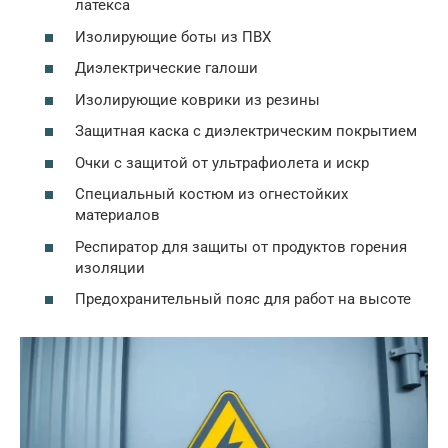
латекса
Изолирующие боты из ПВХ
Диэлектрические галоши
Изолирующие коврики из резины
Защитная каска с диэлектрическим покрытием
Очки с защитой от ультрафиолета и искр
Специальный костюм из огнестойких
материалов
Респиратор для защиты от продуктов горения
изоляции
Предохранительный пояс для работ на высоте