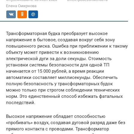
Елена Смирнова
Трансформаторная будка преобразует высокое
напряжение в бытовое, создавая вокруг себя зону
повышенного риска. Ошибка при приближении к такому
объекту может привести к возникновению
электрической дуги за доли секунды. Стоимость
установки системы безопасности для одной ТП
начинается от 15 000 рублей, а время реакции
автоматики составляет миллисекунды. Обеспечить
полную безопасность у трансформаторных будок
можно только при строгом соблюдении технических
норм. Это единственный способ избежать фатальных
последствий.
Высокое напряжение обладает способностью
«пробивать» воздух, создавая дуговой разряд даже без
прямого контакта с проводами. Трансформатор