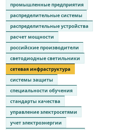
промышленные предприятия
распределительные системы
распределительные устройства
расчет мощности
российские производители
светодиодные светильники
сетевая инфраструктура
системы защиты
специальности обучения
стандарты качества
управление электросетями
учет электроэнергии