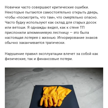
Новички часто совершают критические ошибки.
Некоторые пытаются самостоятельно открыть дверь,
чтобы «посмотреть, что там», что смертельно опасно.
Часто будку используют как склад для старых досок
или ветоши. Я однажды видел, как к стене ТП
прислонили алюминиевую лестницу — это была
настоящая лотерея с жизнью. Игнорирование знаков
обычно заканчивается трагически.
Нарушение правил эксплуатации влечет за собой как
физические, так и финансовые потери.