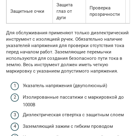
Защита
Проверка
Защитные очки
глаз от
500
прозрачности
дуги
Для обслуживания применяют только диэлектрический
инструмент с изоляцией ручек. Обязательно наличие
указателей напряжения для проверки отсутствия тока
перед началом работ. Заземляющие перемычки
используются для создания безопасного пути тока в
землю. Весь инструмент должен иметь четкую
маркировку с указанием допустимого напряжения.
Указатель напряжения (двуполюсный)
Изолированные пассатижи с маркировкой до
1000В
Диэлектрическая отвертка с защитным слоем
Заземляющий зажим с гибким проводом