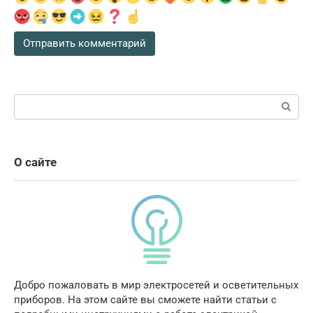
Поиск:
О сайте
Добро пожаловать в мир электросетей и осветительных
приборов. На этом сайте вы сможете найти статьи с