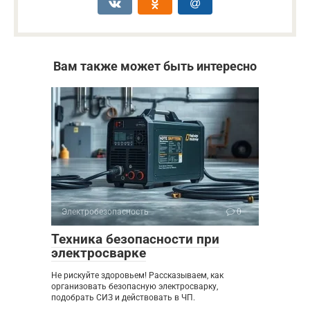
Вам также может быть интересно
Электробезопасность
0
Техника безопасности при
электросварке
Не рискуйте здоровьем! Рассказываем, как
организовать безопасную электросварку,
подобрать СИЗ и действовать в ЧП.