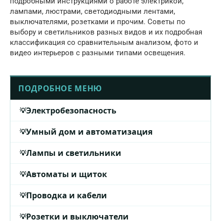
подробными инструкциями о работе электрикой,
лампами, люстрами, светодиодными лентами,
выключателями, розетками и прочим. Советы по
выбору и светильников разных видов и их подробная
классификация со сравнительным анализом, фото и
видео интерьеров с разными типами освещения.
ПОДРОБНОЕ МЕНЮ
Электробезопасность
Умный дом и автоматизация
Лампы и светильники
Автоматы и щиток
Проводка и кабели
Розетки и выключатели