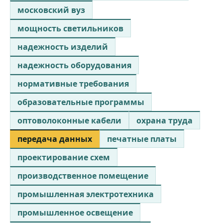
московский вуз
мощность светильников
надежность изделий
надежность оборудования
нормативные требования
образовательные программы
оптоволоконные кабели
охрана труда
передача данных
печатные платы
проектирование схем
производственное помещение
промышленная электротехника
промышленное освещение