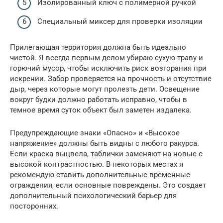
Изолированный ключ с полимерной ручкой
Специальный миксер для проверки изоляции
Прилегающая территория должна быть идеально
чистой. Я всегда первым делом убираю сухую траву и
горючий мусор, чтобы исключить риск возгорания при
искрении. Забор проверяется на прочность и отсутствие
дыр, через которые могут пролезть дети. Освещение
вокруг будки должно работать исправно, чтобы в
темное время суток объект был заметен издалека.
Предупреждающие знаки «Опасно» и «Высокое
напряжение» должны быть видны с любого ракурса.
Если краска выцвела, таблички заменяют на новые с
высокой контрастностью. В некоторых местах я
рекомендую ставить дополнительные временные
ограждения, если основные повреждены. Это создает
дополнительный психологический барьер для
посторонних.