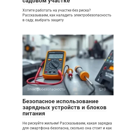
садовом участке
Хотите работать на участке без риска?
Рассказываем, как наладить электробезопасность
в саду, выбрать защиту
Электробезопасность
0
Безопасное использование
зарядных устройств и блоков
питания
Не рискуйте жильем! Рассказываем, какая зарядка
для смартфона безопасна, сколько она стоит и как