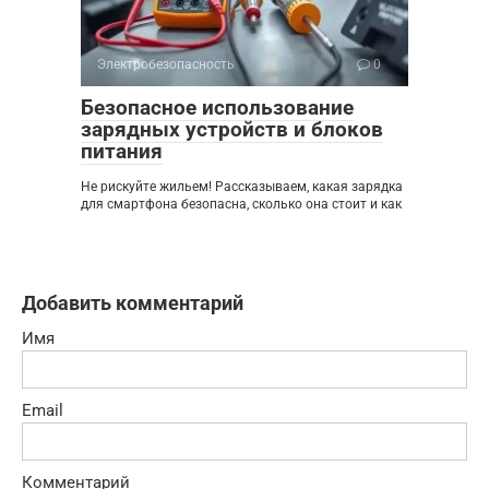
Электробезопасность
0
Безопасное использование
зарядных устройств и блоков
питания
Не рискуйте жильем! Рассказываем, какая зарядка
для смартфона безопасна, сколько она стоит и как
Добавить комментарий
Имя
Email
Комментарий