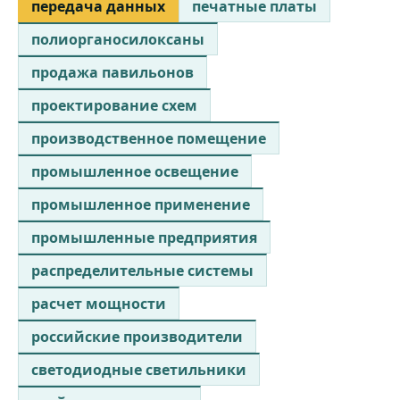
передача данных
печатные платы
полиорганосилоксаны
продажа павильонов
проектирование схем
производственное помещение
промышленное освещение
промышленное применение
промышленные предприятия
распределительные системы
расчет мощности
российские производители
светодиодные светильники