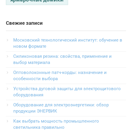
Свежие записи
Московский технологический институт: обучение в
новом формате
Силиконовая резина: свойства, применение и
выбор материала
Оптоволоконные патч-корды: назначение и
особенности выбора
Устройства дуговой защиты для электрощитового
оборудования
Оборудование для электроэнергетики: обзор
продукции ЭНЕРВИК
Как выбрать мощность промышленного
светильника правильно