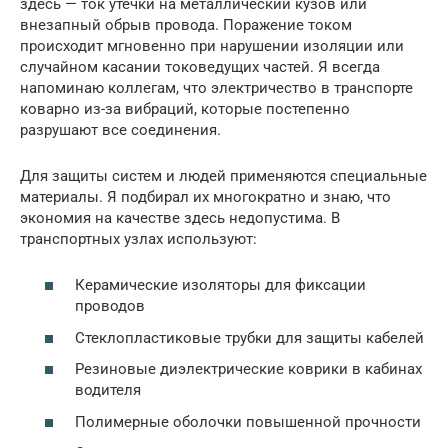
здесь — ток утечки на металлический кузов или
внезапный обрыв провода. Поражение током
происходит мгновенно при нарушении изоляции или
случайном касании токоведущих частей. Я всегда
напоминаю коллегам, что электричество в транспорте
коварно из-за вибраций, которые постепенно
разрушают все соединения.
Для защиты систем и людей применяются специальные
материалы. Я подбирал их многократно и знаю, что
экономия на качестве здесь недопустима. В
транспортных узлах используют:
Керамические изоляторы для фиксации
проводов
Стеклопластиковые трубки для защиты кабелей
Резиновые диэлектрические коврики в кабинах
водителя
Полимерные оболочки повышенной прочности