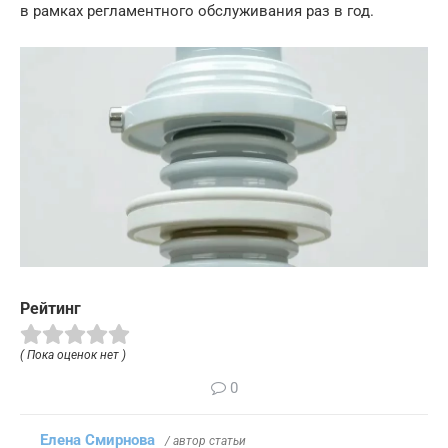
в рамках регламентного обслуживания раз в год.
Рейтинг
( Пока оценок нет )
0
Елена Смирнова
/ автор статьи