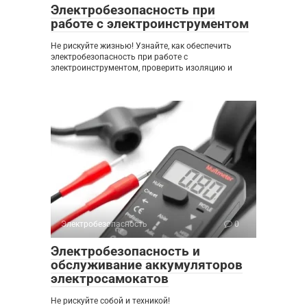
Электробезопасность при
работе с электроинструментом
Не рискуйте жизнью! Узнайте, как обеспечить
электробезопасность при работе с
электроинструментом, проверить изоляцию и
Электробезопасность
0
Электробезопасность и
обслуживание аккумуляторов
электросамокатов
Не рискуйте собой и техникой!