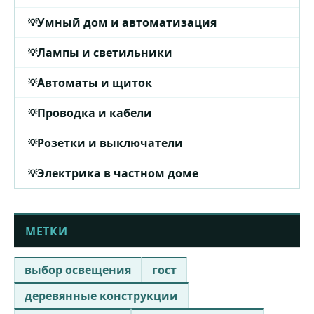
Умный дом и автоматизация
Лампы и светильники
Автоматы и щиток
Проводка и кабели
Розетки и выключатели
Электрика в частном доме
МЕТКИ
выбор освещения
гост
деревянные конструкции