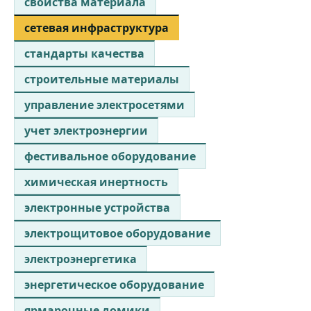
свойства материала
сетевая инфраструктура
стандарты качества
строительные материалы
управление электросетями
учет электроэнергии
фестивальное оборудование
химическая инертность
электронные устройства
электрощитовое оборудование
электроэнергетика
энергетическое оборудование
ярмарочные домики