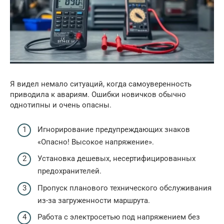
Я видел немало ситуаций, когда самоуверенность
приводила к авариям. Ошибки новичков обычно
однотипны и очень опасны.
Игнорирование предупреждающих знаков
«Опасно! Высокое напряжение».
Установка дешевых, несертифицированных
предохранителей.
Пропуск планового технического обслуживания
из-за загруженности маршрута.
Работа с электросетью под напряжением без