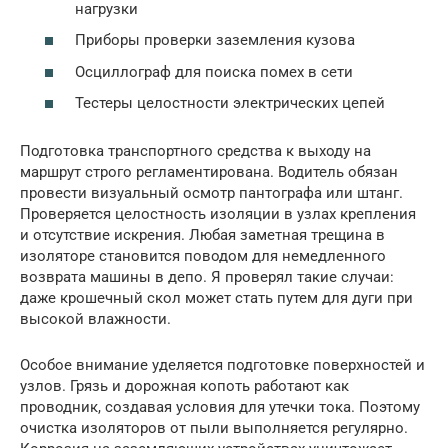
нагрузки
Приборы проверки заземления кузова
Осциллограф для поиска помех в сети
Тестеры целостности электрических цепей
Подготовка транспортного средства к выходу на
маршрут строго регламентирована. Водитель обязан
провести визуальный осмотр пантографа или штанг.
Проверяется целостность изоляции в узлах крепления
и отсутствие искрения. Любая заметная трещина в
изоляторе становится поводом для немедленного
возврата машины в депо. Я проверял такие случаи:
даже крошечный скол может стать путем для дуги при
высокой влажности.
Особое внимание уделяется подготовке поверхностей и
узлов. Грязь и дорожная копоть работают как
проводник, создавая условия для утечки тока. Поэтому
очистка изоляторов от пыли выполняется регулярно.