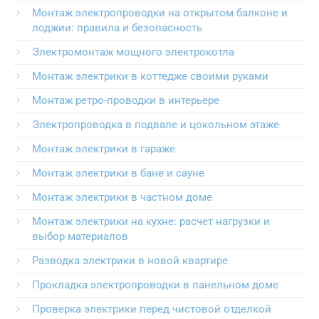
Монтаж электропроводки на открытом балконе и
лоджии: правила и безопасность
Электромонтаж мощного электрокотла
Монтаж электрики в коттедже своими руками
Монтаж ретро-проводки в интерьере
Электропроводка в подвале и цокольном этаже
Монтаж электрики в гараже
Монтаж электрики в бане и сауне
Монтаж электрики в частном доме
Монтаж электрики на кухне: расчет нагрузки и
выбор материалов
Разводка электрики в новой квартире
Прокладка электропроводки в панельном доме
Проверка электрики перед чистовой отделкой