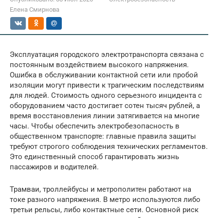
Елена Смирнова
Эксплуатация городского электротранспорта связана с
постоянным воздействием высокого напряжения.
Ошибка в обслуживании контактной сети или пробой
изоляции могут привести к трагическим последствиям
для людей. Стоимость одного серьезного инцидента с
оборудованием часто достигает сотен тысяч рублей, а
время восстановления линии затягивается на многие
часы. Чтобы обеспечить электробезопасность в
общественном транспорте: главные правила защиты
требуют строгого соблюдения технических регламентов.
Это единственный способ гарантировать жизнь
пассажиров и водителей.
Трамваи, троллейбусы и метрополитен работают на
токе разного напряжения. В метро используются либо
третьи рельсы, либо контактные сети. Основной риск