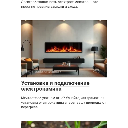
Электробезопасность электросамокатов — это
простые правила зарядки и ухода,
Электробезопасность
0
Установка и подключение
электрокамина
Мечтаете об уютном огне? Узнайте, как грамотная
установка электрокамина спасет вашу проводку от
перегрева