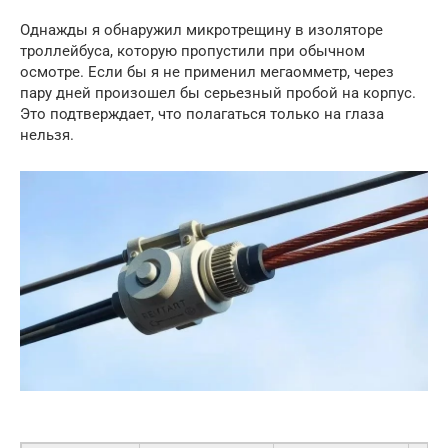
Однажды я обнаружил микротрещину в изоляторе
троллейбуса, которую пропустили при обычном
осмотре. Если бы я не применил мегаомметр, через
пару дней произошел бы серьезный пробой на корпус.
Это подтверждает, что полагаться только на глаза
нельзя.