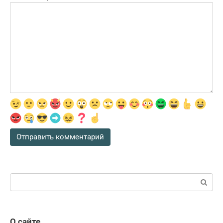
Поиск:
О сайте