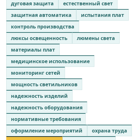
дуговая защита
естественный свет
защитная автоматика
испытания плат
контроль производства
люксы освещенность
люмены света
материалы плат
медицинское использование
мониторинг сетей
мощность светильников
надежность изделий
надежность оборудования
нормативные требования
оформление мероприятий
охрана труда