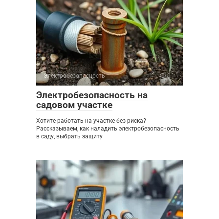
Электробезопасность
0
Электробезопасность на
садовом участке
Хотите работать на участке без риска?
Рассказываем, как наладить электробезопасность
в саду, выбрать защиту