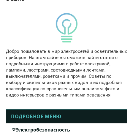
Добро пожаловать в мир электросетей и осветительных
приборов. На этом сайте вы сможете найти статьи с
подробными инструкциями о работе электрикой,
лампами, люстрами, светодиодными лентами,
выключателями, розетками и прочим. Советы по
выбору и светильников разных видов и их подробная
классификация со сравнительным анализом, фото и
видео интерьеров с разными типами освещения.
ПОДРОБНОЕ МЕНЮ
Электробезопасность