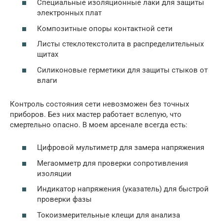
Специальные изоляционные лаки для защиты
электронных плат
Композитные опоры контактной сети
Листы стеклотекстолита в распределительных
щитах
Силиконовые герметики для защиты стыков от
влаги
Контроль состояния сети невозможен без точных
приборов. Без них мастер работает вслепую, что
смертельно опасно. В моем арсенале всегда есть:
Цифровой мультиметр для замера напряжения
Мегаомметр для проверки сопротивления
изоляции
Индикатор напряжения (указатель) для быстрой
проверки фазы
Токоизмерительные клещи для анализа