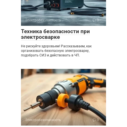
Электробезопасность
0
Техника безопасности при
электросварке
Не рискуйте здоровьем! Рассказываем, как
организовать безопасную электросварку,
подобрать СИЗ и действовать в ЧП.
Электробезопасность
0