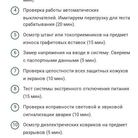
Проверка работы автоматических
выключателей. Имитируем перегрузку для теста
срабатывания (20 мин).
Осмотр штанг или токоприемников на предмет
износа графитовых вставок (15 мин).
Замер напряжения на вводе в систему. Сверяем
с паспортными данными (5 мин).
Проверка целостности всех защитных кожухов
и экранов (10 мин).
Тест системы экстренного отключения питания
(15 мин).
Проверка исправности световой и звуковой
сигнализации аварии (10 мин).
Осмотр диэлектрических ковриков на предмет
разрывов (5 мин).