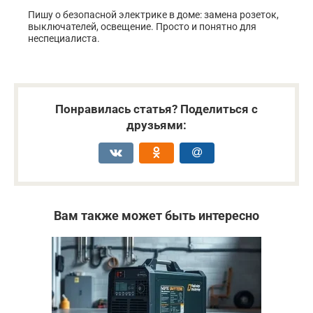
Пишу о безопасной электрике в доме: замена розеток,
выключателей, освещение. Просто и понятно для
неспециалиста.
Понравилась статья? Поделиться с
друзьями:
Вам также может быть интересно