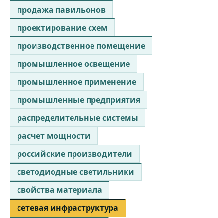
продажа павильонов
проектирование схем
производственное помещение
промышленное освещение
промышленное применение
промышленные предприятия
распределительные системы
расчет мощности
российские производители
светодиодные светильники
свойства материала
сетевая инфраструктура