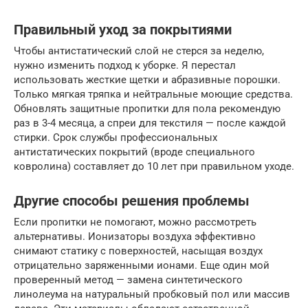
Правильный уход за покрытиями
Чтобы антистатический слой не стерся за неделю,
нужно изменить подход к уборке. Я перестал
использовать жесткие щетки и абразивные порошки.
Только мягкая тряпка и нейтральные моющие средства.
Обновлять защитные пропитки для пола рекомендую
раз в 3-4 месяца, а спреи для текстиля — после каждой
стирки. Срок службы профессиональных
антистатических покрытий (вроде специального
ковролина) составляет до 10 лет при правильном уходе.
Другие способы решения проблемы
Если пропитки не помогают, можно рассмотреть
альтернативы. Ионизаторы воздуха эффективно
снимают статику с поверхностей, насыщая воздух
отрицательно заряженными ионами. Еще один мой
проверенный метод — замена синтетического
линолеума на натуральный пробковый пол или массив