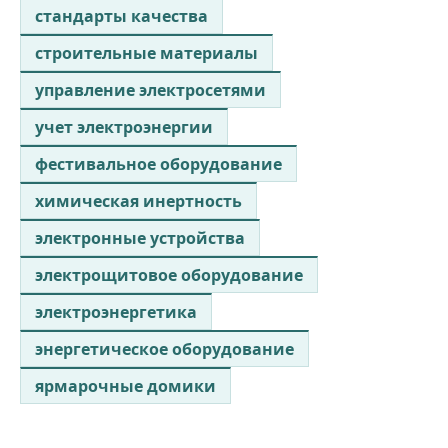
стандарты качества
строительные материалы
управление электросетями
учет электроэнергии
фестивальное оборудование
химическая инертность
электронные устройства
электрощитовое оборудование
электроэнергетика
энергетическое оборудование
ярмарочные домики