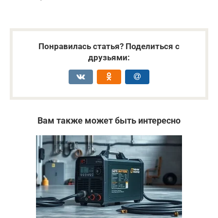
Понравилась статья? Поделиться с
друзьями:
Вам также может быть интересно