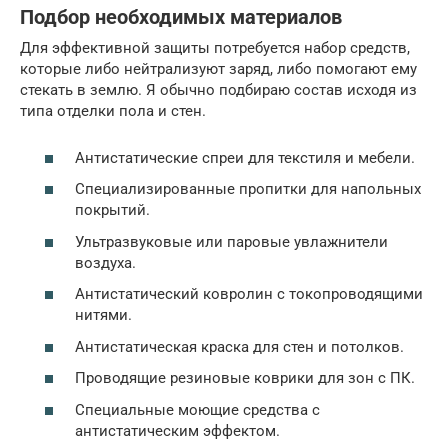
Подбор необходимых материалов
Для эффективной защиты потребуется набор средств,
которые либо нейтрализуют заряд, либо помогают ему
стекать в землю. Я обычно подбираю состав исходя из
типа отделки пола и стен.
Антистатические спреи для текстиля и мебели.
Специализированные пропитки для напольных
покрытий.
Ультразвуковые или паровые увлажнители
воздуха.
Антистатический ковролин с токопроводящими
нитями.
Антистатическая краска для стен и потолков.
Проводящие резиновые коврики для зон с ПК.
Специальные моющие средства с
антистатическим эффектом.