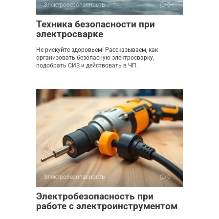
Электробезопасность
0
Техника безопасности при
электросварке
Не рискуйте здоровьем! Рассказываем, как
организовать безопасную электросварку,
подобрать СИЗ и действовать в ЧП.
Электробезопасность
0
Электробезопасность при
работе с электроинструментом