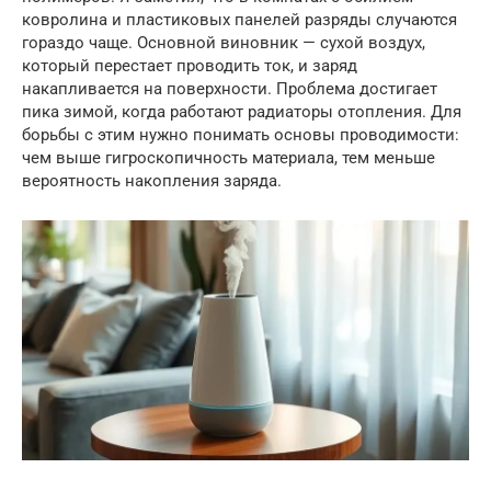
ковролина и пластиковых панелей разряды случаются
гораздо чаще. Основной виновник — сухой воздух,
который перестает проводить ток, и заряд
накапливается на поверхности. Проблема достигает
пика зимой, когда работают радиаторы отопления. Для
борьбы с этим нужно понимать основы проводимости:
чем выше гигроскопичность материала, тем меньше
вероятность накопления заряда.