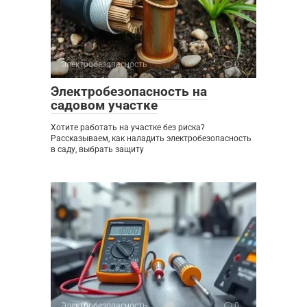
Электробезопасность
0
Электробезопасность на
садовом участке
Хотите работать на участке без риска?
Рассказываем, как наладить электробезопасность
в саду, выбрать защиту
Электробезопасность
0