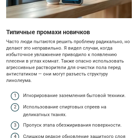
Типичные промахи новичков
Часто люди пытаются решить проблему радикально, но
делают это неправильно. Я видел случаи, когда
избыточное увлажнение приводило к появлению
плесени в углах комнат. Также опасно использовать
агрессивные растворители для очистки пола перед
антистатиком — они могут разъесть структуру
линолеума.
Игнорирование заземления бытовой техники.
Использование спиртовых спреев на
деликатных тканях.
Пропуск этапа обезжиривания поверхности.
Слишком редкое обновление защитного слоя