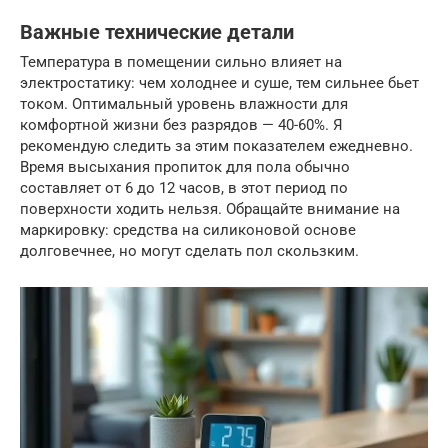
Важные технические детали
Температура в помещении сильно влияет на
электростатику: чем холоднее и суше, тем сильнее бьет
током. Оптимальный уровень влажности для
комфортной жизни без разрядов — 40-60%. Я
рекомендую следить за этим показателем ежедневно.
Время высыхания пропиток для пола обычно
составляет от 6 до 12 часов, в этот период по
поверхности ходить нельзя. Обращайте внимание на
маркировку: средства на силиконовой основе
долговечнее, но могут сделать пол скользким.