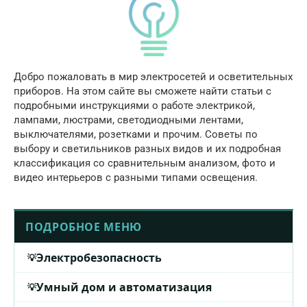
Добро пожаловать в мир электросетей и осветительных
приборов. На этом сайте вы сможете найти статьи с
подробными инструкциями о работе электрикой,
лампами, люстрами, светодиодными лентами,
выключателями, розетками и прочим. Советы по
выбору и светильников разных видов и их подробная
классификация со сравнительным анализом, фото и
видео интерьеров с разными типами освещения.
ПОДРОБНОЕ МЕНЮ
Электробезопасность
Умный дом и автоматизация