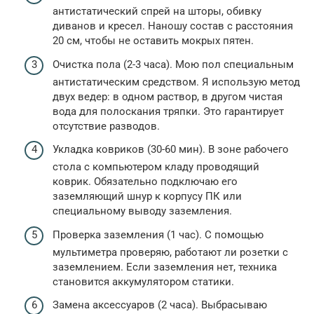
антистатический спрей на шторы, обивку
диванов и кресел. Наношу состав с расстояния
20 см, чтобы не оставить мокрых пятен.
Очистка пола (2-3 часа). Мою пол специальным
антистатическим средством. Я использую метод
двух ведер: в одном раствор, в другом чистая
вода для полоскания тряпки. Это гарантирует
отсутствие разводов.
Укладка ковриков (30-60 мин). В зоне рабочего
стола с компьютером кладу проводящий
коврик. Обязательно подключаю его
заземляющий шнур к корпусу ПК или
специальному выводу заземления.
Проверка заземления (1 час). С помощью
мультиметра проверяю, работают ли розетки с
заземлением. Если заземления нет, техника
становится аккумулятором статики.
Замена аксессуаров (2 часа). Выбрасываю