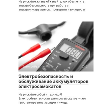
Не рискуйте жизнью! Узнайте, как обеспечить
электробезопасность при работе с
электроинструментом, проверить изоляцию и
Электробезопасность
0
Электробезопасность и
обслуживание аккумуляторов
электросамокатов
Не рискуйте собой и техникой!
Электробезопасность электросамокатов — это
простые правила зарядки и ухода,