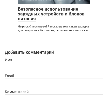
Безопасное использование
зарядных устройств и блоков
питания
Не рискуйте жильем! Рассказываем, какая зарядка
для смартфона безопасна, сколько она стоит и как
Добавить комментарий
Имя
Email
Комментарий