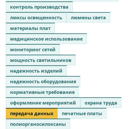
контроль производства
люксы освещенность
люмены света
материалы плат
медицинское использование
мониторинг сетей
мощность светильников
надежность изделий
надежность оборудования
нормативные требования
оформление мероприятий
охрана труда
передача данных
печатные платы
полиорганосилоксаны