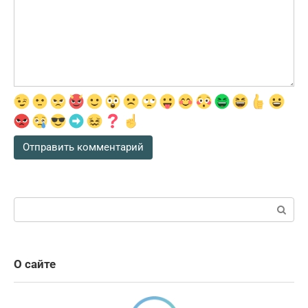
Поиск:
О сайте