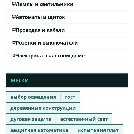
Лампы и светильники
Автоматы и щиток
Проводка и кабели
Розетки и выключатели
Электрика в частном доме
МЕТКИ
выбор освещения
гост
деревянные конструкции
дуговая защита
естественный свет
защитная автоматика
испытания плат