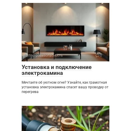
Электробезопасность
0
Установка и подключение
электрокамина
Мечтаете об уютном огне? Узнайте, как грамотная
установка электрокамина спасет вашу проводку от
перегрева