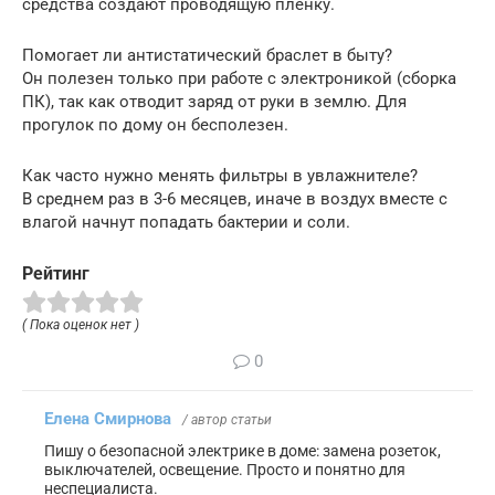
средства создают проводящую пленку.
Помогает ли антистатический браслет в быту?
Он полезен только при работе с электроникой (сборка
ПК), так как отводит заряд от руки в землю. Для
прогулок по дому он бесполезен.
Как часто нужно менять фильтры в увлажнителе?
В среднем раз в 3-6 месяцев, иначе в воздух вместе с
влагой начнут попадать бактерии и соли.
Рейтинг
( Пока оценок нет )
0
Елена Смирнова
/ автор статьи
Пишу о безопасной электрике в доме: замена розеток,
выключателей, освещение. Просто и понятно для
неспециалиста.