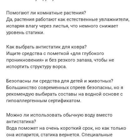
Помогают ли комнатные растения?
Да, растения работают как естественные увлажнители,
испаряя влагу через листья, что немного снижает
уровень статики.
Как выбрать антистатик для ковра?
Ищите средства с пометкой «для глубокого
проникновения» и без резкого запаха, чтобы не
испортить структуру ворса.
Безопасны ли средства для детей и животных?
Большинство современных спреев безопасны, но я
рекомендую выбирать составы на водной основе с
гипоаллергенным сертификатом.
Можно ли использовать обычную воду вместо
антистатика?
Вода поможет на очень короткий срок, но как только
она испарится, статика вернется. Специальные