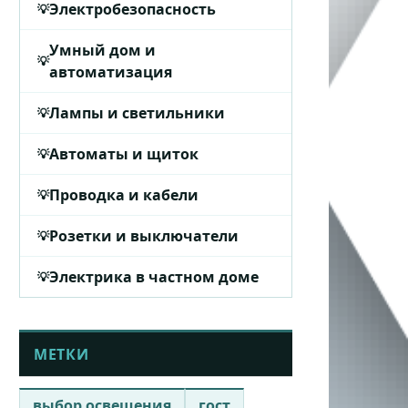
Электробезопасность
Умный дом и
автоматизация
Лампы и светильники
Автоматы и щиток
Проводка и кабели
Розетки и выключатели
Электрика в частном доме
МЕТКИ
выбор освещения
гост