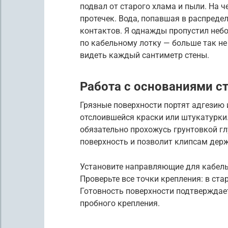
подвал от старого хлама и пыли. На 
протечек. Вода, попавшая в распреде
контактов. Я однажды пропустил небо
по кабельному лотку — больше так не
видеть каждый сантиметр стены.
Работа с основаниями ст
Грязные поверхности портят адгезию 
отслоившейся краски или штукатурки.
обязательно прохожусь грунтовкой гл
поверхность и позволит клипсам дер
Установите направляющие для кабель
Проверьте все точки крепления: в ст
Готовность поверхности подтверждае
пробного крепления.