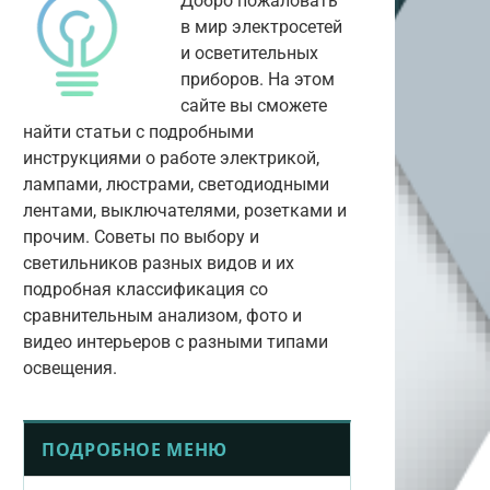
Добро пожаловать
в мир электросетей
и осветительных
приборов. На этом
сайте вы сможете
найти статьи с подробными
инструкциями о работе электрикой,
лампами, люстрами, светодиодными
лентами, выключателями, розетками и
прочим. Советы по выбору и
светильников разных видов и их
подробная классификация со
сравнительным анализом, фото и
видео интерьеров с разными типами
освещения.
ПОДРОБНОЕ МЕНЮ