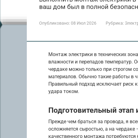
ваш дом был в полной безопасн
Опубликовано:
08 Июл 2026
Рубрика:
Элект
Монтаж электрики в технических зон
влажности и перепадов температур. О
чердаке можно только при строгом 
материалов. Обычно такие работы в ч
Правильный подход исключает риск 
удара током.
Подготовительный этап 
Прежде чем браться за провода, я вс
осложняется сыростью, а на чердаке 
качественного монтажа потребуются 