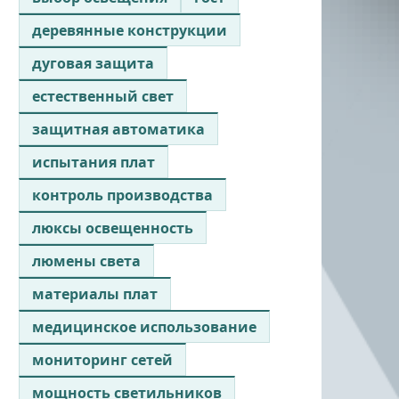
деревянные конструкции
дуговая защита
естественный свет
защитная автоматика
испытания плат
контроль производства
люксы освещенность
люмены света
материалы плат
медицинское использование
мониторинг сетей
мощность светильников