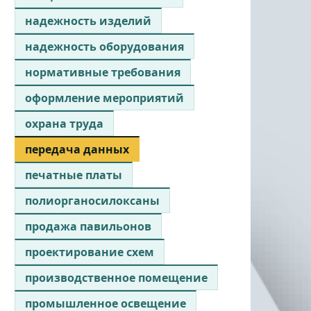
надежность изделий
надежность оборудования
нормативные требования
оформление мероприятий
охрана труда
передача данных
печатные платы
полиорганосилоксаны
продажа павильонов
проектирование схем
производственное помещение
промышленное освещение