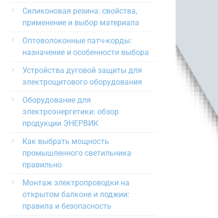
Силиконовая резина: свойства,
применение и выбор материала
Оптоволоконные патч-корды:
назначение и особенности выбора
Устройства дуговой защиты для
электрощитового оборудования
Оборудование для
электроэнергетики: обзор
продукции ЭНЕРВИК
Как выбрать мощность
промышленного светильника
правильно
Монтаж электропроводки на
открытом балконе и лоджии:
правила и безопасность