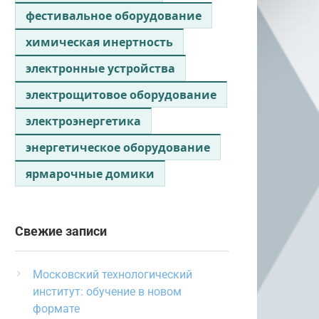
фестивальное оборудование
химическая инертность
электронные устройства
электрощитовое оборудование
электроэнергетика
энергетическое оборудование
ярмарочные домики
Свежие записи
Московский технологический
институт: обучение в новом
формате