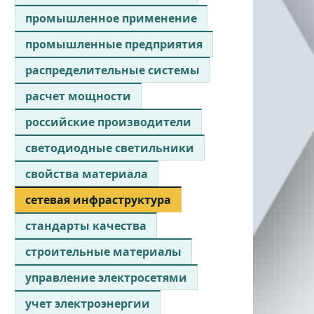
промышленное применение
промышленные предприятия
распределительные системы
расчет мощности
российские производители
светодиодные светильники
свойства материала
сетевая инфраструктура
стандарты качества
строительные материалы
управление электросетями
учет электроэнергии