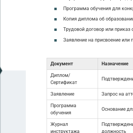
Программа обучения для конк
Копия диплома об образовани
Трудовой договор или приказ 
Заявление на присвоение или 
Документ
Назначение
Диплом/
Подтвержден
Сертификат
Заявление
Запрос на ат
Программа
Основание дл
обучения
Журнал
Подтверждени
инструктажа
должность