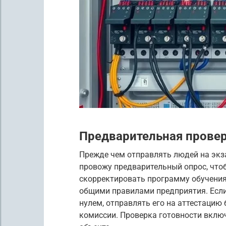
Предварительная провер
Прежде чем отправлять людей на экза
провожу предварительный опрос, что
скорректировать программу обучения
общими правилами предприятия. Если
нулем, отправлять его на аттестацию
комиссии. Проверка готовности вклю