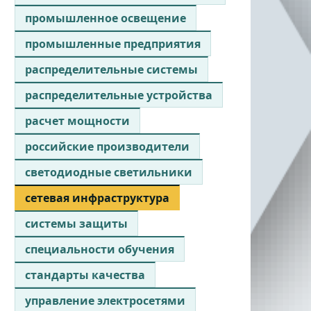
промышленное освещение
промышленные предприятия
распределительные системы
распределительные устройства
расчет мощности
российские производители
светодиодные светильники
сетевая инфраструктура
системы защиты
специальности обучения
стандарты качества
управление электросетями