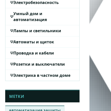
Электробезопасность
Умный дом и
автоматизация
Лампы и светильники
Автоматы и щиток
Проводка и кабели
Розетки и выключатели
Электрика в частном доме
МЕТКИ
автоматизация защиты