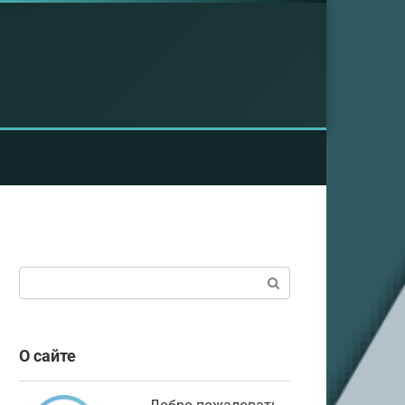
Поиск:
О сайте