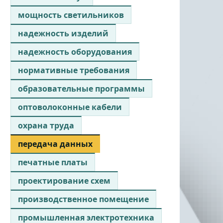
мощность светильников
надежность изделий
надежность оборудования
нормативные требования
образовательные программы
оптоволоконные кабели
охрана труда
передача данных
печатные платы
проектирование схем
производственное помещение
промышленная электротехника