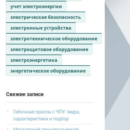
учет электроэнергии
электрическая безопасность
электронные устройства
электротехническое оборудование
электрощитовое оборудование
электроэнергетика
энергетическое оборудование
Свежие записи
Гибочные прессы с ЧПУ: виды,
характеристики и подбор
Московский технологический