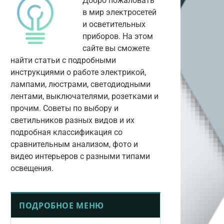
Добро пожаловать
в мир электросетей
и осветительных
приборов. На этом
сайте вы сможете
найти статьи с подробными
инструкциями о работе электрикой,
лампами, люстрами, светодиодными
лентами, выключателями, розетками и
прочим. Советы по выбору и
светильников разных видов и их
подробная классификация со
сравнительным анализом, фото и
видео интерьеров с разными типами
освещения.
ПОДРОБНОЕ МЕНЮ