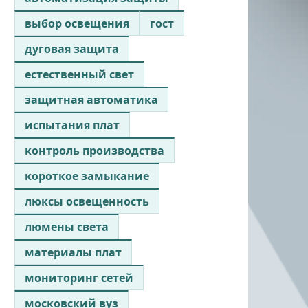
выбор освещения
гост
дуговая защита
естественный свет
защитная автоматика
испытания плат
контроль производства
короткое замыкание
люксы освещенность
люмены света
материалы плат
мониторинг сетей
московский вуз