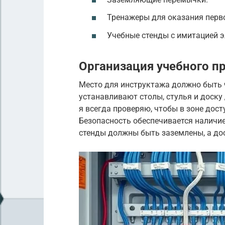
Тренажеры для оказания перв
Учебные стенды с имитацией э
Организация учебного п
Место для инструктажа должно быть 
устанавливают столы, стулья и доску
я всегда проверяю, чтобы в зоне дос
Безопасность обеспечивается наличие
стенды должны быть заземлены, а дос