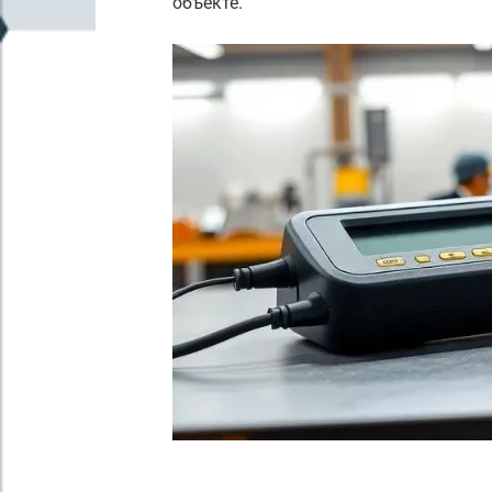
объекте.