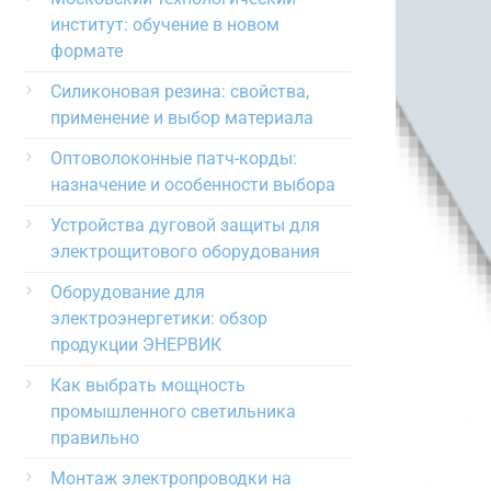
институт: обучение в новом
формате
Силиконовая резина: свойства,
применение и выбор материала
Оптоволоконные патч-корды:
назначение и особенности выбора
Устройства дуговой защиты для
электрощитового оборудования
Оборудование для
электроэнергетики: обзор
продукции ЭНЕРВИК
Как выбрать мощность
промышленного светильника
правильно
Монтаж электропроводки на