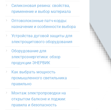
Силиконовая резина: свойства,
применение и выбор материала
Оптоволоконные патч-корды:
назначение и особенности выбора
Устройства дуговой защиты для
электрощитового оборудования
Оборудование для
электроэнергетики: обзор
продукции ЭНЕРВИК
Как выбрать мощность
промышленного светильника
правильно
Монтаж электропроводки на
открытом балконе и лоджии:
правила и безопасность