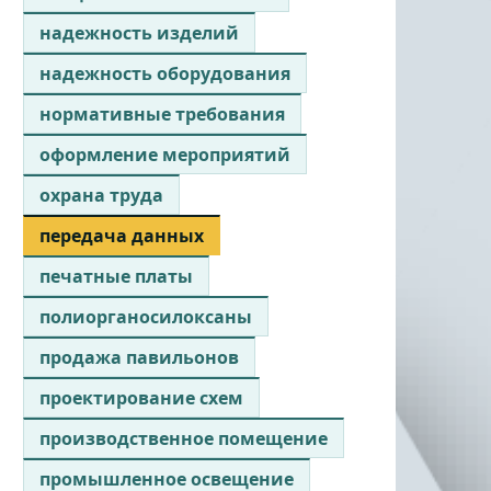
надежность изделий
надежность оборудования
нормативные требования
оформление мероприятий
охрана труда
передача данных
печатные платы
полиорганосилоксаны
продажа павильонов
проектирование схем
производственное помещение
промышленное освещение