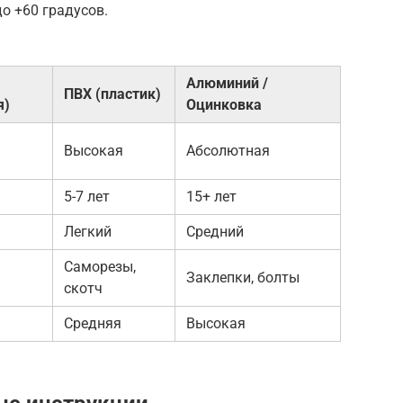
о +60 градусов.
Алюминий /
ПВХ (пластик)
я)
Оцинковка
Высокая
Абсолютная
5-7 лет
15+ лет
Легкий
Средний
Саморезы,
Заклепки, болты
скотч
Средняя
Высокая