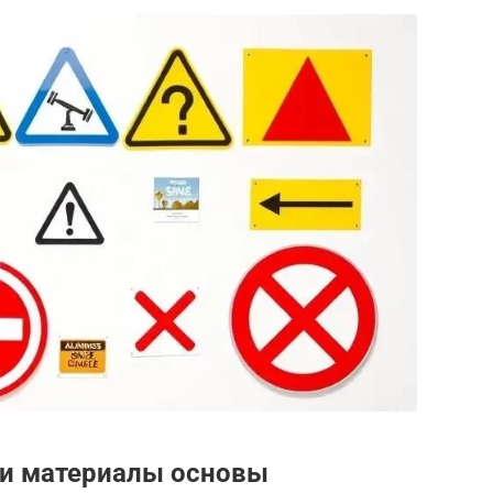
 и материалы основы