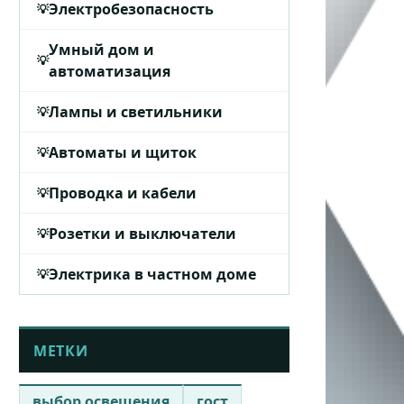
Электробезопасность
Умный дом и
автоматизация
Лампы и светильники
Автоматы и щиток
Проводка и кабели
Розетки и выключатели
Электрика в частном доме
МЕТКИ
выбор освещения
гост