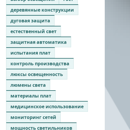
деревянные конструкции
дуговая защита
естественный свет
защитная автоматика
испытания плат
контроль производства
люксы освещенность
люмены света
материалы плат
медицинское использование
мониторинг сетей
мощность светильников