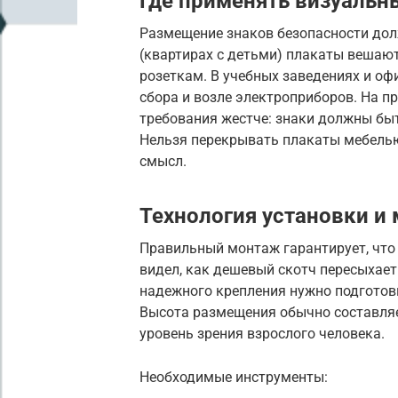
Где применять визуальн
Размещение знаков безопасности дол
(квартирах с детьми) плакаты вешают 
розеткам. В учебных заведениях и о
сбора и возле электроприборов. На 
требования жестче: знаки должны бы
Нельзя перекрывать плакаты мебелью
смысл.
Технология установки и
Правильный монтаж гарантирует, что 
видел, как дешевый скотч пересыхает
надежного крепления нужно подготов
Высота размещения обычно составляет
уровень зрения взрослого человека.
Необходимые инструменты: