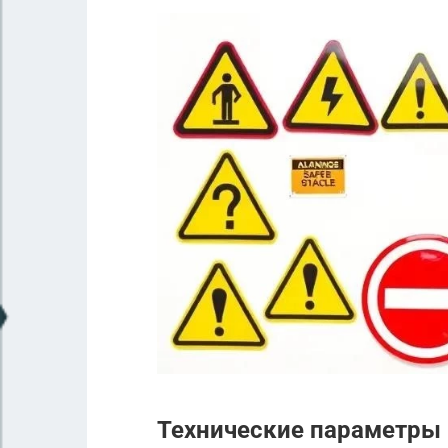
Технические параметры