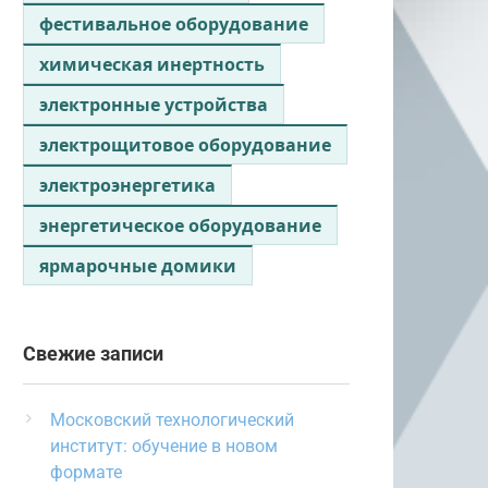
фестивальное оборудование
химическая инертность
электронные устройства
электрощитовое оборудование
электроэнергетика
энергетическое оборудование
ярмарочные домики
Свежие записи
Московский технологический
институт: обучение в новом
формате