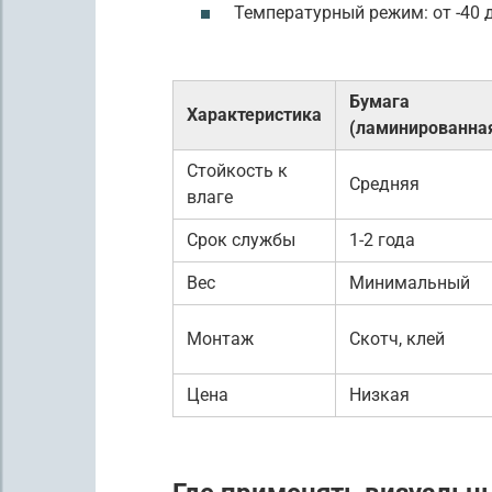
Температурный режим: от -40 д
Бумага
Характеристика
(ламинированна
Стойкость к
Средняя
влаге
Срок службы
1-2 года
Вес
Минимальный
Монтаж
Скотч, клей
Цена
Низкая