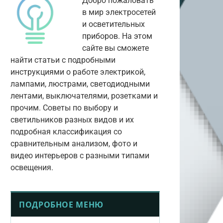
Добро пожаловать
в мир электросетей
и осветительных
приборов. На этом
сайте вы сможете
найти статьи с подробными
инструкциями о работе электрикой,
лампами, люстрами, светодиодными
лентами, выключателями, розетками и
прочим. Советы по выбору и
светильников разных видов и их
подробная классификация со
сравнительным анализом, фото и
видео интерьеров с разными типами
освещения.
ПОДРОБНОЕ МЕНЮ