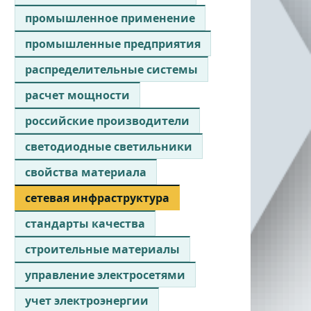
промышленное применение
промышленные предприятия
распределительные системы
расчет мощности
российские производители
светодиодные светильники
свойства материала
сетевая инфраструктура
стандарты качества
строительные материалы
управление электросетями
учет электроэнергии